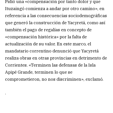
Pidió una «compensación por tanto dolor y que
Ituzaingó comienza a andar por otro camino», en
referencia a las consecuencias sociodemográficas
que generó la construcción de Yacyretá, como así
también el pago de regalías en concepto de
«compensación histórica» por la falta de
actualización de su valor. En este marco, el
mandatario correntino denunció que Yacyretá
realiza obras en otras provincias en detrimento de
Corrientes. «Terminen las defensas de la Isla
Apipé Grande, terminen lo que se
comprometieron, no nos discriminen», exclamó.
.