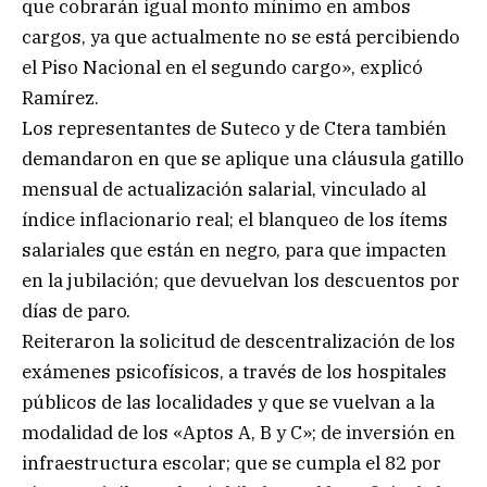
que cobrarán igual monto mínimo en ambos
cargos, ya que actualmente no se está percibiendo
el Piso Nacional en el segundo cargo», explicó
Ramírez.
Los representantes de Suteco y de Ctera también
demandaron en que se aplique una cláusula gatillo
mensual de actualización salarial, vinculado al
índice inflacionario real; el blanqueo de los ítems
salariales que están en negro, para que impacten
en la jubilación; que devuelvan los descuentos por
días de paro.
Reiteraron la solicitud de descentralización de los
exámenes psicofísicos, a través de los hospitales
públicos de las localidades y que se vuelvan a la
modalidad de los «Aptos A, B y C»; de inversión en
infraestructura escolar; que se cumpla el 82 por