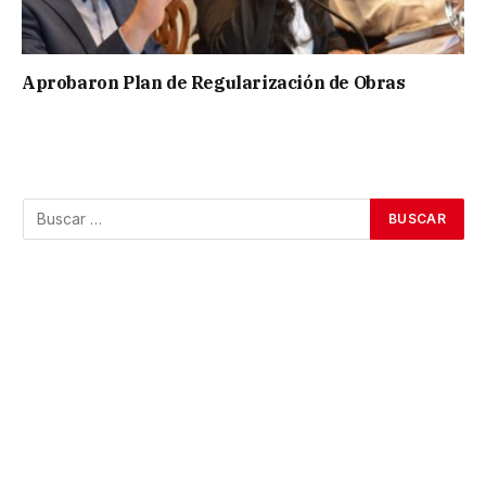
Aprobaron Plan de Regularización de Obras