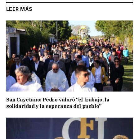
LEER MÁS
San Cayetano: Pedro valoró “el trabajo, la
solidaridad y la esperanza del pueblo”