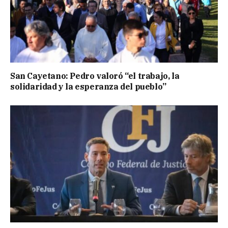
San Cayetano: Pedro valoró “el trabajo, la
solidaridad y la esperanza del pueblo”