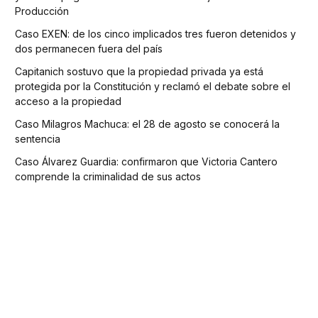
Producción
Caso EXEN: de los cinco implicados tres fueron detenidos y
dos permanecen fuera del país
Capitanich sostuvo que la propiedad privada ya está
protegida por la Constitución y reclamó el debate sobre el
acceso a la propiedad
Caso Milagros Machuca: el 28 de agosto se conocerá la
sentencia
Caso Álvarez Guardia: confirmaron que Victoria Cantero
comprende la criminalidad de sus actos