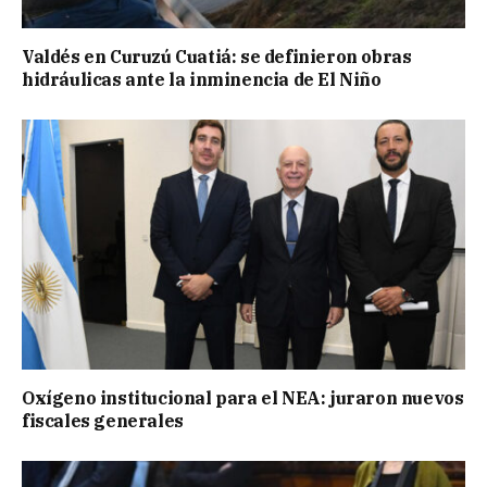
Valdés en Curuzú Cuatiá: se definieron obras
hidráulicas ante la inminencia de El Niño
Oxígeno institucional para el NEA: juraron nuevos
fiscales generales