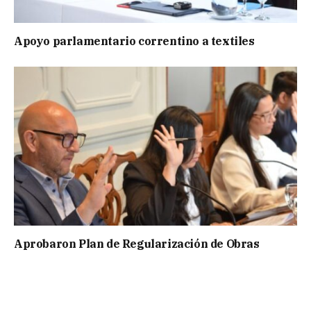
Apoyo parlamentario correntino a textiles
Aprobaron Plan de Regularización de Obras