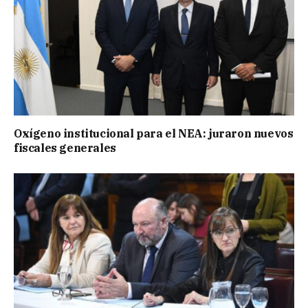
Oxígeno institucional para el NEA: juraron nuevos
fiscales generales