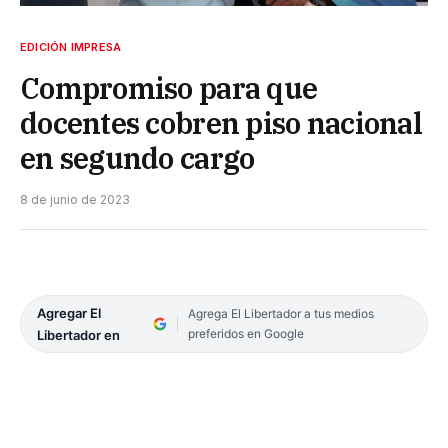
EDICIÓN IMPRESA
Compromiso para que
docentes cobren piso nacional
en segundo cargo
8 de junio de 2023
Agregar El
Agrega El Libertador a tus medios
preferidos en Google
Libertador en