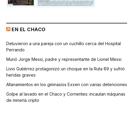
EN EL CHACO
Detuvieron a una pareja con un cuchillo cerca del Hospital
Perrando
Murió Jorge Messi, padre y representante de Lionel Messi
Livio Gutiérrez protagonizó un choque en la Ruta 89 y sufrió
heridas graves
Allanamientos en los gimnasios Exxen con varias detenciones
Golpe al lavado en el Chaco y Corrientes: incautan máquinas
de minería cripto