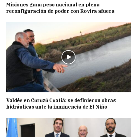
Misiones gana peso nacional en plena
reconfiguración de poder con Rovira afuera
Valdés en Curuzú Cuatiá: se definieron obras
hidráulicas ante la inminencia de El Niño