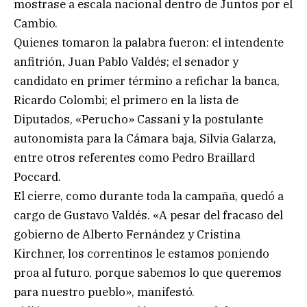
mostrase a escala nacional dentro de Juntos por el
Cambio.
Quienes tomaron la palabra fueron: el intendente
anfitrión, Juan Pablo Valdés; el senador y
candidato en primer término a refichar la banca,
Ricardo Colombi; el primero en la lista de
Diputados, «Perucho» Cassani y la postulante
autonomista para la Cámara baja, Silvia Galarza,
entre otros referentes como Pedro Braillard
Poccard.
El cierre, como durante toda la campaña, quedó a
cargo de Gustavo Valdés. «A pesar del fracaso del
gobierno de Alberto Fernández y Cristina
Kirchner, los correntinos le estamos poniendo
proa al futuro, porque sabemos lo que queremos
para nuestro pueblo», manifestó.