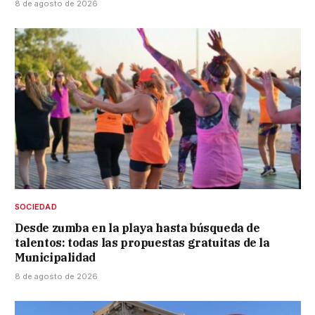
8 de agosto de 2026
SOCIEDAD
Desde zumba en la playa hasta búsqueda de
talentos: todas las propuestas gratuitas de la
Municipalidad
8 de agosto de 2026