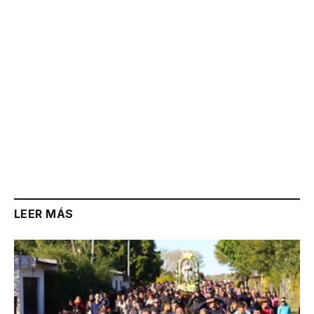
LEER MÁS