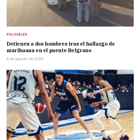
POLICIALES
Detienen a dos hombres tras el hallazgo de
marihuana en el puente Belgrano
8 de agosto de 2026