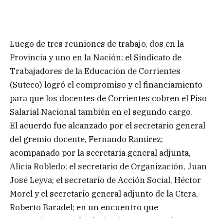
Luego de tres reuniones de trabajo, dos en la
Provincia y uno en la Nación; el Sindicato de
Trabajadores de la Educación de Corrientes
(Suteco) logró el compromiso y el financiamiento
para que los docentes de Corrientes cobren el Piso
Salarial Nacional también en el segundo cargo.
El acuerdo fue alcanzado por el secretario general
del gremio docente, Fernando Ramírez;
acompañado por la secretaria general adjunta,
Alicia Robledo; el secretario de Organización, Juan
José Leyva; el secretario de Acción Social, Héctor
Morel y el secretario general adjunto de la Ctera,
Roberto Baradel; en un encuentro que