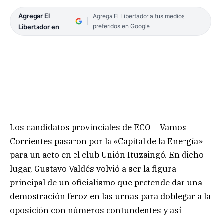
Agregar El
Agrega El Libertador a tus medios
preferidos en Google
Libertador en
Los candidatos provinciales de ECO + Vamos
Corrientes pasaron por la «Capital de la Energía»
para un acto en el club Unión Ituzaingó. En dicho
lugar, Gustavo Valdés volvió a ser la figura
principal de un oficialismo que pretende dar una
demostración feroz en las urnas para doblegar a la
oposición con números contundentes y así