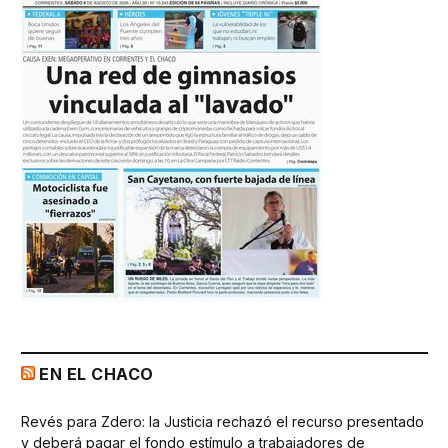
EN EL CHACO
Revés para Zdero: la Justicia rechazó el recurso presentado
y deberá pagar el fondo estímulo a trabajadores de