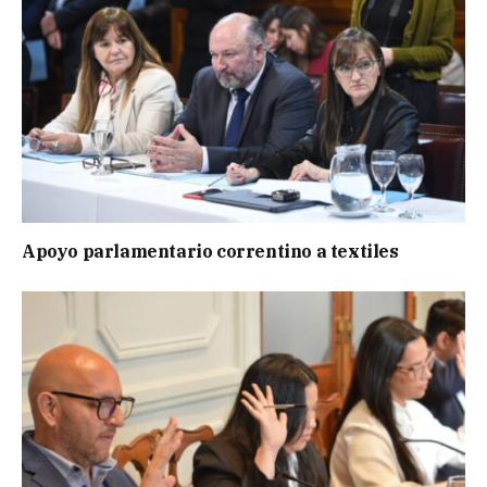
Apoyo parlamentario correntino a textiles