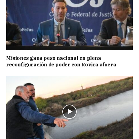
Misiones gana peso nacional en plena
reconfiguración de poder con Rovira afuera