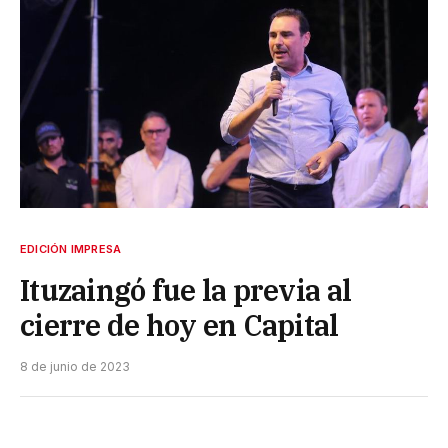
EDICIÓN IMPRESA
Ituzaingó fue la previa al
cierre de hoy en Capital
8 de junio de 2023