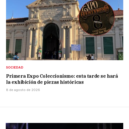
SOCIEDAD
Primera Expo Coleccionismo: esta tarde se hará
la exhibición de piezas históricas
8 de agosto de 2026