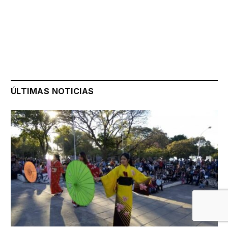
ÚLTIMAS NOTICIAS