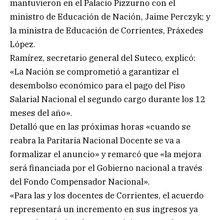
mantuvieron en el Palacio Pizzurno con el
ministro de Educación de Nación, Jaime Perczyk; y
la ministra de Educación de Corrientes, Práxedes
López.
Ramírez, secretario general del Suteco, explicó:
«La Nación se comprometió a garantizar el
desembolso económico para el pago del Piso
Salarial Nacional el segundo cargo durante los 12
meses del año».
Detalló que en las próximas horas «cuando se
reabra la Paritaria Nacional Docente se va a
formalizar el anuncio» y remarcó que «la mejora
será financiada por el Gobierno nacional a través
del Fondo Compensador Nacional».
«Para las y los docentes de Corrientes, el acuerdo
representará un incremento en sus ingresos ya