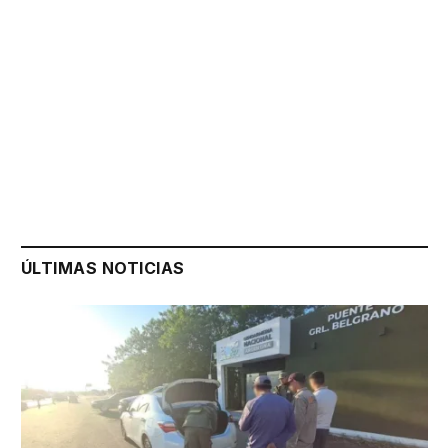
ÚLTIMAS NOTICIAS