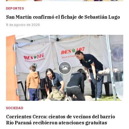
DEPORTES
San Martín confirmó el fichaje de Sebastián Lugo
8 de agosto de 2026
SOCIEDAD
Corrientes Cerca: cientos de vecinos del barrio
Río Paraná recibieron atenciones gratuitas