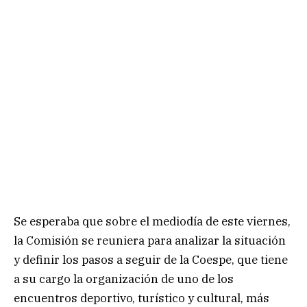
Se esperaba que sobre el mediodía de este viernes,
la Comisión se reuniera para analizar la situación
y definir los pasos a seguir de la Coespe, que tiene
a su cargo la organización de uno de los
encuentros deportivo, turístico y cultural, más