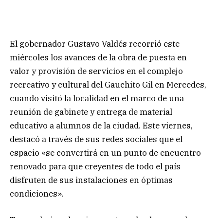
El gobernador Gustavo Valdés recorrió este
miércoles los avances de la obra de puesta en
valor y provisión de servicios en el complejo
recreativo y cultural del Gauchito Gil en Mercedes,
cuando visitó la localidad en el marco de una
reunión de gabinete y entrega de material
educativo a alumnos de la ciudad. Este viernes,
destacó a través de sus redes sociales que el
espacio «se convertirá en un punto de encuentro
renovado para que creyentes de todo el país
disfruten de sus instalaciones en óptimas
condiciones».