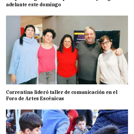
adelante este domingo
Correntina lideró taller de comunicación en el
Foro de Artes Escénicas