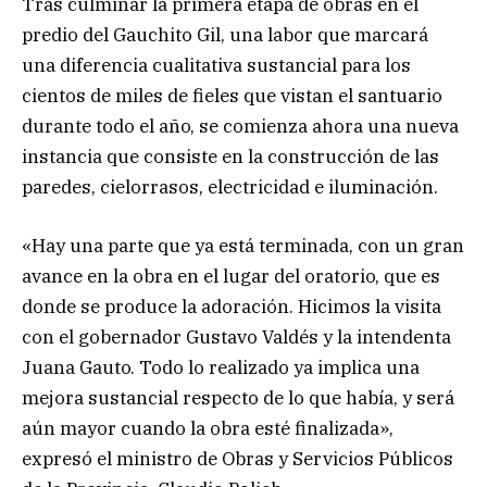
Tras culminar la primera etapa de obras en el
predio del Gauchito Gil, una labor que marcará
una diferencia cualitativa sustancial para los
cientos de miles de fieles que vistan el santuario
durante todo el año, se comienza ahora una nueva
instancia que consiste en la construcción de las
paredes, cielorrasos, electricidad e iluminación.
«Hay una parte que ya está terminada, con un gran
avance en la obra en el lugar del oratorio, que es
donde se produce la adoración. Hicimos la visita
con el gobernador Gustavo Valdés y la intendenta
Juana Gauto. Todo lo realizado ya implica una
mejora sustancial respecto de lo que había, y será
aún mayor cuando la obra esté finalizada»,
expresó el ministro de Obras y Servicios Públicos