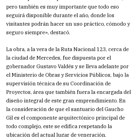
pero también es muy importante que todo eso
seguirá disponible durante el año, donde los
visitantes podrán hacer un uso práctico, cómodo y
seguro siempre», destacó.
La obra, a la vera de la Ruta Nacional 123, cerca de
la ciudad de Mercedes, fue dispuesta por el
gobernador Gustavo Valdés y se lleva adelante por
el Ministerio de Obras y Servicios Públicos, bajo la
supervisión técnica de su Coordinación de
Proyectos, área que también fuera la encargada del
diseño integral de este gran emprendimiento. En
la consideración de que el santuario del Gaucho
Gil es el componente arquitectónico principal de
todo complejo, este se edifica respetando la
ubicación del actual lugar de veneración.