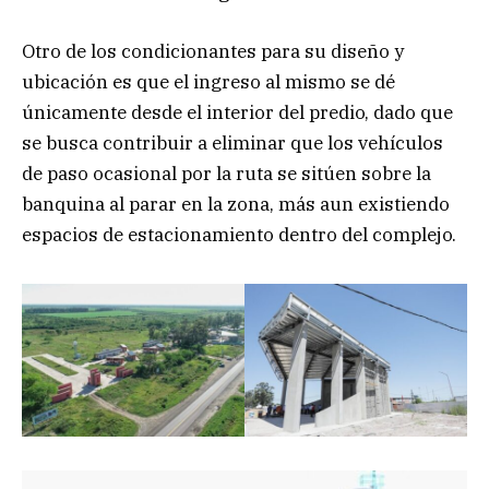
Otro de los condicionantes para su diseño y
ubicación es que el ingreso al mismo se dé
únicamente desde el interior del predio, dado que
se busca contribuir a eliminar que los vehículos
de paso ocasional por la ruta se sitúen sobre la
banquina al parar en la zona, más aun existiendo
espacios de estacionamiento dentro del complejo.