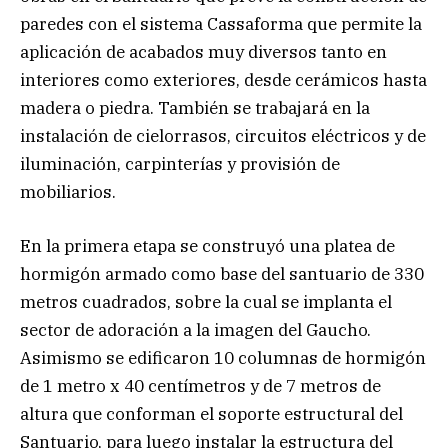
paredes con el sistema Cassaforma que permite la
aplicación de acabados muy diversos tanto en
interiores como exteriores, desde cerámicos hasta
madera o piedra. También se trabajará en la
instalación de cielorrasos, circuitos eléctricos y de
iluminación, carpinterías y provisión de
mobiliarios.
En la primera etapa se construyó una platea de
hormigón armado como base del santuario de 330
metros cuadrados, sobre la cual se implanta el
sector de adoración a la imagen del Gaucho.
Asimismo se edificaron 10 columnas de hormigón
de 1 metro x 40 centímetros y de 7 metros de
altura que conforman el soporte estructural del
Santuario, para luego instalar la estructura del