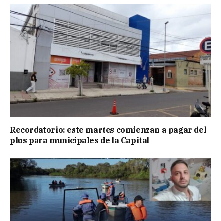
Recordatorio: este martes comienzan a pagar del
plus para municipales de la Capital