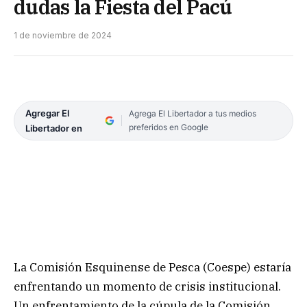
dudas la Fiesta del Pacú
1 de noviembre de 2024
Agregar El
Agrega El Libertador a tus medios
preferidos en Google
Libertador en
La Comisión Esquinense de Pesca (Coespe) estaría
enfrentando un momento de crisis institucional.
Un enfrentamiento de la cúpula de la Comisión