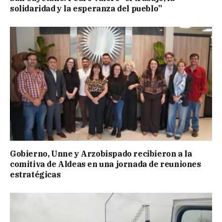
solidaridad y la esperanza del pueblo”
Gobierno, Unne y Arzobispado recibieron a la
comitiva de Aldeas en una jornada de reuniones
estratégicas