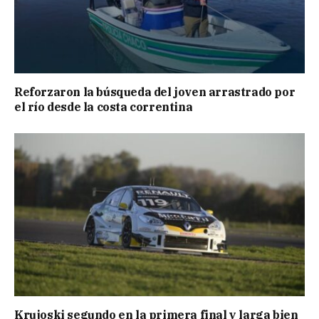
Reforzaron la búsqueda del joven arrastrado por
el río desde la costa correntina
Krujoski segundo en la primera final y larga bien