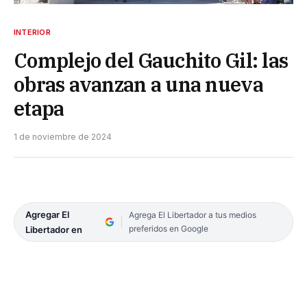
INTERIOR
Complejo del Gauchito Gil: las
obras avanzan a una nueva
etapa
1 de noviembre de 2024
Agregar El
Agrega El Libertador a tus medios
preferidos en Google
Libertador en