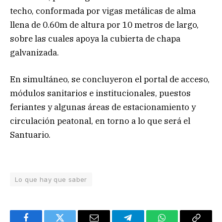
techo, conformada por vigas metálicas de alma
llena de 0.60m de altura por 10 metros de largo,
sobre las cuales apoya la cubierta de chapa
galvanizada.
En simultáneo, se concluyeron el portal de acceso,
módulos sanitarios e institucionales, puestos
feriantes y algunas áreas de estacionamiento y
circulación peatonal, en torno a lo que será el
Santuario.
Lo que hay que saber