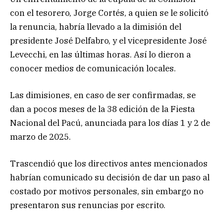
con el tesorero, Jorge Cortés, a quien se le solicitó
la renuncia, habría llevado a la dimisión del
presidente José Delfabro, y el vicepresidente José
Levecchi, en las últimas horas. Así lo dieron a
conocer medios de comunicación locales.
Las dimisiones, en caso de ser confirmadas, se
dan a pocos meses de la 38 edición de la Fiesta
Nacional del Pacú, anunciada para los días 1 y 2 de
marzo de 2025.
Trascendió que los directivos antes mencionados
habrían comunicado su decisión de dar un paso al
costado por motivos personales, sin embargo no
presentaron sus renuncias por escrito.