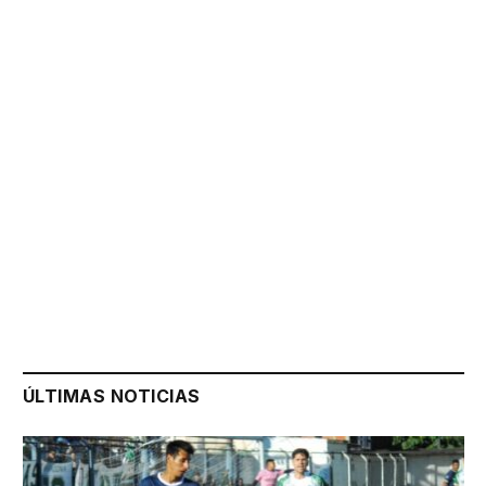
ÚLTIMAS NOTICIAS