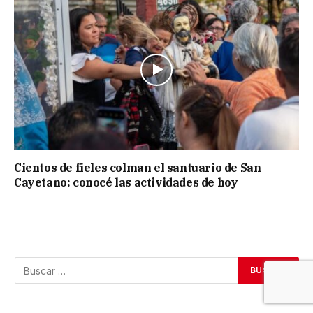
Cientos de fieles colman el santuario de San
Cayetano: conocé las actividades de hoy