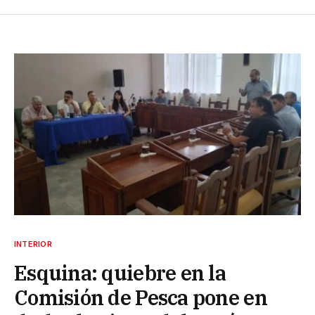
INTERIOR
Esquina: quiebre en la
Comisión de Pesca pone en