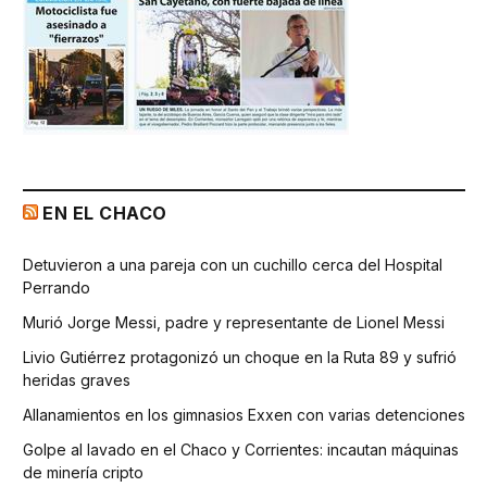
EN EL CHACO
Detuvieron a una pareja con un cuchillo cerca del Hospital
Perrando
Murió Jorge Messi, padre y representante de Lionel Messi
Livio Gutiérrez protagonizó un choque en la Ruta 89 y sufrió
heridas graves
Allanamientos en los gimnasios Exxen con varias detenciones
Golpe al lavado en el Chaco y Corrientes: incautan máquinas
de minería cripto