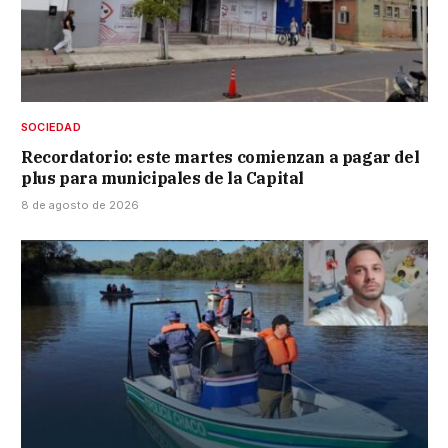
SOCIEDAD
Recordatorio: este martes comienzan a pagar del
plus para municipales de la Capital
8 de agosto de 2026