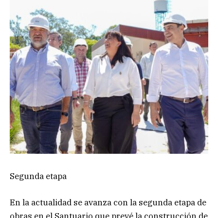
Segunda etapa
En la actualidad se avanza con la segunda etapa de
obras en el Santuario que prevé la construcción de