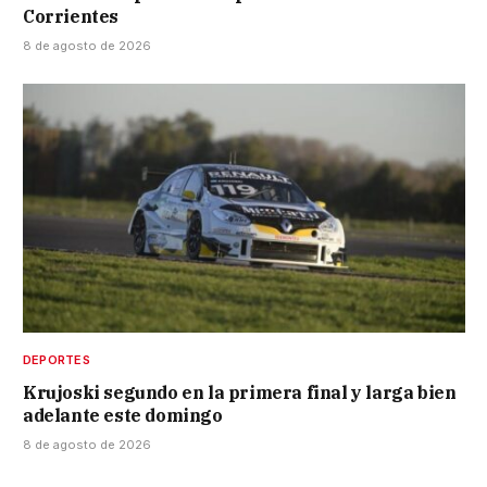
Corrientes
8 de agosto de 2026
DEPORTES
Krujoski segundo en la primera final y larga bien
adelante este domingo
8 de agosto de 2026