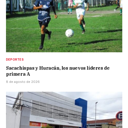
DEPORTES
Sacachispas y Huracán, los nuevos líderes de
primera A
8 de agosto de 2026