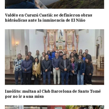
Valdés en Curuzú Cuatiá: se definieron obras
hidráulicas ante la inminencia de El Niño
Insólito: multan al Club Barcelona de Santo Tomé
por no ir a una misa