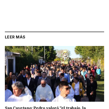
LEER MÁS
San Cayetano: Pedro valoró “el trabajo, la