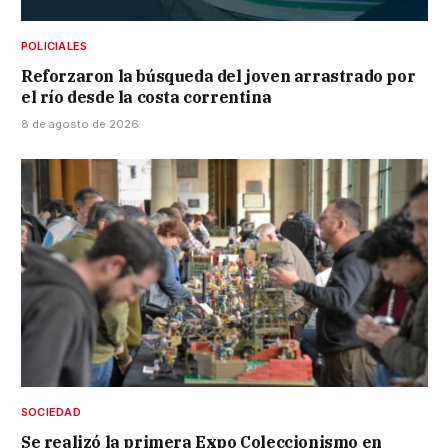
POLICIALES
Reforzaron la búsqueda del joven arrastrado por
el río desde la costa correntina
8 de agosto de 2026
SOCIEDAD
Se realizó la primera Expo Coleccionismo en