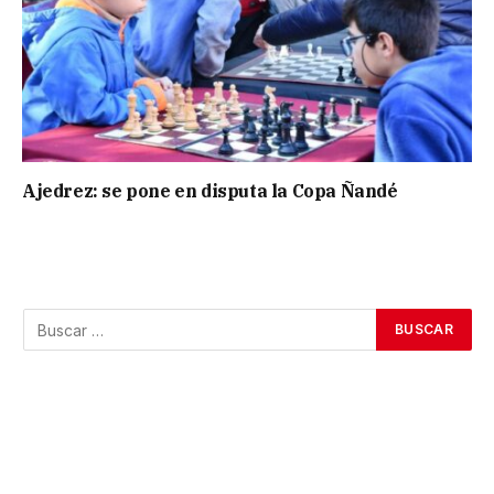
Ajedrez: se pone en disputa la Copa Ñandé