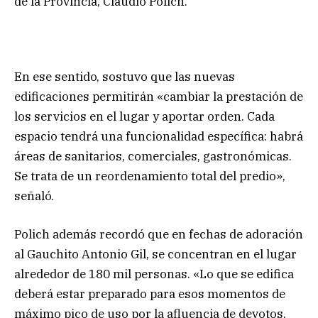
de la Provincia, Claudio Polich.
En ese sentido, sostuvo que las nuevas
edificaciones permitirán «cambiar la prestación de
los servicios en el lugar y aportar orden. Cada
espacio tendrá una funcionalidad específica: habrá
áreas de sanitarios, comerciales, gastronómicas.
Se trata de un reordenamiento total del predio»,
señaló.
Polich además recordó que en fechas de adoración
al Gauchito Antonio Gil, se concentran en el lugar
alrededor de 180 mil personas. «Lo que se edifica
deberá estar preparado para esos momentos de
máximo pico de uso por la afluencia de devotos,