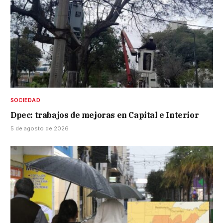
SOCIEDAD
Dpec: trabajos de mejoras en Capital e Interior
5 de agosto de 2026