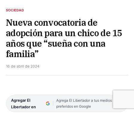
SOCIEDAD
Nueva convocatoria de
adopción para un chico de 15
años que “sueña con una
familia”
16 de abril de 2024
Agregar El
Agrega El Libertador a tus medios
preferidos en Google
Libertador en