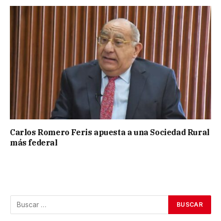
Carlos Romero Feris apuesta a una Sociedad Rural
más federal