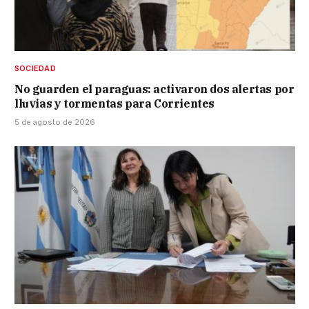
SOCIEDAD
No guarden el paraguas: activaron dos alertas por
lluvias y tormentas para Corrientes
5 de agosto de 2026