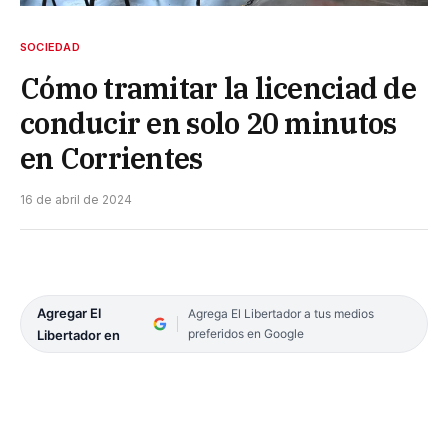
SOCIEDAD
Cómo tramitar la licenciad de
conducir en solo 20 minutos
en Corrientes
16 de abril de 2024
Agregar El
Agrega El Libertador a tus medios
preferidos en Google
Libertador en