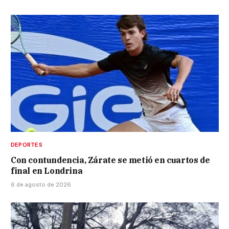
DEPORTES
Con contundencia, Zárate se metió en cuartos de
final en Londrina
6 de agosto de 2026