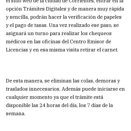
el sitio web de la ciudad de Corrientes, entrar en la
opción Trámites Digitales y de manera muy rápida
y sencilla, podrán hacer la verificación de papeles
y el pago de tasas. Una vez realizado ese paso, se
asignará un turno para realizar los chequeos
médicos en las oficinas del Centro Emisor de
Licencias y en esa misma visita retirar el carnet.
De esta manera, se eliminan las colas, demoras y
traslados innecesarios. Además puede iniciarse en
cualquier momento ya que el trámite está
disponible las 24 horas del día, los 7 días de la
semana.