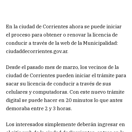
En la ciudad de Corrientes ahora se puede iniciar
el proceso para obtener o renovar la licencia de
conducir a través de la web de la Municipalidad:
ciudaddecorrientes.gov.ar.
Desde el pasado mes de marzo, los vecinos de la
ciudad de Corrientes pueden iniciar el trámite para
sacar su licencia de conducir a través de sus
celulares y computadoras. Con este nuevo trámite
digital se puede hacer en 20 minutos lo que antes
demoraba entre 2 y 3 horas.
Los interesados simplemente deberán ingresar en