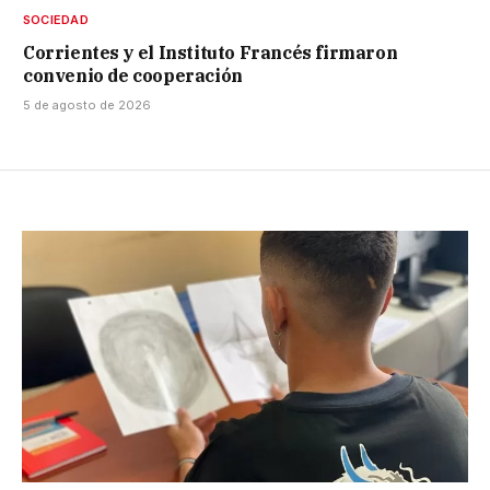
SOCIEDAD
Corrientes y el Instituto Francés firmaron
convenio de cooperación
5 de agosto de 2026