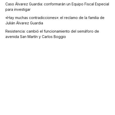
Caso Álvarez Guardia: conformarán un Equipo Fiscal Especial
para investigar
«Hay muchas contradicciones»: el reclamo de la familia de
Julián Álvarez Guardia
Resistencia: cambió el funcionamiento del semáforo de
avenida San Martín y Carlos Boggio