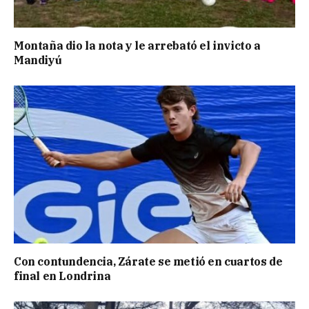
Montaña dio la nota y le arrebató el invicto a
Mandiyú
Con contundencia, Zárate se metió en cuartos de
final en Londrina