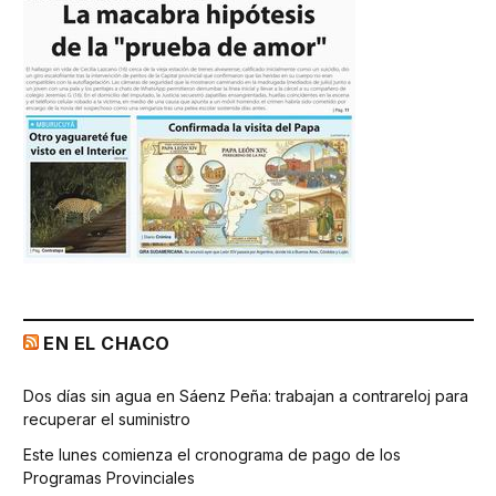
EN EL CHACO
Dos días sin agua en Sáenz Peña: trabajan a contrareloj para
recuperar el suministro
Este lunes comienza el cronograma de pago de los
Programas Provinciales