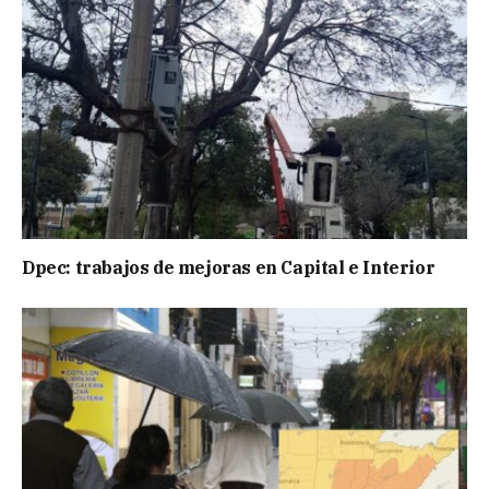
Dpec: trabajos de mejoras en Capital e Interior