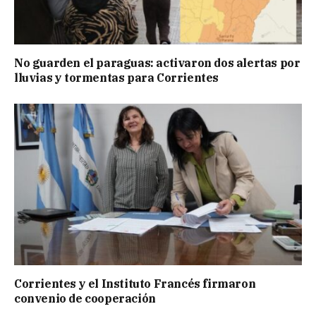
No guarden el paraguas: activaron dos alertas por
lluvias y tormentas para Corrientes
Corrientes y el Instituto Francés firmaron
convenio de cooperación