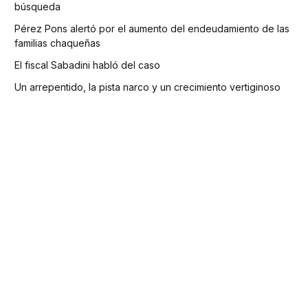
búsqueda
Pérez Pons alertó por el aumento del endeudamiento de las
familias chaqueñas
El fiscal Sabadini habló del caso
Un arrepentido, la pista narco y un crecimiento vertiginoso