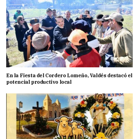
En la Fiesta del Cordero Lomeño, Valdés destacó el
potencial productivo local