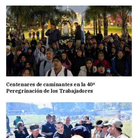
Centenares de caminantes en la 40ª
Peregrinación de los Trabajadores