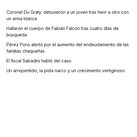
Coronel Du Graty: detuvieron a un joven tras herir a otro con
un arma blanca
Hallaron el cuerpo de Fabián Falcón tras cuatro días de
búsqueda
Pérez Pons alertó por el aumento del endeudamiento de las
familias chaqueñas
El fiscal Sabadini habló del caso
Un arrepentido, la pista narco y un crecimiento vertiginoso