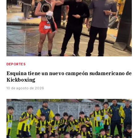
DEPORTES
Esquina tiene un nuevo campeón sudamericano de
Kickboxing
10 de agosto de 2026