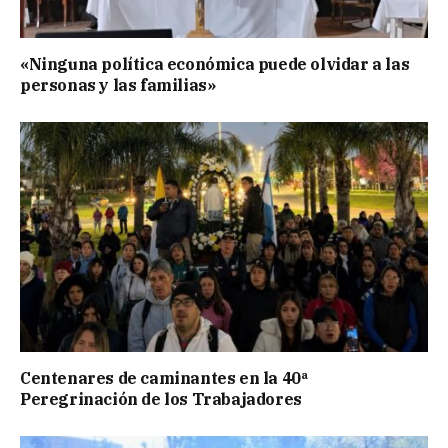
«Ninguna política económica puede olvidar a las
personas y las familias»
Centenares de caminantes en la 40ª
Peregrinación de los Trabajadores