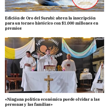
Edición de Oro del Surubí: abren la inscripción
para un torneo histórico con $1.000 millones en
premios
«Ninguna política económica puede olvidar a las
personas y las familias»