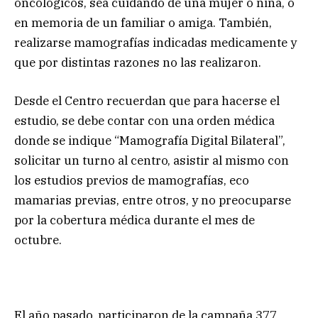
oncológicos, sea cuidando de una mujer o niña, o
en memoria de un familiar o amiga. También,
realizarse mamografías indicadas medicamente y
que por distintas razones no las realizaron.
Desde el Centro recuerdan que para hacerse el
estudio, se debe contar con una orden médica
donde se indique “Mamografía Digital Bilateral”,
solicitar un turno al centro, asistir al mismo con
los estudios previos de mamografías, eco
mamarias previas, entre otros, y no preocuparse
por la cobertura médica durante el mes de
octubre.
El año pasado, participaron de la campaña 377