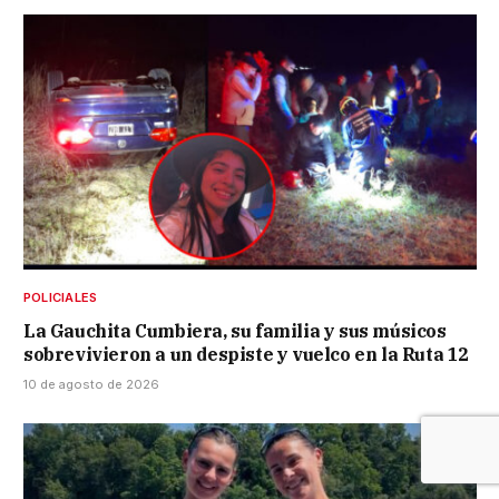
POLICIALES
La Gauchita Cumbiera, su familia y sus músicos
sobrevivieron a un despiste y vuelco en la Ruta 12
10 de agosto de 2026