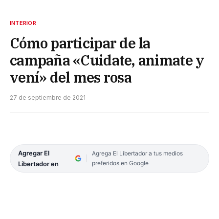
INTERIOR
Cómo participar de la
campaña «Cuidate, animate y
vení» del mes rosa
27 de septiembre de 2021
Agregar El
Agrega El Libertador a tus medios
preferidos en Google
Libertador en