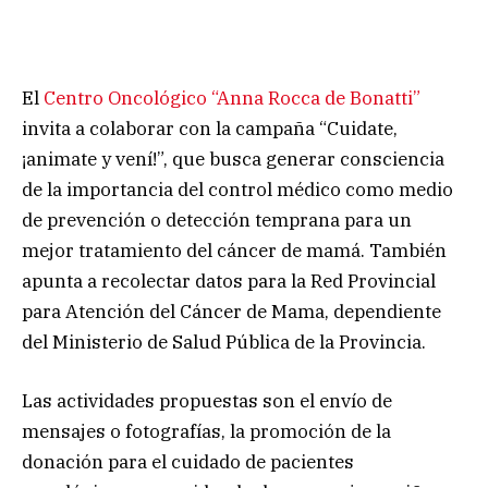
El
Centro Oncológico “Anna Rocca de Bonatti”
invita a colaborar con la campaña “Cuidate,
¡animate y vení!”, que busca generar consciencia
de la importancia del control médico como medio
de prevención o detección temprana para un
mejor tratamiento del cáncer de mamá. También
apunta a recolectar datos para la Red Provincial
para Atención del Cáncer de Mama, dependiente
del Ministerio de Salud Pública de la Provincia.
Las actividades propuestas son el envío de
mensajes o fotografías, la promoción de la
donación para el cuidado de pacientes