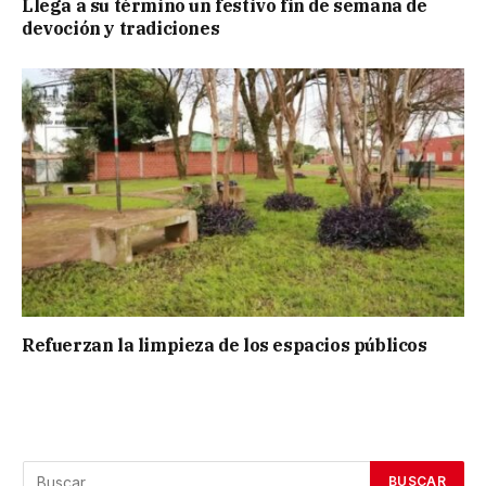
Llega a su término un festivo fin de semana de
devoción y tradiciones
Refuerzan la limpieza de los espacios públicos