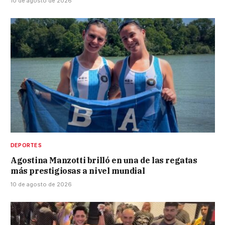
10 de agosto de 2026
DEPORTES
Agostina Manzotti brilló en una de las regatas
más prestigiosas a nivel mundial
10 de agosto de 2026