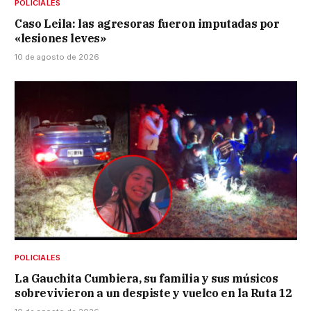
POLICIALES
Caso Leila: las agresoras fueron imputadas por
«lesiones leves»
10 de agosto de 2026
POLICIALES
La Gauchita Cumbiera, su familia y sus músicos
sobrevivieron a un despiste y vuelco en la Ruta 12