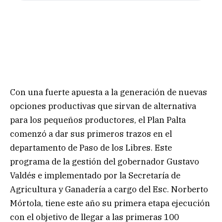
Con una fuerte apuesta a la generación de nuevas
opciones productivas que sirvan de alternativa
para los pequeños productores, el Plan Palta
comenzó a dar sus primeros trazos en el
departamento de Paso de los Libres. Este
programa de la gestión del gobernador Gustavo
Valdés e implementado por la Secretaría de
Agricultura y Ganadería a cargo del Esc. Norberto
Mórtola, tiene este año su primera etapa ejecución
con el objetivo de llegar a las primeras 100