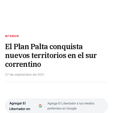
INTERIOR
El Plan Palta conquista
nuevos territorios en el sur
correntino
27 de septiembre de 2021
Agregar El
Agrega El Libertador a tus medios
preferidos en Google
Libertador en