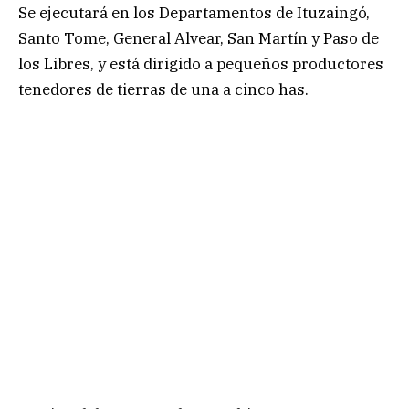
Se ejecutará en los Departamentos de Ituzaingó,
Santo Tome, General Alvear, San Martín y Paso de
los Libres, y está dirigido a pequeños productores
tenedores de tierras de una a cinco has.