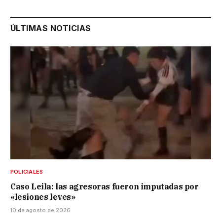
ÚLTIMAS NOTICIAS
POLICIALES
Caso Leila: las agresoras fueron imputadas por
«lesiones leves»
10 de agosto de 2026