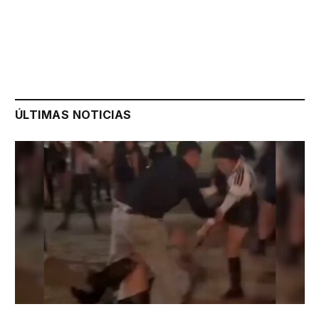
ÚLTIMAS NOTICIAS