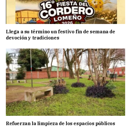
Llega a su término un festivo fin de semana de
devoción y tradiciones
Refuerzan la limpieza de los espacios públicos