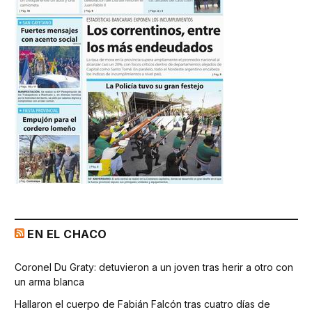
EN EL CHACO
Coronel Du Graty: detuvieron a un joven tras herir a otro con
un arma blanca
Hallaron el cuerpo de Fabián Falcón tras cuatro días de