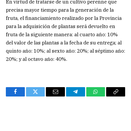
En virtud de tratarse de un cultivo perenne que
precisa mayor tiempo para la generación de la
fruta, el financiamiento realizado por la Provincia
para la adquisición de plantas será devuelto en
fruta de la siguiente manera: al cuarto año: 10%
del valor de las plantas a la fecha de su entrega; al
quinto año: 10%; al sexto año: 20%; al séptimo año:
20%; y al octavo año: 40%.
Facebook
Twitter
Email
Telegram
WhatsApp
Copy
Link