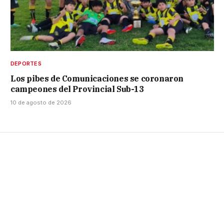
DEPORTES
Los pibes de Comunicaciones se coronaron
campeones del Provincial Sub-13
10 de agosto de 2026