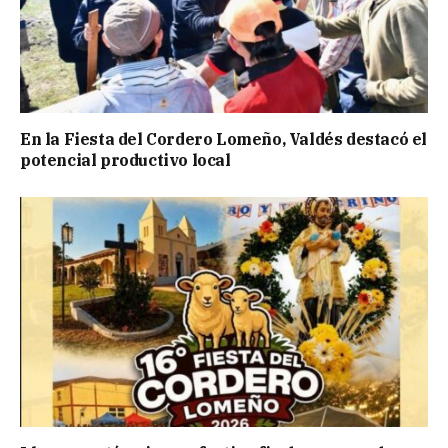
En la Fiesta del Cordero Lomeño, Valdés destacó el
potencial productivo local