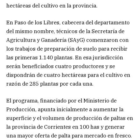
hectáreas del cultivo en la provincia.
En Paso de los Libres, cabecera del departamento
del mismo nombre, técnicos de la Secretaría de
Agricultura y Ganadería (SAyG) comenzaron con
los trabajos de preparación de suelo para recibir
las primeras 1.140 plantas. En esa jurisdicción
serán beneficiados cuatro productores y se
dispondrán de cuatro hectáreas para el cultivo en
razón de 285 plantas por cada una.
El programa, financiado por el Ministerio de
Producción, apunta inicialmente a aumentar la
superficie y el volumen de producción de paltas en
la provincia de Corrientes en 100 has y generar
una mayor oferta de palta para mercado en fresco.