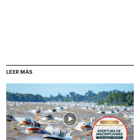
LEER MÁS