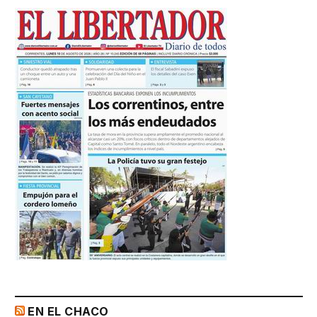
EN EL CHACO