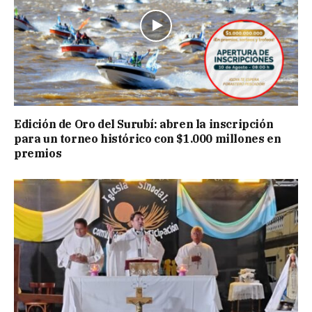
Edición de Oro del Surubí: abren la inscripción
para un torneo histórico con $1.000 millones en
premios