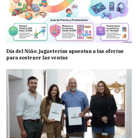
Día del Niño: jugueterías apuestan a las ofertas
para sostener las ventas