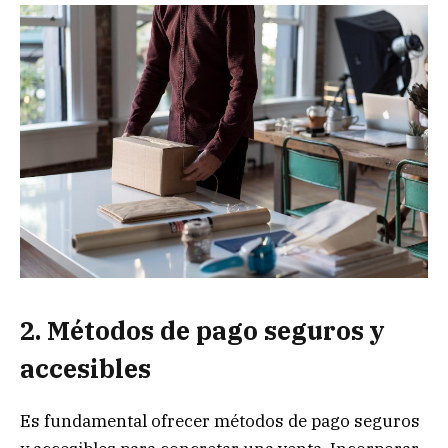
2. Métodos de pago seguros y
accesibles
Es fundamental ofrecer métodos de pago seguros