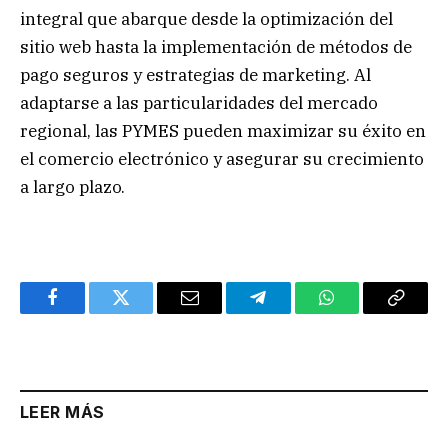
integral que abarque desde la optimización del
sitio web hasta la implementación de métodos de
pago seguros y estrategias de marketing. Al
adaptarse a las particularidades del mercado
regional, las PYMES pueden maximizar su éxito en
el comercio electrónico y asegurar su crecimiento
a largo plazo.
Facebook
Twitter
Email
Telegram
WhatsApp
Copy
Link
LEER MÁS