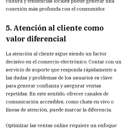
cultura y tendencias locales puede generar una
conexión más profunda con el consumidor.
5. Atención al cliente como
valor diferencial
La atención al cliente sigue siendo un factor
decisivo en el comercio electrónico. Contar con un
servicio de soporte que responda rápidamente a
las dudas y problemas de los usuarios es clave
para generar confianza y asegurar ventas
repetidas. En este sentido, ofrecer canales de
comunicación accesibles, como chats en vivo o
líneas de atención, puede marcar la diferencia.
Optimizar las ventas online requiere un enfoque