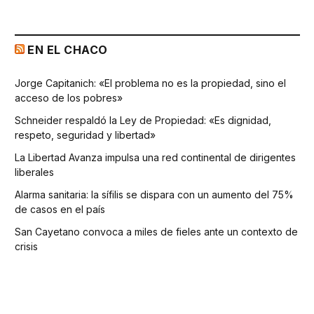
EN EL CHACO
Jorge Capitanich: «El problema no es la propiedad, sino el
acceso de los pobres»
Schneider respaldó la Ley de Propiedad: «Es dignidad,
respeto, seguridad y libertad»
La Libertad Avanza impulsa una red continental de dirigentes
liberales
Alarma sanitaria: la sífilis se dispara con un aumento del 75%
de casos en el país
San Cayetano convoca a miles de fieles ante un contexto de
crisis