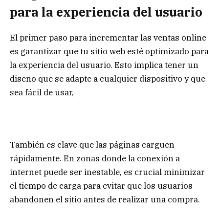
para la experiencia del usuario
El primer paso para incrementar las ventas online
es garantizar que tu sitio web esté optimizado para
la experiencia del usuario. Esto implica tener un
diseño que se adapte a cualquier dispositivo y que
sea fácil de usar,
También es clave que las páginas carguen
rápidamente. En zonas donde la conexión a
internet puede ser inestable, es crucial minimizar
el tiempo de carga para evitar que los usuarios
abandonen el sitio antes de realizar una compra.