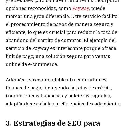
y accesibles para concretar una venta. Incorporar
opciones reconocidas, como
Payway
, puede
marcar una gran diferencia. Este servicio facilita
el procesamiento de pagos de manera segura y
eficiente, lo que es crucial para reducir la tasa de
abandono del carrito de compras. El ejemplo del
servicio de Payway es interesante porque ofrece
link de pago, una solución segura para ventas
online de e-commerce.
Además, es recomendable ofrecer múltiples
formas de pago, incluyendo tarjetas de crédito,
transferencias bancarias y billeteras digitales,
adaptándose así a las preferencias de cada cliente.
3. Estrategias de SEO para