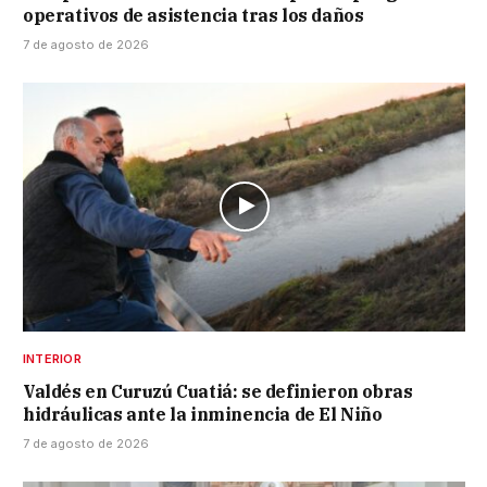
operativos de asistencia tras los daños
7 de agosto de 2026
INTERIOR
Valdés en Curuzú Cuatiá: se definieron obras
hidráulicas ante la inminencia de El Niño
7 de agosto de 2026