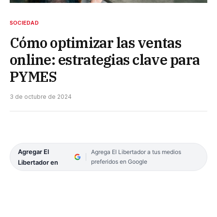
SOCIEDAD
Cómo optimizar las ventas
online: estrategias clave para
PYMES
3 de octubre de 2024
Agregar El
Agrega El Libertador a tus medios
preferidos en Google
Libertador en