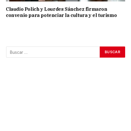
Claudio Polich y Lourdes Sánchez firmaron
convenio para potenciar la cultura y el turismo