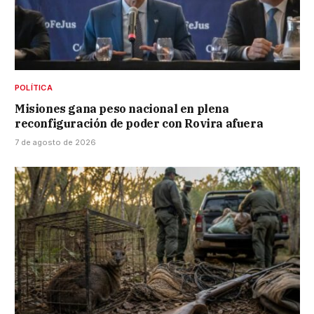
POLÍTICA
Misiones gana peso nacional en plena
reconfiguración de poder con Rovira afuera
7 de agosto de 2026