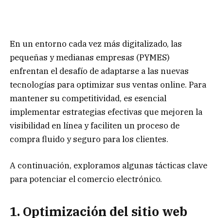
En un entorno cada vez más digitalizado, las
pequeñas y medianas empresas (PYMES)
enfrentan el desafío de adaptarse a las nuevas
tecnologías para optimizar sus ventas online. Para
mantener su competitividad, es esencial
implementar estrategias efectivas que mejoren la
visibilidad en línea y faciliten un proceso de
compra fluido y seguro para los clientes.
A continuación, exploramos algunas tácticas clave
para potenciar el comercio electrónico.
1. Optimización del sitio web