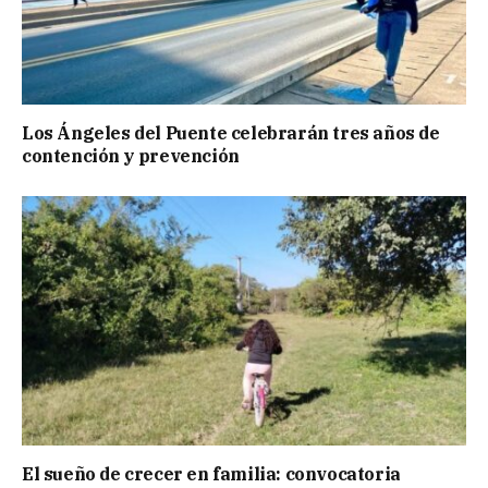
Los Ángeles del Puente celebrarán tres años de
contención y prevención
El sueño de crecer en familia: convocatoria