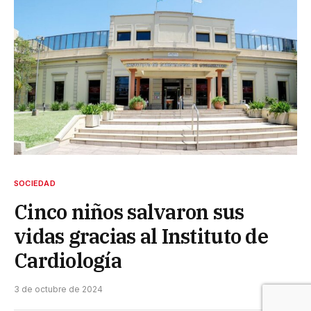
SOCIEDAD
Cinco niños salvaron sus
vidas gracias al Instituto de
Cardiología
3 de octubre de 2024