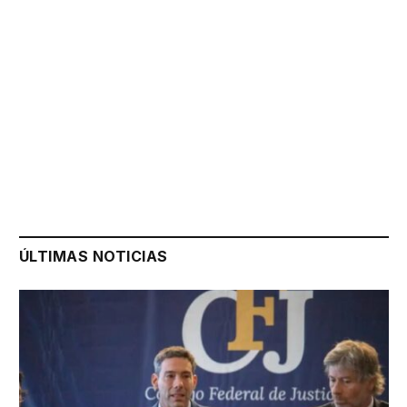
ÚLTIMAS NOTICIAS