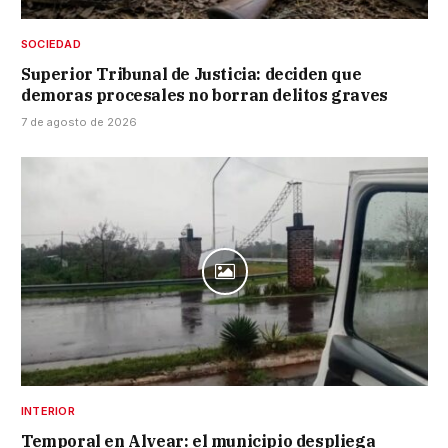
SOCIEDAD
Superior Tribunal de Justicia: deciden que
demoras procesales no borran delitos graves
7 de agosto de 2026
INTERIOR
Temporal en Alvear: el municipio despliega