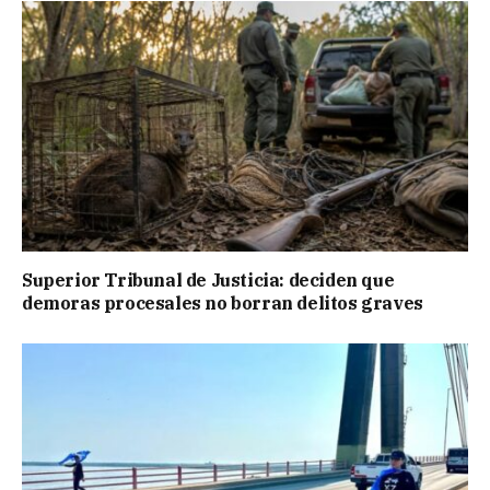
Superior Tribunal de Justicia: deciden que
demoras procesales no borran delitos graves