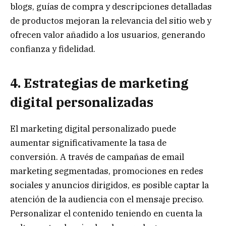
blogs, guías de compra y descripciones detalladas
de productos mejoran la relevancia del sitio web y
ofrecen valor añadido a los usuarios, generando
confianza y fidelidad.
4. Estrategias de marketing
digital personalizadas
El marketing digital personalizado puede
aumentar significativamente la tasa de
conversión. A través de campañas de email
marketing segmentadas, promociones en redes
sociales y anuncios dirigidos, es posible captar la
atención de la audiencia con el mensaje preciso.
Personalizar el contenido teniendo en cuenta la