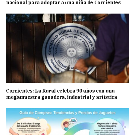
nacional para adoptar a una niña de Corrientes
Corrientes: La Rural celebra 90 años con una
megamuestra ganadera, industrial y artística