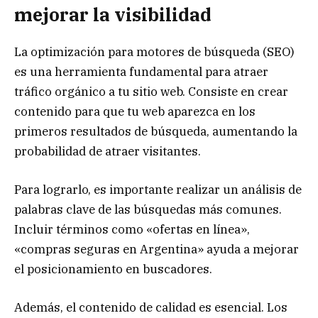
mejorar la visibilidad
La optimización para motores de búsqueda (SEO)
es una herramienta fundamental para atraer
tráfico orgánico a tu sitio web. Consiste en crear
contenido para que tu web aparezca en los
primeros resultados de búsqueda, aumentando la
probabilidad de atraer visitantes.
Para lograrlo, es importante realizar un análisis de
palabras clave de las búsquedas más comunes.
Incluir términos como «ofertas en línea»,
«compras seguras en Argentina» ayuda a mejorar
el posicionamiento en buscadores.
Además, el contenido de calidad es esencial. Los