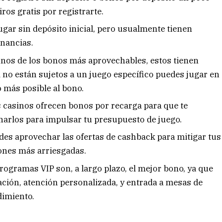
ros gratis por registrarte.
gar sin depósito inicial, pero usualmente tienen
anancias.
unos de los bonos más aprovechables, estos tienen
 no están sujetos a un juego específico puedes jugar en
o más posible al bono.
casinos ofrecen bonos por recarga para que te
arlos para impulsar tu presupuesto de juego.
es aprovechar las ofertas de cashback para mitigar tus
iones más arriesgadas.
rogramas VIP son, a largo plazo, el mejor bono, ya que
ción, atención personalizada, y entrada a mesas de
dimiento.