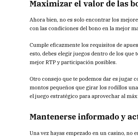
Maximizar el valor de las b
Ahora bien, no es solo encontrar los mejore
con las condiciones del bono en la mejor man
Cumple eficazmente los requisitos de apuest
esto, debes elegir juegos dentro de los que 
mejor RTP y participación posibles.
Otro consejo que te podemos dar es jugar co
montos pequeños que girar los rodillos una s
el juego estratégico para aprovechar al máxim
Mantenerse informado y ac
Una vez hayas empezado en un casino, no es