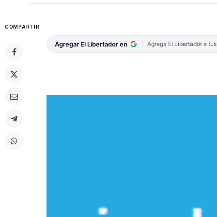
COMPARTIR
Agregar El Libertador en
Agrega El Libertador a tu