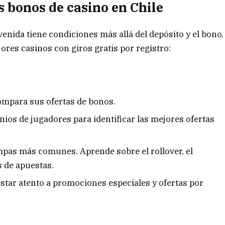
 bonos de casino en Chile
enida tiene condiciones más allá del depósito y el bono,
ores casinos con giros gratis por registro:
compara sus ofertas de bonos.
onios de jugadores para identificar las mejores ofertas
ampas más comunes. Aprende sobre el rollover, el
s de apuestas.
estar atento a promociones especiales y ofertas por