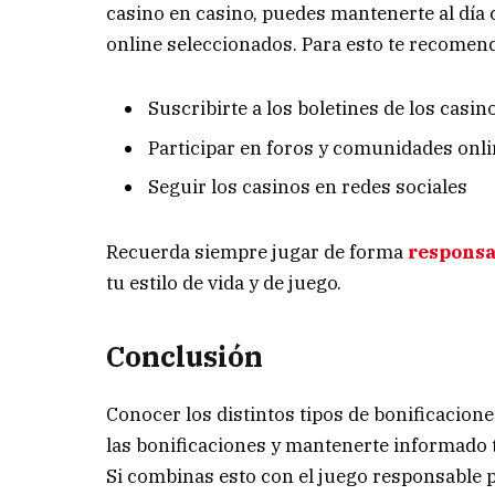
casino en casino, puedes mantenerte al día
online seleccionados. Para esto te recome
Suscribirte a los boletines de los casin
Participar en foros y comunidades onl
Seguir los casinos en redes sociales
Recuerda siempre jugar de forma
responsa
tu estilo de vida y de juego.
Conclusión
Conocer los distintos tipos de bonificacione
las bonificaciones y mantenerte informado 
Si combinas esto con el juego responsable p