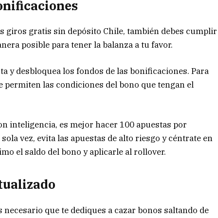
onificaciones
s giros gratis sin depósito Chile, también debes cumplir
era posible para tener la balanza a tu favor.
a y desbloquea los fondos de las bonificaciones. Para
te permiten las condiciones del bono que tengan el
n inteligencia, es mejor hacer 100 apuestas por
ola vez, evita las apuestas de alto riesgo y céntrate en
o el saldo del bono y aplicarle al rollover.
tualizado
 necesario que te dediques a cazar bonos saltando de