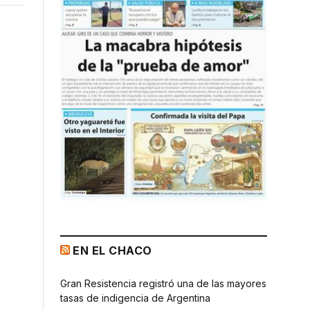
EN EL CHACO
Gran Resistencia registró una de las mayores
tasas de indigencia de Argentina