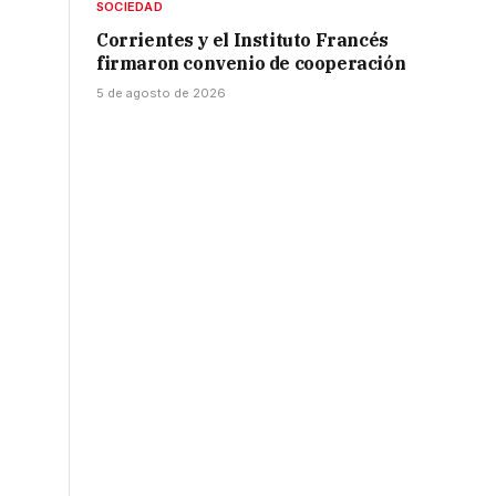
SOCIEDAD
Corrientes y el Instituto Francés
firmaron convenio de cooperación
5 de agosto de 2026