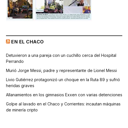
EN EL CHACO
Detuvieron a una pareja con un cuchillo cerca del Hospital
Perrando
Murió Jorge Messi, padre y representante de Lionel Messi
Livio Gutiérrez protagonizó un choque en la Ruta 89 y sufrió
heridas graves
Allanamientos en los gimnasios Exxen con varias detenciones
Golpe al lavado en el Chaco y Corrientes: incautan máquinas
de minería cripto