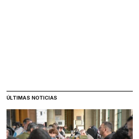
ÚLTIMAS NOTICIAS