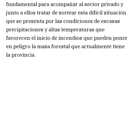
fundamental para acompañar al sector privado y
junto a ellos tratar de sortear esta difícil situación
que se presenta por las condiciones de escasas
precipitaciones y altas temperaturas que
favorecen el inicio de incendios que pueden poner
en peligro la masa forestal que actualmente tiene
la provincia.