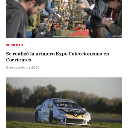
SOCIEDAD
Se realizó la primera Expo Coleccionismo en
Corrientes
8 de agosto de 2026