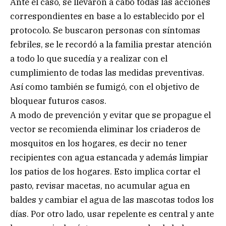
Ante el caso, se llevaron a cabo todas las acciones
correspondientes en base a lo establecido por el
protocolo. Se buscaron personas con síntomas
febriles, se le recordó a la familia prestar atención
a todo lo que sucedía y a realizar con el
cumplimiento de todas las medidas preventivas.
Así como también se fumigó, con el objetivo de
bloquear futuros casos.
A modo de prevención y evitar que se propague el
vector se recomienda eliminar los criaderos de
mosquitos en los hogares, es decir no tener
recipientes con agua estancada y además limpiar
los patios de los hogares. Esto implica cortar el
pasto, revisar macetas, no acumular agua en
baldes y cambiar el agua de las mascotas todos los
días. Por otro lado, usar repelente es central y ante