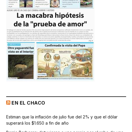
EN EL CHACO
Estiman que la inflación de julio fue del 2% y que el dólar
superará los $1.650 a fin de año