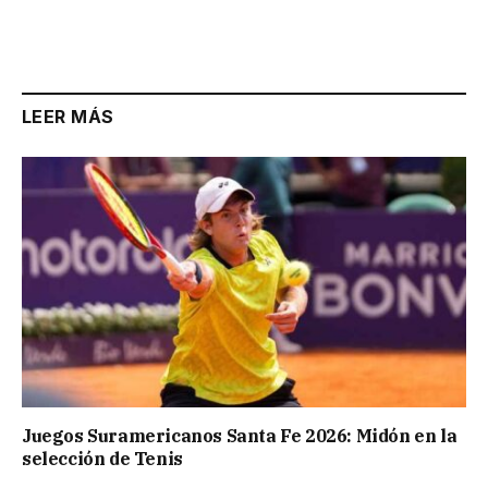
LEER MÁS
Juegos Suramericanos Santa Fe 2026: Midón en la
selección de Tenis