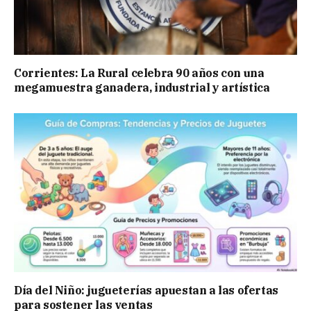
Corrientes: La Rural celebra 90 años con una
megamuestra ganadera, industrial y artística
Día del Niño: jugueterías apuestan a las ofertas
para sostener las ventas