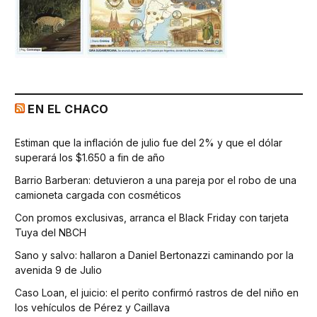
EN EL CHACO
Estiman que la inflación de julio fue del 2% y que el dólar
superará los $1.650 a fin de año
Barrio Barberan: detuvieron a una pareja por el robo de una
camioneta cargada con cosméticos
Con promos exclusivas, arranca el Black Friday con tarjeta
Tuya del NBCH
Sano y salvo: hallaron a Daniel Bertonazzi caminando por la
avenida 9 de Julio
Caso Loan, el juicio: el perito confirmó rastros de del niño en
los vehículos de Pérez y Caillava