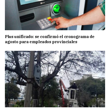
Plus unificado: se confirmó el cronograma de
agosto para empleados provinciales