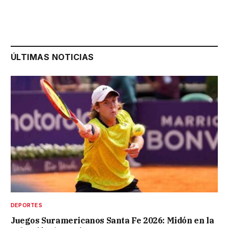
ÚLTIMAS NOTICIAS
DEPORTES
Juegos Suramericanos Santa Fe 2026: Midón en la