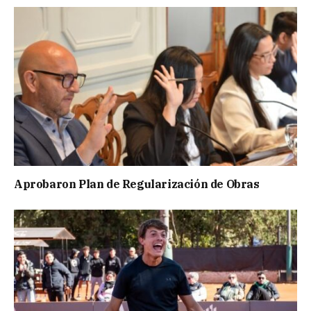
Aprobaron Plan de Regularización de Obras