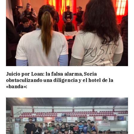
Juicio por Loan: la falsa alarma, Soria
obstaculizando una diligencia y el hotel de la
«banda»: