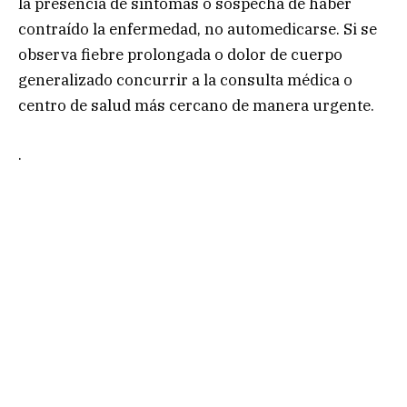
la presencia de síntomas o sospecha de haber
contraído la enfermedad, no automedicarse. Si se
observa fiebre prolongada o dolor de cuerpo
generalizado concurrir a la consulta médica o
centro de salud más cercano de manera urgente.
.