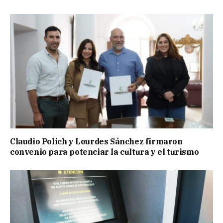
Claudio Polich y Lourdes Sánchez firmaron
convenio para potenciar la cultura y el turismo