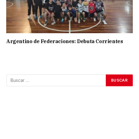
Argentino de Federaciones: Debuta Corrientes