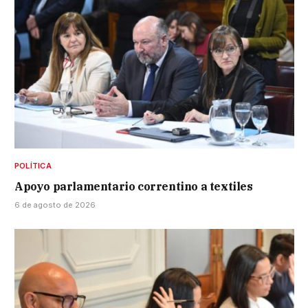
POLÍTICA
Apoyo parlamentario correntino a textiles
6 de agosto de 2026