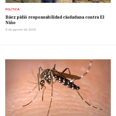
POLÍTICA
Báez pidió responsabilidad ciudadana contra El
Niño
6 de agosto de 2026