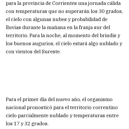
para la provincia de Corrientes una jornada cálida
con temperaturas que no superarán los 30 grados,
el cielo con algunas nubes y probabilidad de
lluvias durante la mañana en la franja sur del
territorio. Para la noche, al momento del brindis y
los buenos augurios, el cielo estará algo nublado y
con vientos del Sureste.
Para el primer día del nuevo año, el organismo
nacional pronosticó para el territorio correntino
cielo parcialmente nublado y temperaturas entre
los 17 y 32 grados.