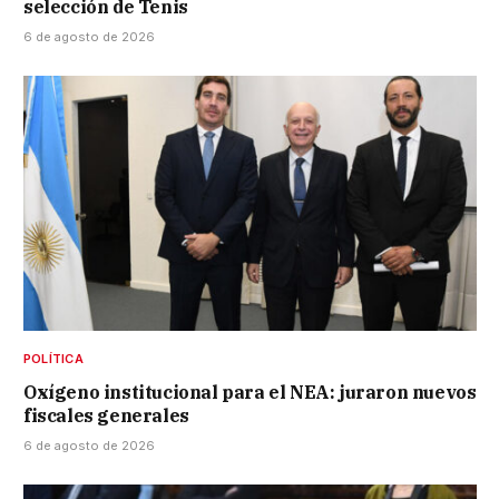
selección de Tenis
6 de agosto de 2026
POLÍTICA
Oxígeno institucional para el NEA: juraron nuevos
fiscales generales
6 de agosto de 2026