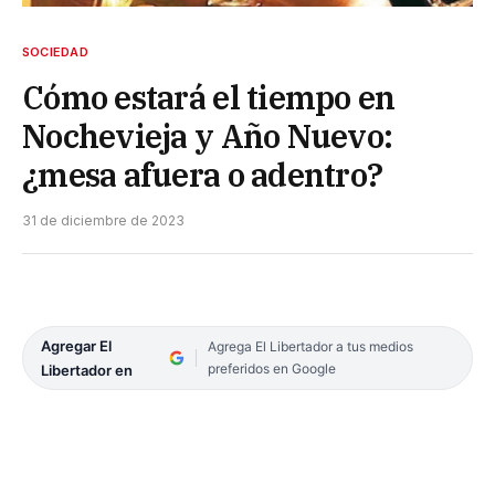
SOCIEDAD
Cómo estará el tiempo en
Nochevieja y Año Nuevo:
¿mesa afuera o adentro?
31 de diciembre de 2023
Agregar El
Agrega El Libertador a tus medios
preferidos en Google
Libertador en