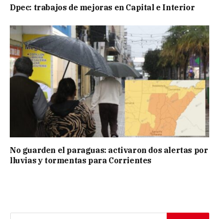
Dpec: trabajos de mejoras en Capital e Interior
No guarden el paraguas: activaron dos alertas por
lluvias y tormentas para Corrientes