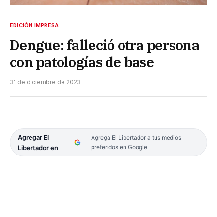
EDICIÓN IMPRESA
Dengue: falleció otra persona
con patologías de base
31 de diciembre de 2023
Agregar El
Agrega El Libertador a tus medios
preferidos en Google
Libertador en