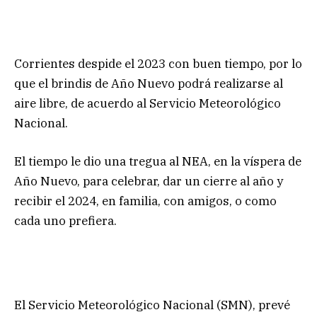
Corrientes despide el 2023 con buen tiempo, por lo
que el brindis de Año Nuevo podrá realizarse al
aire libre, de acuerdo al Servicio Meteorológico
Nacional.
El tiempo le dio una tregua al NEA, en la víspera de
Año Nuevo, para celebrar, dar un cierre al año y
recibir el 2024, en familia, con amigos, o como
cada uno prefiera.
El Servicio Meteorológico Nacional (SMN), prevé