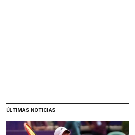
ÚLTIMAS NOTICIAS