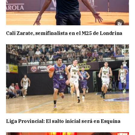
Cali Zarate, semifinalista en el M25 de Londrina
Liga Provincial: El salto inicial será en Esquina