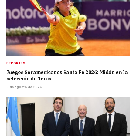
DEPORTES
Juegos Suramericanos Santa Fe 2026: Midón en la
selección de Tenis
6 de agosto de 2026