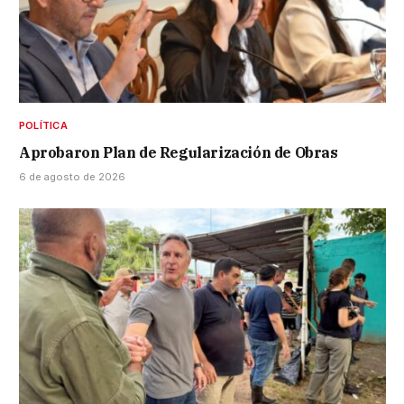
POLÍTICA
Aprobaron Plan de Regularización de Obras
6 de agosto de 2026