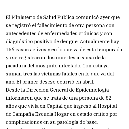
El Ministerio de Salud Pública comunicó ayer que
se registró el fallecimiento de otra persona con
antecedentes de enfermedades crónicas y con
diagnóstico positivo de dengue. Actualmente hay
156 casos activos y en lo que va de esta temporada
ya se registraron dos muertes a causa de la
picadura del mosquito infectado. Con esta ya
suman tres las víctimas fatales en lo que va del
año. El primer deseso ocurrió en abril.
Desde la Dirección General de Epidemiología
informaron que se trata de una persona de 82
años que vivía en Capital que ingresó al Hospital
de Campaña Escuela Hogar en estado crítico por
complicaciones en su patología de base.