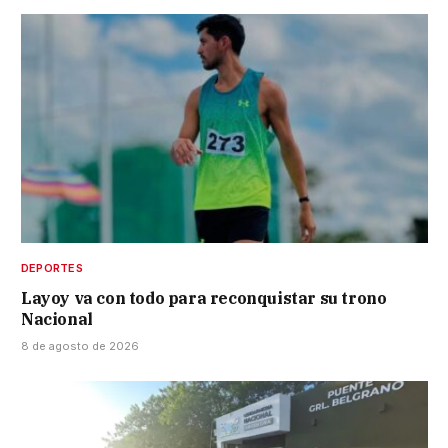
DEPORTES
Layoy va con todo para reconquistar su trono
Nacional
8 de agosto de 2026