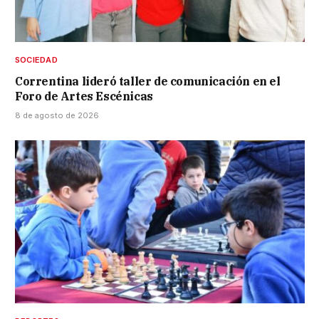
SOCIEDAD
Correntina lideró taller de comunicación en el
Foro de Artes Escénicas
8 de agosto de 2026