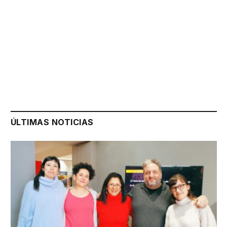
ÚLTIMAS NOTICIAS