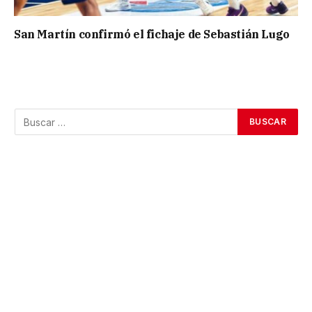
San Martín confirmó el fichaje de Sebastián Lugo