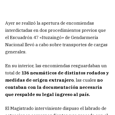
Ayer se realizó la apertura de encomiendas
interdictadas en dos procedimientos previos que
el Escuadrón 47 «Ituzaingó» de Gendarmería
Nacional llevó a cabo sobre transportes de cargas
generales.
En su interior, las encomiendas resguardaban un
total de
136 neumáticos de distintos rodados y
medidas de origen extranjero
, las cuales
no
contaban con la documentación necesaria
que respalde su legal ingreso al país.
El Magistrado interviniente dispuso el labrado de