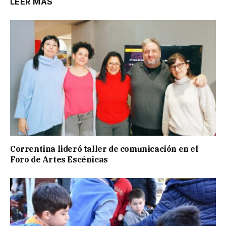
LEER MÁS
Correntina lideró taller de comunicación en el
Foro de Artes Escénicas