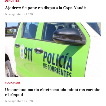
DEPORTES
Ajedrez: Se pone en disputa la Copa Ñandé
8 de agosto de 2026
POLICIALES
Un anciano murió electrocutado mientras cortaba
el césped
8 de agosto de 2026