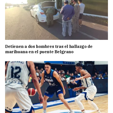
Detienen a dos hombres tras el hallazgo de
marihuana en el puente Belgrano