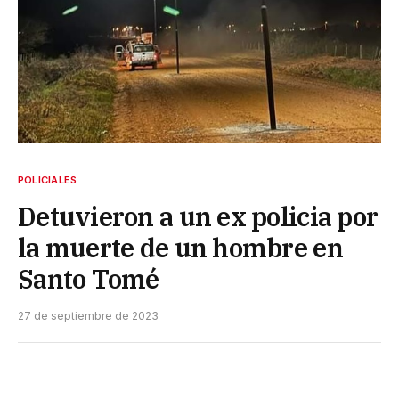
POLICIALES
Detuvieron a un ex policia por
la muerte de un hombre en
Santo Tomé
27 de septiembre de 2023