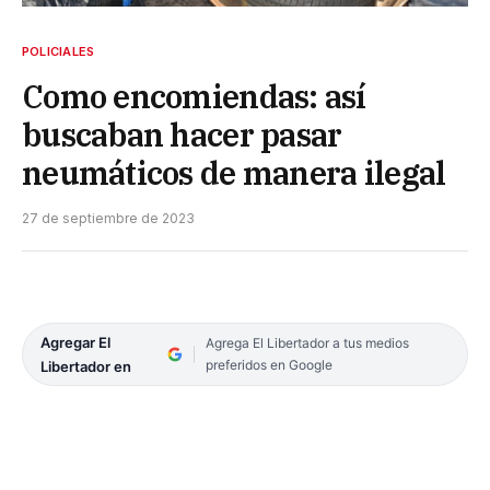
POLICIALES
Como encomiendas: así
buscaban hacer pasar
neumáticos de manera ilegal
27 de septiembre de 2023
Agregar El
Agrega El Libertador a tus medios
preferidos en Google
Libertador en