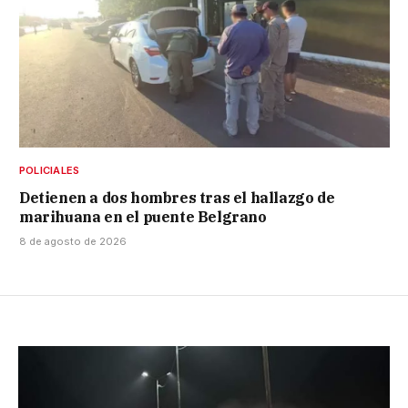
POLICIALES
Detienen a dos hombres tras el hallazgo de
marihuana en el puente Belgrano
8 de agosto de 2026