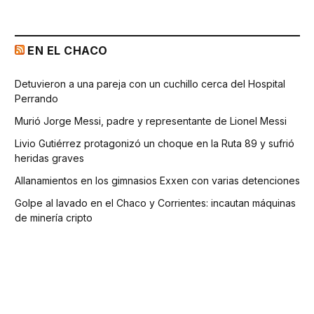
EN EL CHACO
Detuvieron a una pareja con un cuchillo cerca del Hospital
Perrando
Murió Jorge Messi, padre y representante de Lionel Messi
Livio Gutiérrez protagonizó un choque en la Ruta 89 y sufrió
heridas graves
Allanamientos en los gimnasios Exxen con varias detenciones
Golpe al lavado en el Chaco y Corrientes: incautan máquinas
de minería cripto