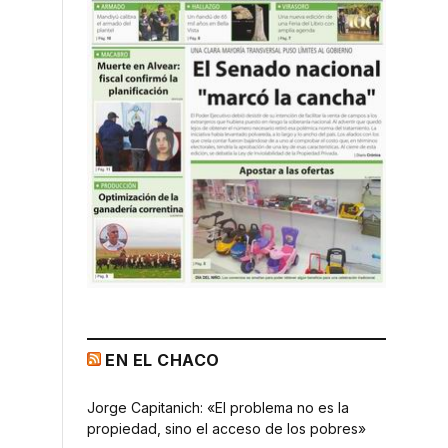
EN EL CHACO
Jorge Capitanich: «El problema no es la
propiedad, sino el acceso de los pobres»