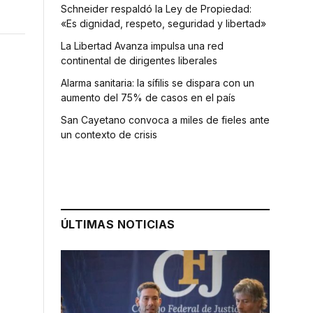
Schneider respaldó la Ley de Propiedad:
«Es dignidad, respeto, seguridad y libertad»
La Libertad Avanza impulsa una red
continental de dirigentes liberales
Alarma sanitaria: la sífilis se dispara con un
aumento del 75% de casos en el país
San Cayetano convoca a miles de fieles ante
un contexto de crisis
ÚLTIMAS NOTICIAS