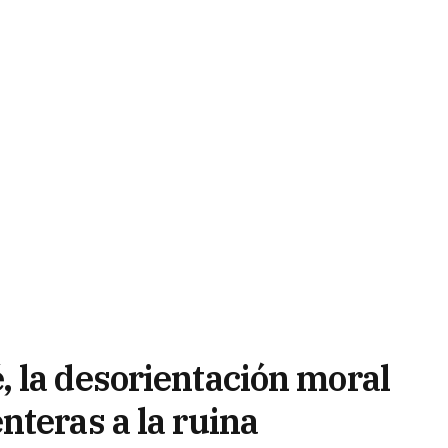
 la desorientación moral
nteras a la ruina