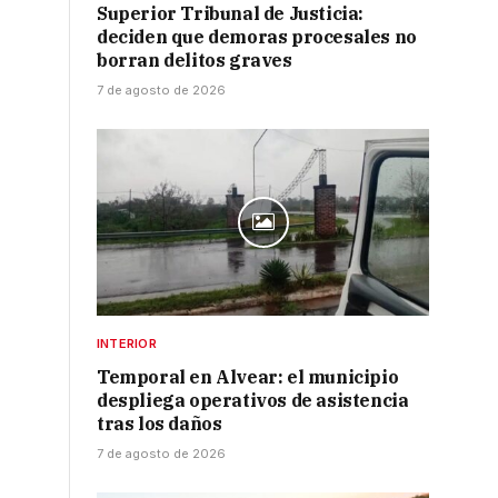
Superior Tribunal de Justicia:
deciden que demoras procesales no
borran delitos graves
7 de agosto de 2026
INTERIOR
Temporal en Alvear: el municipio
despliega operativos de asistencia
tras los daños
7 de agosto de 2026