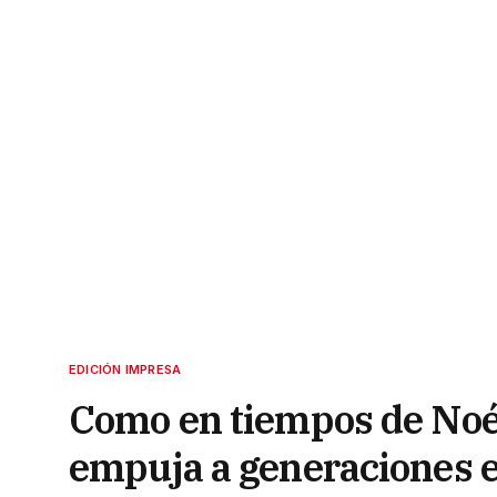
EDICIÓN IMPRESA
Como en tiempos de Noé,
empuja a generaciones e