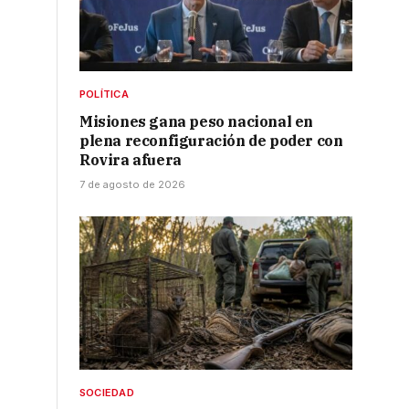
POLÍTICA
Misiones gana peso nacional en
plena reconfiguración de poder con
Rovira afuera
7 de agosto de 2026
SOCIEDAD