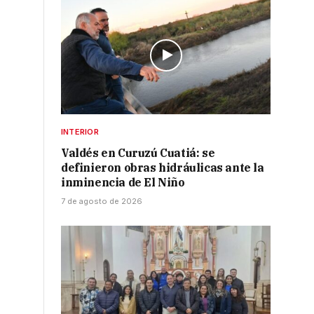
INTERIOR
Valdés en Curuzú Cuatiá: se
definieron obras hidráulicas ante la
inminencia de El Niño
7 de agosto de 2026