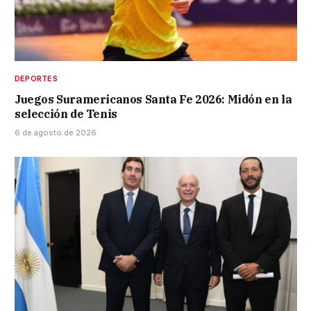
DEPORTES
Juegos Suramericanos Santa Fe 2026: Midón en la
selección de Tenis
6 de agosto de 2026