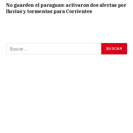
No guarden el paraguas: activaron dos alertas por
lluvias y tormentas para Corrientes