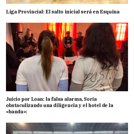
Liga Provincial: El salto inicial será en Esquina
Juicio por Loan: la falsa alarma, Soria
obstaculizando una diligencia y el hotel de la
«banda»: