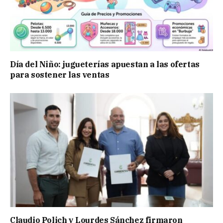
Día del Niño: jugueterías apuestan a las ofertas
para sostener las ventas
Claudio Polich y Lourdes Sánchez firmaron