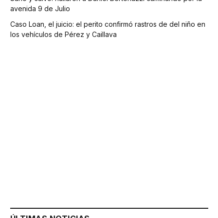
avenida 9 de Julio
Caso Loan, el juicio: el perito confirmó rastros de del niño en
los vehículos de Pérez y Caillava