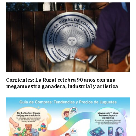
Corrientes: La Rural celebra 90 años con una
megamuestra ganadera, industrial y artística