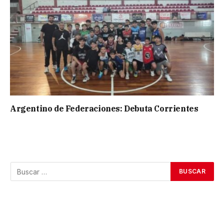
Argentino de Federaciones: Debuta Corrientes