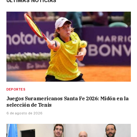
ÚLTIMAS NOTICIAS
DEPORTES
Juegos Suramericanos Santa Fe 2026: Midón en la
selección de Tenis
6 de agosto de 2026