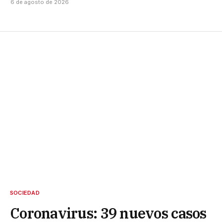
6 de agosto de 2026
SOCIEDAD
Coronavirus: 39 nuevos casos