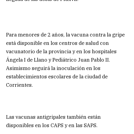
Para menores de 2 años, la vacuna contra la gripe
está disponible en los centros de salud con
vacunatorio de la provincia y en los hospitales
Ángela I de Llano y Pediátrico Juan Pablo II.
Asimismo seguirá la inoculación en los
establecimientos escolares de la ciudad de
Corrientes.
Las vacunas antigripales también están
disponibles en los CAPS y en las SAPS.