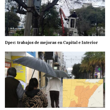
Dpec: trabajos de mejoras en Capital e Interior