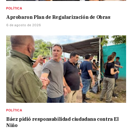
POLÍTICA
Aprobaron Plan de Regularización de Obras
6 de agosto de 2026
POLÍTICA
Báez pidió responsabilidad ciudadana contra El
Niño