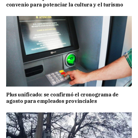
convenio para potenciar la cultura y el turismo
Plus unificado: se confirmó el cronograma de
agosto para empleados provinciales