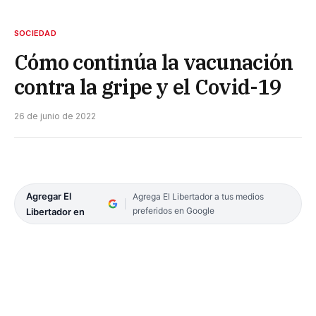
SOCIEDAD
Cómo continúa la vacunación
contra la gripe y el Covid-19
26 de junio de 2022
Agregar El
Agrega El Libertador a tus medios
preferidos en Google
Libertador en