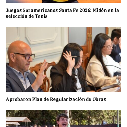
Juegos Suramericanos Santa Fe 2026: Midón en la
selección de Tenis
Aprobaron Plan de Regularización de Obras