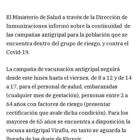
El Ministerio de Salud a través de la Dirección de
Inmunizaciones informó sobre la continuidad de
las campañas antigripal para la población que se
encuentra dentro del grupo de riesgo, y contra el
Covid-19.
La campaña de vacunación antigripal seguirá
desde este lunes hasta el viernes, de 8 a 12 y de 14
a 17, para el personal de salud, embarazadas
(cualquier mes de gestación), personas entre 2 a
64 años con factores de riesgo (presentar
certificación que avale dicha condición). Para los
mayores de 65 años se encuentra a disposición la
vacuna antigripal Viraflu, en tanto se aguarda la
llegada de las dosis de Fluxvir.