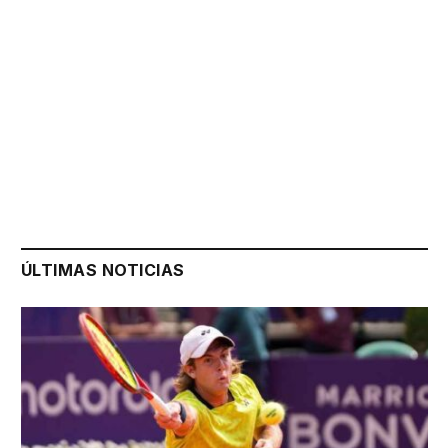
ÚLTIMAS NOTICIAS