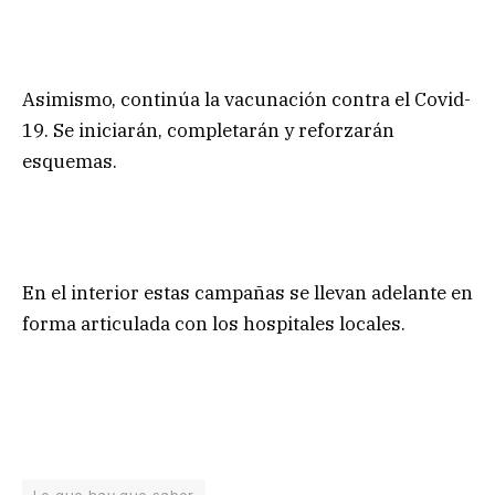
Asimismo, continúa la vacunación contra el Covid-
19. Se iniciarán, completarán y reforzarán
esquemas.
En el interior estas campañas se llevan adelante en
forma articulada con los hospitales locales.
Lo que hay que saber