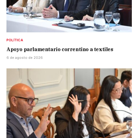
POLÍTICA
Apoyo parlamentario correntino a textiles
6 de agosto de 2026