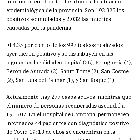
informado en el parte oficial sobre la situación
epidemiológica de la provincia. Son 193.825 los
positivos acumulados y 2.032 las muertes
causadas por la pandemia.
El 4,35 por ciento de los 997 testeos realizados
ayer dieron positivo y se distribuyen en las
siguientes localidades: Capital (26), Perugorría (4),
Berón de Astrada (3), Santo Tomé (2), San Cosme
(2), San Luis del Palmar (1), y San Roque (1).
Actualmente, hay 277 casos activos, mientras que
el número de personas recuperadas ascendió a
191.707. En el Hospital de Campaña, permanecen
internados 44 pacientes con diagnóstico positivo
de Covid-19; 13 de ellos se encuentran en la