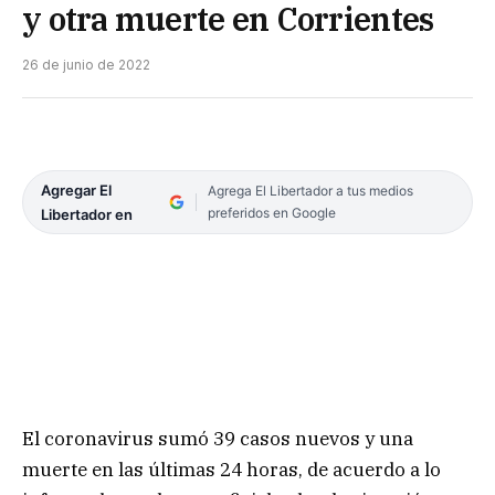
y otra muerte en Corrientes
26 de junio de 2022
Agregar El
Agrega El Libertador a tus medios
preferidos en Google
Libertador en
El coronavirus sumó 39 casos nuevos y una
muerte en las últimas 24 horas, de acuerdo a lo