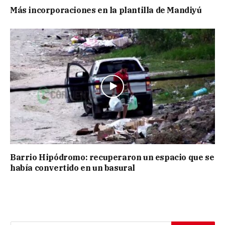
Más incorporaciones en la plantilla de Mandiyú
Barrio Hipódromo: recuperaron un espacio que se
había convertido en un basural