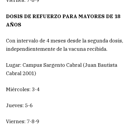
Viernes: 7-8-9
DOSIS DE REFUERZO PARA MAYORES DE 18
AÑOS
Con intervalo de 4 meses desde la segunda dosis,
independientemente de la vacuna recibida.
Lugar: Campus Sargento Cabral (Juan Bautista
Cabral 2001)
Miércoles: 3-4
Jueves: 5-6
Viernes: 7-8-9