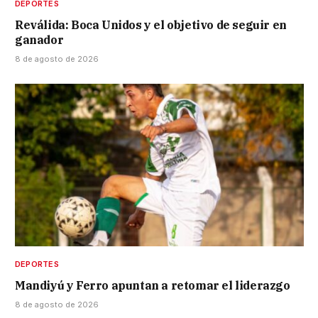
DEPORTES
Reválida: Boca Unidos y el objetivo de seguir en
ganador
8 de agosto de 2026
DEPORTES
Mandiyú y Ferro apuntan a retomar el liderazgo
8 de agosto de 2026