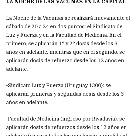
LA NOCHE DE LAS VACUNAS EN LA CAPITAL
La Noche de la Vacunas se realizará nuevamente el
sábado de 20 a 24 en dos puntos: el Sindicato de
Luz y Fuerza y en la Facultad de Medicina. En el
primero, se aplicarán 1° y 2° dosis desde los 3
años en adelante, mientras que en el segundo, se
aplicarán dosis de refuerzo desde los 12 años en
adelante.
-Sindicato Luz y Fuerza (Uruguay 1300): se
aplicarán primeras y segundas dosis desde los 3
años en adelante.
-Facultad de Medicina (ingreso por Rivadavia): se
aplicarán dosis de refuerzos desde los 12 años en
adelante (es para todos los que hayan cumplido al