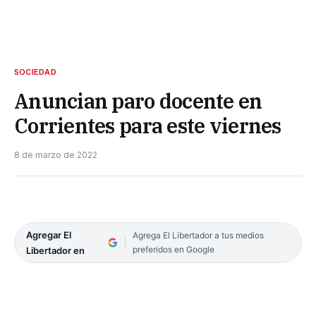
SOCIEDAD
Anuncian paro docente en
Corrientes para este viernes
8 de marzo de 2022
Agregar El
Agrega El Libertador a tus medios
preferidos en Google
Libertador en