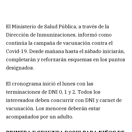
El Ministerio de Salud Pública, a través de la
Dirección de Inmunizaciones, informó como
continúa la campaña de vacunación contra el
Covid-19. Desde mañana hasta el sábado iniciarán,
completarán y reforzarán esquemas en los puntos
designados.
El cronograma inició el lunes con las
terminaciones de DNI 0, 1 y 2. Todos los
interesados deben concurrir con DNI y carnet de
vacunación. Los menores deberán estar
acompañados por un adulto.