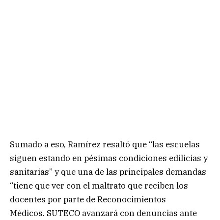
Sumado a eso, Ramírez resaltó que “las escuelas
siguen estando en pésimas condiciones edilicias y
sanitarias” y que una de las principales demandas
“tiene que ver con el maltrato que reciben los
docentes por parte de Reconocimientos
Médicos. SUTECO avanzará con denuncias ante