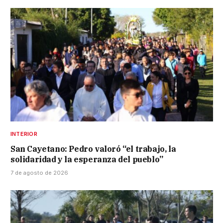
INTERIOR
San Cayetano: Pedro valoró “el trabajo, la
solidaridad y la esperanza del pueblo”
7 de agosto de 2026