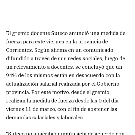
El gremio docente Suteco anunció una medida de
fuerza para este viernes en la provincia de
Corrientes. Según afirma en un comunicado
difundido a través de sus redes sociales, luego de
un relevamiento a docentes, se concluyó que un
94% de los mismos están en desacuerdo con la
actualización salarial realizada por el Gobierno
provincia. Por este motivo, desde el gremio
realizan la medida de fuerza desde las 0 del día
viernes 11 de marzo, con el fin de sostener las
demandas salariales y laborales.
“Suteco no suscribió ningún acta de acuerdo con