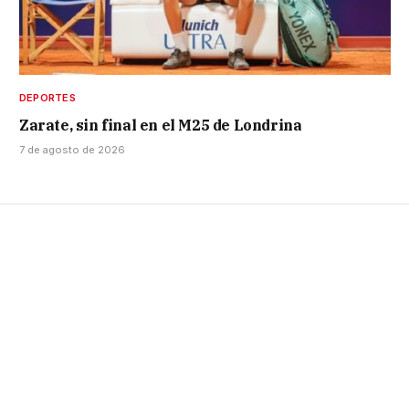
DEPORTES
Zarate, sin final en el M25 de Londrina
7 de agosto de 2026