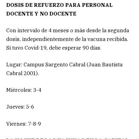
DOSIS DE REFUERZO PARA PERSONAL
DOCENTE Y NO DOCENTE
Con intervalo de 4 meses o más desde la segunda
dosis, independientemente de la vacuna recibida.
Si tuvo Covid-19, debe esperar 90 días.
Lugar: Campus Sargento Cabral (Juan Bautista
Cabral 2001).
Miércoles: 3-4
Jueves: 5-6
Viernes: 7-8-9