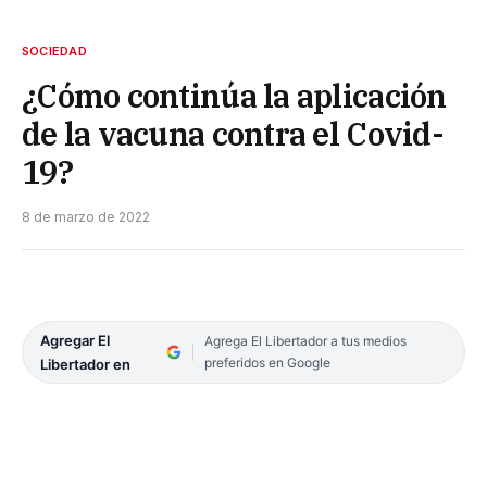
SOCIEDAD
¿Cómo continúa la aplicación
de la vacuna contra el Covid-
19?
8 de marzo de 2022
Agregar El
Agrega El Libertador a tus medios
preferidos en Google
Libertador en