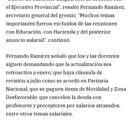
el Ejecutivo Provincial”, resaltó Fernando Ramírez,
secretario general del gremio. “Muchos temas
importantes fueron excluidos de las reuniones
con Educación, con Hacienda y del posterior
anuncio salarial”, continuó.
Fernando Ramírez señaló que los y las docentes
siguen demandando que la actualización sea
retroactiva a enero; que haya cláusula de
revisión a julio como se acordó en Paritaria
Nacional; que se paguen ítems de Movilidad y Zona
Desfavorable; que cancelen la deuda con
profesores y preceptores por salarios atrasados,
entre otros temas salariales.