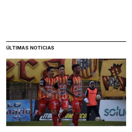
ÚLTIMAS NOTICIAS