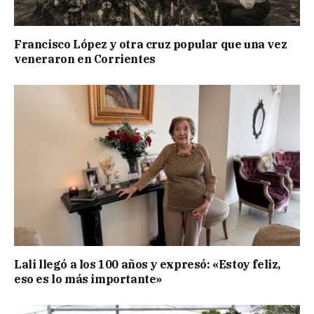
Francisco López y otra cruz popular que una vez
veneraron en Corrientes
Lali llegó a los 100 años y expresó: «Estoy feliz,
eso es lo más importante»