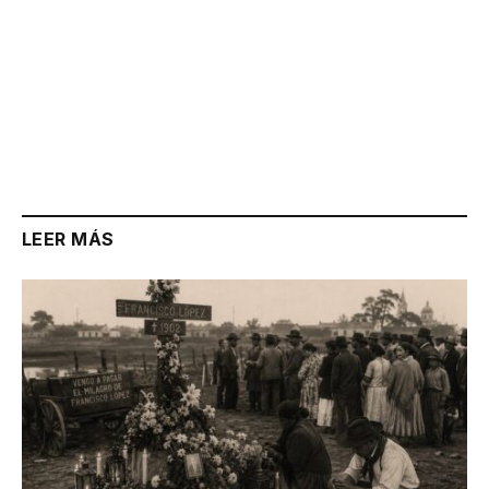
LEER MÁS