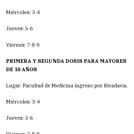
Miércoles: 3-4
Jueves: 5-6
Viernes: 7-8-9
PRIMERA Y SEGUNDA DOSIS PARA MAYORES
DE 18 AÑOS
Lugar: Facultad de Medicina ingreso por Rivadavia.
Miércoles: 3-4
Jueves: 5-6