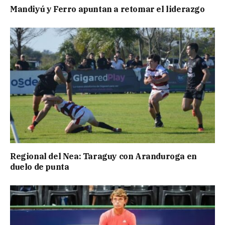
Mandiyú y Ferro apuntan a retomar el liderazgo
Regional del Nea: Taraguy con Aranduroga en
duelo de punta