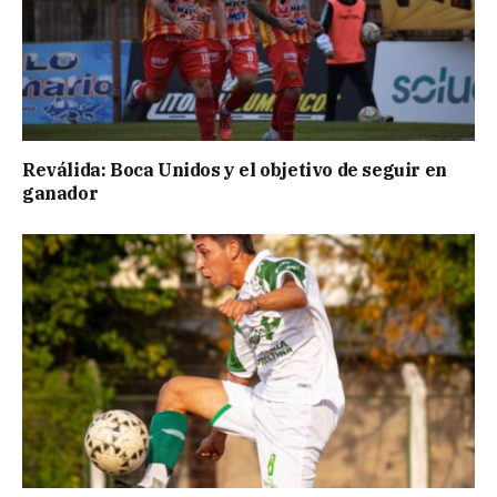
Reválida: Boca Unidos y el objetivo de seguir en
ganador