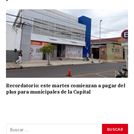
Recordatorio: este martes comienzan a pagar del
plus para municipales de la Capital