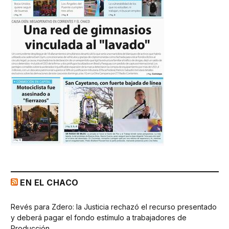
EN EL CHACO
Revés para Zdero: la Justicia rechazó el recurso presentado
y deberá pagar el fondo estímulo a trabajadores de
Producción