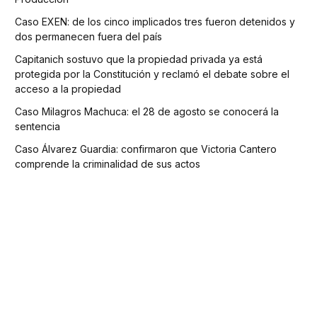
Caso EXEN: de los cinco implicados tres fueron detenidos y
dos permanecen fuera del país
Capitanich sostuvo que la propiedad privada ya está
protegida por la Constitución y reclamó el debate sobre el
acceso a la propiedad
Caso Milagros Machuca: el 28 de agosto se conocerá la
sentencia
Caso Álvarez Guardia: confirmaron que Victoria Cantero
comprende la criminalidad de sus actos