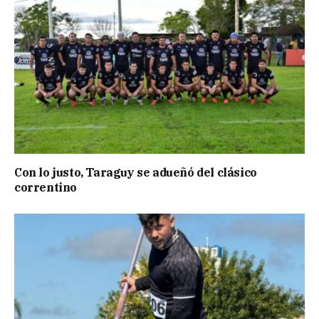
Con lo justo, Taraguy se adueñó del clásico
correntino