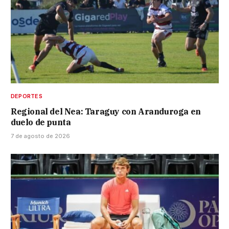
DEPORTES
Regional del Nea: Taraguy con Aranduroga en
duelo de punta
7 de agosto de 2026