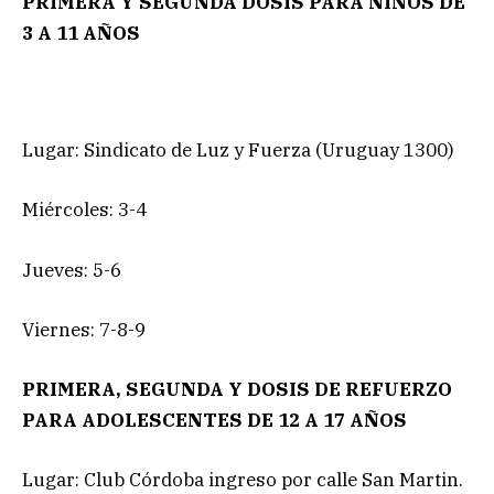
PRIMERA Y SEGUNDA DOSIS PARA NIÑOS DE
3 A 11 AÑOS
Lugar: Sindicato de Luz y Fuerza (Uruguay 1300)
Miércoles: 3-4
Jueves: 5-6
Viernes: 7-8-9
PRIMERA, SEGUNDA Y DOSIS DE REFUERZO
PARA ADOLESCENTES DE 12 A 17 AÑOS
Lugar: Club Córdoba ingreso por calle San Martin.