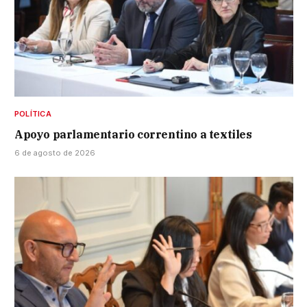
POLÍTICA
Apoyo parlamentario correntino a textiles
6 de agosto de 2026