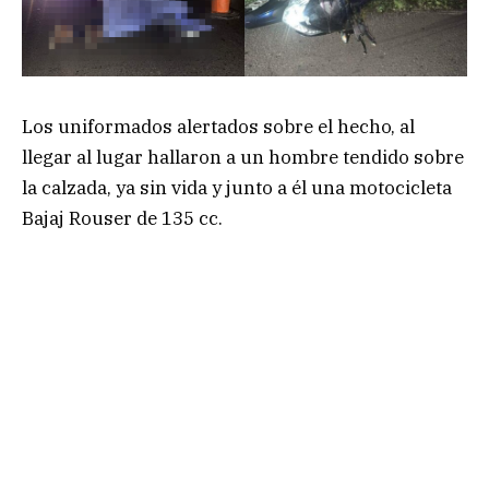
Los uniformados alertados sobre el hecho, al
llegar al lugar hallaron a un hombre tendido sobre
la calzada, ya sin vida y junto a él una motocicleta
Bajaj Rouser de 135 cc.