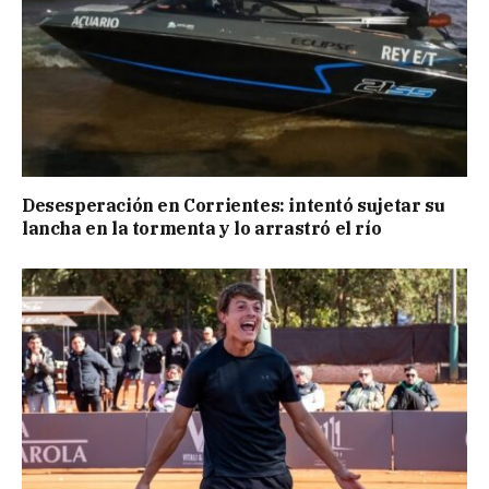
Desesperación en Corrientes: intentó sujetar su
lancha en la tormenta y lo arrastró el río