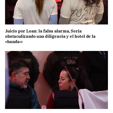
Juicio por Loan: la falsa alarma, Soria
obstaculizando una diligencia y el hotel de la
«banda»: