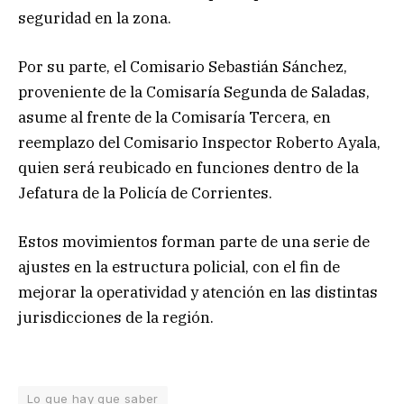
seguridad en la zona.
Por su parte, el Comisario Sebastián Sánchez,
proveniente de la Comisaría Segunda de Saladas,
asume al frente de la Comisaría Tercera, en
reemplazo del Comisario Inspector Roberto Ayala,
quien será reubicado en funciones dentro de la
Jefatura de la Policía de Corrientes.
Estos movimientos forman parte de una serie de
ajustes en la estructura policial, con el fin de
mejorar la operatividad y atención en las distintas
jurisdicciones de la región.
Lo que hay que saber