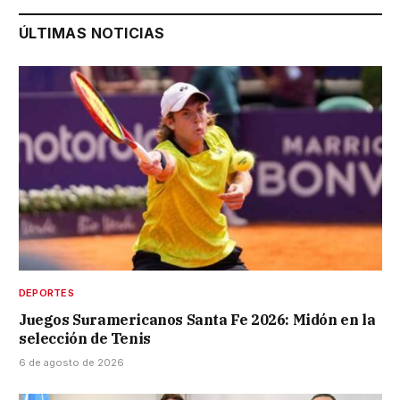
ÚLTIMAS NOTICIAS
DEPORTES
Juegos Suramericanos Santa Fe 2026: Midón en la
selección de Tenis
6 de agosto de 2026