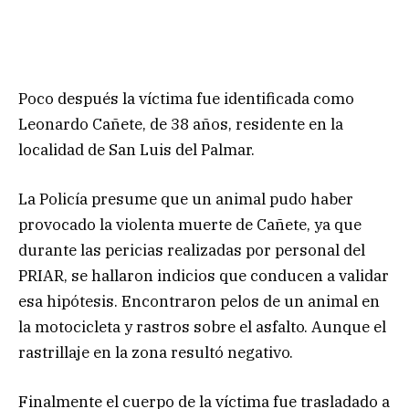
Poco después la víctima fue identificada como
Leonardo Cañete, de 38 años, residente en la
localidad de San Luis del Palmar.
La Policía presume que un animal pudo haber
provocado la violenta muerte de Cañete, ya que
durante las pericias realizadas por personal del
PRIAR, se hallaron indicios que conducen a validar
esa hipótesis. Encontraron pelos de un animal en
la motocicleta y rastros sobre el asfalto. Aunque el
rastrillaje en la zona resultó negativo.
Finalmente el cuerpo de la víctima fue trasladado a