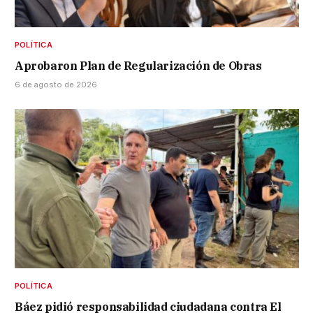
POLÍTICA
Aprobaron Plan de Regularización de Obras
6 de agosto de 2026
POLÍTICA
Báez pidió responsabilidad ciudadana contra El