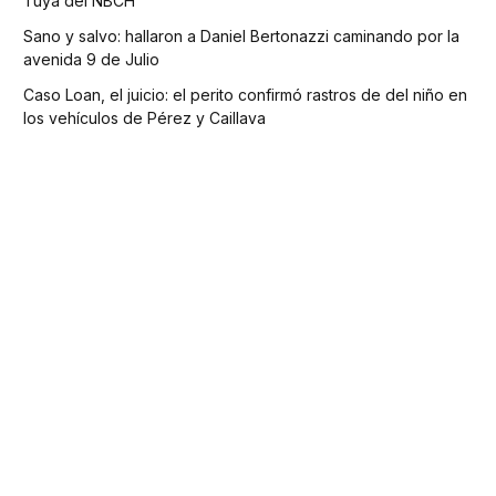
Tuya del NBCH
Sano y salvo: hallaron a Daniel Bertonazzi caminando por la
avenida 9 de Julio
Caso Loan, el juicio: el perito confirmó rastros de del niño en
los vehículos de Pérez y Caillava