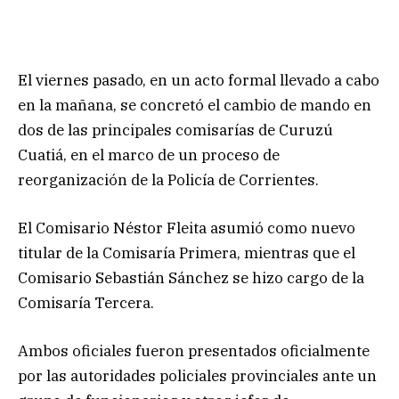
El viernes pasado, en un acto formal llevado a cabo
en la mañana, se concretó el cambio de mando en
dos de las principales comisarías de Curuzú
Cuatiá, en el marco de un proceso de
reorganización de la Policía de Corrientes.
El Comisario Néstor Fleita asumió como nuevo
titular de la Comisaría Primera, mientras que el
Comisario Sebastián Sánchez se hizo cargo de la
Comisaría Tercera.
Ambos oficiales fueron presentados oficialmente
por las autoridades policiales provinciales ante un