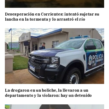
Desesperación en Corrientes: intentó sujetar su
lancha en la tormenta y lo arrastró el río
La drogaron en un boliche, la llevaron a un
departamento y la violaron: hay un detenido