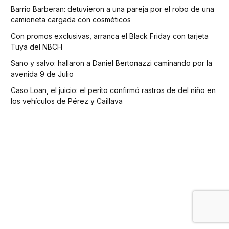
Barrio Barberan: detuvieron a una pareja por el robo de una
camioneta cargada con cosméticos
Con promos exclusivas, arranca el Black Friday con tarjeta
Tuya del NBCH
Sano y salvo: hallaron a Daniel Bertonazzi caminando por la
avenida 9 de Julio
Caso Loan, el juicio: el perito confirmó rastros de del niño en
los vehículos de Pérez y Caillava