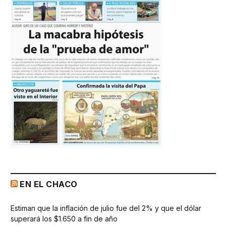
EN EL CHACO
Estiman que la inflación de julio fue del 2% y que el dólar
superará los $1.650 a fin de año