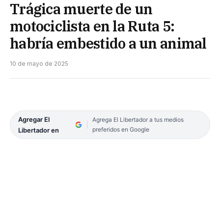
Trágica muerte de un
motociclista en la Ruta 5:
habría embestido a un animal
10 de mayo de 2025
Agregar El
Agrega El Libertador a tus medios
preferidos en Google
Libertador en