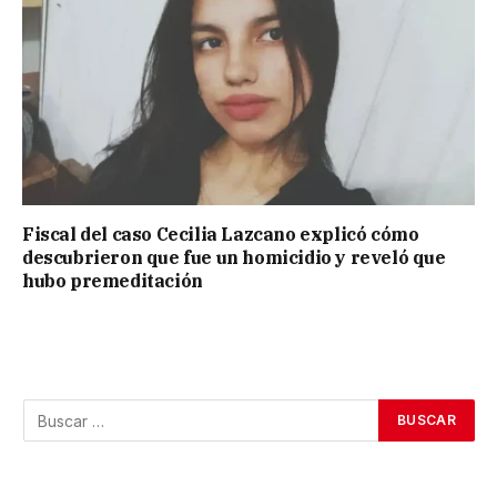
Fiscal del caso Cecilia Lazcano explicó cómo
descubrieron que fue un homicidio y reveló que
hubo premeditación