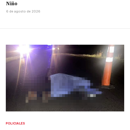
Niño
6 de agosto de 2026
POLICIALES