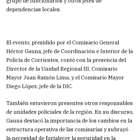
grupo de funcionarios y otros jefes de
dependencias locales.
El evento, presidido por el Comisario General
Héctor Gauna, jefe de Coordinación e Interior de la
Policía de Corrientes, contó con la presencia del
Director de la Unidad Regional III, Comisario
Mayor Juan Ramón Lima, y el Comisario Mayor
Diego López, jefe de la DIC.
También estuvieron presentes otros responsables
de unidades policiales de la región. En su discurso,
Gauna destacó la importancia de los cambios en la
estructura operativa de las comisarías y subrayó
la necesidad de fortalecer la seguridad en la