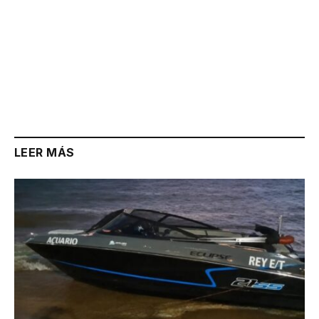
LEER MÁS