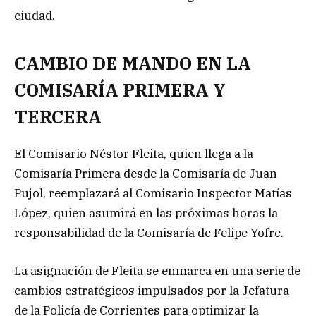
ciudad.
CAMBIO DE MANDO EN LA
COMISARÍA PRIMERA Y
TERCERA
El Comisario Néstor Fleita, quien llega a la
Comisaría Primera desde la Comisaría de Juan
Pujol, reemplazará al Comisario Inspector Matías
López, quien asumirá en las próximas horas la
responsabilidad de la Comisaría de Felipe Yofre.
La asignación de Fleita se enmarca en una serie de
cambios estratégicos impulsados por la Jefatura
de la Policía de Corrientes para optimizar la