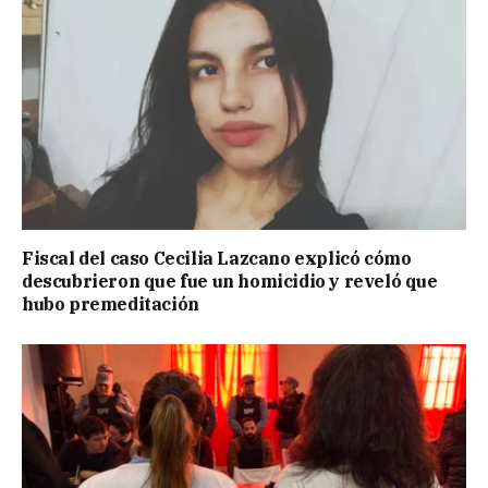
Fiscal del caso Cecilia Lazcano explicó cómo
descubrieron que fue un homicidio y reveló que
hubo premeditación