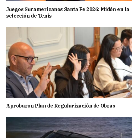
Juegos Suramericanos Santa Fe 2026: Midón en la
selección de Tenis
Aprobaron Plan de Regularización de Obras