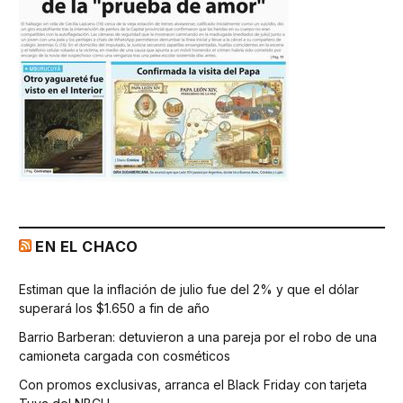
EN EL CHACO
Estiman que la inflación de julio fue del 2% y que el dólar
superará los $1.650 a fin de año
Barrio Barberan: detuvieron a una pareja por el robo de una
camioneta cargada con cosméticos
Con promos exclusivas, arranca el Black Friday con tarjeta