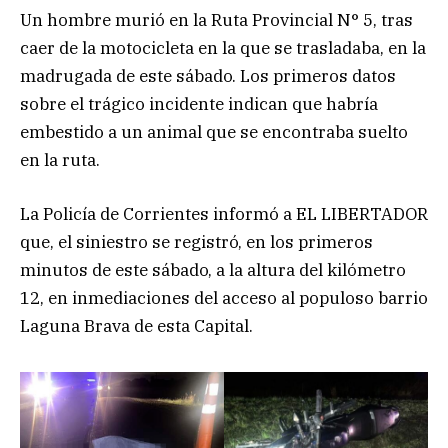
Un hombre murió en la Ruta Provincial N° 5, tras
caer de la motocicleta en la que se trasladaba, en la
madrugada de este sábado. Los primeros datos
sobre el trágico incidente indican que habría
embestido a un animal que se encontraba suelto
en la ruta.
La Policía de Corrientes informó a EL LIBERTADOR
que, el siniestro se registró, en los primeros
minutos de este sábado, a la altura del kilómetro
12, en inmediaciones del acceso al populoso barrio
Laguna Brava de esta Capital.