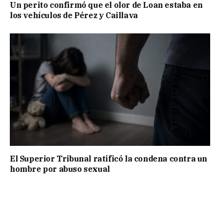
Un perito confirmó que el olor de Loan estaba en
los vehículos de Pérez y Caillava
El Superior Tribunal ratificó la condena contra un
hombre por abuso sexual