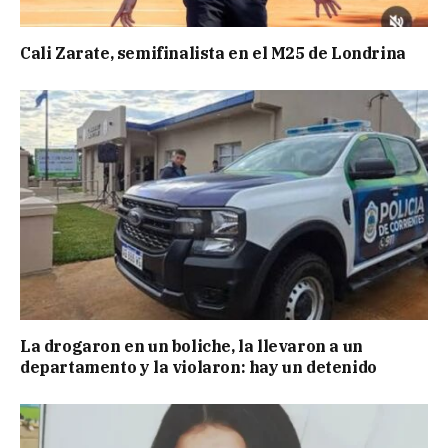
Cali Zarate, semifinalista en el M25 de Londrina
La drogaron en un boliche, la llevaron a un
departamento y la violaron: hay un detenido