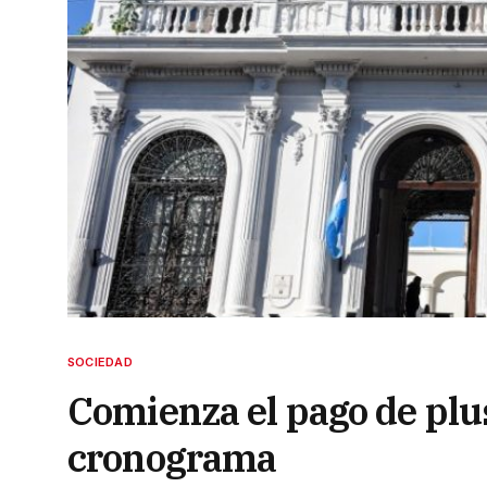
SOCIEDAD
Comienza el pago de plu
cronograma