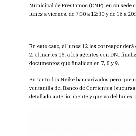
Municipal de Préstamos (CMP), en su sede ce
lunes a viernes, de 7:30 a 12:30 y de 16 a 20:
En este caso, el lunes 12 les corresponderá
2; el martes 13, a los agentes con DNI finaliz
documentos que finalicen en 7, 8 y 9.
En tanto, los Neike bancarizados pero que n
ventanilla del Banco de Corrientes (sucurs
detallado anteriormente y que va del lunes 1