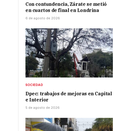
Con contundencia, Zárate se metió
en cuartos de final en Londrina
6 de agosto de 2026
SOCIEDAD
Dpec: trabajos de mejoras en Capital
e Interior
5 de agosto de 2026