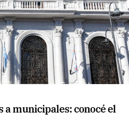
s a municipales: conocé el