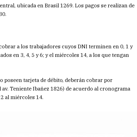
ntral, ubicada en Brasil 1269. Los pagos se realizan de
30.
 cobrar a los trabajadores cuyos DNI terminen en 0, 1 y
ados en 3, 4, 5 y 6; y el miércoles 14, a los que tengan
o poseen tarjeta de débito, deberán cobrar por
al av. Teniente Ibañez 1826) de acuerdo al cronograma
2 al miércoles 14.