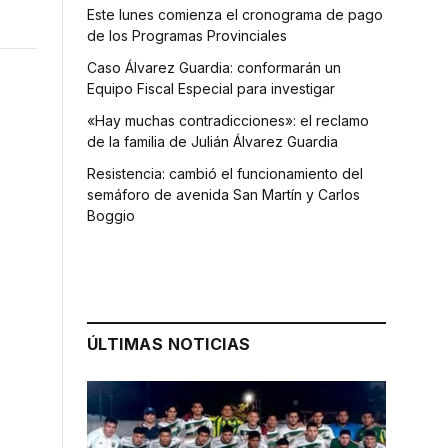
Este lunes comienza el cronograma de pago
de los Programas Provinciales
Caso Álvarez Guardia: conformarán un
Equipo Fiscal Especial para investigar
«Hay muchas contradicciones»: el reclamo
de la familia de Julián Álvarez Guardia
Resistencia: cambió el funcionamiento del
semáforo de avenida San Martín y Carlos
Boggio
ÚLTIMAS NOTICIAS