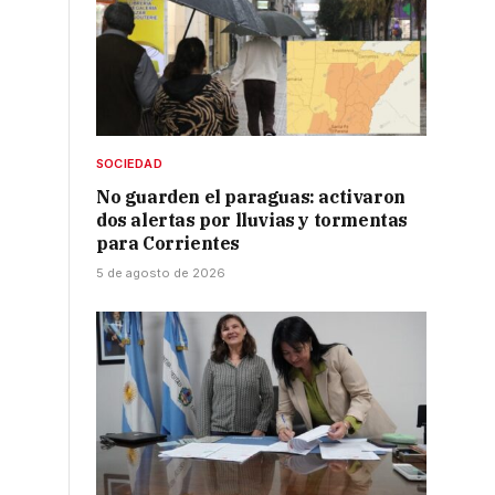
SOCIEDAD
No guarden el paraguas: activaron
dos alertas por lluvias y tormentas
para Corrientes
5 de agosto de 2026