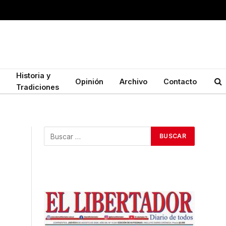
Historia y
Opinión
Archivo
Contacto
Tradiciones