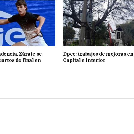
dencia, Zárate se
Dpec: trabajos de mejoras en
uartos de final en
Capital e Interior