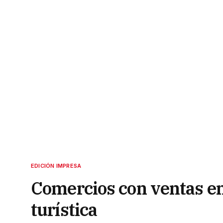
EDICIÓN IMPRESA
Comercios con ventas en 
turística