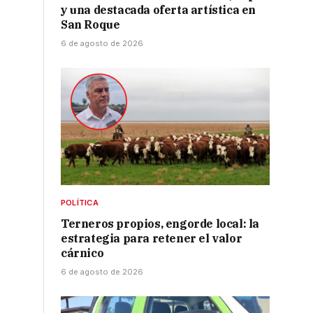
y una destacada oferta artística en
,
San Roque
6 de agosto de 2026
POLÍTICA
Terneros propios, engorde local: la
estrategia para retener el valor
cárnico
6 de agosto de 2026