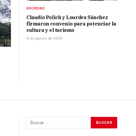
SOCIEDAD
Claudio Polich y Lourdes Sánchez
firmaron convenio para potenciar la
cultura y el turismo
6 de agosto de 2026