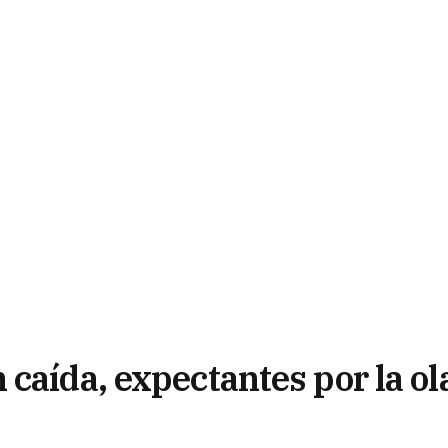
caída, expectantes por la ol