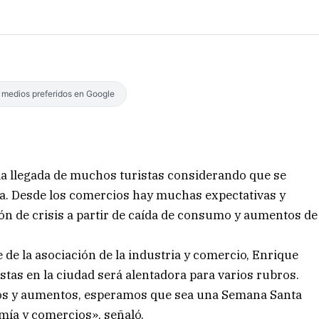
s medios preferidos en Google
 la llegada de muchos turistas considerando que se
a. Desde los comercios hay muchas expectativas y
ón de crisis a partir de caída de consumo y aumentos de
de la asociación de la industria y comercio, Enrique
stas en la ciudad será alentadora para varios rubros.
ios y aumentos, esperamos que sea una Semana Santa
omía y comercios», señaló.