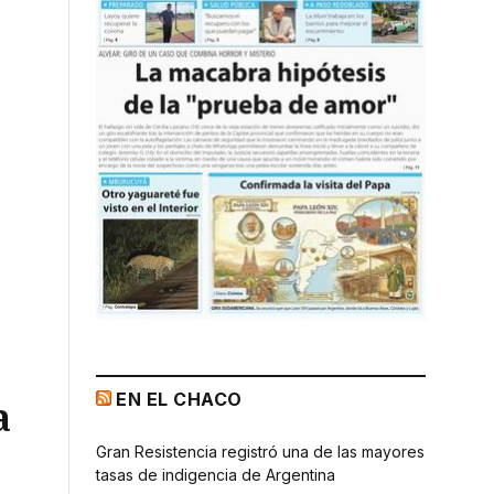
EN EL CHACO
a
Gran Resistencia registró una de las mayores
tasas de indigencia de Argentina