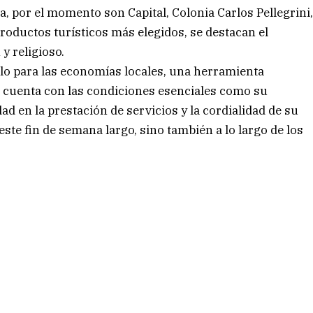
, por el momento son Capital, Colonia Carlos Pellegrini
productos turísticos más elegidos, se destacan el
y religioso.
lo para las economías locales, una herramienta
s cuenta con las condiciones esenciales como su
ad en la prestación de servicios y la cordialidad de su
este fin de semana largo, sino también a lo largo de los