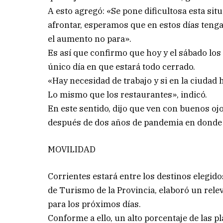
A esto agregó: «Se pone dificultosa esta situ
afrontar, esperamos que en estos días teng
el aumento no para».
Es así que confirmo que hoy y el sábado lo
único día en que estará todo cerrado.
«Hay necesidad de trabajo y si en la ciudad 
Lo mismo que los restaurantes», indicó.
En este sentido, dijo que ven con buenos oj
después de dos años de pandemia en donde e
MOVILIDAD
Corrientes estará entre los destinos elegido
de Turismo de la Provincia, elaboró un rele
para los próximos días.
Conforme a ello, un alto porcentaje de las 