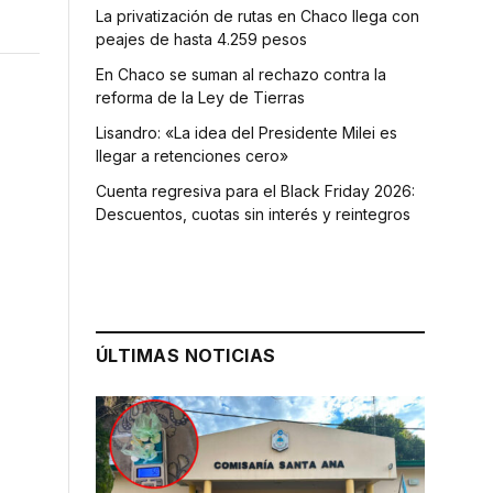
La privatización de rutas en Chaco llega con
peajes de hasta 4.259 pesos
En Chaco se suman al rechazo contra la
reforma de la Ley de Tierras
Lisandro: «La idea del Presidente Milei es
llegar a retenciones cero»
Cuenta regresiva para el Black Friday 2026:
Descuentos, cuotas sin interés y reintegros
ÚLTIMAS NOTICIAS