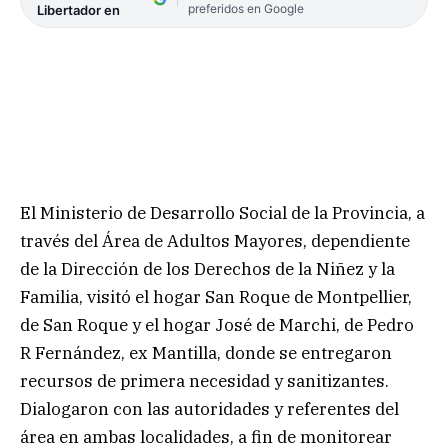
preferidos en Google
Libertador en
El Ministerio de Desarrollo Social de la Provincia, a
través del Área de Adultos Mayores, dependiente
de la Dirección de los Derechos de la Niñez y la
Familia, visitó el hogar San Roque de Montpellier,
de San Roque y el hogar José de Marchi, de Pedro
R Fernández, ex Mantilla, donde se entregaron
recursos de primera necesidad y sanitizantes.
Dialogaron con las autoridades y referentes del
área en ambas localidades, a fin de monitorear