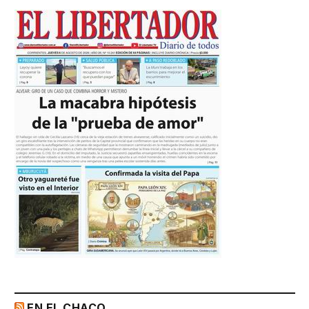
EN EL CHACO