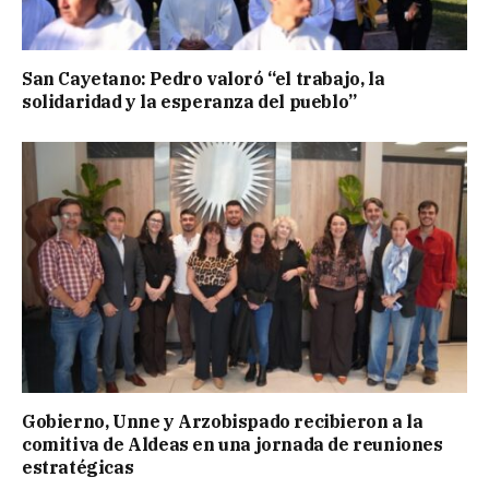
San Cayetano: Pedro valoró “el trabajo, la
solidaridad y la esperanza del pueblo”
Gobierno, Unne y Arzobispado recibieron a la
comitiva de Aldeas en una jornada de reuniones
estratégicas