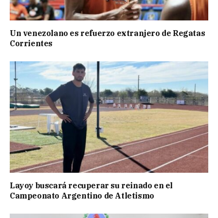
Un venezolano es refuerzo extranjero de Regatas
Corrientes
Layoy buscará recuperar su reinado en el
Campeonato Argentino de Atletismo