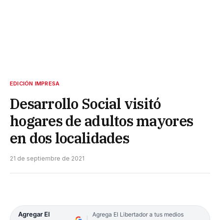
EDICIÓN IMPRESA
Desarrollo Social visitó
hogares de adultos mayores
en dos localidades
21 de septiembre de 2021
Agregar El
Agrega El Libertador a tus medios