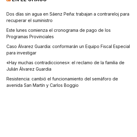
Dos días sin agua en Sáenz Peña: trabajan a contrareloj para
recuperar el suministro
Este lunes comienza el cronograma de pago de los
Programas Provinciales
Caso Álvarez Guardia: conformarán un Equipo Fiscal Especial
para investigar
«Hay muchas contradicciones»: el reclamo de la familia de
Julián Álvarez Guardia
Resistencia: cambió el funcionamiento del semáforo de
avenida San Martín y Carlos Boggio