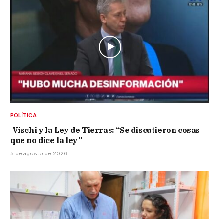
POLÍTICA
Vischi y la Ley de Tierras: “Se discutieron cosas
que no dice la ley”
5 de agosto de 2026