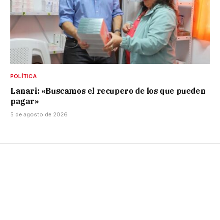
POLÍTICA
Lanari: «Buscamos el recupero de los que pueden
pagar»
5 de agosto de 2026