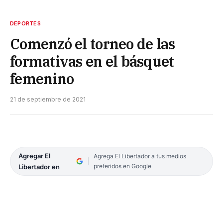
DEPORTES
Comenzó el torneo de las
formativas en el básquet
femenino
21 de septiembre de 2021
Agregar El
Agrega El Libertador a tus medios
preferidos en Google
Libertador en