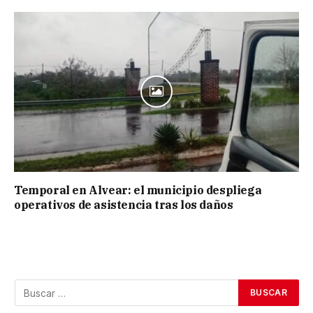
Temporal en Alvear: el municipio despliega
operativos de asistencia tras los daños