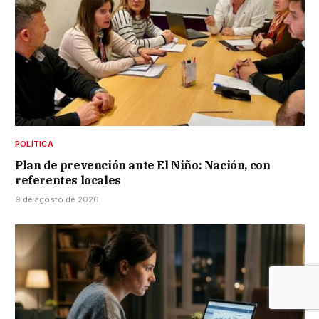
POLÍTICA
Plan de prevención ante El Niño: Nación, con
referentes locales
9 de agosto de 2026