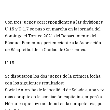
Con tres juegos correspondientes a las divisiones
U-15 y U-1,7 se puso en marcha en la jornada del
domingo el Torneo 2021 del Departamento del
Básquet Femenino, perteneciente a la Asociación
de Básquetbol de la Ciudad de Corrientes.
U-15
Se disputaron los dos juegos de la primera fecha
con los siguientes resultados:
Social Antorcha de la localidad de Saladas, una vez
más compite en la asociación capitalina, superó a
Hércules que hizo su debut en la competencia, por