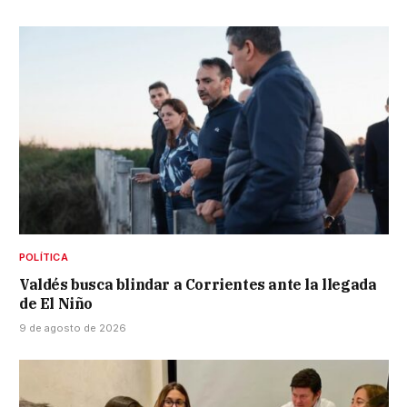
POLÍTICA
Valdés busca blindar a Corrientes ante la llegada
de El Niño
9 de agosto de 2026