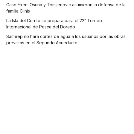
Caso Exen: Osuna y Tomljenovic asumieron la defensa de la
familia Clinis
La Isla del Cerrito se prepara para el 22° Torneo
Internacional de Pesca del Dorado
Sameep no hará cortes de agua a los usuarios por las obras
previstas en el Segundo Acueducto