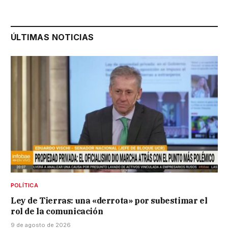
ÚLTIMAS NOTICIAS
POLÍTICA
Ley de Tierras: una «derrota» por subestimar el
rol de la comunicación
9 de agosto de 2026