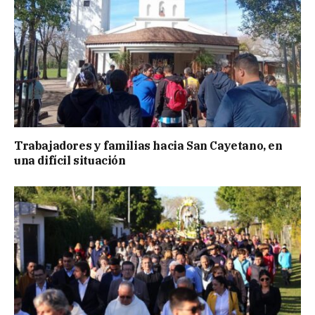
Trabajadores y familias hacia San Cayetano, en
una difícil situación