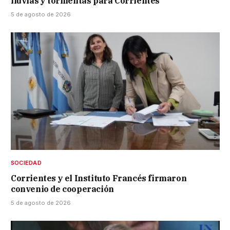
lluvias y tormentas para Corrientes
5 de agosto de 2026
SOCIEDAD
Corrientes y el Instituto Francés firmaron
convenio de cooperación
5 de agosto de 2026