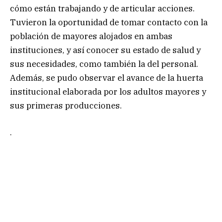
cómo están trabajando y de articular acciones.
Tuvieron la oportunidad de tomar contacto con la
población de mayores alojados en ambas
instituciones, y así conocer su estado de salud y
sus necesidades, como también la del personal.
Además, se pudo observar el avance de la huerta
institucional elaborada por los adultos mayores y
sus primeras producciones.
.