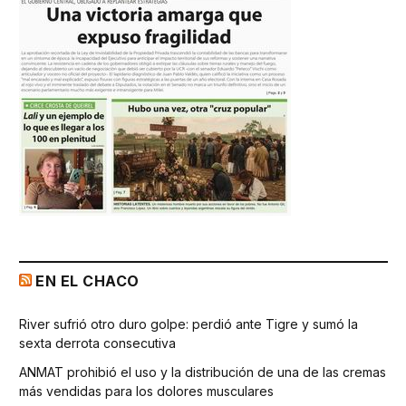
EN EL CHACO
River sufrió otro duro golpe: perdió ante Tigre y sumó la
sexta derrota consecutiva
ANMAT prohibió el uso y la distribución de una de las cremas
más vendidas para los dolores musculares