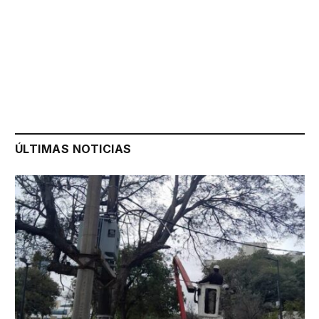
ÚLTIMAS NOTICIAS