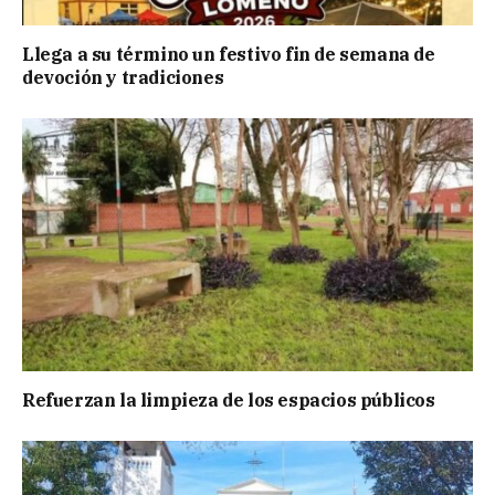
Llega a su término un festivo fin de semana de
devoción y tradiciones
Refuerzan la limpieza de los espacios públicos