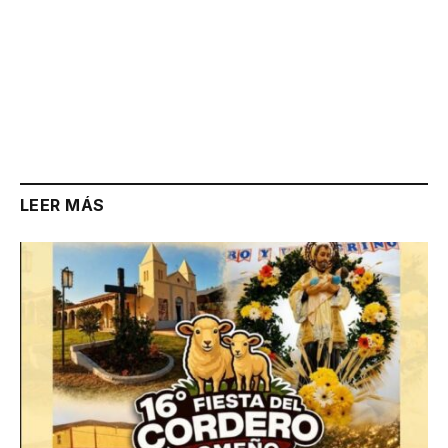
LEER MÁS