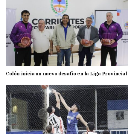
Colón inicia un nuevo desafío en la Liga Provincial