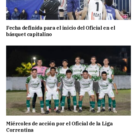
Fecha definida para el inicio del Oficial en el
básquet capitalino
Miércoles de acción por el Oficial de la Liga
Correntina