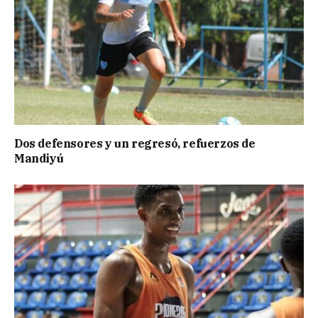
Dos defensores y un regresó, refuerzos de
Mandiyú