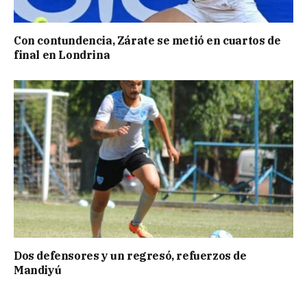
Con contundencia, Zárate se metió en cuartos de
final en Londrina
Dos defensores y un regresó, refuerzos de
Mandiyú