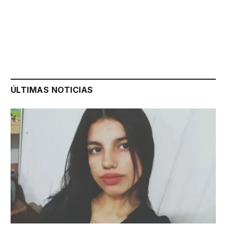
ÚLTIMAS NOTICIAS