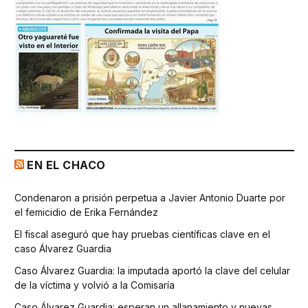
EN EL CHACO
Condenaron a prisión perpetua a Javier Antonio Duarte por
el femicidio de Erika Fernández
El fiscal aseguró que hay pruebas científicas clave en el
caso Álvarez Guardia
Caso Álvarez Guardia: la imputada aportó la clave del celular
de la víctima y volvió a la Comisaría
Caso Álvarez Guardia: esperan un allanamiento y nuevas