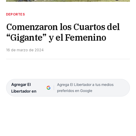
DEPORTES
Comenzaron los Cuartos del
“Gigante” y el Femenino
16 de marzo de 2024
Agregar El
Agrega El Libertador a tus medios
preferidos en Google
Libertador en