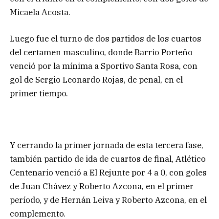
Micaela Acosta.
Luego fue el turno de dos partidos de los cuartos
del certamen masculino, donde Barrio Porteño
venció por la mínima a Sportivo Santa Rosa, con
gol de Sergio Leonardo Rojas, de penal, en el
primer tiempo.
Y cerrando la primer jornada de esta tercera fase,
también partido de ida de cuartos de final, Atlético
Centenario venció a El Rejunte por 4 a 0, con goles
de Juan Chávez y Roberto Azcona, en el primer
período, y de Hernán Leiva y Roberto Azcona, en el
complemento.