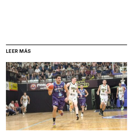
LEER MÁS