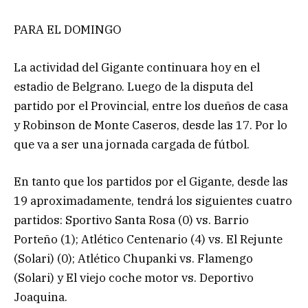
PARA EL DOMINGO
La actividad del Gigante continuara hoy en el
estadio de Belgrano. Luego de la disputa del
partido por el Provincial, entre los dueños de casa
y Robinson de Monte Caseros, desde las 17. Por lo
que va a ser una jornada cargada de fútbol.
En tanto que los partidos por el Gigante, desde las
19 aproximadamente, tendrá los siguientes cuatro
partidos: Sportivo Santa Rosa (0) vs. Barrio
Porteño (1); Atlético Centenario (4) vs. El Rejunte
(Solari) (0); Atlético Chupanki vs. Flamengo
(Solari) y El viejo coche motor vs. Deportivo
Joaquina.