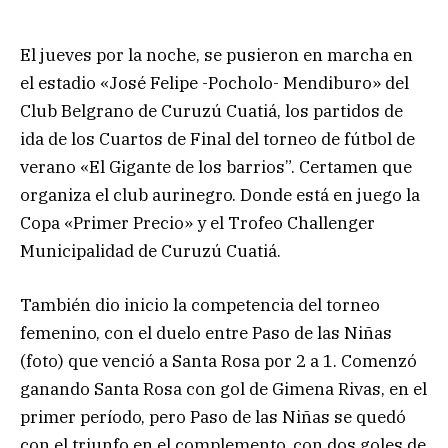
El jueves por la noche, se pusieron en marcha en
el estadio «José Felipe -Pocholo- Mendiburo» del
Club Belgrano de Curuzú Cuatiá, los partidos de
ida de los Cuartos de Final del torneo de fútbol de
verano «El Gigante de los barrios”. Certamen que
organiza el club aurinegro. Donde está en juego la
Copa «Primer Precio» y el Trofeo Challenger
Municipalidad de Curuzú Cuatiá.
También dio inicio la competencia del torneo
femenino, con el duelo entre Paso de las Niñas
(foto) que venció a Santa Rosa por 2 a 1. Comenzó
ganando Santa Rosa con gol de Gimena Rivas, en el
primer período, pero Paso de las Niñas se quedó
con el triunfo en el complemento, con dos goles de