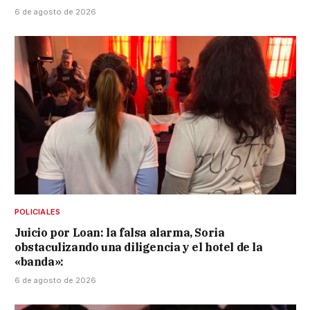
6 de agosto de 2026
POLICIALES
Juicio por Loan: la falsa alarma, Soria
obstaculizando una diligencia y el hotel de la
«banda»:
6 de agosto de 2026