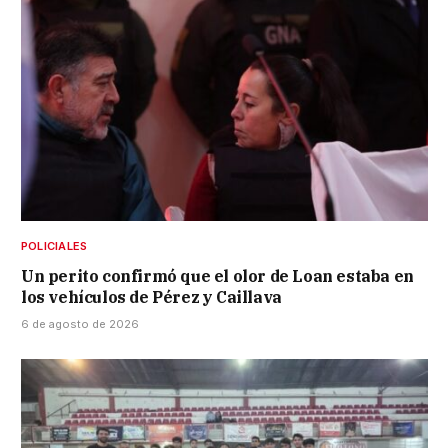
POLICIALES
Un perito confirmó que el olor de Loan estaba en
los vehículos de Pérez y Caillava
6 de agosto de 2026