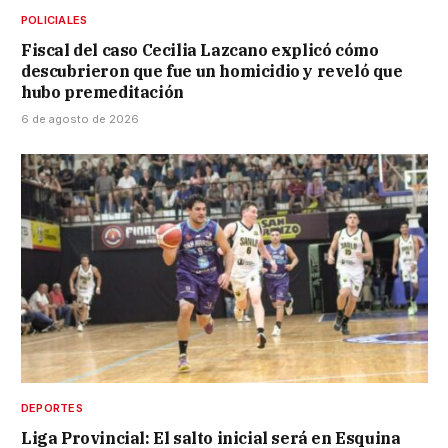
POLICIALES
Fiscal del caso Cecilia Lazcano explicó cómo
descubrieron que fue un homicidio y reveló que
hubo premeditación
6 de agosto de 2026
DEPORTES
Liga Provincial: El salto inicial será en Esquina