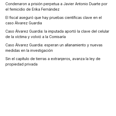
Condenaron a prisión perpetua a Javier Antonio Duarte por
el femicidio de Erika Fernández
El fiscal aseguró que hay pruebas científicas clave en el
caso Álvarez Guardia
Caso Álvarez Guardia: la imputada aportó la clave del celular
de la víctima y volvió a la Comisaría
Caso Álvarez Guardia: esperan un allanamiento y nuevas
medidas en la investigación
Sin el capítulo de tierras a extranjeros, avanza la ley de
propiedad privada