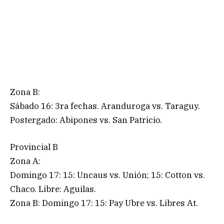
Zona B:
Sábado 16: 3ra fechas. Aranduroga vs. Taraguy.
Postergado: Abipones vs. San Patricio.
Provincial B
Zona A:
Domingo 17: 15: Uncaus vs. Unión; 15: Cotton vs.
Chaco. Libre: Aguilas.
Zona B: Domingo 17: 15: Pay Ubre vs. Libres At.