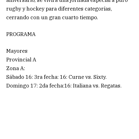
rugby y hockey para diferentes categorías,
cerrando con un gran cuarto tiempo.
PROGRAMA
Mayores
Provincial A
Zona A:
Sábado 16: 3ra fecha: 16: Curne vs. Sixty.
Domingo 17: 2da fecha:16: Italiana vs. Regatas.