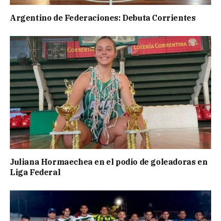
Argentino de Federaciones: Debuta Corrientes
Juliana Hormaechea en el podio de goleadoras en
Liga Federal