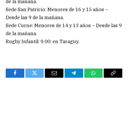
de la mañana.
Sede San Patricio: Menores de 16 y 15 años –
Desde las 9 de la mañana.
Sede Curne: Menores de 14 y 13 años – Desde las 9
de la mañana.
Rugby Infantil: 9.00: en Taraguy.
Facebook
Twitter
Email
Telegram
WhatsApp
Copy
Link