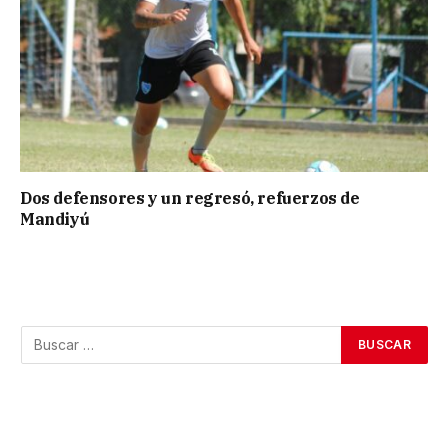
Dos defensores y un regresó, refuerzos de
Mandiyú