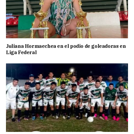
Juliana Hormaechea en el podio de goleadoras en
Liga Federal