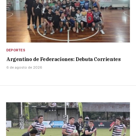
DEPORTES
Argentino de Federaciones: Debuta Corrientes
6 de agosto de 2026