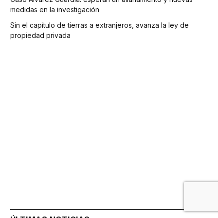
medidas en la investigación
Sin el capítulo de tierras a extranjeros, avanza la ley de
propiedad privada