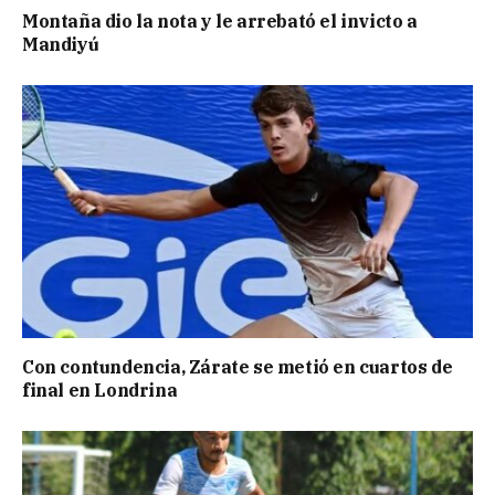
Montaña dio la nota y le arrebató el invicto a
Mandiyú
Con contundencia, Zárate se metió en cuartos de
final en Londrina