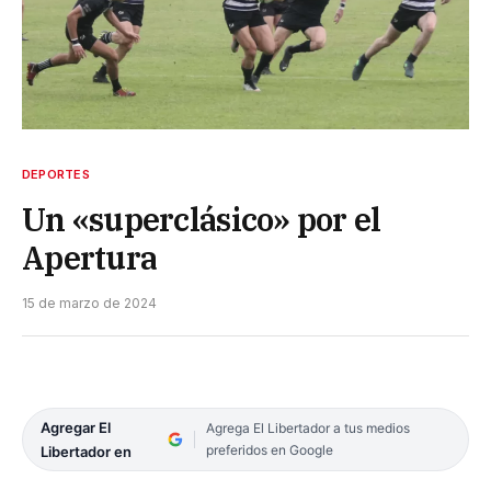
DEPORTES
Un «superclásico» por el
Apertura
15 de marzo de 2024
Agregar El
Agrega El Libertador a tus medios
preferidos en Google
Libertador en