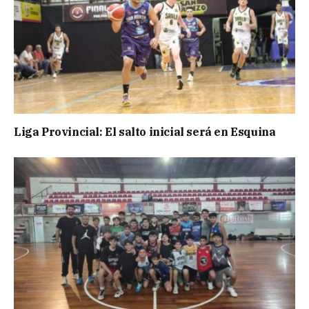
Liga Provincial: El salto inicial será en Esquina