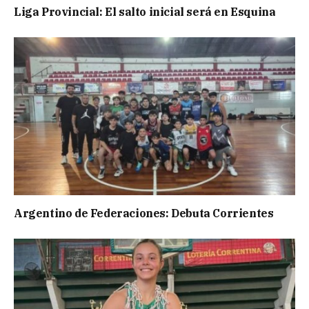
Liga Provincial: El salto inicial será en Esquina
Argentino de Federaciones: Debuta Corrientes