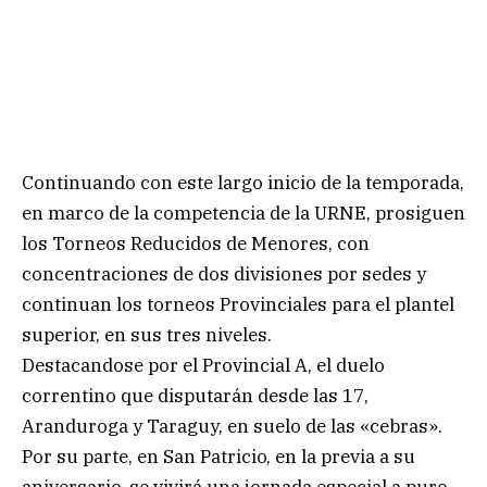
Continuando con este largo inicio de la temporada,
en marco de la competencia de la URNE, prosiguen
los Torneos Reducidos de Menores, con
concentraciones de dos divisiones por sedes y
continuan los torneos Provinciales para el plantel
superior, en sus tres niveles.
Destacandose por el Provincial A, el duelo
correntino que disputarán desde las 17,
Aranduroga y Taraguy, en suelo de las «cebras».
Por su parte, en San Patricio, en la previa a su
aniversario, se vivirá una jornada especial a puro