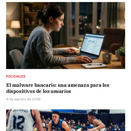
POLICIALES
El malware bancario: una amenaza para los
dispositivos de los usuarios
9 de agosto de 2026