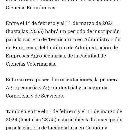
Ciencias Económicas.
Entre el 1º de febrero y el 11 de marzo de 2024
(hasta las 23.55) habrá un periodo de inscripción
para la carrera de Tecnicatura en Administración
de Empresas, del Instituto de Administración de
Empresas Agropecuarias, de la Facultad de
Ciencias Veterinarias.
Esta carrera posee dos orientaciones, la primera
Agropecuaria y Agroindustrial y la segunda
Comercial y de Servicios.
También entre el 1º de febrero y el 11 de marzo de
2024 (hasta las 23.55) estará abierta la inscripción
para la carrera de Licenciatura en Gestión y