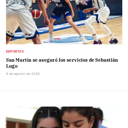
DEPORTES
San Martín se aseguró los servicios de Sebastián
Lugo
9 de agosto de 2026