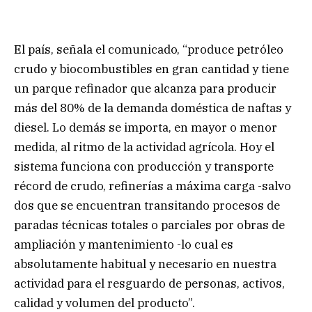
El país, señala el comunicado, “produce petróleo
crudo y biocombustibles en gran cantidad y tiene
un parque refinador que alcanza para producir
más del 80% de la demanda doméstica de naftas y
diesel. Lo demás se importa, en mayor o menor
medida, al ritmo de la actividad agrícola. Hoy el
sistema funciona con producción y transporte
récord de crudo, refinerías a máxima carga -salvo
dos que se encuentran transitando procesos de
paradas técnicas totales o parciales por obras de
ampliación y mantenimiento -lo cual es
absolutamente habitual y necesario en nuestra
actividad para el resguardo de personas, activos,
calidad y volumen del producto”.