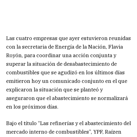
Las cuatro empresas que ayer estuvieron reunidas
con la secretaria de Energía de la Nación, Flavia
Royón, para coordinar una acción conjunta y
superar la situación de desabastecimiento de
combustibles que se agudizó en los últimos días
emitieron hoy un comunicado conjunto en el que
explicaron la situación que se planteó y
aseguraron que el abastecimiento se normalizará
en los próximos días.
Bajo el título “Las refinerías y el abastecimiento del
mercado interno de combustibles”, YPF, Raízen