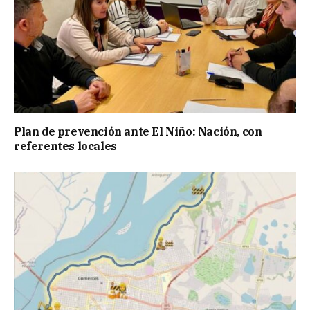
Plan de prevención ante El Niño: Nación, con
referentes locales