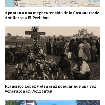
Apuntan a una megaextensión de la Costanera: de
Astilleros a El Perichón
Francisco López y otra cruz popular que una vez
veneraron en Corrientes