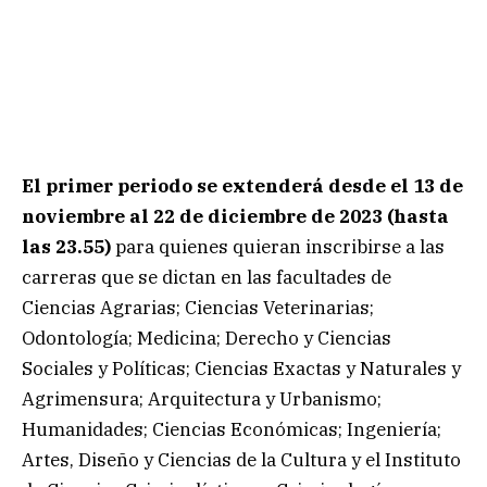
El primer periodo se extenderá desde el 13 de
noviembre al 22 de diciembre de 2023 (hasta
las 23.55)
para quienes quieran inscribirse a las
carreras que se dictan en las facultades de
Ciencias Agrarias; Ciencias Veterinarias;
Odontología; Medicina; Derecho y Ciencias
Sociales y Políticas; Ciencias Exactas y Naturales y
Agrimensura; Arquitectura y Urbanismo;
Humanidades; Ciencias Económicas; Ingeniería;
Artes, Diseño y Ciencias de la Cultura y el Instituto