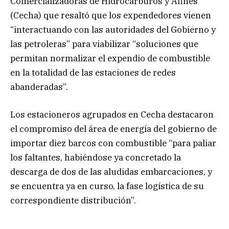
Comercializadoras de Hidrocarburos y Afines
(Cecha) que resaltó que los expendedores vienen
“interactuando con las autoridades del Gobierno y
las petroleras” para viabilizar “soluciones que
permitan normalizar el expendio de combustible
en la totalidad de las estaciones de redes
abanderadas”.
Los estacioneros agrupados en Cecha destacaron
el compromiso del área de energía del gobierno de
importar diez barcos con combustible “para paliar
los faltantes, habiéndose ya concretado la
descarga de dos de las aludidas embarcaciones, y
se encuentra ya en curso, la fase logística de su
correspondiente distribución”.