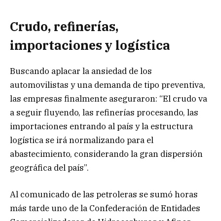
Crudo, refinerías,
importaciones y logística
Buscando aplacar la ansiedad de los
automovilistas y una demanda de tipo preventiva,
las empresas finalmente aseguraron: “El crudo va
a seguir fluyendo, las refinerías procesando, las
importaciones entrando al país y la estructura
logística se irá normalizando para el
abastecimiento, considerando la gran dispersión
geográfica del país”.
Al comunicado de las petroleras se sumó horas
más tarde uno de la Confederación de Entidades