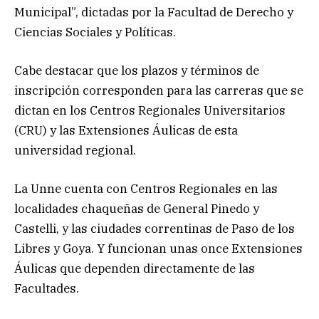
Municipal”, dictadas por la Facultad de Derecho y
Ciencias Sociales y Políticas.
Cabe destacar que los plazos y términos de
inscripción corresponden para las carreras que se
dictan en los Centros Regionales Universitarios
(CRU) y las Extensiones Áulicas de esta
universidad regional.
La Unne cuenta con Centros Regionales en las
localidades chaqueñas de General Pinedo y
Castelli, y las ciudades correntinas de Paso de los
Libres y Goya. Y funcionan unas once Extensiones
Áulicas que dependen directamente de las
Facultades.