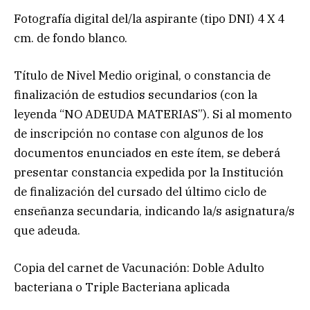
Fotografía digital del/la aspirante (tipo DNI) 4 X 4
cm. de fondo blanco.
Título de Nivel Medio original, o constancia de
finalización de estudios secundarios (con la
leyenda “NO ADEUDA MATERIAS”). Si al momento
de inscripción no contase con algunos de los
documentos enunciados en este ítem, se deberá
presentar constancia expedida por la Institución
de finalización del cursado del último ciclo de
enseñanza secundaria, indicando la/s asignatura/s
que adeuda.
Copia del carnet de Vacunación: Doble Adulto
bacteriana o Triple Bacteriana aplicada