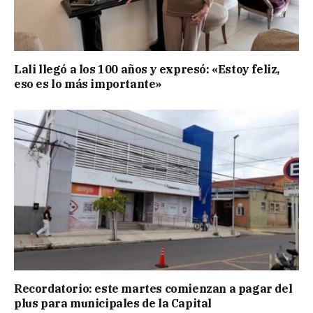
Lali llegó a los 100 años y expresó: «Estoy feliz,
eso es lo más importante»
Recordatorio: este martes comienzan a pagar del
plus para municipales de la Capital