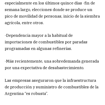
especialmente en los últimos quince días -fin de
semana largo, elecciones donde se produce un
pico de movilidad de personas, inicio de la siembra
agrícola, entre otros.
-Dependencia mayor a la habitual de
importaciones de combustibles por paradas
programadas en algunas refinerías.
-Más recientemente, una sobredemanda generada
por una expectativa de desabastecimiento.
Las empresas aseguraron que la infraestructura
de producción y suministro de combustibles de la
Argentina “es robusta”.