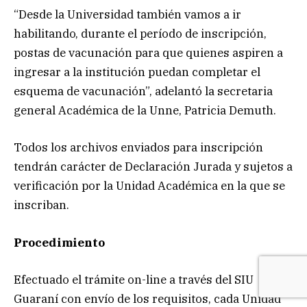
“Desde la Universidad también vamos a ir
habilitando, durante el período de inscripción,
postas de vacunación para que quienes aspiren a
ingresar a la institución puedan completar el
esquema de vacunación”, adelantó la secretaria
general Académica de la Unne, Patricia Demuth.
Todos los archivos enviados para inscripción
tendrán carácter de Declaración Jurada y sujetos a
verificación por la Unidad Académica en la que se
inscriban.
Procedimiento
Efectuado el trámite on-line a través del SIU
Guaraní con envío de los requisitos, cada Unidad