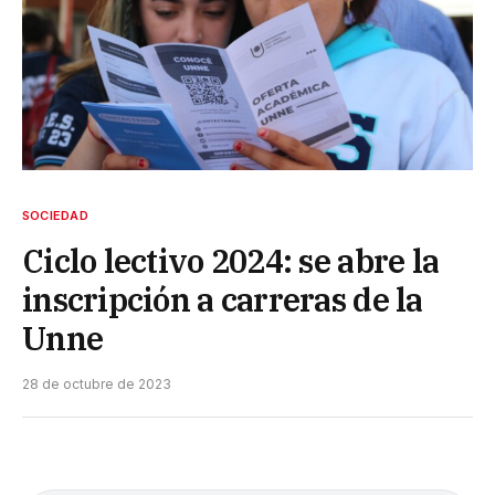
SOCIEDAD
Ciclo lectivo 2024: se abre la
inscripción a carreras de la
Unne
28 de octubre de 2023