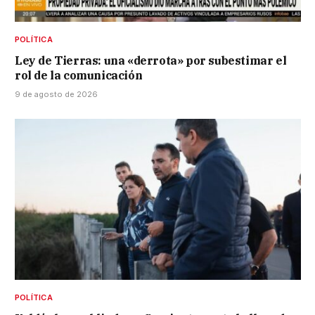
POLÍTICA
Ley de Tierras: una «derrota» por subestimar el
rol de la comunicación
9 de agosto de 2026
POLÍTICA