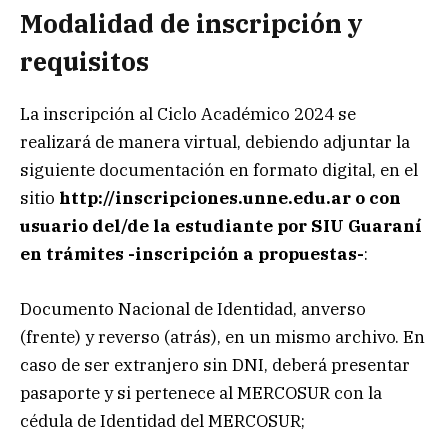
Modalidad de inscripción y
requisitos
La inscripción al Ciclo Académico 2024 se
realizará de manera virtual, debiendo adjuntar la
siguiente documentación en formato digital, en el
sitio
http://inscripciones.unne.edu.ar o con
usuario del/de la estudiante por SIU Guaraní
en trámites -inscripción a propuestas-
:
Documento Nacional de Identidad, anverso
(frente) y reverso (atrás), en un mismo archivo. En
caso de ser extranjero sin DNI, deberá presentar
pasaporte y si pertenece al MERCOSUR con la
cédula de Identidad del MERCOSUR;