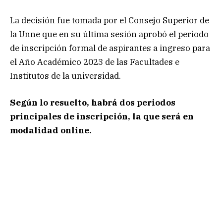
La decisión fue tomada por el Consejo Superior de
la Unne que en su última sesión aprobó el periodo
de inscripción formal de aspirantes a ingreso para
el Año Académico 2023 de las Facultades e
Institutos de la universidad.
Según lo resuelto, habrá dos periodos
principales de inscripción, la que será en
modalidad online.