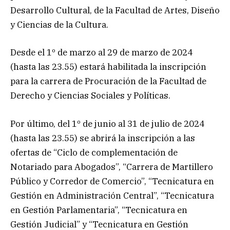
Desarrollo Cultural, de la Facultad de Artes, Diseño
y Ciencias de la Cultura.
Desde el 1º de marzo al 29 de marzo de 2024
(hasta las 23.55) estará habilitada la inscripción
para la carrera de Procuración de la Facultad de
Derecho y Ciencias Sociales y Políticas.
Por último, del 1º de junio al 31 de julio de 2024
(hasta las 23.55) se abrirá la inscripción a las
ofertas de “Ciclo de complementación de
Notariado para Abogados”, “Carrera de Martillero
Público y Corredor de Comercio”, “Tecnicatura en
Gestión en Administración Central”, “Tecnicatura
en Gestión Parlamentaria”, “Tecnicatura en
Gestión Judicial” y “Tecnicatura en Gestión