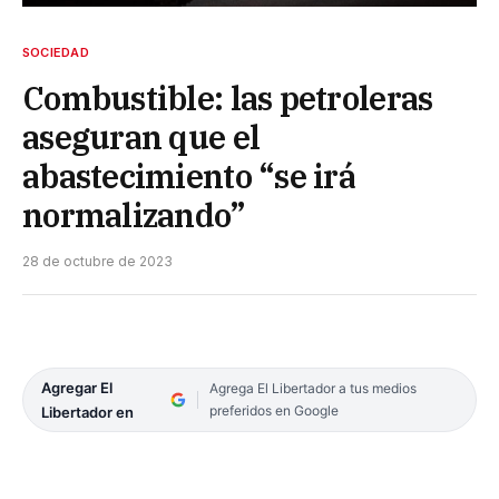
SOCIEDAD
Combustible: las petroleras
aseguran que el
abastecimiento “se irá
normalizando”
28 de octubre de 2023
Agregar El
Agrega El Libertador a tus medios
preferidos en Google
Libertador en