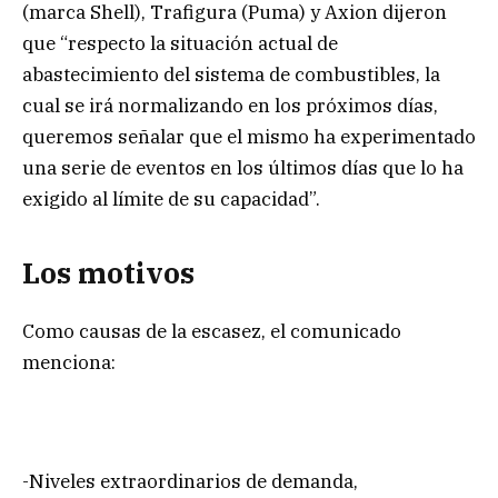
(marca Shell), Trafigura (Puma) y Axion dijeron
que “respecto la situación actual de
abastecimiento del sistema de combustibles, la
cual se irá normalizando en los próximos días,
queremos señalar que el mismo ha experimentado
una serie de eventos en los últimos días que lo ha
exigido al límite de su capacidad”.
Los motivos
Como causas de la escasez, el comunicado
menciona:
-Niveles extraordinarios de demanda,