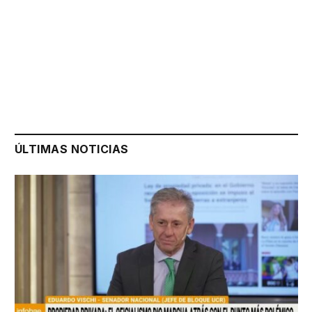
ÚLTIMAS NOTICIAS