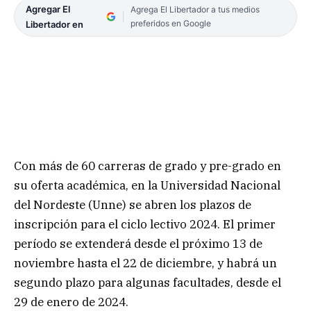
Agregar El
Agrega El Libertador a tus medios
preferidos en Google
Libertador en
Con más de 60 carreras de grado y pre-grado en
su oferta académica, en la Universidad Nacional
del Nordeste (Unne) se abren los plazos de
inscripción para el ciclo lectivo 2024. El primer
período se extenderá desde el próximo 13 de
noviembre hasta el 22 de diciembre, y habrá un
segundo plazo para algunas facultades, desde el
29 de enero de 2024.