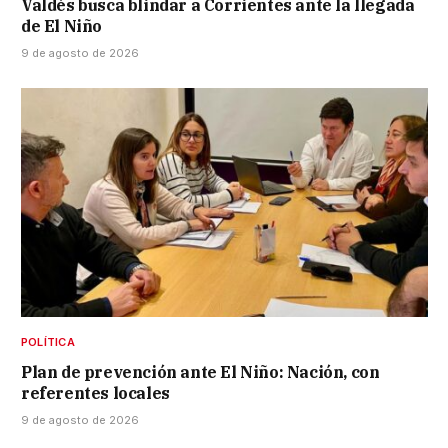
Valdés busca blindar a Corrientes ante la llegada
de El Niño
9 de agosto de 2026
POLÍTICA
Plan de prevención ante El Niño: Nación, con
referentes locales
9 de agosto de 2026