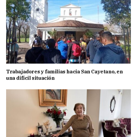
Trabajadores y familias hacia San Cayetano, en
una difícil situación