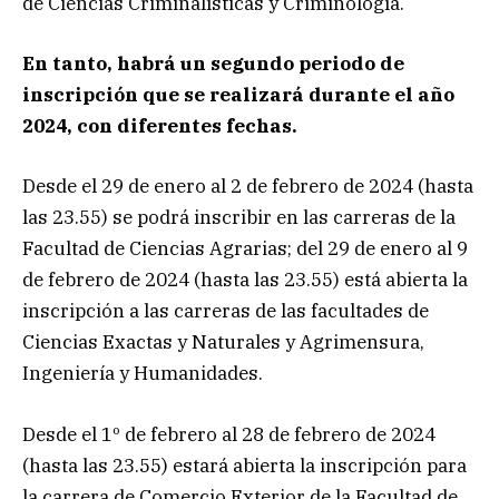
de Ciencias Criminalísticas y Criminología.
En tanto, habrá un segundo periodo de
inscripción que se realizará durante el año
2024, con diferentes fechas.
Desde el 29 de enero al 2 de febrero de 2024 (hasta
las 23.55) se podrá inscribir en las carreras de la
Facultad de Ciencias Agrarias; del 29 de enero al 9
de febrero de 2024 (hasta las 23.55) está abierta la
inscripción a las carreras de las facultades de
Ciencias Exactas y Naturales y Agrimensura,
Ingeniería y Humanidades.
Desde el 1º de febrero al 28 de febrero de 2024
(hasta las 23.55) estará abierta la inscripción para
la carrera de Comercio Exterior de la Facultad de