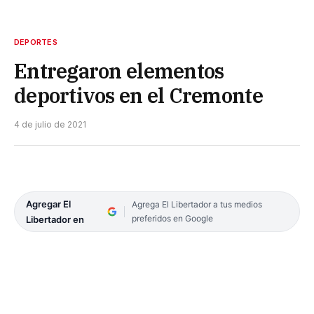
DEPORTES
Entregaron elementos
deportivos en el Cremonte
4 de julio de 2021
Agregar El
Agrega El Libertador a tus medios
preferidos en Google
Libertador en