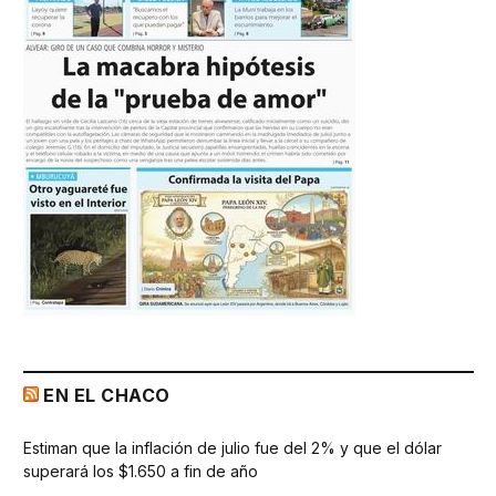
EN EL CHACO
Estiman que la inflación de julio fue del 2% y que el dólar
superará los $1.650 a fin de año