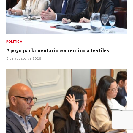
POLÍTICA
Apoyo parlamentario correntino a textiles
6 de agosto de 2026