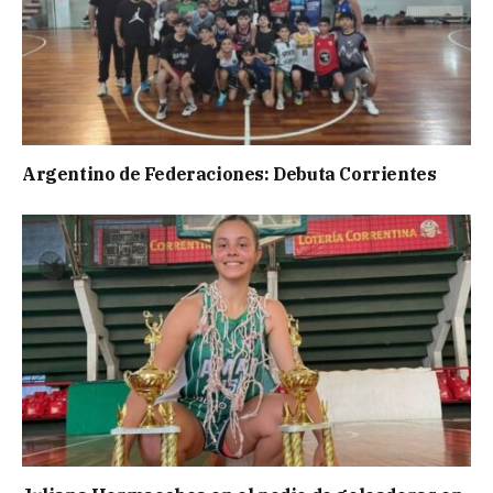
Argentino de Federaciones: Debuta Corrientes