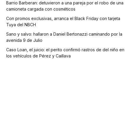
Barrio Barberan: detuvieron a una pareja por el robo de una
camioneta cargada con cosméticos
Con promos exclusivas, arranca el Black Friday con tarjeta
Tuya del NBCH
Sano y salvo: hallaron a Daniel Bertonazzi caminando por la
avenida 9 de Julio
Caso Loan, el juicio: el perito confirmó rastros de del niño en
los vehículos de Pérez y Caillava