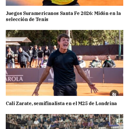
Juegos Suramericanos Santa Fe 2026: Midón en la
selección de Tenis
Cali Zarate, semifinalista en el M25 de Londrina