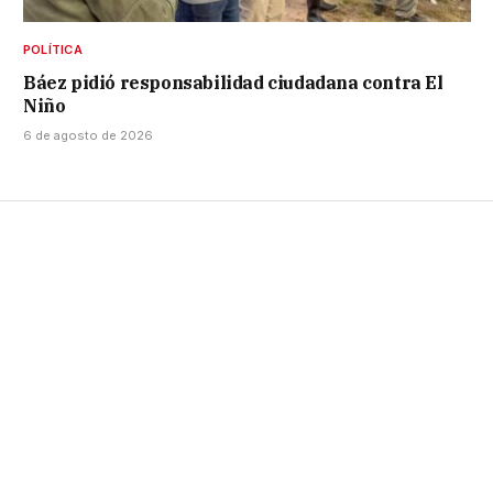
POLÍTICA
Báez pidió responsabilidad ciudadana contra El
Niño
6 de agosto de 2026