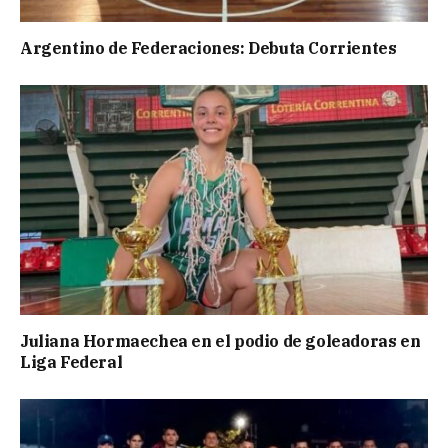
Argentino de Federaciones: Debuta Corrientes
Juliana Hormaechea en el podio de goleadoras en
Liga Federal