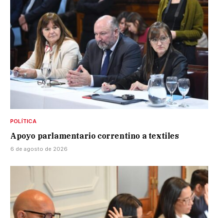
POLÍTICA
Apoyo parlamentario correntino a textiles
6 de agosto de 2026