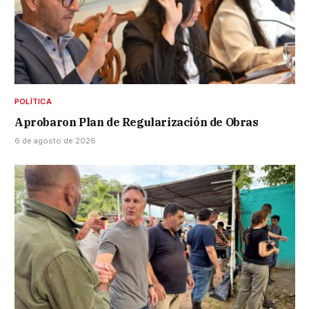
POLÍTICA
Aprobaron Plan de Regularización de Obras
6 de agosto de 2026