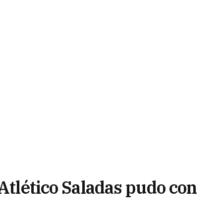
 Atlético Saladas pudo con