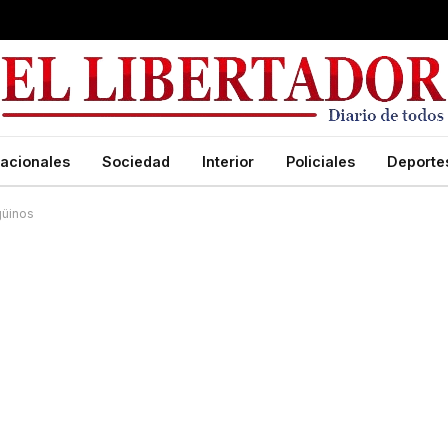
acionales
Sociedad
Interior
Policiales
Deporte
güinos