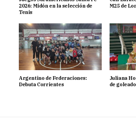
2026: Midón en la selección de
M25 de Lo
Tenis
Argentino de Federaciones:
Juliana Ho
Debuta Corrientes
de goleado