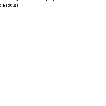
de Esquina.