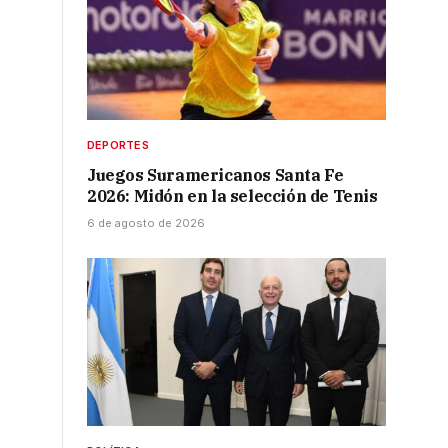
DEPORTES
Juegos Suramericanos Santa Fe
2026: Midón en la selección de Tenis
6 de agosto de 2026