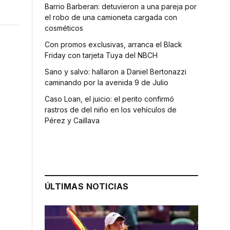
Barrio Barberan: detuvieron a una pareja por
el robo de una camioneta cargada con
cosméticos
Con promos exclusivas, arranca el Black
Friday con tarjeta Tuya del NBCH
Sano y salvo: hallaron a Daniel Bertonazzi
caminando por la avenida 9 de Julio
Caso Loan, el juicio: el perito confirmó
rastros de del niño en los vehículos de
Pérez y Caillava
ÚLTIMAS NOTICIAS