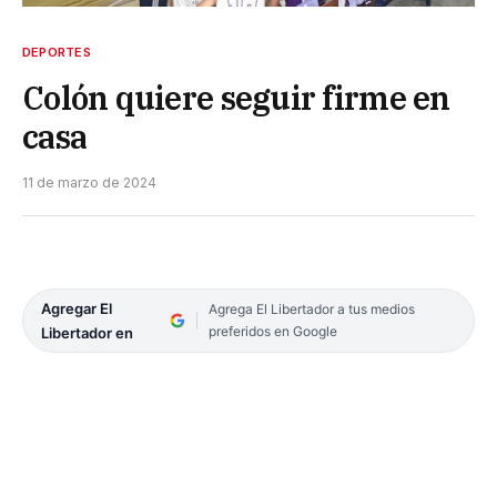
DEPORTES
Colón quiere seguir firme en
casa
11 de marzo de 2024
Agregar El
Agrega El Libertador a tus medios
preferidos en Google
Libertador en