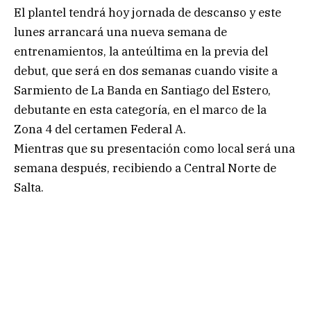
El plantel tendrá hoy jornada de descanso y este
lunes arrancará una nueva semana de
entrenamientos, la anteúltima en la previa del
debut, que será en dos semanas cuando visite a
Sarmiento de La Banda en Santiago del Estero,
debutante en esta categoría, en el marco de la
Zona 4 del certamen Federal A.
Mientras que su presentación como local será una
semana después, recibiendo a Central Norte de
Salta.