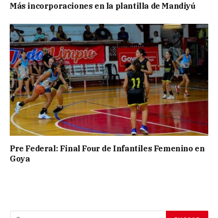
Más incorporaciones en la plantilla de Mandiyú
Pre Federal: Final Four de Infantiles Femenino en
Goya