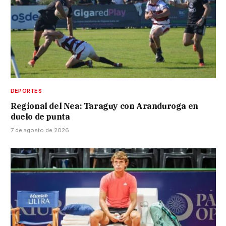
DEPORTES
Regional del Nea: Taraguy con Aranduroga en
duelo de punta
7 de agosto de 2026