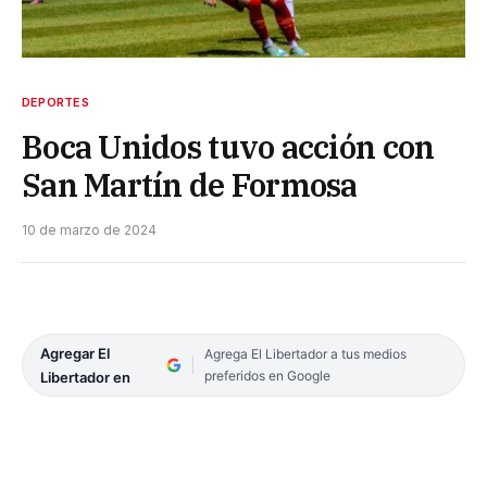
DEPORTES
Boca Unidos tuvo acción con
San Martín de Formosa
10 de marzo de 2024
Agregar El
Agrega El Libertador a tus medios
preferidos en Google
Libertador en