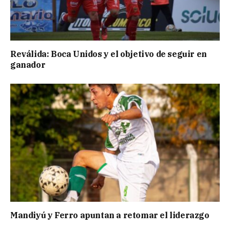
Reválida: Boca Unidos y el objetivo de seguir en
ganador
Mandiyú y Ferro apuntan a retomar el liderazgo