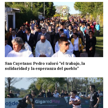
San Cayetano: Pedro valoró “el trabajo, la
solidaridad y la esperanza del pueblo”