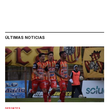
ÚLTIMAS NOTICIAS
DEPORTES