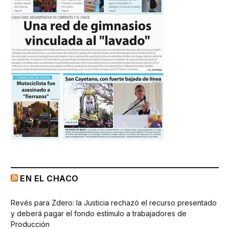
EN EL CHACO
Revés para Zdero: la Justicia rechazó el recurso presentado
y deberá pagar el fondo estímulo a trabajadores de
Producción