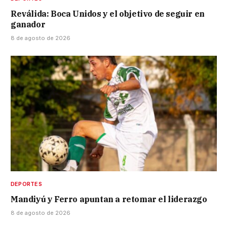
Reválida: Boca Unidos y el objetivo de seguir en
ganador
8 de agosto de 2026
DEPORTES
Mandiyú y Ferro apuntan a retomar el liderazgo
8 de agosto de 2026