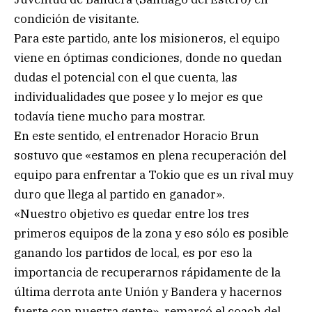
condición de visitante.
Para este partido, ante los misioneros, el equipo
viene en óptimas condiciones, donde no quedan
dudas el potencial con el que cuenta, las
individualidades que posee y lo mejor es que
todavía tiene mucho para mostrar.
En este sentido, el entrenador Horacio Brun
sostuvo que «estamos en plena recuperación del
equipo para enfrentar a Tokio que es un rival muy
duro que llega al partido en ganador».
«Nuestro objetivo es quedar entre los tres
primeros equipos de la zona y eso sólo es posible
ganando los partidos de local, es por eso la
importancia de recuperarnos rápidamente de la
última derrota ante Unión y Bandera y hacernos
fuerte con nuestra gente», remarcó el coach del