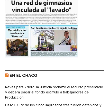
EN EL CHACO
Revés para Zdero: la Justicia rechazó el recurso presentado
y deberá pagar el fondo estímulo a trabajadores de
Producción
Caso EXEN: de los cinco implicados tres fueron detenidos y