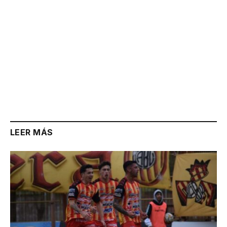
LEER MÁS