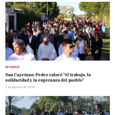
INTERIOR
San Cayetano: Pedro valoró “el trabajo, la
solidaridad y la esperanza del pueblo”
7 de agosto de 2026