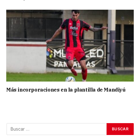
Más incorporaciones en la plantilla de Mandiyú