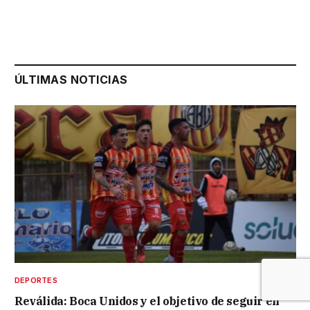
ÚLTIMAS NOTICIAS
DEPORTES
Reválida: Boca Unidos y el objetivo de seguir en