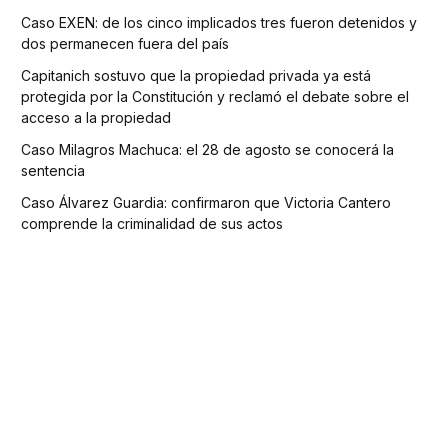
Caso EXEN: de los cinco implicados tres fueron detenidos y
dos permanecen fuera del país
Capitanich sostuvo que la propiedad privada ya está
protegida por la Constitución y reclamó el debate sobre el
acceso a la propiedad
Caso Milagros Machuca: el 28 de agosto se conocerá la
sentencia
Caso Álvarez Guardia: confirmaron que Victoria Cantero
comprende la criminalidad de sus actos