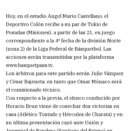
Hoy, en el estadio Ángel Mario Castellano, el
Deportivo Colón recibe a su par de Tokio de
Posadas (Misiones), a partir de las 21, en juego
correspondiente a la 4ª fecha de la división Norte
(zona 2) de la Liga Federal de Básquetbol. Las
acciones serán transmitidas por la plataforma
www.basquetpass.tv.
Los árbitros para este partido serán Julio Vázquez
y César Bajeneta; en tanto que Omar Mónaco será
el comisionado técnico.
Con respecto a la previa, el elenco conducido por
Horacio Brun viene de cosechar dos victorias en
casa (Atlético Tostado y Hércules de Charata) y en
su última presentación cayó ante Unión y
Juventud de Bandera (Santiago del Estero) en