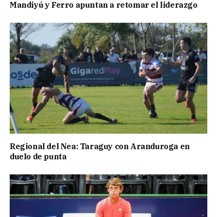
Mandiyú y Ferro apuntan a retomar el liderazgo
Regional del Nea: Taraguy con Aranduroga en
duelo de punta