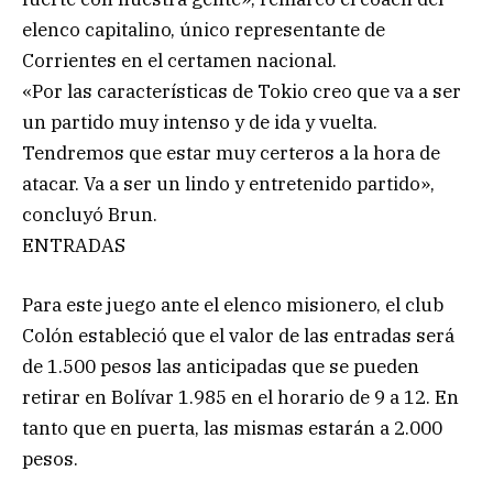
elenco capitalino, único representante de
Corrientes en el certamen nacional.
«Por las características de Tokio creo que va a ser
un partido muy intenso y de ida y vuelta.
Tendremos que estar muy certeros a la hora de
atacar. Va a ser un lindo y entretenido partido»,
concluyó Brun.
ENTRADAS
Para este juego ante el elenco misionero, el club
Colón estableció que el valor de las entradas será
de 1.500 pesos las anticipadas que se pueden
retirar en Bolívar 1.985 en el horario de 9 a 12. En
tanto que en puerta, las mismas estarán a 2.000
pesos.