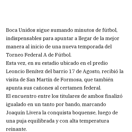
Boca Unidos sigue sumando minutos de fútbol,
indispensables para apuntar a llegar de la mejor
manera al inicio de una nueva temporada del
Torneo Federal A de Fútbol.
Esta vez, en su estadio ubicado en el predio
Leoncio Benítez del barrio 17 de Agosto, recibió la
visita de San Martín de Formosa, que también
apunta sus cañones al certamen federal.
El encuentro entre los titulares de ambos finalizó
igualado en un tanto por bando, marcando
Joaquín Livera la conquista boquense, luego de
una puja equilibrada y con alta temperatura
reinante.