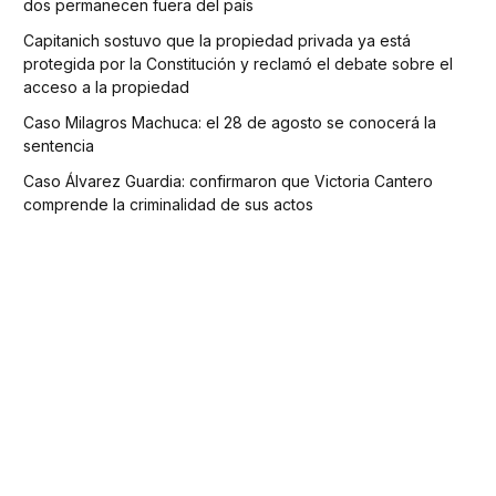
dos permanecen fuera del país
Capitanich sostuvo que la propiedad privada ya está
protegida por la Constitución y reclamó el debate sobre el
acceso a la propiedad
Caso Milagros Machuca: el 28 de agosto se conocerá la
sentencia
Caso Álvarez Guardia: confirmaron que Victoria Cantero
comprende la criminalidad de sus actos