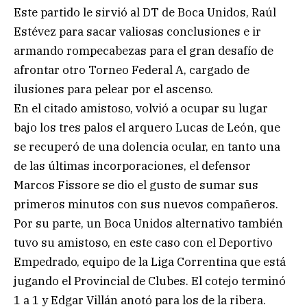
Este partido le sirvió al DT de Boca Unidos, Raúl
Estévez para sacar valiosas conclusiones e ir
armando rompecabezas para el gran desafío de
afrontar otro Torneo Federal A, cargado de
ilusiones para pelear por el ascenso.
En el citado amistoso, volvió a ocupar su lugar
bajo los tres palos el arquero Lucas de León, que
se recuperó de una dolencia ocular, en tanto una
de las últimas incorporaciones, el defensor
Marcos Fissore se dio el gusto de sumar sus
primeros minutos con sus nuevos compañeros.
Por su parte, un Boca Unidos alternativo también
tuvo su amistoso, en este caso con el Deportivo
Empedrado, equipo de la Liga Correntina que está
jugando el Provincial de Clubes. El cotejo terminó
1 a 1 y Edgar Villán anotó para los de la ribera.