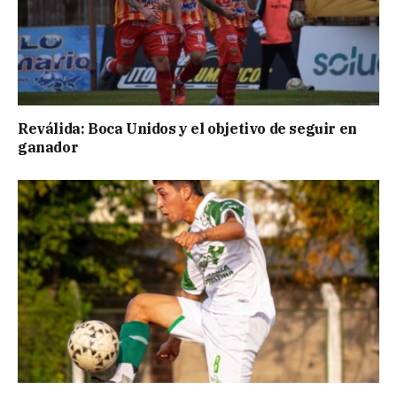
Reválida: Boca Unidos y el objetivo de seguir en
ganador