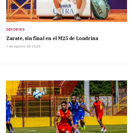
DEPORTES
Zarate, sin final en el M25 de Londrina
7 de agosto de 2026