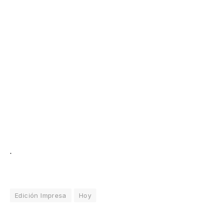
.
Edición Impresa
Hoy