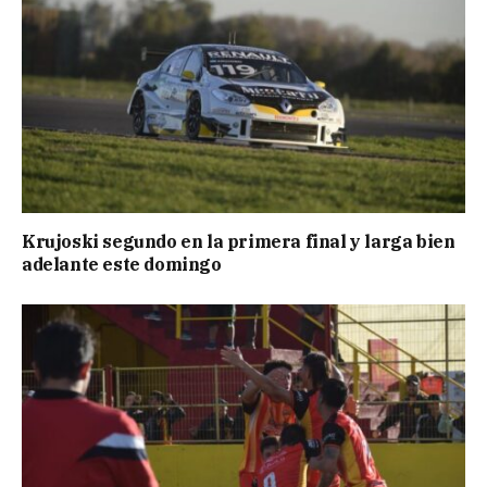
Krujoski segundo en la primera final y larga bien
adelante este domingo