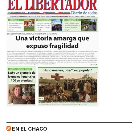
EN EL CHACO