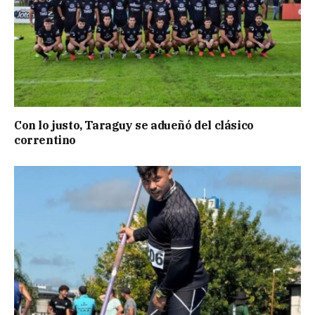
Con lo justo, Taraguy se adueñó del clásico
correntino