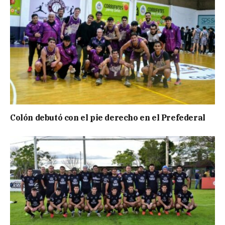
Colón debutó con el pie derecho en el Prefederal