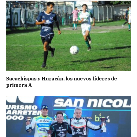
Sacachispas y Huracán, los nuevos líderes de
primera A