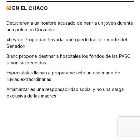
EN EL CHACO
Detuvieron a un hombre acusado de herir a un joven durante
una pelea en Corzuela
«Ley de Propiedad Privada: qué quedó tras el recorte del
Senado»
Blanc propone destinar a hospitales los fondos de las PASO
si son suspendidas
Especialistas llaman a prepararse ante un escenario de
lluvias extraordinarias
Amamantar es una responsabilidad social y no una carga
exclusiva de las madres