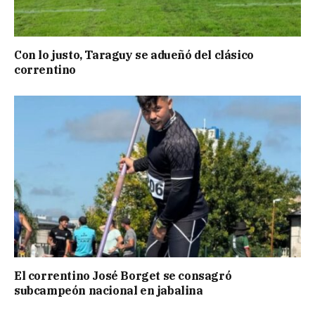
Con lo justo, Taraguy se adueñó del clásico
correntino
El correntino José Borget se consagró
subcampeón nacional en jabalina