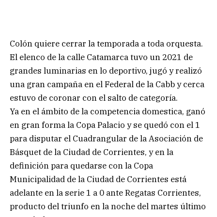
Colón quiere cerrar la temporada a toda orquesta.
El elenco de la calle Catamarca tuvo un 2021 de
grandes luminarias en lo deportivo, jugó y realizó
una gran campaña en el Federal de la Cabb y cerca
estuvo de coronar con el salto de categoría.
Ya en el ámbito de la competencia domestica, ganó
en gran forma la Copa Palacio y se quedó con el 1
para disputar el Cuadrangular de la Asociación de
Básquet de la Ciudad de Corrientes, y en la
definición para quedarse con la Copa
Municipalidad de la Ciudad de Corrientes está
adelante en la serie 1 a 0 ante Regatas Corrientes,
producto del triunfo en la noche del martes último