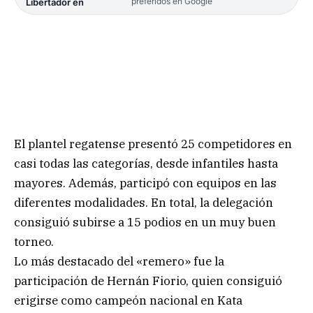
preferidos en Google
Libertador en
El plantel regatense presentó 25 competidores en
casi todas las categorías, desde infantiles hasta
mayores. Además, participó con equipos en las
diferentes modalidades. En total, la delegación
consiguió subirse a 15 podios en un muy buen
torneo.
Lo más destacado del «remero» fue la
participación de Hernán Fiorio, quien consiguió
erigirse como campeón nacional en Kata