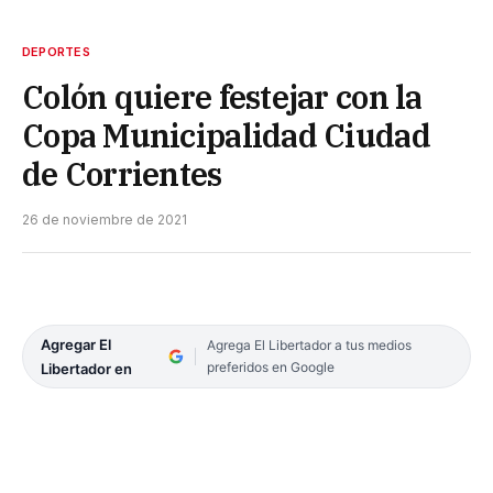
DEPORTES
Colón quiere festejar con la
Copa Municipalidad Ciudad
de Corrientes
26 de noviembre de 2021
Agregar El
Agrega El Libertador a tus medios
preferidos en Google
Libertador en