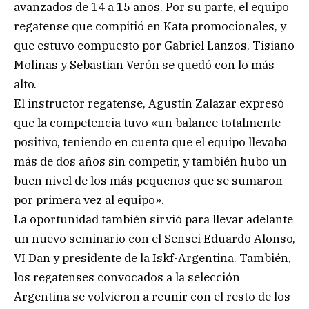
avanzados de 14 a 15 años. Por su parte, el equipo
regatense que compitió en Kata promocionales, y
que estuvo compuesto por Gabriel Lanzos, Tisiano
Molinas y Sebastian Verón se quedó con lo más
alto.
El instructor regatense, Agustín Zalazar expresó
que la competencia tuvo «un balance totalmente
positivo, teniendo en cuenta que el equipo llevaba
más de dos años sin competir, y también hubo un
buen nivel de los más pequeños que se sumaron
por primera vez al equipo».
La oportunidad también sirvió para llevar adelante
un nuevo seminario con el Sensei Eduardo Alonso,
VI Dan y presidente de la Iskf-Argentina. También,
los regatenses convocados a la selección
Argentina se volvieron a reunir con el resto de los