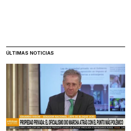
ÚLTIMAS NOTICIAS