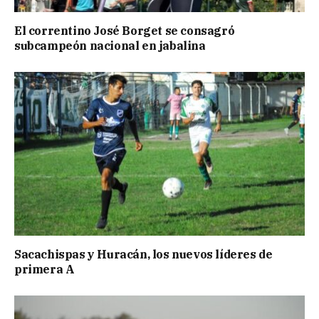
El correntino José Borget se consagró
subcampeón nacional en jabalina
Sacachispas y Huracán, los nuevos líderes de
primera A