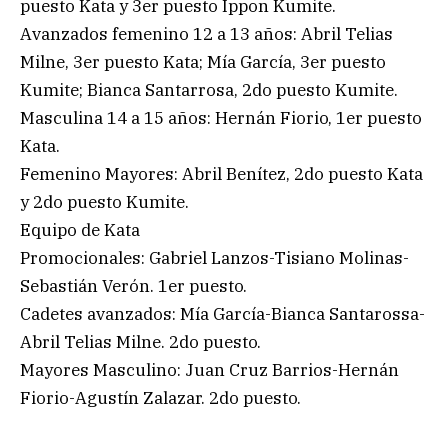
puesto Kata y 3er puesto Ippon Kumite.
Avanzados femenino 12 a 13 años: Abril Telias
Milne, 3er puesto Kata; Mía García, 3er puesto
Kumite; Bianca Santarrosa, 2do puesto Kumite.
Masculina 14 a 15 años: Hernán Fiorio, 1er puesto
Kata.
Femenino Mayores: Abril Benítez, 2do puesto Kata
y 2do puesto Kumite.
Equipo de Kata
Promocionales: Gabriel Lanzos-Tisiano Molinas-
Sebastián Verón. 1er puesto.
Cadetes avanzados: Mía García-Bianca Santarossa-
Abril Telias Milne. 2do puesto.
Mayores Masculino: Juan Cruz Barrios-Hernán
Fiorio-Agustín Zalazar. 2do puesto.