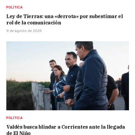
POLÍTICA
Ley de Tierras: una «derrota» por subestimar el
rol de la comunicación
9 de agosto de 2026
POLÍTICA
Valdés busca blindar a Corrientes ante la llegada
de El Niño