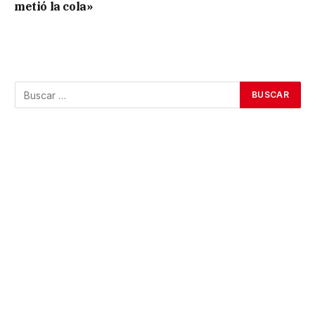
metió la cola»