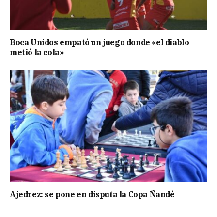
Boca Unidos empató un juego donde «el diablo
metió la cola»
Ajedrez: se pone en disputa la Copa Ñandé