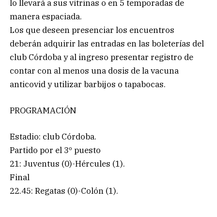
lo llevará a sus vitrinas o en 5 temporadas de
manera espaciada.
Los que deseen presenciar los encuentros
deberán adquirir las entradas en las boleterías del
club Córdoba y al ingreso presentar registro de
contar con al menos una dosis de la vacuna
anticovid y utilizar barbijos o tapabocas.
PROGRAMACIÓN
Estadio: club Córdoba.
Partido por el 3º puesto
21: Juventus (0)-Hércules (1).
Final
22.45: Regatas (0)-Colón (1).