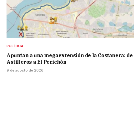
POLÍTICA
Apuntan a una megaextensión de la Costanera: de
Astilleros a El Perichón
9 de agosto de 2026