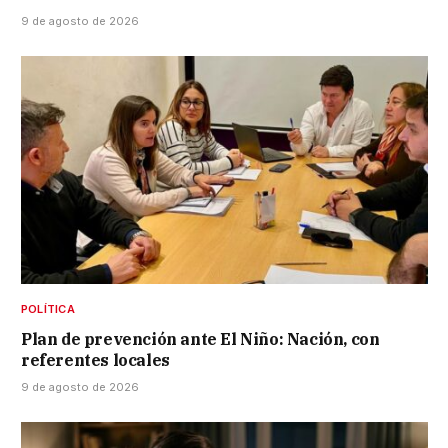
9 de agosto de 2026
POLÍTICA
Plan de prevención ante El Niño: Nación, con
referentes locales
9 de agosto de 2026