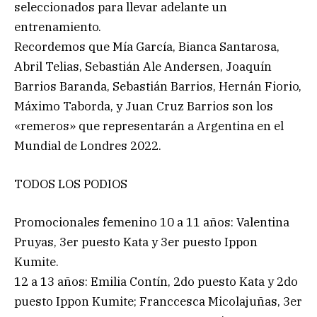
seleccionados para llevar adelante un
entrenamiento.
Recordemos que Mía García, Bianca Santarosa,
Abril Telias, Sebastián Ale Andersen, Joaquín
Barrios Baranda, Sebastián Barrios, Hernán Fiorio,
Máximo Taborda, y Juan Cruz Barrios son los
«remeros» que representarán a Argentina en el
Mundial de Londres 2022.
TODOS LOS PODIOS
Promocionales femenino 10 a 11 años: Valentina
Pruyas, 3er puesto Kata y 3er puesto Ippon
Kumite.
12 a 13 años: Emilia Contín, 2do puesto Kata y 2do
puesto Ippon Kumite; Franccesca Micolajuñas, 3er