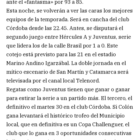
ante el «fantasma» por 93 a 85.
Esta noche, se volverán a ver las caras los mejores
equipos de la temporada. Será en cancha del club
Córdoba desde las 22.45. Antes, se disputará el
segundo juego entre Hércules A y Juventus, serie
que lidera los de la calle Brasil por 1 a 0. Este
cotejo está previsto para las 21 en el estadio
Marino Andino Igarzábal. La doble jornada en el
mítico escenario de San Martín y Catamarca será
televisada por el canal local Telenord.
Regatas como Juventus tienen que ganar o ganar
para estirar la serie a un partido más. El tercero, el
definitivo el martes 30 en el club Córdoba. Si Colón
gana levantará el histórico trofeo del Municipio
local, que en definitiva es un Copa Challenguer, el
club que lo gana en 3 oportunidades consecutivas