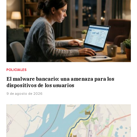
POLICIALES
El malware bancario: una amenaza para los
dispositivos de los usuarios
9 de agosto de 2026