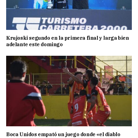
Krujoski segundo en la primera final y larga bien
adelante este domingo
Boca Unidos empató un juego donde «el diablo