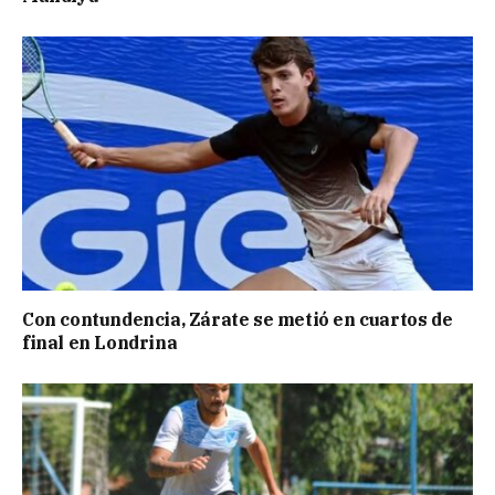
Con contundencia, Zárate se metió en cuartos de
final en Londrina