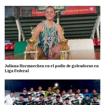
Juliana Hormaechea en el podio de goleadoras en
Liga Federal