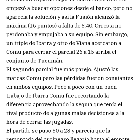
empezó a buscar opciones desde el banco, pero no
aparecía la solución y así la Fusión alcanzó la
máxima (16 puntos) a falta de 3.40. Orresta no
perdonaba y empujaba a su equipo. Sin embargo,
un triple de Ibarra y otro de Viana acercaron a
Comu para cerrar el parcial 26 a 15 arriba el
conjunto de Tucumán.
El segundo parcial fue más parejo. Ajustó las
marcas Comu pero las pérdidas fueron constantes
en ambos equipos. Poco a poco con un buen
trabajo de Ibarra Comu fue recortando la
diferencia aprovechando la sequía que tenía el
rival producto de algunas malas decisiones a la
hora de cerrar las jugadas.
El partido se puso 30 a 28 y parecía que la
remontada del aurinegro llegaría hasta el empate