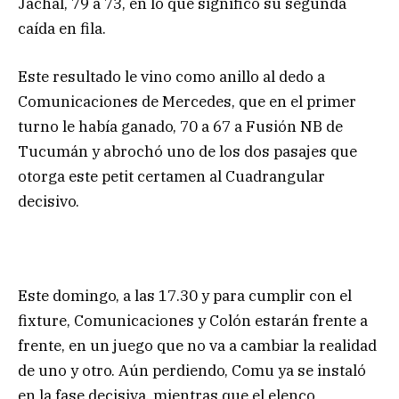
Jáchal, 79 a 73, en lo que significó su segunda
caída en fila.
Este resultado le vino como anillo al dedo a
Comunicaciones de Mercedes, que en el primer
turno le había ganado, 70 a 67 a Fusión NB de
Tucumán y abrochó uno de los dos pasajes que
otorga este petit certamen al Cuadrangular
decisivo.
Este domingo, a las 17.30 y para cumplir con el
fixture, Comunicaciones y Colón estarán frente a
frente, en un juego que no va a cambiar la realidad
de uno y otro. Aún perdiendo, Comu ya se instaló
en la fase decisiva, mientras que el elenco