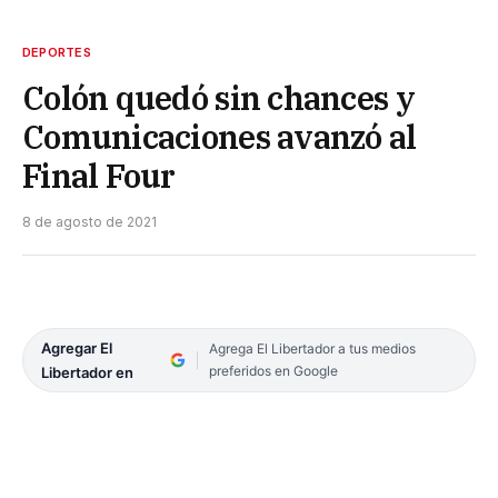
DEPORTES
Colón quedó sin chances y
Comunicaciones avanzó al
Final Four
8 de agosto de 2021
Agregar El
Agrega El Libertador a tus medios
preferidos en Google
Libertador en