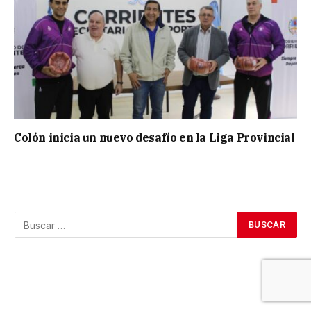
Colón inicia un nuevo desafío en la Liga Provincial