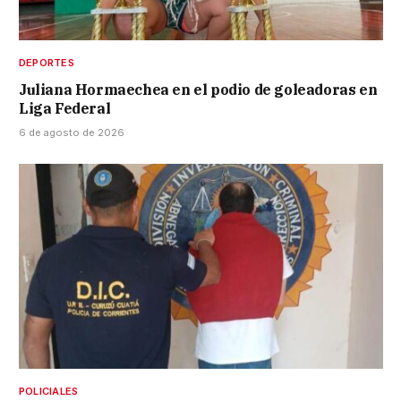
DEPORTES
Juliana Hormaechea en el podio de goleadoras en
Liga Federal
6 de agosto de 2026
POLICIALES