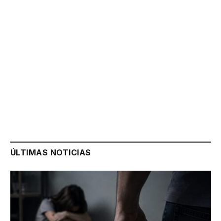
ÚLTIMAS NOTICIAS