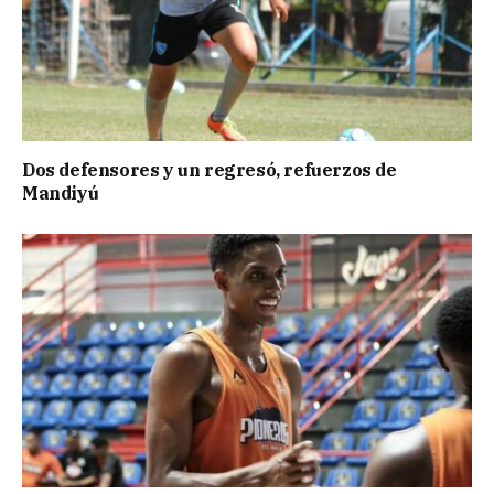
Dos defensores y un regresó, refuerzos de
Mandiyú