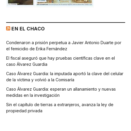
EN EL CHACO
Condenaron a prisión perpetua a Javier Antonio Duarte por
el femicidio de Erika Fernández
El fiscal aseguró que hay pruebas científicas clave en el
caso Álvarez Guardia
Caso Álvarez Guardia: la imputada aportó la clave del celular
de la víctima y volvió a la Comisaría
Caso Álvarez Guardia: esperan un allanamiento y nuevas
medidas en la investigación
Sin el capítulo de tierras a extranjeros, avanza la ley de
propiedad privada