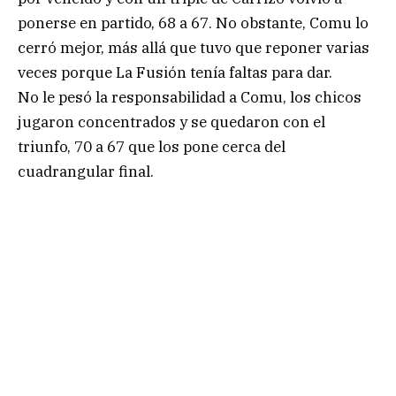
ponerse en partido, 68 a 67. No obstante, Comu lo
cerró mejor, más allá que tuvo que reponer varias
veces porque La Fusión tenía faltas para dar.
No le pesó la responsabilidad a Comu, los chicos
jugaron concentrados y se quedaron con el
triunfo, 70 a 67 que los pone cerca del
cuadrangular final.