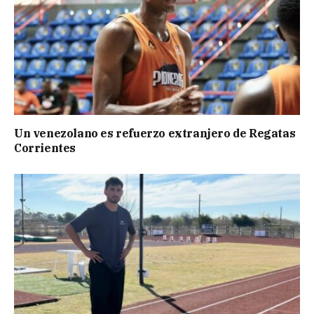
Un venezolano es refuerzo extranjero de Regatas
Corrientes