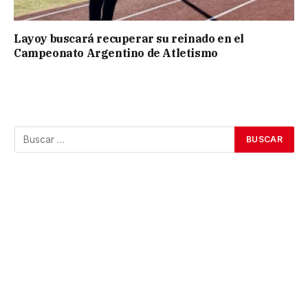
Layoy buscará recuperar su reinado en el
Campeonato Argentino de Atletismo