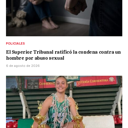
POLICIALES
El Superior Tribunal ratificó la condena contra un
hombre por abuso sexual
6 de agosto de 2026