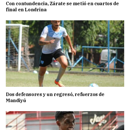
Con contundencia, Zárate se metió en cuartos de
final en Londrina
Dos defensores y un regresó, refuerzos de
Mandiyú