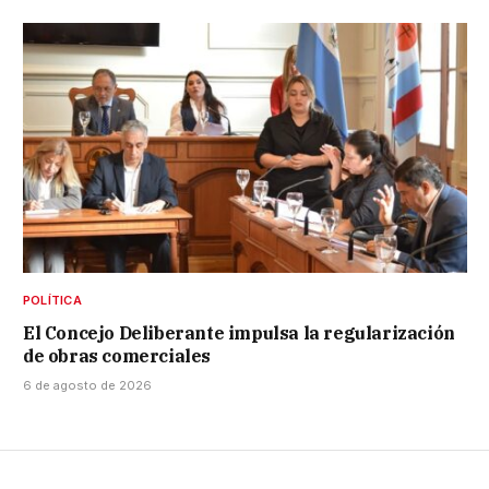
POLÍTICA
El Concejo Deliberante impulsa la regularización
de obras comerciales
6 de agosto de 2026