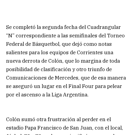
Se completó la segunda fecha del Cuadrangular
“N” correspondiente a las semifinales del Torneo
Federal de Básquetbol, que dejó como notas
salientes para los equipos de Corrientes una
nueva derrota de Colón, que lo margina de toda
posibilidad de clasificación y otro triunfo de
Comunicaciones de Mercedes, que de esa manera
se aseguró un lugar en el Final Four para pelear
por el ascenso a la Liga Argentina.
Colón sumó otra frustración al perder en el
estadio Papa Francisco de San Juan, con el local,