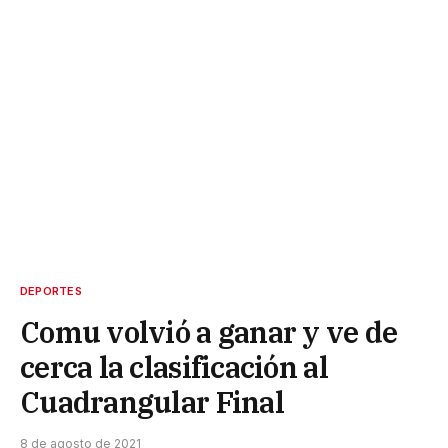
DEPORTES
Comu volvió a ganar y ve de
cerca la clasificación al
Cuadrangular Final
8 de agosto de 2021