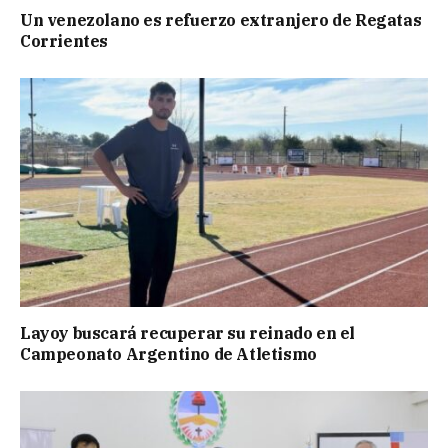
Un venezolano es refuerzo extranjero de Regatas
Corrientes
Layoy buscará recuperar su reinado en el
Campeonato Argentino de Atletismo