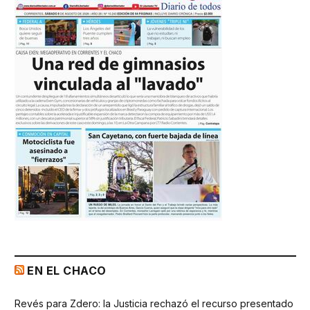
EN EL CHACO
Revés para Zdero: la Justicia rechazó el recurso presentado