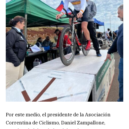
Por este medio, el presidente de la Asociación
Correntina de Ciclismo, Daniel Zampallone,