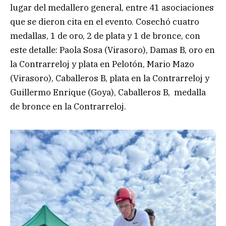
lugar del medallero general, entre 41 asociaciones
que se dieron cita en el evento. Cosechó cuatro
medallas, 1 de oro, 2 de plata y 1 de bronce, con
este detalle: Paola Sosa (Virasoro), Damas B, oro en
la Contrarreloj y plata en Pelotón, Mario Mazo
(Virasoro), Caballeros B, plata en la Contrarreloj y
Guillermo Enrique (Goya), Caballeros B, medalla
de bronce en la Contrarreloj.