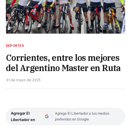
DEPORTES
Corrientes, entre los mejores
del Argentino Master en Ruta
31 de mayo de 2025
Agregar El
Agrega El Libertador a tus medios
preferidos en Google
Libertador en