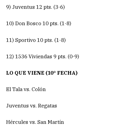
9) Juventus 12 pts. (3-6)
10) Don Bosco 10 pts. (1-8)
11) Sportivo 10 pts. (1-8)
12) 1536 Viviendas 9 pts. (0-9)
LO QUE VIENE (10° FECHA)
El Tala vs. Colón
Juventus vs. Regatas
Hércules vs. San Martín