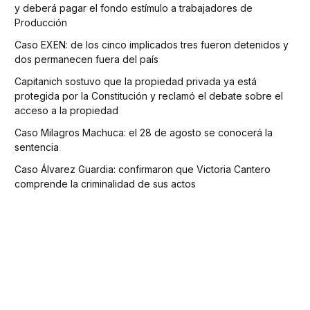
y deberá pagar el fondo estímulo a trabajadores de
Producción
Caso EXEN: de los cinco implicados tres fueron detenidos y
dos permanecen fuera del país
Capitanich sostuvo que la propiedad privada ya está
protegida por la Constitución y reclamó el debate sobre el
acceso a la propiedad
Caso Milagros Machuca: el 28 de agosto se conocerá la
sentencia
Caso Álvarez Guardia: confirmaron que Victoria Cantero
comprende la criminalidad de sus actos