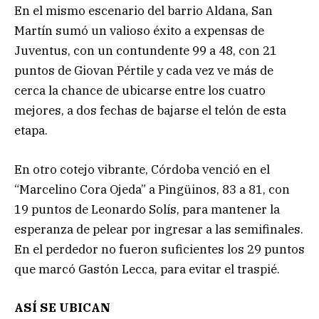
En el mismo escenario del barrio Aldana, San
Martín sumó un valioso éxito a expensas de
Juventus, con un contundente 99 a 48, con 21
puntos de Giovan Pértile y cada vez ve más de
cerca la chance de ubicarse entre los cuatro
mejores, a dos fechas de bajarse el telón de esta
etapa.
En otro cotejo vibrante, Córdoba venció en el
“Marcelino Cora Ojeda” a Pingüinos, 83 a 81, con
19 puntos de Leonardo Solís, para mantener la
esperanza de pelear por ingresar a las semifinales.
En el perdedor no fueron suficientes los 29 puntos
que marcó Gastón Lecca, para evitar el traspié.
ASÍ SE UBICAN