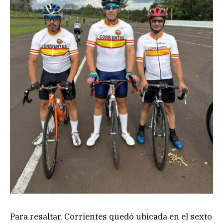
Para resaltar, Corrientes quedó ubicada en el sexto