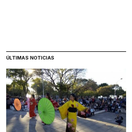
ÚLTIMAS NOTICIAS