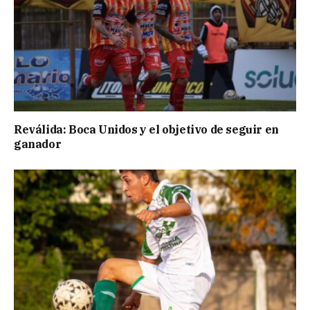
Reválida: Boca Unidos y el objetivo de seguir en
ganador