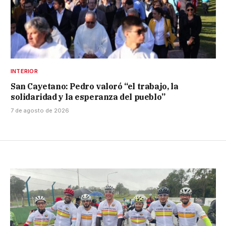
INTERIOR
San Cayetano: Pedro valoró “el trabajo, la
solidaridad y la esperanza del pueblo”
7 de agosto de 2026