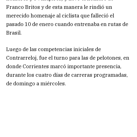
Franco Britos y de esta manera le rindió un
merecido homenaje al ciclista que falleció el
pasado 10 de enero cuando entrenaba en rutas de
Brasil.
Luego de las competencias iniciales de
Contrarreloj, fue el turno para las de pelotones, en
donde Corrientes marcó importante presencia,
durante los cuatro días de carreras programadas,
de domingo a miércoles.