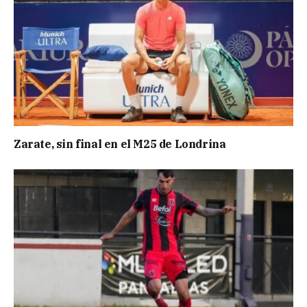
Zarate, sin final en el M25 de Londrina