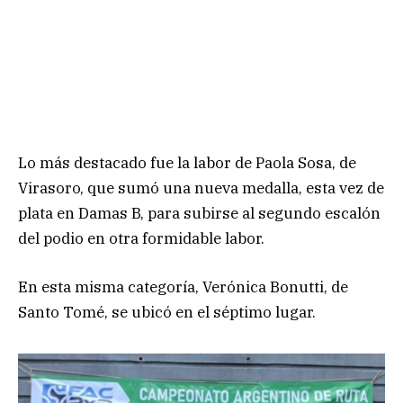
Lo más destacado fue la labor de Paola Sosa, de
Virasoro, que sumó una nueva medalla, esta vez de
plata en Damas B, para subirse al segundo escalón
del podio en otra formidable labor.
En esta misma categoría, Verónica Bonutti, de
Santo Tomé, se ubicó en el séptimo lugar.