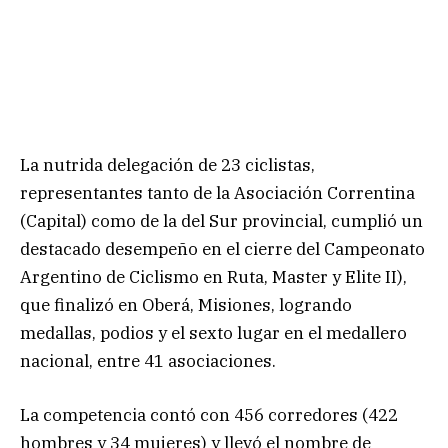
La nutrida delegación de 23 ciclistas,
representantes tanto de la Asociación Correntina
(Capital) como de la del Sur provincial, cumplió un
destacado desempeño en el cierre del Campeonato
Argentino de Ciclismo en Ruta, Master y Elite II),
que finalizó en Oberá, Misiones, logrando
medallas, podios y el sexto lugar en el medallero
nacional, entre 41 asociaciones.
La competencia contó con 456 corredores (422
hombres y 34 mujeres) y llevó el nombre de