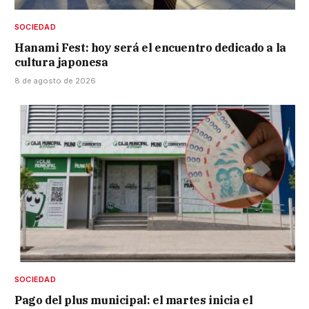
SOCIEDAD
Hanami Fest: hoy será el encuentro dedicado a la
cultura japonesa
8 de agosto de 2026
SOCIEDAD
Pago del plus municipal: el martes inicia el