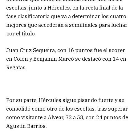
escoltas, junto a Hércules, en la recta final de la
fase clasificatoria que va a determinar los cuatro
mejores que accederán a semifinales para luchar
por el título.
Juan Cruz Sequeira, con 16 puntos fue el scorer
en Colón y Benjamín Marcó se destacó con 14 en
Regatas.
Por su parte, Hércules sigue pisando fuerte y se
consolidó como otro de los escoltas, tras superar
como visitante a Alvear, 73 a 58, con 24 puntos de
Agustín Barrios.