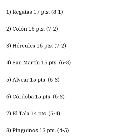
1) Regatas 17 pts. (8-1)
2) Colón 16 pts. (7-2)
3) Hércules 16 pts. (7-2)
4) San Martín 15 pts. (6-3)
5) Alvear 15 pts. (6-3)
6) Córdoba 15 pts. (6-3)
7) El Tala 14 pts. (5-4)
8) Pingüinos 13 pts. (4-5)