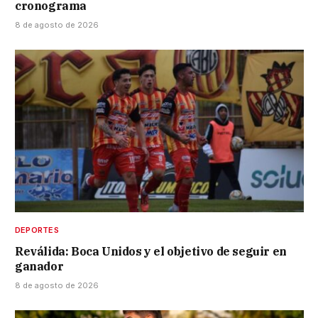
cronograma
8 de agosto de 2026
DEPORTES
Reválida: Boca Unidos y el objetivo de seguir en
ganador
8 de agosto de 2026