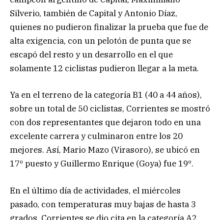
Silverio, también de Capital y Antonio Díaz,
quienes no pudieron finalizar la prueba que fue de
alta exigencia, con un pelotón de punta que se
escapó del resto y un desarrollo en el que
solamente 12 ciclistas pudieron llegar a la meta.
Ya en el terreno de la categoría B1 (40 a 44 años),
sobre un total de 50 ciclistas, Corrientes se mostró
con dos representantes que dejaron todo en una
excelente carrera y culminaron entre los 20
mejores. Así, Mario Mazo (Virasoro), se ubicó en
17º puesto y Guillermo Enrique (Goya) fue 19º.
En el último día de actividades, el miércoles
pasado, con temperaturas muy bajas de hasta 3
grados, Corrientes se dio cita en la categoría A2