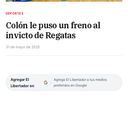
DEPORTES
Colón le puso un freno al
invicto de Regatas
31 de mayo de 2025
Agregar El
Agrega El Libertador a tus medios
preferidos en Google
Libertador en