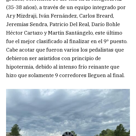
(35-38 años), a través de un equipo integrado por
Ary Mizdraji, Iván Fernández, Carlos Breard,
Jeremías Sendra, Patricio Del Real, Darío Bohle
Héctor Cartazo y Martín Santángelo, este último
fue el mejor clasificado al finalizar en el 9º puesto.
Cabe acotar que fueron varios los pedalistas que
debieron ser asistidos con principio de
hipotermia, debido al intenso frío reinante que
hizo que solamente 9 corredores lleguen al final.