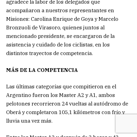
agradece la labor de los delegados que
acompañaron a nuestros representantes en
Misiones: Carolina Enrique de Goya y Marcelo
Bronzuoli de Virasoro, quienes juntos al
mencionado presidente, se encargaron de la
asistencia y cuidado de los ciclistas, en los
distintos trayectos de competencia.
MÁS DE LA COMPETENCIA
Las últimas categorías que compitieron en el
Argentino fueron los Master A2 y A1, ambos
pelotones recorrieron 24 vueltas al autódromo de
Oberá y completaron 105,1 kilómetros con frío y
lluvia una vez más.