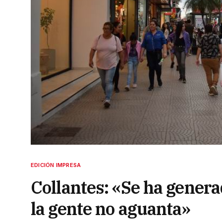
EDICIÓN IMPRESA
Collantes: «Se ha gener
la gente no aguanta»