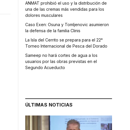
ANMAT prohibió el uso y la distribución de
una de las cremas más vendidas para los
dolores musculares
Caso Exen: Osuna y Tomljenovic asumieron
la defensa de la familia Clinis
La Isla del Cerrito se prepara para el 22°
Torneo Internacional de Pesca del Dorado
Sameep no hará cortes de agua a los
usuarios por las obras previstas en el
Segundo Acueducto
ÚLTIMAS NOTICIAS