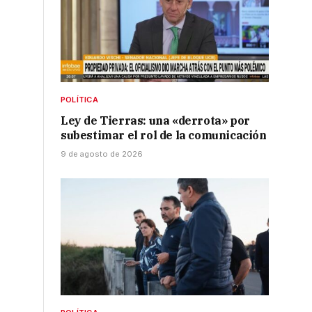
POLÍTICA
Ley de Tierras: una «derrota» por
subestimar el rol de la comunicación
9 de agosto de 2026