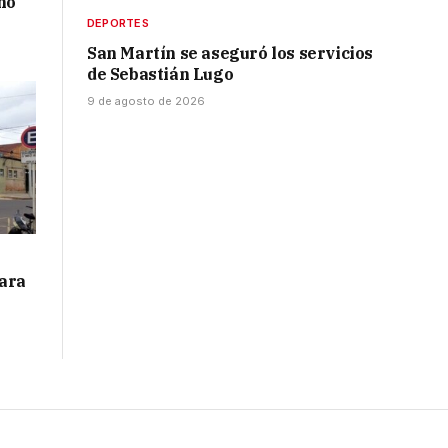
ñó
DEPORTES
San Martín se aseguró los servicios
de Sebastián Lugo
9 de agosto de 2026
para