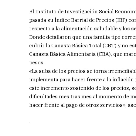
El Instituto de Investigación Social Económi
pasada su Índice Barrial de Precios (IBP) cor
respecto a la alimentación saludable y los se
Donde detallaron que una familia tipo corr
cubrir la Canasta Básica Total (CBT) y no est
Canasta Básica Alimentaria (CBA), que marc
pesos.
«La suba de los precios se torna irremediab
implementa para hacer frente a la inflación
este incremento sostenido de los precios, 
dificultades mes tras mes al momento de mej
hacer frente al pago de otros servicios», as
.