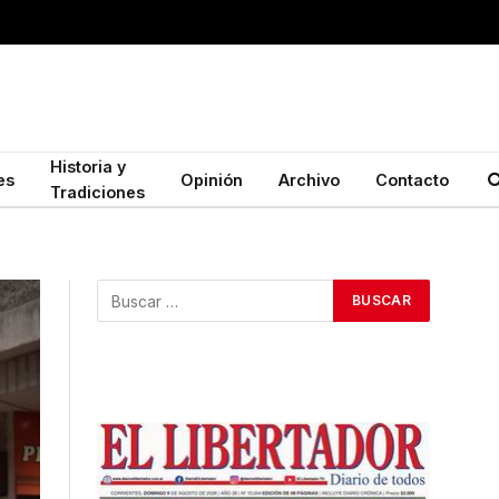
Historia y
es
Opinión
Archivo
Contacto
Tradiciones