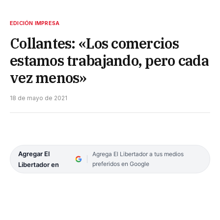
EDICIÓN IMPRESA
Collantes: «Los comercios
estamos trabajando, pero cada
vez menos»
18 de mayo de 2021
Agregar El
Agrega El Libertador a tus medios
preferidos en Google
Libertador en