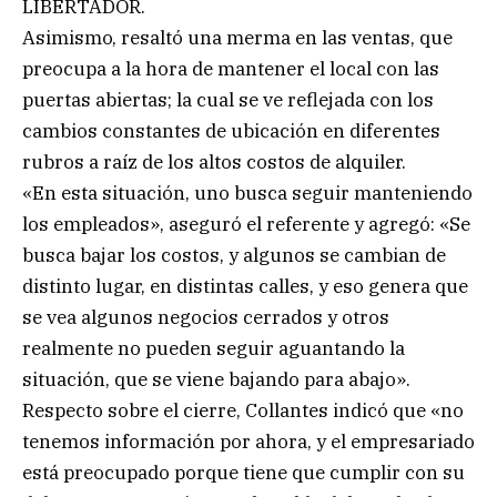
LIBERTADOR.
Asimismo, resaltó una merma en las ventas, que
preocupa a la hora de mantener el local con las
puertas abiertas; la cual se ve reflejada con los
cambios constantes de ubicación en diferentes
rubros a raíz de los altos costos de alquiler.
«En esta situación, uno busca seguir manteniendo
los empleados», aseguró el referente y agregó: «Se
busca bajar los costos, y algunos se cambian de
distinto lugar, en distintas calles, y eso genera que
se vea algunos negocios cerrados y otros
realmente no pueden seguir aguantando la
situación, que se viene bajando para abajo».
Respecto sobre el cierre, Collantes indicó que «no
tenemos información por ahora, y el empresariado
está preocupado porque tiene que cumplir con su