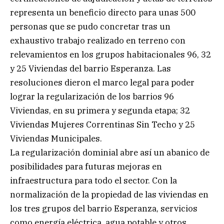
representa un beneficio directo para unas 500
personas que se pudo concretar tras un
exhaustivo trabajo realizado en terreno con
relevamientos en los grupos habitacionales 96, 32
y 25 Viviendas del barrio Esperanza. Las
resoluciones dieron el marco legal para poder
lograr la regularización de los barrios 96
Viviendas, en su primera y segunda etapa; 32
Viviendas Mujeres Correntinas Sin Techo y 25
Viviendas Municipales.
La regularización dominial abre así un abanico de
posibilidades para futuras mejoras en
infraestructura para todo el sector. Con la
normalización de la propiedad de las viviendas en
los tres grupos del barrio Esperanza, servicios
como energía eléctrica, agua potable y otros