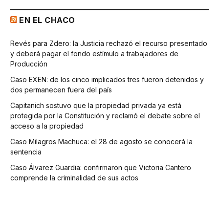
EN EL CHACO
Revés para Zdero: la Justicia rechazó el recurso presentado
y deberá pagar el fondo estímulo a trabajadores de
Producción
Caso EXEN: de los cinco implicados tres fueron detenidos y
dos permanecen fuera del país
Capitanich sostuvo que la propiedad privada ya está
protegida por la Constitución y reclamó el debate sobre el
acceso a la propiedad
Caso Milagros Machuca: el 28 de agosto se conocerá la
sentencia
Caso Álvarez Guardia: confirmaron que Victoria Cantero
comprende la criminalidad de sus actos