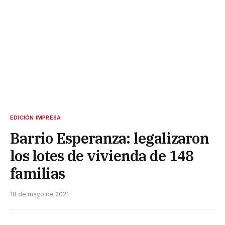
EDICIÓN IMPRESA
Barrio Esperanza: legalizaron
los lotes de vivienda de 148
familias
18 de mayo de 2021