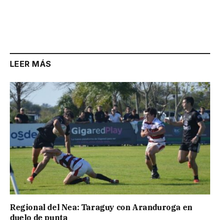
LEER MÁS
Regional del Nea: Taraguy con Aranduroga en
duelo de punta