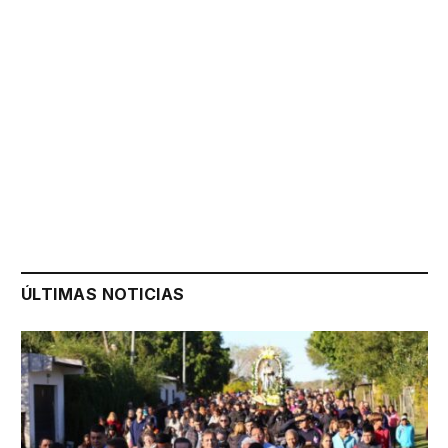
ÚLTIMAS NOTICIAS