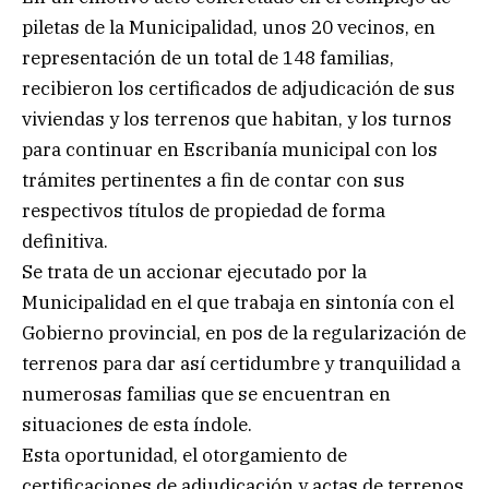
piletas de la Municipalidad, unos 20 vecinos, en
representación de un total de 148 familias,
recibieron los certificados de adjudicación de sus
viviendas y los terrenos que habitan, y los turnos
para continuar en Escribanía municipal con los
trámites pertinentes a fin de contar con sus
respectivos títulos de propiedad de forma
definitiva.
Se trata de un accionar ejecutado por la
Municipalidad en el que trabaja en sintonía con el
Gobierno provincial, en pos de la regularización de
terrenos para dar así certidumbre y tranquilidad a
numerosas familias que se encuentran en
situaciones de esta índole.
Esta oportunidad, el otorgamiento de
certificaciones de adjudicación y actas de terrenos