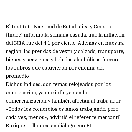
El Instituto Nacional de Estadística y Censos
(Indec) informó la semana pasada, que la inflación
del NEA fue del 4,1 por ciento. Además en nuestra
región, las prendas de vestir y calzado, transporte,
bienes y servicios, y bebidas alcohólicas fueron
los rubros que estuvieron por encima del
promedio.
Dichos índices, son temas relojeados por los
empresarios, ya que influyen en la
comercialización y también afectan al trabajador.
«Todos los comercios estamos trabajando, pero
cada vez, menos», advirtió el referente mercantil,
Enrique Collantes, en diálogo con EL