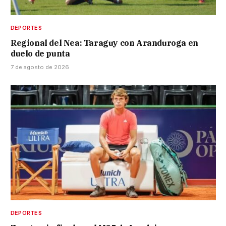
DEPORTES
Regional del Nea: Taraguy con Aranduroga en
duelo de punta
7 de agosto de 2026
DEPORTES