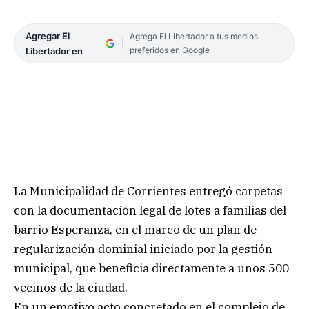
Agregar El
Agrega El Libertador a tus medios
preferidos en Google
Libertador en
La Municipalidad de Corrientes entregó carpetas
con la documentación legal de lotes a familias del
barrio Esperanza, en el marco de un plan de
regularización dominial iniciado por la gestión
municipal, que beneficia directamente a unos 500
vecinos de la ciudad.
En un emotivo acto concretado en el complejo de