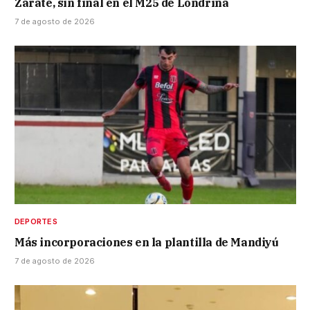
Zarate, sin final en el M25 de Londrina
7 de agosto de 2026
DEPORTES
Más incorporaciones en la plantilla de Mandiyú
7 de agosto de 2026