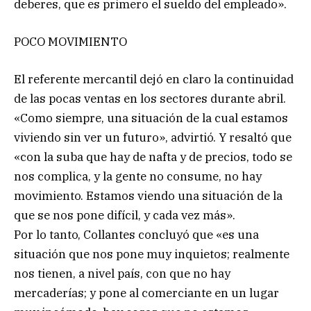
deberes, que es primero el sueldo del empleado».
POCO MOVIMIENTO
El referente mercantil dejó en claro la continuidad
de las pocas ventas en los sectores durante abril.
«Como siempre, una situación de la cual estamos
viviendo sin ver un futuro», advirtió. Y resaltó que
«con la suba que hay de nafta y de precios, todo se
nos complica, y la gente no consume, no hay
movimiento. Estamos viendo una situación de la
que se nos pone difícil, y cada vez más».
Por lo tanto, Collantes concluyó que «es una
situación que nos pone muy inquietos; realmente
nos tienen, a nivel país, con que no hay
mercaderías; y pone al comerciante en un lugar