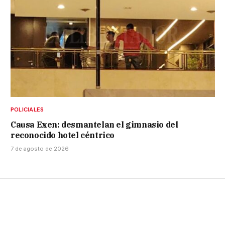
POLICIALES
Causa Exen: desmantelan el gimnasio del
reconocido hotel céntrico
7 de agosto de 2026