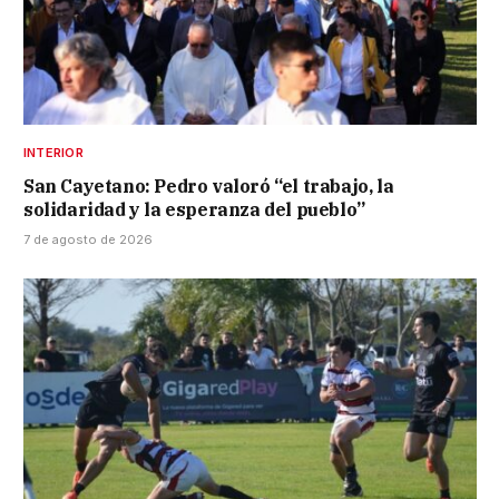
INTERIOR
San Cayetano: Pedro valoró “el trabajo, la
solidaridad y la esperanza del pueblo”
7 de agosto de 2026