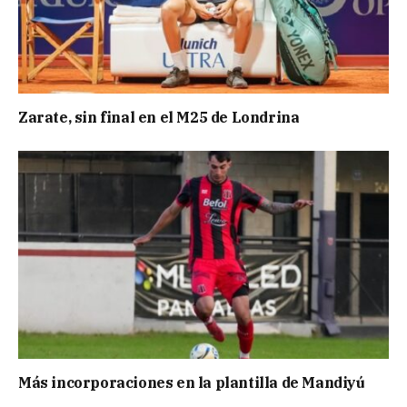
Zarate, sin final en el M25 de Londrina
Más incorporaciones en la plantilla de Mandiyú