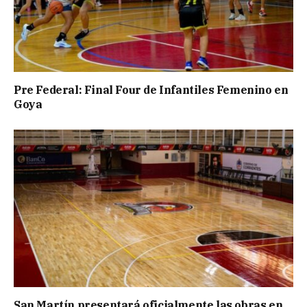
Pre Federal: Final Four de Infantiles Femenino en
Goya
San Martín presentará oficialmente las obras en