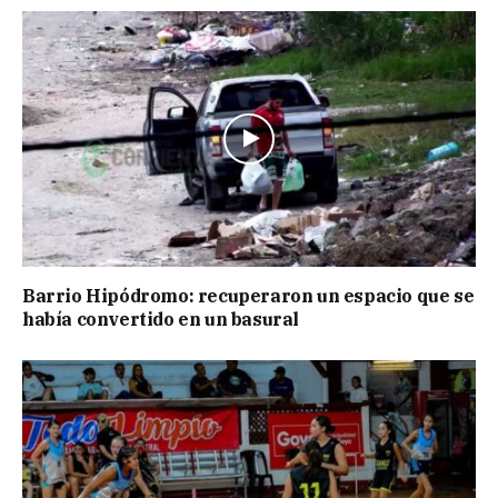
Barrio Hipódromo: recuperaron un espacio que se
había convertido en un basural