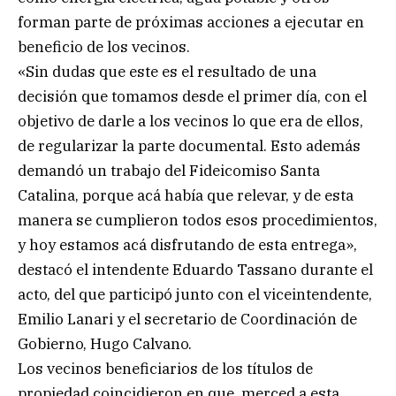
forman parte de próximas acciones a ejecutar en
beneficio de los vecinos.
«Sin dudas que este es el resultado de una
decisión que tomamos desde el primer día, con el
objetivo de darle a los vecinos lo que era de ellos,
de regularizar la parte documental. Esto además
demandó un trabajo del Fideicomiso Santa
Catalina, porque acá había que relevar, y de esta
manera se cumplieron todos esos procedimientos,
y hoy estamos acá disfrutando de esta entrega»,
destacó el intendente Eduardo Tassano durante el
acto, del que participó junto con el viceintendente,
Emilio Lanari y el secretario de Coordinación de
Gobierno, Hugo Calvano.
Los vecinos beneficiarios de los títulos de
propiedad coincidieron en que, merced a esta