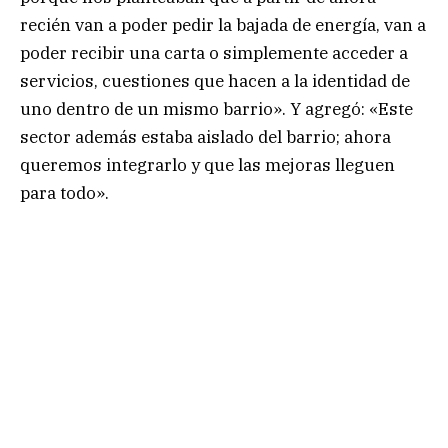
recién van a poder pedir la bajada de energía, van a
poder recibir una carta o simplemente acceder a
servicios, cuestiones que hacen a la identidad de
uno dentro de un mismo barrio». Y agregó: «Este
sector además estaba aislado del barrio; ahora
queremos integrarlo y que las mejoras lleguen
para todo».