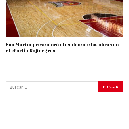
San Martín presentará oficialmente las obras en
el «Fortín Rojinegro»