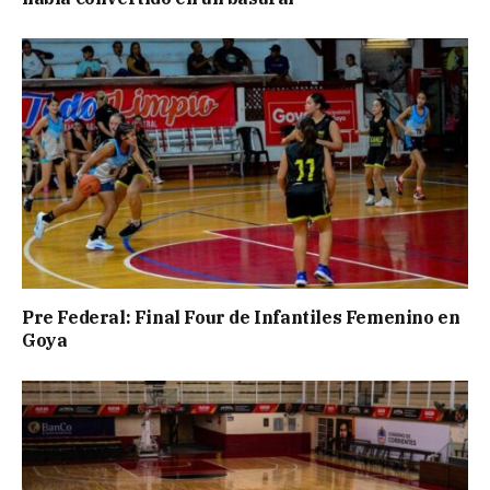
Pre Federal: Final Four de Infantiles Femenino en
Goya