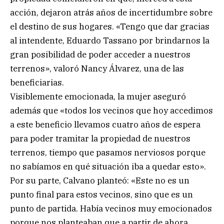
acción, dejaron atrás años de incertidumbre sobre
el destino de sus hogares. «Tengo que dar gracias
al intendente, Eduardo Tassano por brindarnos la
gran posibilidad de poder acceder a nuestros
terrenos», valoró Nancy Álvarez, una de las
beneficiarias.
Visiblemente emocionada, la mujer aseguró
además que «todos los vecinos que hoy accedimos
a este beneficio llevamos cuatro años de espera
para poder tramitar la propiedad de nuestros
terrenos, tiempo que pasamos nerviosos porque
no sabíamos en qué situación iba a quedar esto».
Por su parte, Calvano planteó: «Este no es un
punto final para estos vecinos, sino que es un
punto de partida. Había vecinos muy emocionados
porque nos planteaban que a partir de ahora