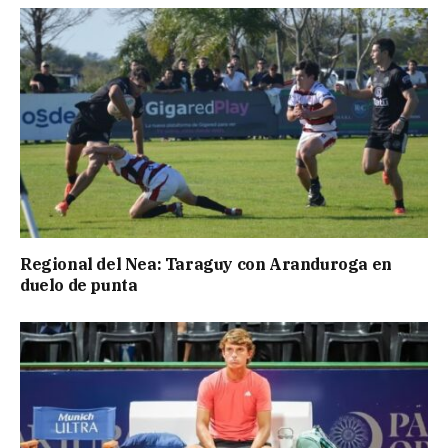
Regional del Nea: Taraguy con Aranduroga en
duelo de punta