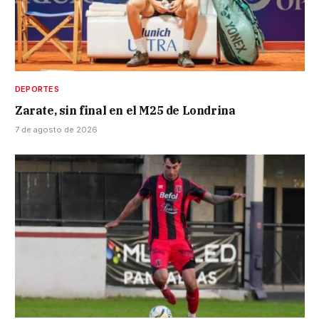
DEPORTES
Zarate, sin final en el M25 de Londrina
7 de agosto de 2026