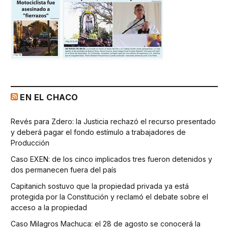
EN EL CHACO
Revés para Zdero: la Justicia rechazó el recurso presentado
y deberá pagar el fondo estímulo a trabajadores de
Producción
Caso EXEN: de los cinco implicados tres fueron detenidos y
dos permanecen fuera del país
Capitanich sostuvo que la propiedad privada ya está
protegida por la Constitución y reclamó el debate sobre el
acceso a la propiedad
Caso Milagros Machuca: el 28 de agosto se conocerá la