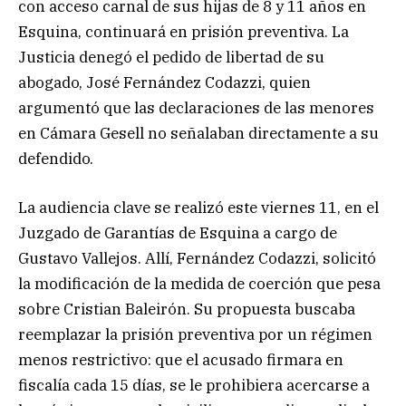
con acceso carnal de sus hijas de 8 y 11 años en
Esquina, continuará en prisión preventiva. La
Justicia denegó el pedido de libertad de su
abogado, José Fernández Codazzi, quien
argumentó que las declaraciones de las menores
en Cámara Gesell no señalaban directamente a su
defendido.
La audiencia clave se realizó este viernes 11, en el
Juzgado de Garantías de Esquina a cargo de
Gustavo Vallejos. Allí, Fernández Codazzi, solicitó
la modificación de la medida de coerción que pesa
sobre Cristian Baleirón. Su propuesta buscaba
reemplazar la prisión preventiva por un régimen
menos restrictivo: que el acusado firmara en
fiscalía cada 15 días, se le prohibiera acercarse a