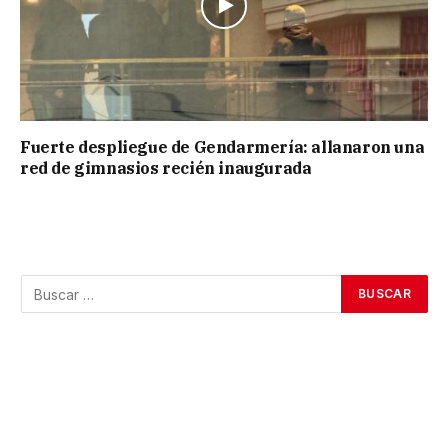
Fuerte despliegue de Gendarmería: allanaron una
red de gimnasios recién inaugurada