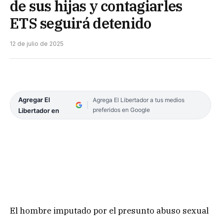
de sus hijas y contagiarles
ETS seguirá detenido
12 de julio de 2025
Agregar El
Agrega El Libertador a tus medios
preferidos en Google
Libertador en
El hombre imputado por el presunto abuso sexual