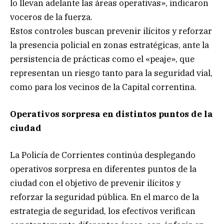
lo llevan adelante las áreas operativas», indicaron
voceros de la fuerza.
Estos controles buscan prevenir ilícitos y reforzar
la presencia policial en zonas estratégicas, ante la
persistencia de prácticas como el «peaje», que
representan un riesgo tanto para la seguridad vial,
como para los vecinos de la Capital correntina.
Operativos sorpresa en distintos puntos de la
ciudad
La Policía de Corrientes continúa desplegando
operativos sorpresa en diferentes puntos de la
ciudad con el objetivo de prevenir ilícitos y
reforzar la seguridad pública. En el marco de la
estrategia de seguridad, los efectivos verifican