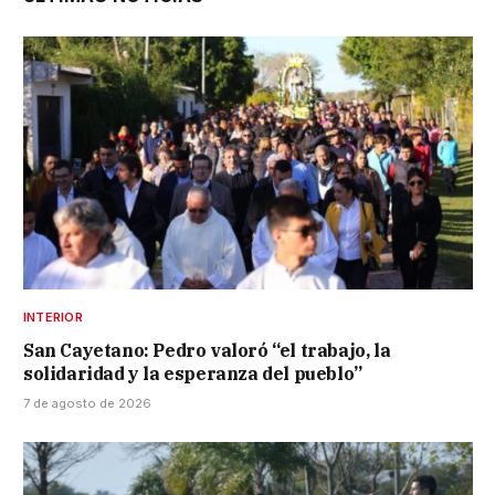
INTERIOR
San Cayetano: Pedro valoró “el trabajo, la
solidaridad y la esperanza del pueblo”
7 de agosto de 2026