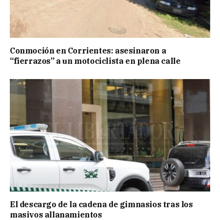
Conmoción en Corrientes: asesinaron a
“fierrazos” a un motociclista en plena calle
El descargo de la cadena de gimnasios tras los
masivos allanamientos