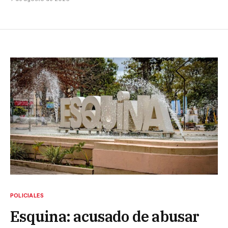
POLICIALES
Esquina: acusado de abusar