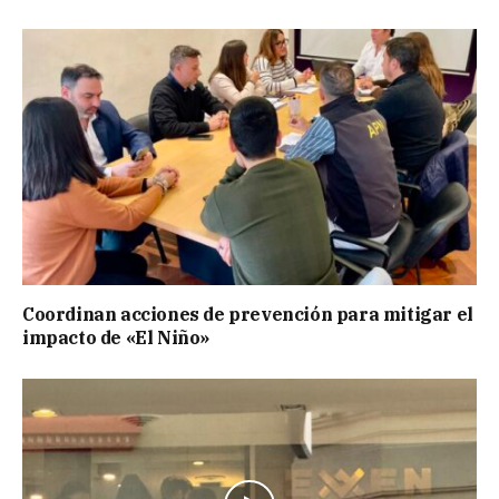
Coordinan acciones de prevención para mitigar el
impacto de «El Niño»