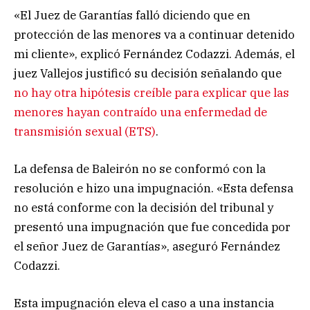
«El Juez de Garantías falló diciendo que en
protección de las menores va a continuar detenido
mi cliente», explicó Fernández Codazzi. Además, el
juez Vallejos justificó su decisión señalando que
no hay otra hipótesis creíble para explicar que las
menores hayan contraído una enfermedad de
transmisión sexual (ETS)
.
La defensa de Baleirón no se conformó con la
resolución e hizo una impugnación. «Esta defensa
no está conforme con la decisión del tribunal y
presentó una impugnación que fue concedida por
el señor Juez de Garantías», aseguró Fernández
Codazzi.
Esta impugnación eleva el caso a una instancia