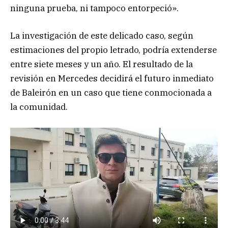
ninguna prueba, ni tampoco entorpeció».
La investigación de este delicado caso, según
estimaciones del propio letrado, podría extenderse
entre siete meses y un año. El resultado de la
revisión en Mercedes decidirá el futuro inmediato
de Baleirón en un caso que tiene conmocionada a
la comunidad.