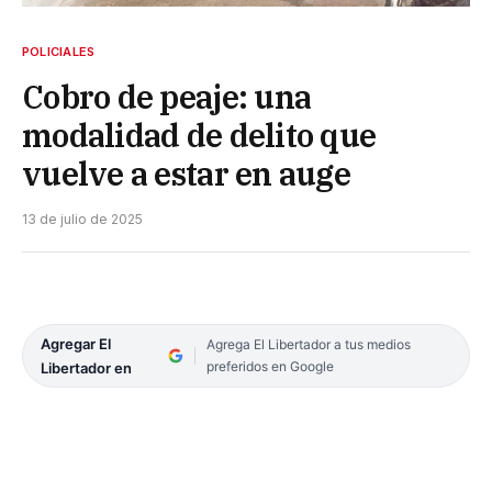
POLICIALES
Cobro de peaje: una
modalidad de delito que
vuelve a estar en auge
13 de julio de 2025
Agregar El
Agrega El Libertador a tus medios
preferidos en Google
Libertador en