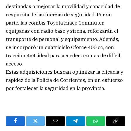
destinadas a mejorar la movilidad y capacidad de
respuesta de las fuerzas de seguridad. Por su
parte, las combis Toyota Hiace Commuter,
equipadas con radio base y sirena, reforzarán el
transporte de personal y equipamiento. Además,
se incorporó un cuatriciclo Cforce 400 cc, con
tracción 4×4, ideal para acceder a zonas de difícil
acceso.
Estas adquisiciones buscan optimizar la eficacia y
rapidez de la Policía de Corrientes, en un esfuerzo
por fortalecer la seguridad en la provincia.
Facebook
Twitter
Email
Telegram
WhatsApp
Copy