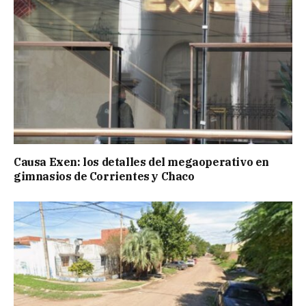
Causa Exen: los detalles del megaoperativo en
gimnasios de Corrientes y Chaco