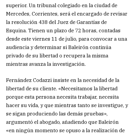
superior. Un tribunal colegiado en la ciudad de
Mercedes, Corrientes, será el encargado de revisar
la resolución 438 del Juez de Garantías de
Esquina. Tienen un plazo de 72 horas, contadas
desde este viernes 11 de julio, para convocar a una
audiencia y determinar si Baleirón continúa
privado de su libertad o recupera la misma
mientras avanza la investigación.
Fernández Codazzi insiste en la necesidad de la
libertad de su cliente. «Necesitamos la libertad
porque esta persona necesita trabajar, necesita
hacer su vida, y que mientras tanto se investigue, y
se sigan produciendo las demás pruebas»,
argumentó el abogado, añadiendo que Baleirón
«en ningún momento se opuso a la realización de