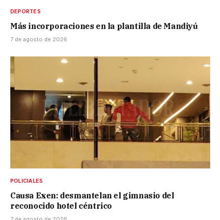
DEPORTES
Más incorporaciones en la plantilla de Mandiyú
7 de agosto de 2026
POLICIALES
Causa Exen: desmantelan el gimnasio del
reconocido hotel céntrico
7 de agosto de 2026