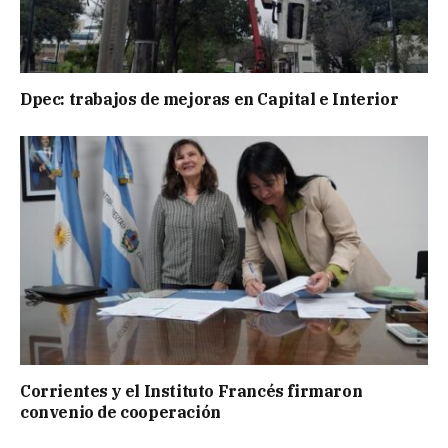
Dpec: trabajos de mejoras en Capital e Interior
Corrientes y el Instituto Francés firmaron
convenio de cooperación