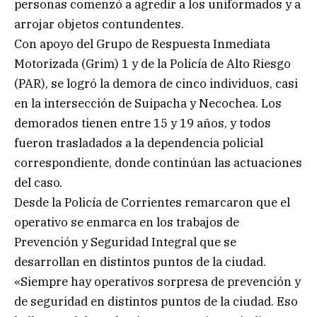
personas comenzó a agredir a los uniformados y a
arrojar objetos contundentes.
Con apoyo del Grupo de Respuesta Inmediata
Motorizada (Grim) 1 y de la Policía de Alto Riesgo
(PAR), se logró la demora de cinco individuos, casi
en la intersección de Suipacha y Necochea. Los
demorados tienen entre 15 y 19 años, y todos
fueron trasladados a la dependencia policial
correspondiente, donde continúan las actuaciones
del caso.
Desde la Policía de Corrientes remarcaron que el
operativo se enmarca en los trabajos de
Prevención y Seguridad Integral que se
desarrollan en distintos puntos de la ciudad.
«Siempre hay operativos sorpresa de prevención y
de seguridad en distintos puntos de la ciudad. Eso