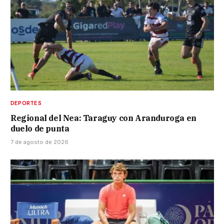
DEPORTES
Regional del Nea: Taraguy con Aranduroga en
duelo de punta
7 de agosto de 2026