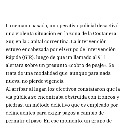
La semana pasada, un operativo policial desactivó
una violenta situación en la zona de la Costanera
Sur, en la Capital correntina. La intervención
estuvo encabezada por el Grupo de Intervención
Rápida (GIR), luego de que un llamado al 911
alertara sobre un presunto «cobro de peaje». Se
trata de una modalidad que, aunque para nada
nueva, no pierde vigencia.
Al arribar al lugar, los efectivos constataron que la
vía pública se encontraba obstruida con troncos y
piedras, un método delictivo que es empleado por
delincuentes para exigir pagos a cambio de
permitir el paso. En ese momento, un grupo de