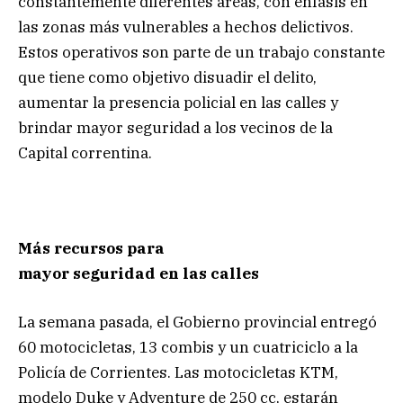
constantemente diferentes áreas, con énfasis en
las zonas más vulnerables a hechos delictivos.
Estos operativos son parte de un trabajo constante
que tiene como objetivo disuadir el delito,
aumentar la presencia policial en las calles y
brindar mayor seguridad a los vecinos de la
Capital correntina.
Más recursos para
mayor seguridad en las calles
La semana pasada, el Gobierno provincial entregó
60 motocicletas, 13 combis y un cuatriciclo a la
Policía de Corrientes. Las motocicletas KTM,
modelo Duke y Adventure de 250 cc, estarán