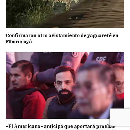
Confirmaron otro avistamiento de yaguareté en
Mburucuyá
«El Americano» anticipó que aportará pruebas