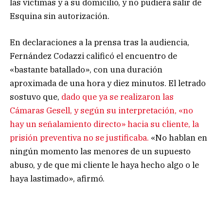
las víctimas y a su domicilio, y no pudiera salir de
Esquina sin autorización.
En declaraciones a la prensa tras la audiencia,
Fernández Codazzi calificó el encuentro de
«bastante batallado», con una duración
aproximada de una hora y diez minutos. El letrado
sostuvo que,
dado que ya se realizaron las
Cámaras Gesell, y según su interpretación, «no
hay un señalamiento directo» hacia su cliente, la
prisión preventiva no se justificaba.
«No hablan en
ningún momento las menores de un supuesto
abuso, y de que mi cliente le haya hecho algo o le
haya lastimado», afirmó.