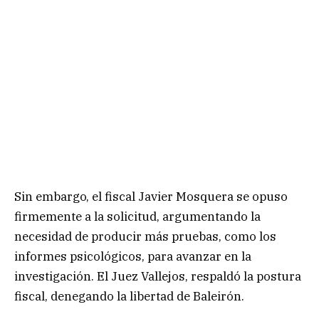
Sin embargo, el fiscal Javier Mosquera se opuso
firmemente a la solicitud, argumentando la
necesidad de producir más pruebas, como los
informes psicológicos, para avanzar en la
investigación. El Juez Vallejos, respaldó la postura
fiscal, denegando la libertad de Baleirón.