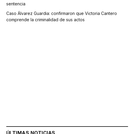
sentencia
Caso Álvarez Guardia: confirmaron que Victoria Cantero
comprende la criminalidad de sus actos
ÚLTIMAS NOTICIAS