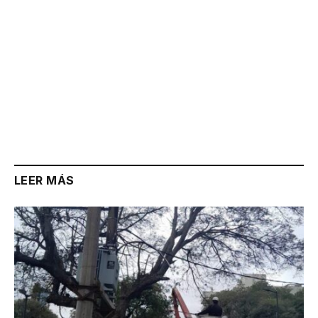
LEER MÁS