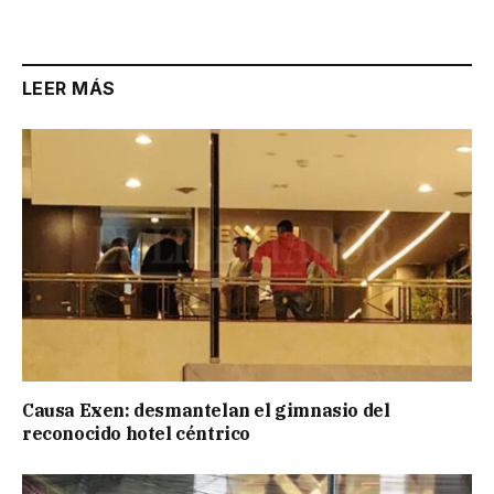
Link
LEER MÁS
Causa Exen: desmantelan el gimnasio del
reconocido hotel céntrico