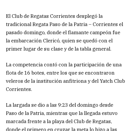
El Club de Regatas Corrientes desplegó la
tradicional Regata Paso de la Patria – Corrientes el
pasado domingo, donde el flamante campeón fue
la embarcación Clericó, quien se quedó con el
primer lugar de su clase y de la tabla general.
La competencia contó con la participación de una
flota de 16 botes, entre los que se encontraron
veleros de la institución anfitriona y del Yatch Club
Corrientes.
La largada se dio a las 9:23 del domingo desde
Paso de la Patria, mientras que la llegada estuvo
marcada frente a la playa del Club de Regatas,
donde el primero en cruzar la meta lo hizo a las