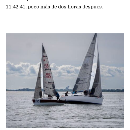
11:42:41, poco más de dos horas después.