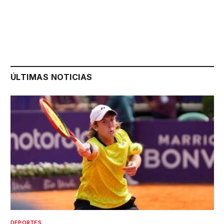
ÚLTIMAS NOTICIAS
DEPORTES