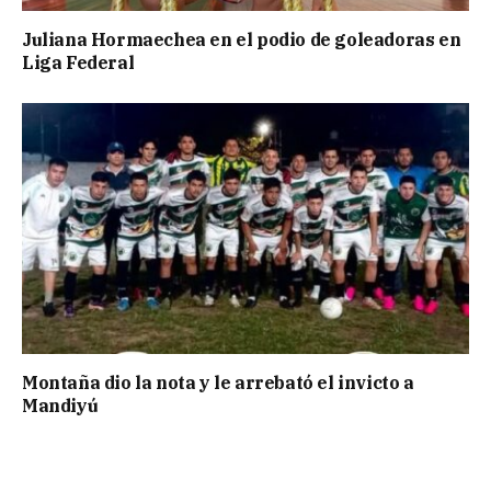
Juliana Hormaechea en el podio de goleadoras en
Liga Federal
Montaña dio la nota y le arrebató el invicto a
Mandiyú