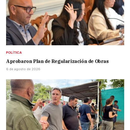
POLÍTICA
Aprobaron Plan de Regularización de Obras
6 de agosto de 2026