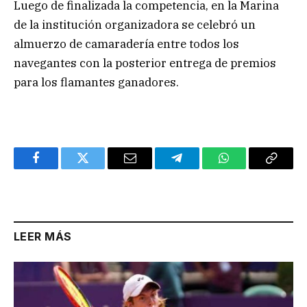
Luego de finalizada la competencia, en la Marina
de la institución organizadora se celebró un
almuerzo de camaradería entre todos los
navegantes con la posterior entrega de premios
para los flamantes ganadores.
Facebook
Twitter
Email
Telegram
WhatsApp
Copy
Link
LEER MÁS