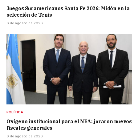
Juegos Suramericanos Santa Fe 2026: Midón en la
selección de Tenis
6 de agosto de 2026
POLÍTICA
Oxígeno institucional para el NEA: juraron nuevos
fiscales generales
6 de agosto de 2026