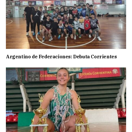
Argentino de Federaciones: Debuta Corrientes