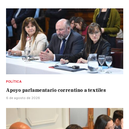
POLÍTICA
Apoyo parlamentario correntino a textiles
6 de agosto de 2026