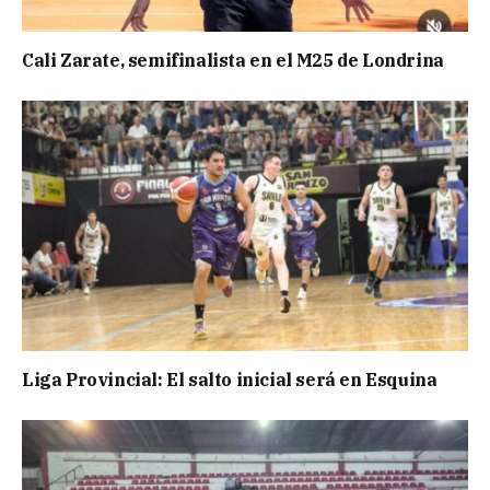
Cali Zarate, semifinalista en el M25 de Londrina
Liga Provincial: El salto inicial será en Esquina