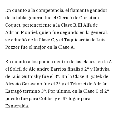
En cuanto a la competencia, el flamante ganador
de la tabla general fue el Clericó de Christian
Coquet, perteneciente a la Clase B. El Alfa de
Adrián Montiel, quien fue segundo en la general,
se adueñó de la Clase C, y el Taquicardia de Luis
Pozzer fue el mejor en la Clase A.
En cuanto a los podios dentro de las clases, en la A
el Soleil de Alejandro Barrios finalizó 2° y Hativka
de Luis Gutnisky fue el 3°. En la Clase B Iyatek de
Alessio Garavano fue el 2° y el Tekoreí de Adrián
Estragó terminó 3°. Por último, en la Clase C el 2°
puesto fue para Colibrí y el 3° lugar para
Esmeralda.