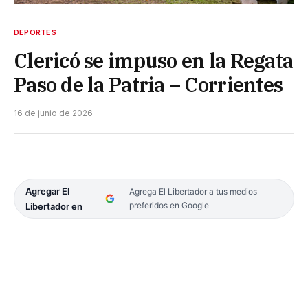
DEPORTES
Clericó se impuso en la Regata
Paso de la Patria – Corrientes
16 de junio de 2026
Agregar El
Agrega El Libertador a tus medios
preferidos en Google
Libertador en