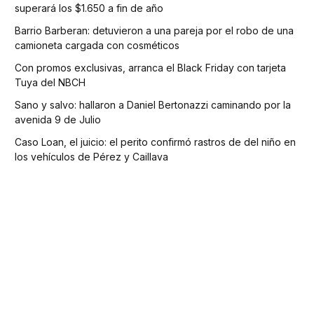
superará los $1.650 a fin de año
Barrio Barberan: detuvieron a una pareja por el robo de una
camioneta cargada con cosméticos
Con promos exclusivas, arranca el Black Friday con tarjeta
Tuya del NBCH
Sano y salvo: hallaron a Daniel Bertonazzi caminando por la
avenida 9 de Julio
Caso Loan, el juicio: el perito confirmó rastros de del niño en
los vehículos de Pérez y Caillava