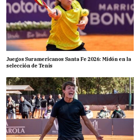
Juegos Suramericanos Santa Fe 2026: Midón en la
selección de Tenis