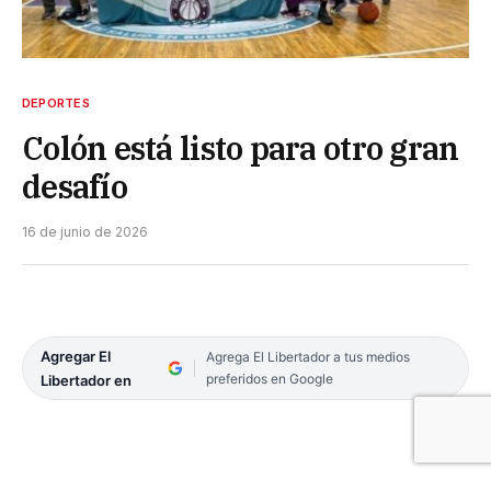
DEPORTES
Colón está listo para otro gran
desafío
16 de junio de 2026
Agregar El
Agrega El Libertador a tus medios
preferidos en Google
Libertador en