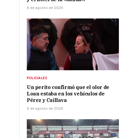
6 de agosto de 2026
POLICIALES
Un perito confirmó que el olor de
Loan estaba en los vehículos de
Pérez y Caillava
6 de agosto de 2026