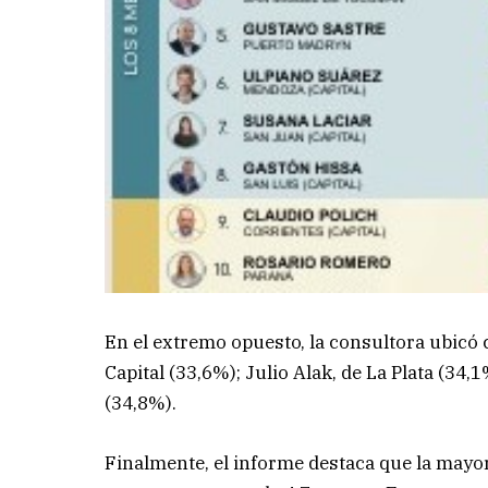
En el extremo opuesto, la consultora ubicó 
Capital (33,6%); Julio Alak, de La Plata (34
(34,8%).
Finalmente, el informe destaca que la mayor