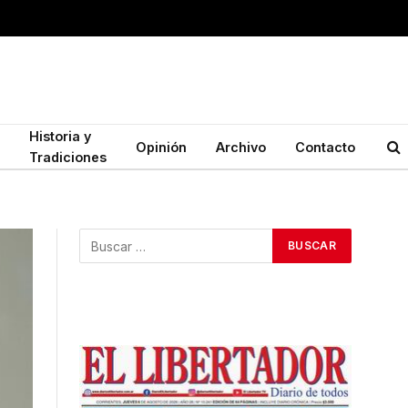
Historia y
Opinión
Archivo
Contacto
Tradiciones