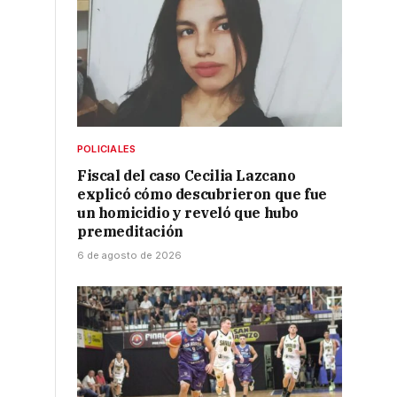
POLICIALES
Fiscal del caso Cecilia Lazcano
explicó cómo descubrieron que fue
un homicidio y reveló que hubo
premeditación
6 de agosto de 2026