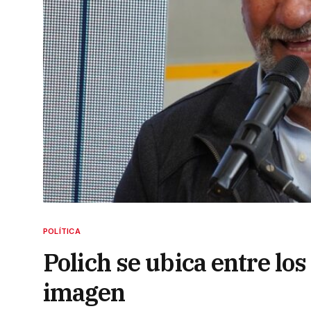
POLÍTICA
Polich se ubica entre lo
imagen