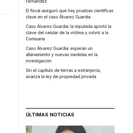
Fernández
El fiscal aseguró que hay pruebas científicas
clave en el caso Álvarez Guardia
Caso Álvarez Guardia: la imputada aportó la
clave del celular de la víctima y volvió a la
Comisaría
Caso Álvarez Guardia: esperan un
allanamiento y nuevas medidas en la
investigación
Sin el capítulo de tierras a extranjeros,
avanza la ley de propiedad privada
ÚLTIMAS NOTICIAS