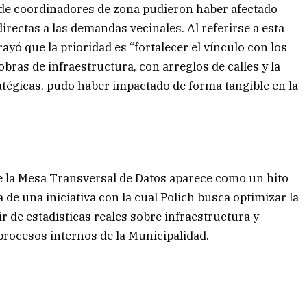
 de coordinadores de zona pudieron haber afectado
rectas a las demandas vecinales. Al referirse a esta
ayó que la prioridad es “fortalecer el vínculo con los
bras de infraestructura, con arreglos de calles y la
atégicas, pudo haber impactado de forma tangible en la
e la Mesa Transversal de Datos aparece como un hito
a de una iniciativa con la cual Polich busca optimizar la
 de estadísticas reales sobre infraestructura y
procesos internos de la Municipalidad.