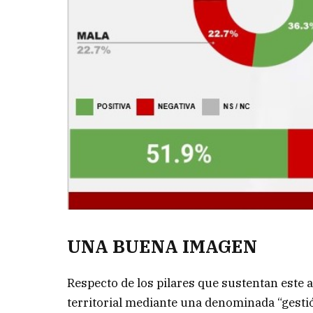
UNA BUENA IMAGEN
Respecto de los pilares que sustentan este a
territorial mediante una denominada “gesti