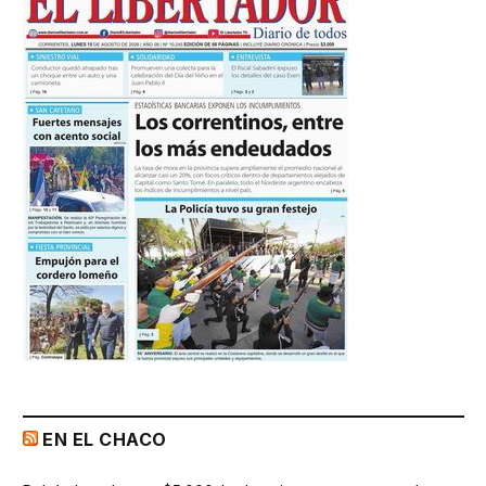
EN EL CHACO