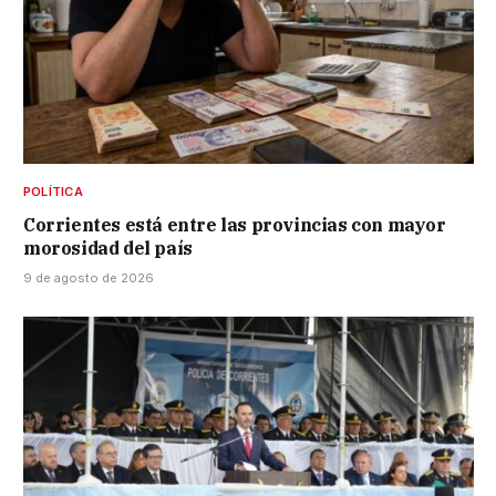
POLÍTICA
Corrientes está entre las provincias con mayor
morosidad del país
9 de agosto de 2026