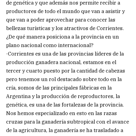
de genética y que además nos permite recibir a
productores de todo el mundo que van a asistir y
que van a poder aprovechar para conocer las
bellezas turísticas y los atractivos de Corrientes.
¿De qué manera posiciona a la provincia en un
plano nacional como internacional?
-Corrientes es una de las provincias líderes de la
producción ganadera nacional, estamos en el
tercer y cuarto puesto por la cantidad de cabezas
pero tenemos un rol destacado sobre todo en la
cría, somos de las principales fábricas en la
Argentina y la producción de reproductores, la
genética, es una de las fortalezas de la provincia.
Nos hemos especializado en esto en las razas
cruzas para la ganadería subtropical con el avance
de la agricultura, la ganadería se ha trasladado a