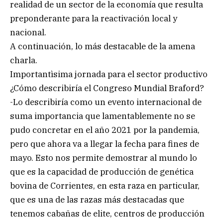
realidad de un sector de la economía que resulta
preponderante para la reactivación local y
nacional.
A continuación, lo más destacable de la amena
charla.
Importantìsima jornada para el sector productivo
¿Cómo describiría el Congreso Mundial Braford?
-Lo describiría como un evento internacional de
suma importancia que lamentablemente no se
pudo concretar en el año 2021 por la pandemia,
pero que ahora va a llegar la fecha para fines de
mayo. Esto nos permite demostrar al mundo lo
que es la capacidad de producción de genética
bovina de Corrientes, en esta raza en particular,
que es una de las razas más destacadas que
tenemos cabañas de elite, centros de producción