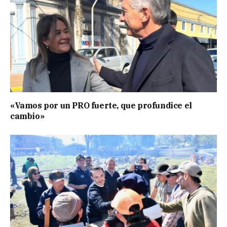
«Vamos por un PRO fuerte, que profundice el
cambio»