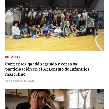
DEPORTES
Corrientes quedó segundo y cerró su
participación en el Argentino de Infantiles
masculino
10 de agosto de 2026