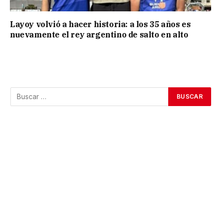
Layoy volvió a hacer historia: a los 35 años es
nuevamente el rey argentino de salto en alto