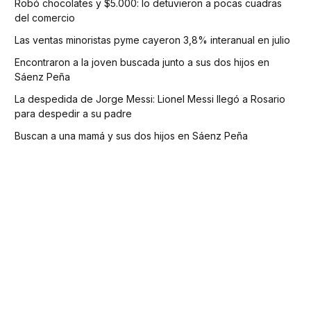
Robó chocolates y $5.000: lo detuvieron a pocas cuadras
del comercio
Las ventas minoristas pyme cayeron 3,8% interanual en julio
Encontraron a la joven buscada junto a sus dos hijos en
Sáenz Peña
La despedida de Jorge Messi: Lionel Messi llegó a Rosario
para despedir a su padre
Buscan a una mamá y sus dos hijos en Sáenz Peña