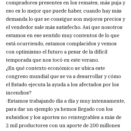
compradores presentes en los remates, más puja y
eso es lo mejor que puede haber, cuando hay más
demanda lo que se consigue son mejores precios y
el vendedor sale más satisfecho. Así que nosotros
estamos en ese sentido muy contentos de lo que
está ocurriendo, estamos complacidos y vemos
con optimismo el futuro a pesar de la difícil
temporada que nos tocó en este verano.
¿En qué contexto económico se ubica este
congreso mundial que se va a desarrollar y cómo
el Estado ejecuta la ayuda a los afectados por los
incendios?
-Estamos trabajando día a día y muy intensamente,
para dar un ejemplo ya hemos llegado con los
subsidios y los aportes no reintegrables a más de
2 mil productores con un aporte de 200 millones