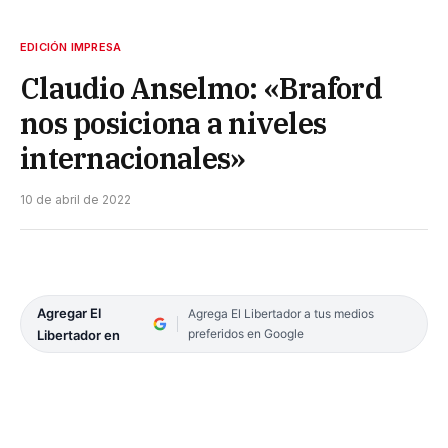
EDICIÓN IMPRESA
Claudio Anselmo: «Braford
nos posiciona a niveles
internacionales»
10 de abril de 2022
Agregar El
Agrega El Libertador a tus medios
preferidos en Google
Libertador en