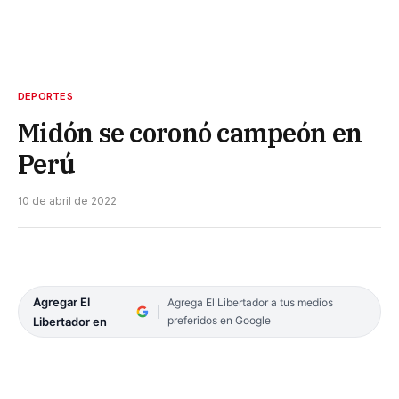
DEPORTES
Midón se coronó campeón en
Perú
10 de abril de 2022
Agregar El
Agrega El Libertador a tus medios
preferidos en Google
Libertador en