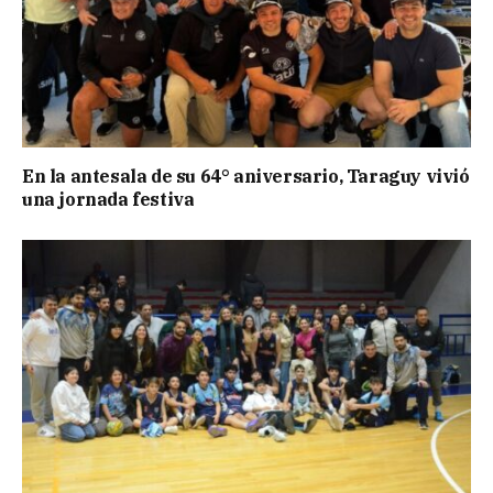
En la antesala de su 64° aniversario, Taraguy vivió
una jornada festiva