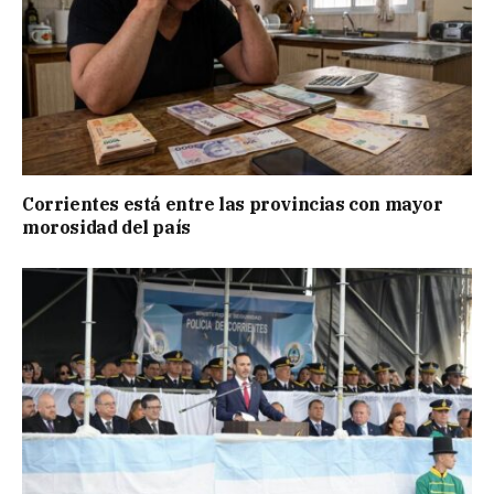
Corrientes está entre las provincias con mayor
morosidad del país