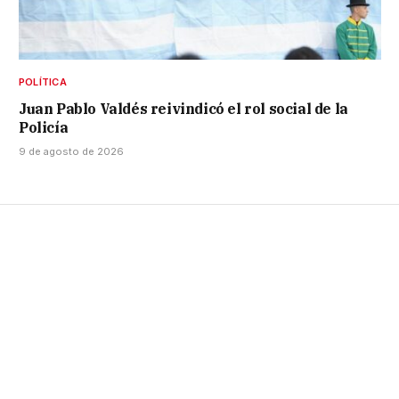
POLÍTICA
Juan Pablo Valdés reivindicó el rol social de la
Policía
9 de agosto de 2026