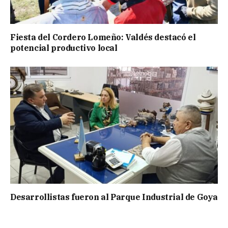
Fiesta del Cordero Lomeño: Valdés destacó el
potencial productivo local
Desarrollistas fueron al Parque Industrial de Goya