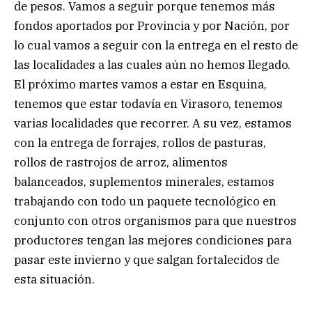
de pesos. Vamos a seguir porque tenemos más
fondos aportados por Provincia y por Nación, por
lo cual vamos a seguir con la entrega en el resto de
las localidades a las cuales aún no hemos llegado.
El próximo martes vamos a estar en Esquina,
tenemos que estar todavía en Virasoro, tenemos
varias localidades que recorrer. A su vez, estamos
con la entrega de forrajes, rollos de pasturas,
rollos de rastrojos de arroz, alimentos
balanceados, suplementos minerales, estamos
trabajando con todo un paquete tecnológico en
conjunto con otros organismos para que nuestros
productores tengan las mejores condiciones para
pasar este invierno y que salgan fortalecidos de
esta situación.