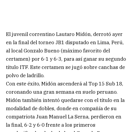
El juvenil correntino Lautaro Midón, derrotó ayer
en la final del torneo JB1 disputado en Lima, Perú,
al local Gonzalo Bueno (máximo favorito del
certamen) por 6-1 y 6-3, para así ganar su segundo
título ITF. Este certamen se jugó sobre canchas de
polvo de ladrillo.
Con este éxito, Midón ascenderá al Top 15 Sub 18,
coronando una gran semana en suelo peruano.
Midón también intentó quedarse con el título en la
modalidad de dobles, donde en compañía de su
compatriota Juan Manuel La Serna, perdieron en
la final, 6-2 y 6-0 frente a los primeros