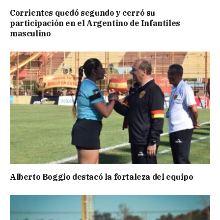
Corrientes quedó segundo y cerró su
participación en el Argentino de Infantiles
masculino
Alberto Boggio destacó la fortaleza del equipo