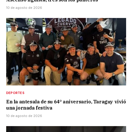
10 de agosto de 2026
DEPORTES
En la antesala de su 64° aniversario, Taraguy vivió
una jornada festiva
10 de agosto de 2026