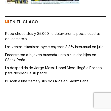
EN EL CHACO
Robó chocolates y $5.000: lo detuvieron a pocas cuadras
del comercio
Las ventas minoristas pyme cayeron 3,8% interanual en julio
Encontraron a la joven buscada junto a sus dos hijos en
Sáenz Peña
La despedida de Jorge Messi: Lionel Messi llegó a Rosario
para despedir a su padre
Buscan a una mamá y sus dos hijos en Sáenz Peña