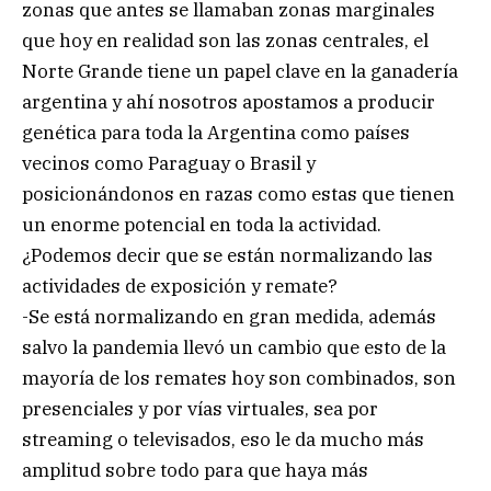
zonas que antes se llamaban zonas marginales
que hoy en realidad son las zonas centrales, el
Norte Grande tiene un papel clave en la ganadería
argentina y ahí nosotros apostamos a producir
genética para toda la Argentina como países
vecinos como Paraguay o Brasil y
posicionándonos en razas como estas que tienen
un enorme potencial en toda la actividad.
¿Podemos decir que se están normalizando las
actividades de exposición y remate?
-Se está normalizando en gran medida, además
salvo la pandemia llevó un cambio que esto de la
mayoría de los remates hoy son combinados, son
presenciales y por vías virtuales, sea por
streaming o televisados, eso le da mucho más
amplitud sobre todo para que haya más