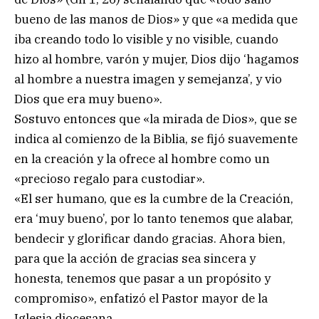
bueno de las manos de Dios» y que «a medida que
iba creando todo lo visible y no visible, cuando
hizo al hombre, varón y mujer, Dios dijo ‘hagamos
al hombre a nuestra imagen y semejanza’, y vio
Dios que era muy bueno».
Sostuvo entonces que «la mirada de Dios», que se
indica al comienzo de la Biblia, se fijó suavemente
en la creación y la ofrece al hombre como un
«precioso regalo para custodiar».
«El ser humano, que es la cumbre de la Creación,
era ‘muy bueno’, por lo tanto tenemos que alabar,
bendecir y glorificar dando gracias. Ahora bien,
para que la acción de gracias sea sincera y
honesta, tenemos que pasar a un propósito y
compromiso», enfatizó el Pastor mayor de la
Iglesia diocesana.