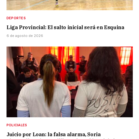
DEPORTES
Liga Provincial: El salto inicial será en Esquina
6 de agosto de 2026
POLICIALES
Juicio por Loan: la falsa alarma, Soria