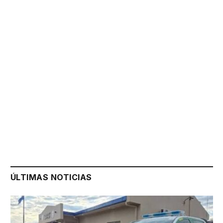
ÚLTIMAS NOTICIAS