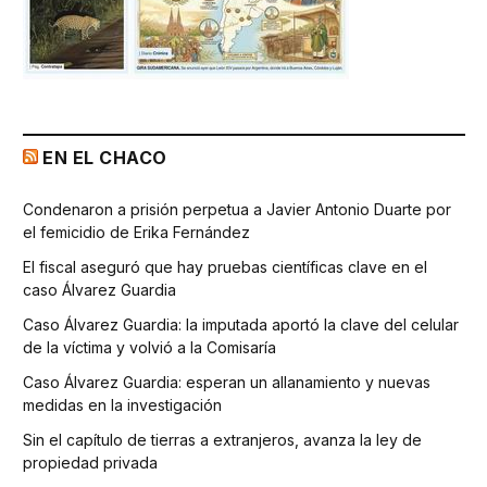
EN EL CHACO
Condenaron a prisión perpetua a Javier Antonio Duarte por
el femicidio de Erika Fernández
El fiscal aseguró que hay pruebas científicas clave en el
caso Álvarez Guardia
Caso Álvarez Guardia: la imputada aportó la clave del celular
de la víctima y volvió a la Comisaría
Caso Álvarez Guardia: esperan un allanamiento y nuevas
medidas en la investigación
Sin el capítulo de tierras a extranjeros, avanza la ley de
propiedad privada