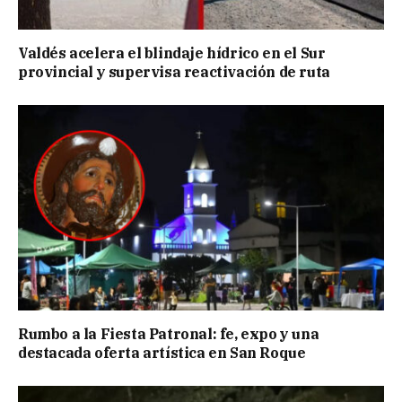
Valdés acelera el blindaje hídrico en el Sur
provincial y supervisa reactivación de ruta
Rumbo a la Fiesta Patronal: fe, expo y una
destacada oferta artística en San Roque