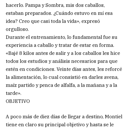
hacerlo. Pampa y Sombra, mis dos caballos,
estaban preparados. ¿Cuándo estuvo en mí esa
idea? Creo que casi toda la vida», expresó
orgulloso.
Durante el entrenamiento, lo fundamental fue su
experiencia a caballo y tratar de estar en forma.
«Bajé 8 kilos antes de salir y a los caballos les hice
todos los estudios y análisis necesarios para que
estén en condiciones. Veinte días antes, les reforcé
la alimentación, lo cual consistió en darles avena,
maíz partido y penca de alfalfa, a la mañana y a la
tarde».
OBJETIVO
A poco más de diez días de llegar a destino, Montiel
tiene en claro su principal objetivo y hasta se le