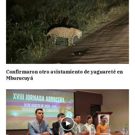
Confirmaron otro avistamiento de yaguareté en
Mburucuyá