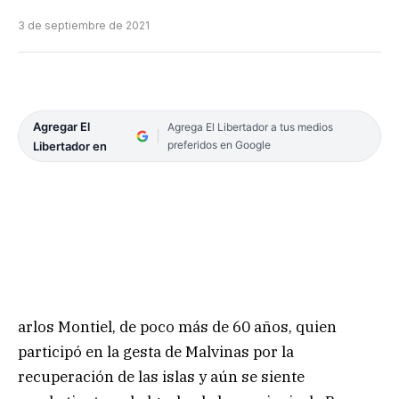
3 de septiembre de 2021
Agregar El
Agrega El Libertador a tus medios
preferidos en Google
Libertador en
arlos Montiel, de poco más de 60 años, quien
participó en la gesta de Malvinas por la
recuperación de las islas y aún se siente