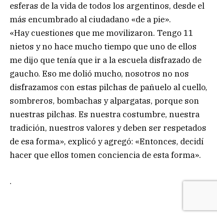
esferas de la vida de todos los argentinos, desde el
más encumbrado al ciudadano «de a pie».
«Hay cuestiones que me movilizaron. Tengo 11
nietos y no hace mucho tiempo que uno de ellos
me dijo que tenía que ir a la escuela disfrazado de
gaucho. Eso me dolió mucho, nosotros no nos
disfrazamos con estas pilchas de pañuelo al cuello,
sombreros, bombachas y alpargatas, porque son
nuestras pilchas. Es nuestra costumbre, nuestra
tradición, nuestros valores y deben ser respetados
de esa forma», explicó y agregó: «Entonces, decidí
hacer que ellos tomen conciencia de esta forma».
.