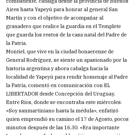
combatiente, cabalga desde la provincia de Buenos
Aires hasta Yapeyú para honrar al general San
Martín y con el objetivo de acompañar al
granadero que realice la guardia en el Templete
que guarda los restos de la casa natal del Padre de
la Patria.
Montiel, que vive en la ciudad bonaerense de
General Rodríguez, se siente un apasionado por la
historia argentina y ahora cabalga hacia la
localidad de Yapeyú para rendir homenaje al Padre
la Patria, comentó en comunicación con EL
LIBERTADOR desde Concepción del Uruguay,
Entre Ríos, donde se encontraba este miércoles.
«Soy sanmartiniano hasta la médula», enfatizó
quien emprendió su camino el 17 de Agosto, pocos
minutos después de las 16.30. «Era importante