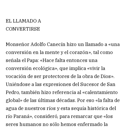
EL LLAMADO A
CONVERTIRSE
Monseñor Adolfo Canecín hizo un llamado a «una
conversión en la mente y el corazón», tal como
señala el Papa: «Hace falta entonces una
conversión ecológica», que implica «vivir la
vocación de ser protectores de la obra de Dios».
Uniéndose a las expresiones del Sucesor de San
Pedro, también hizo referencia al «calentamiento
global» de las últimas décadas. Por eso «la falta de
agua de nuestros ríos y esta sequía histórica del
río Paraná», consideró, para remarcar que «los
seres humanos no sólo hemos enfermado la