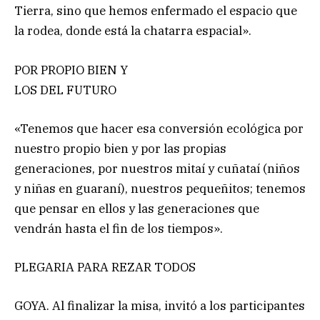
Tierra, sino que hemos enfermado el espacio que
la rodea, donde está la chatarra espacial».
POR PROPIO BIEN Y
LOS DEL FUTURO
«Tenemos que hacer esa conversión ecológica por
nuestro propio bien y por las propias
generaciones, por nuestros mitaí y cuñataí (niños
y niñas en guaraní), nuestros pequeñitos; tenemos
que pensar en ellos y las generaciones que
vendrán hasta el fin de los tiempos».
PLEGARIA PARA REZAR TODOS
GOYA. Al finalizar la misa, invitó a los participantes