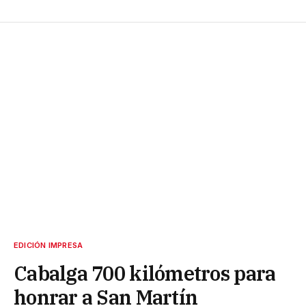
EDICIÓN IMPRESA
Cabalga 700 kilómetros para
honrar a San Martín