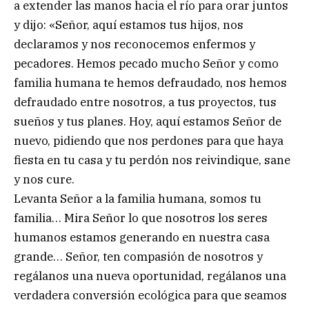
a extender las manos hacia el río para orar juntos
y dijo: «Señor, aquí estamos tus hijos, nos
declaramos y nos reconocemos enfermos y
pecadores. Hemos pecado mucho Señor y como
familia humana te hemos defraudado, nos hemos
defraudado entre nosotros, a tus proyectos, tus
sueños y tus planes. Hoy, aquí estamos Señor de
nuevo, pidiendo que nos perdones para que haya
fiesta en tu casa y tu perdón nos reivindique, sane
y nos cure.
Levanta Señor a la familia humana, somos tu
familia… Mira Señor lo que nosotros los seres
humanos estamos generando en nuestra casa
grande… Señor, ten compasión de nosotros y
regálanos una nueva oportunidad, regálanos una
verdadera conversión ecológica para que seamos