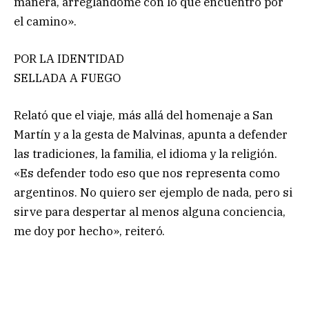
manera, arreglándome con lo que encuentro por
el camino».
POR LA IDENTIDAD
SELLADA A FUEGO
Relató que el viaje, más allá del homenaje a San
Martín y a la gesta de Malvinas, apunta a defender
las tradiciones, la familia, el idioma y la religión.
«Es defender todo eso que nos representa como
argentinos. No quiero ser ejemplo de nada, pero si
sirve para despertar al menos alguna conciencia,
me doy por hecho», reiteró.