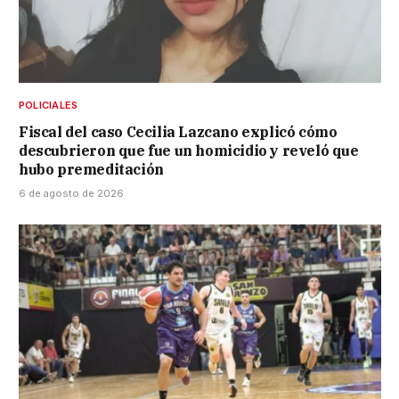
POLICIALES
Fiscal del caso Cecilia Lazcano explicó cómo
descubrieron que fue un homicidio y reveló que
hubo premeditación
6 de agosto de 2026