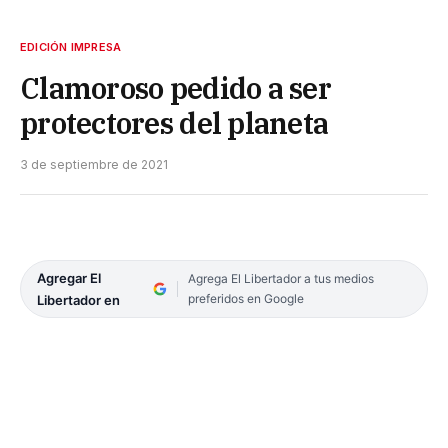
EDICIÓN IMPRESA
Clamoroso pedido a ser
protectores del planeta
3 de septiembre de 2021
Agregar El
Agrega El Libertador a tus medios
preferidos en Google
Libertador en