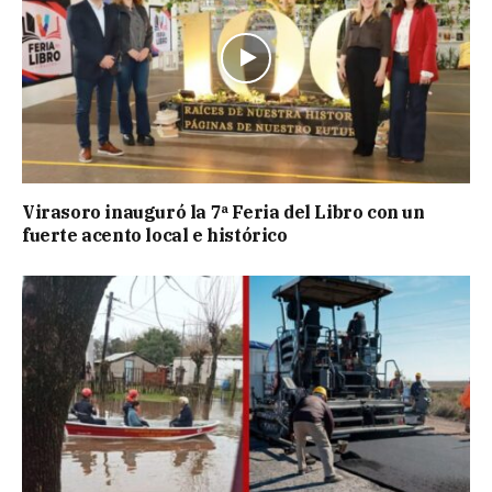
Virasoro inauguró la 7ª Feria del Libro con un
fuerte acento local e histórico