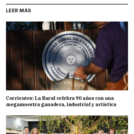
LEER MÁS
Corrientes: La Rural celebra 90 años con una
megamuestra ganadera, industrial y artística