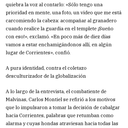
quiebra la voz al contarlo: «Sólo tengo una
prioridad en mente, una foto, un video que me está
carcomiendo la cabeza: acompañar al granadero
cuando realice la guardia en el templete ¡Sueño
con eso!», exclamó. «En poco más de diez días
vamos a estar enchamigándonos allí, en algún
lugar de Corrientes», confió.
A pura identidad, contra el coletazo
desculturizador de la globalización
A lo largo de la entrevista, el combatiente de
Malvinas, Carlos Montiel se refirió a los motivos
que lo impulsaron a tomar la decisión de cabalgar
hacia Corrientes, palabras que retumban como
alarma y cuyas hondas atraviesan hacia todas las