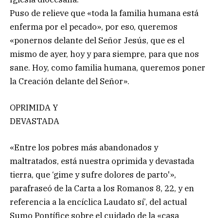
Puso de relieve que «toda la familia humana está
enferma por el pecado», por eso, queremos
«ponernos delante del Señor Jesús, que es el
mismo de ayer, hoy y para siempre, para que nos
sane. Hoy, como familia humana, queremos poner
la Creación delante del Señor».
OPRIMIDA Y
DEVASTADA
«Entre los pobres más abandonados y
maltratados, está nuestra oprimida y devastada
tierra, que ‘gime y sufre dolores de parto'»,
parafraseó de la Carta a los Romanos 8, 22, y en
referencia a la encíclica Laudato sí’, del actual
Sumo Pontífice sobre el cuidado de la «casa