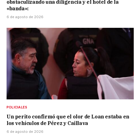
obstaculizando una diligencia y el hotel de la
«banda»:
6 de agosto de 2026
POLICIALES
Un perito confirmó que el olor de Loan estaba en
los vehículos de Pérez y Caillava
6 de agosto de 2026