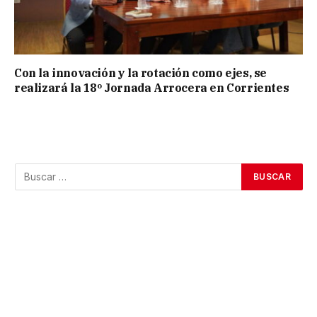
Con la innovación y la rotación como ejes, se
realizará la 18º Jornada Arrocera en Corrientes