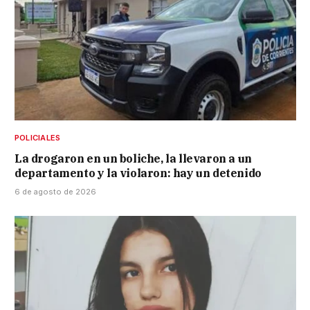
POLICIALES
La drogaron en un boliche, la llevaron a un
departamento y la violaron: hay un detenido
6 de agosto de 2026