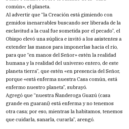
común», el planeta.
Al advertir que “la Creación está gimiendo con
gemidos inenarrables buscando ser liberada de la
esclavitud a la cual fue sometida por el pecado”, el
Obispo elevó una súplica e invitó a los asistentes a
extender las manos para imponerlas hacia el río,
para que “en manos del Señor» estén la realidad
humana y la realidad del universo entero, de este
planeta tierra”, que estén «en presencia del Señor,
porque «está enferma nuestra Casa común, está
enfermo nuestro planeta”, subrayó.
Agregó que “nuestra Ñanderoga Guazú (casa
grande en guaraní) está enferma y no tenemos
otra casa; por eso, mientras la habitamos, tenemos
que cuidarla, sanarla, curarla”, arengó.