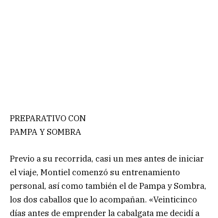
PREPARATIVO CON
PAMPA Y SOMBRA
Previo a su recorrida, casi un mes antes de iniciar
el viaje, Montiel comenzó su entrenamiento
personal, así como también el de Pampa y Sombra,
los dos caballos que lo acompañan. «Veinticinco
días antes de emprender la cabalgata me decidí a