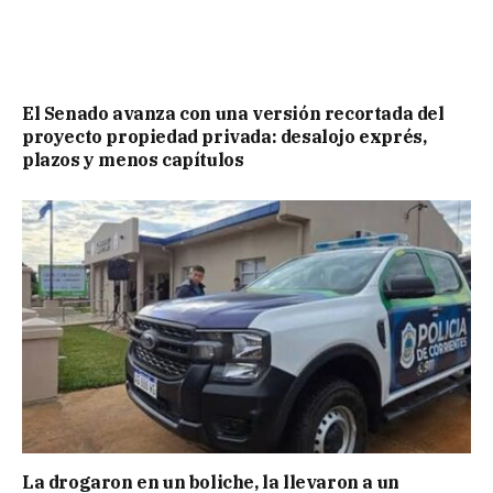
El Senado avanza con una versión recortada del
proyecto propiedad privada: desalojo exprés,
plazos y menos capítulos
La drogaron en un boliche, la llevaron a un