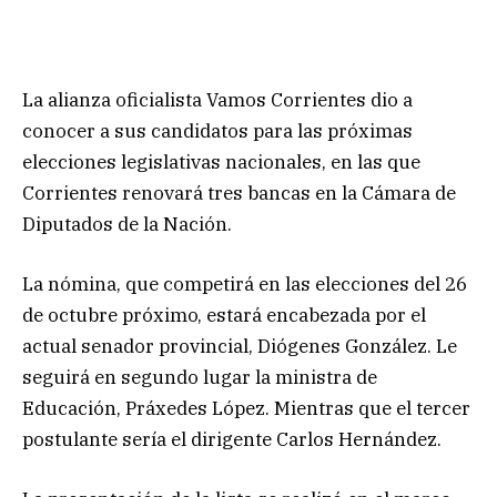
La alianza oficialista Vamos Corrientes dio a
conocer a sus candidatos para las próximas
elecciones legislativas nacionales, en las que
Corrientes renovará tres bancas en la Cámara de
Diputados de la Nación.
La nómina, que competirá en las elecciones del 26
de octubre próximo, estará encabezada por el
actual senador provincial, Diógenes González. Le
seguirá en segundo lugar la ministra de
Educación, Práxedes López. Mientras que el tercer
postulante sería el dirigente Carlos Hernández.