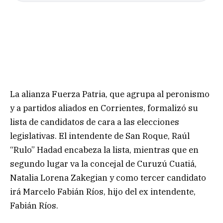
La alianza Fuerza Patria, que agrupa al peronismo
y a partidos aliados en Corrientes, formalizó su
lista de candidatos de cara a las elecciones
legislativas. El intendente de San Roque, Raúl
“Rulo” Hadad encabeza la lista, mientras que en
segundo lugar va la concejal de Curuzú Cuatiá,
Natalia Lorena Zakegian y como tercer candidato
irá Marcelo Fabián Ríos, hijo del ex intendente,
Fabián Ríos.