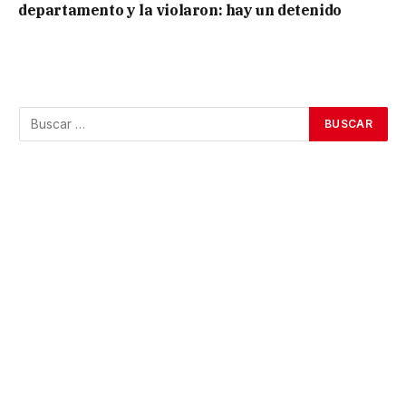
departamento y la violaron: hay un detenido