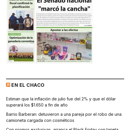
EN EL CHACO
Estiman que la inflación de julio fue del 2% y que el dólar
superará los $1.650 a fin de año
Barrio Barberan: detuvieron a una pareja por el robo de una
camioneta cargada con cosméticos
Con promos exclusivas, arranca el Black Friday con tarjeta