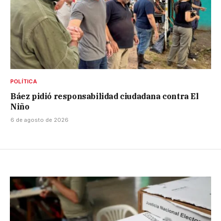
POLÍTICA
Báez pidió responsabilidad ciudadana contra El
Niño
6 de agosto de 2026