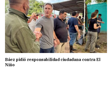
Báez pidió responsabilidad ciudadana contra El
Niño