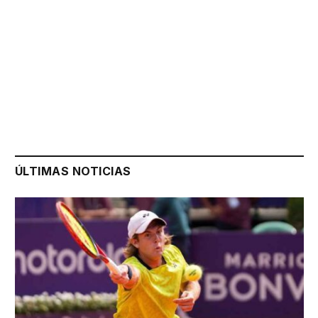
ÚLTIMAS NOTICIAS