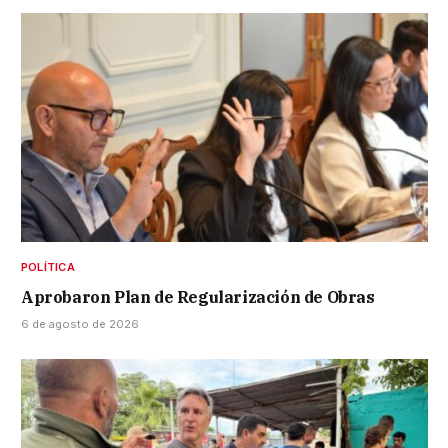
POLÍTICA
Aprobaron Plan de Regularización de Obras
6 de agosto de 2026