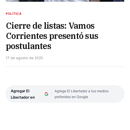
POLÍTICA
Cierre de listas: Vamos
Corrientes presentó sus
postulantes
17 de agosto de 2025
Agregar El
Agrega El Libertador a tus medios
preferidos en Google
Libertador en