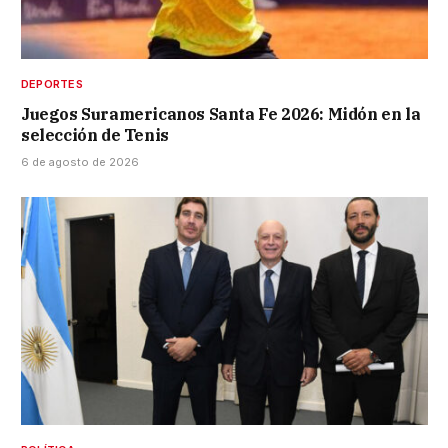
DEPORTES
Juegos Suramericanos Santa Fe 2026: Midón en la
selección de Tenis
6 de agosto de 2026