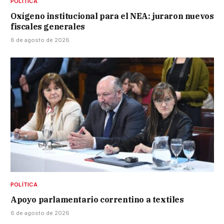
POLÍTICA
Oxígeno institucional para el NEA: juraron nuevos
fiscales generales
6 de agosto de 2026
POLÍTICA
Apoyo parlamentario correntino a textiles
6 de agosto de 2026