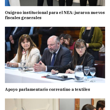
Oxígeno institucional para el NEA: juraron nuevos
fiscales generales
Apoyo parlamentario correntino a textiles