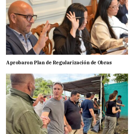
Aprobaron Plan de Regularización de Obras