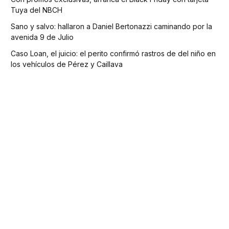
Tuya del NBCH
Sano y salvo: hallaron a Daniel Bertonazzi caminando por la
avenida 9 de Julio
Caso Loan, el juicio: el perito confirmó rastros de del niño en
los vehículos de Pérez y Caillava