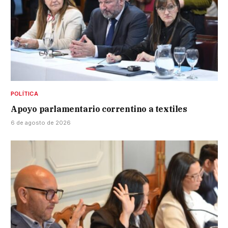
POLÍTICA
Apoyo parlamentario correntino a textiles
6 de agosto de 2026