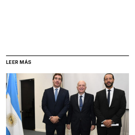
LEER MÁS