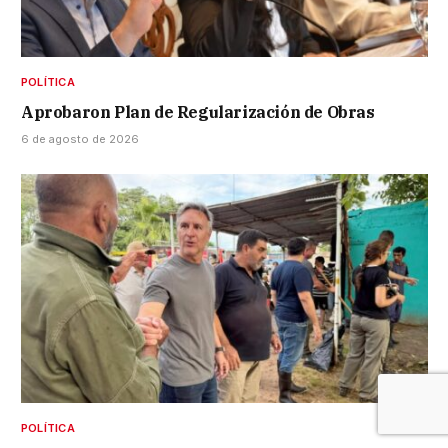
POLÍTICA
Aprobaron Plan de Regularización de Obras
6 de agosto de 2026
POLÍTICA