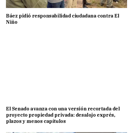
Báez pidió responsabilidad ciudadana contra El
Niño
El Senado avanza con una versión recortada del
proyecto propiedad privada: desalojo exprés,
plazos y menos capítulos