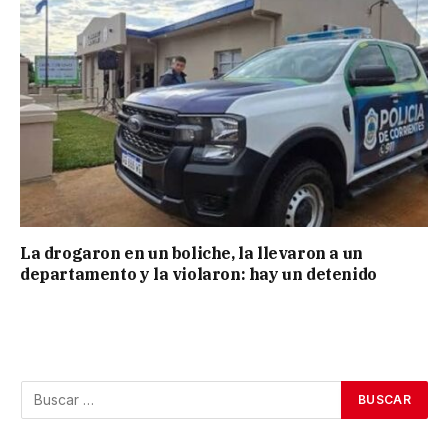
La drogaron en un boliche, la llevaron a un
departamento y la violaron: hay un detenido