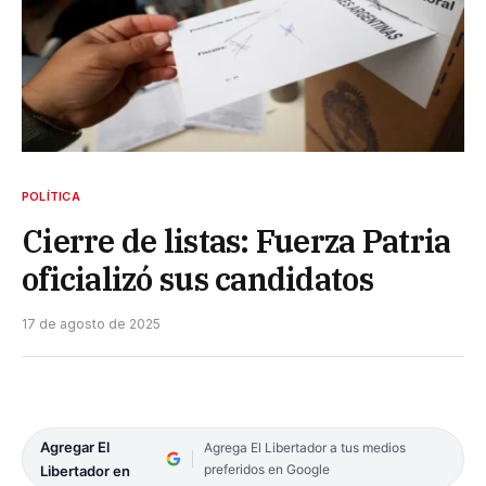
POLÍTICA
Cierre de listas: Fuerza Patria
oficializó sus candidatos
17 de agosto de 2025
Agregar El
Agrega El Libertador a tus medios
preferidos en Google
Libertador en