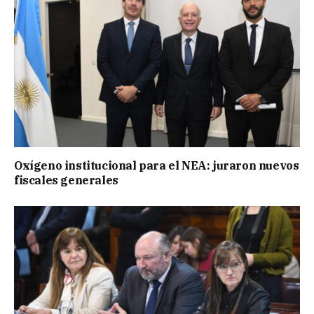
Oxígeno institucional para el NEA: juraron nuevos
fiscales generales