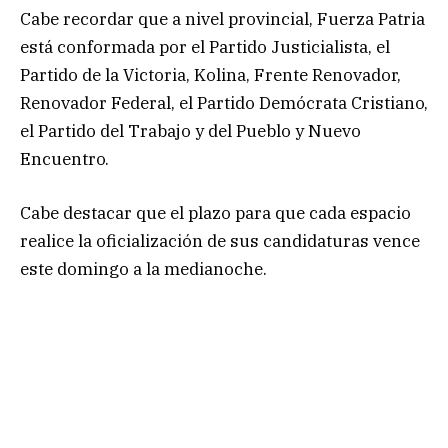
Cabe recordar que a nivel provincial, Fuerza Patria
está conformada por el Partido Justicialista, el
Partido de la Victoria, Kolina, Frente Renovador,
Renovador Federal, el Partido Demócrata Cristiano,
el Partido del Trabajo y del Pueblo y Nuevo
Encuentro.
Cabe destacar que el plazo para que cada espacio
realice la oficialización de sus candidaturas vence
este domingo a la medianoche.