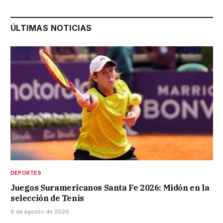
ÚLTIMAS NOTICIAS
DEPORTES
Juegos Suramericanos Santa Fe 2026: Midón en la
selección de Tenis
6 de agosto de 2026