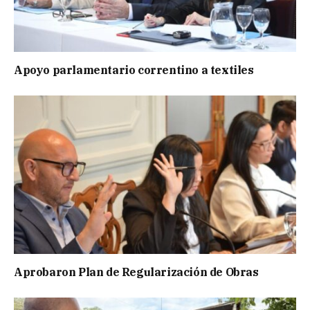
Apoyo parlamentario correntino a textiles
Aprobaron Plan de Regularización de Obras