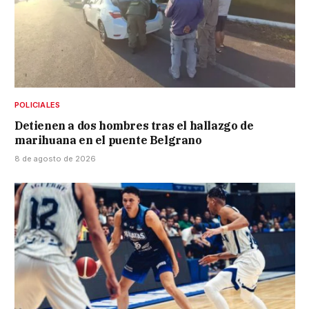
POLICIALES
Detienen a dos hombres tras el hallazgo de
marihuana en el puente Belgrano
8 de agosto de 2026