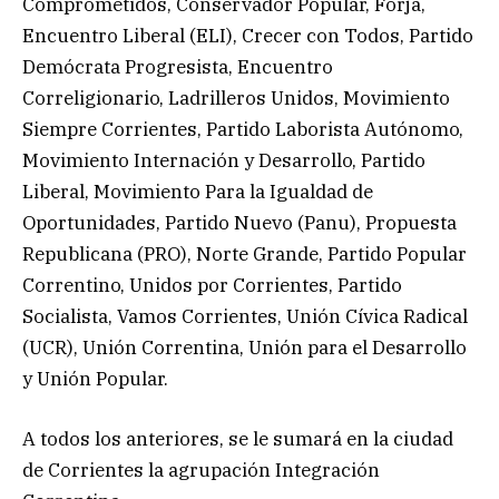
Comprometidos, Conservador Popular, Forja,
Encuentro Liberal (ELI), Crecer con Todos, Partido
Demócrata Progresista, Encuentro
Correligionario, Ladrilleros Unidos, Movimiento
Siempre Corrientes, Partido Laborista Autónomo,
Movimiento Internación y Desarrollo, Partido
Liberal, Movimiento Para la Igualdad de
Oportunidades, Partido Nuevo (Panu), Propuesta
Republicana (PRO), Norte Grande, Partido Popular
Correntino, Unidos por Corrientes, Partido
Socialista, Vamos Corrientes, Unión Cívica Radical
(UCR), Unión Correntina, Unión para el Desarrollo
y Unión Popular.
A todos los anteriores, se le sumará en la ciudad
de Corrientes la agrupación Integración