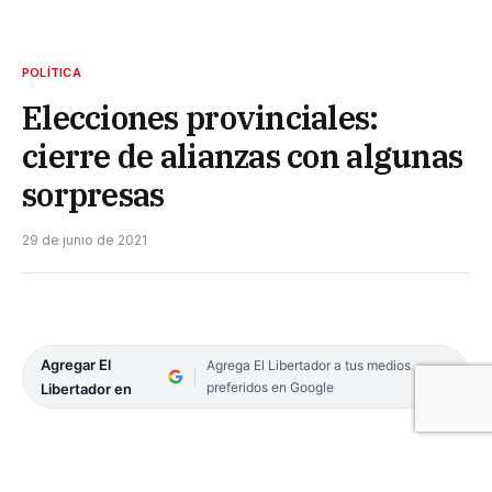
POLÍTICA
Elecciones provinciales:
cierre de alianzas con algunas
sorpresas
29 de junio de 2021
Agregar El
Agrega El Libertador a tus medios
preferidos en Google
Libertador en