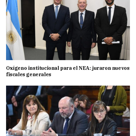
Oxígeno institucional para el NEA: juraron nuevos
fiscales generales