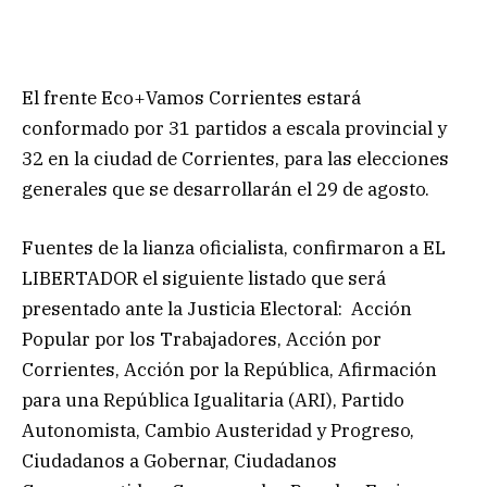
El frente Eco+Vamos Corrientes estará
conformado por 31 partidos a escala provincial y
32 en la ciudad de Corrientes, para las elecciones
generales que se desarrollarán el 29 de agosto.
Fuentes de la lianza oficialista, confirmaron a EL
LIBERTADOR el siguiente listado que será
presentado ante la Justicia Electoral: Acción
Popular por los Trabajadores, Acción por
Corrientes, Acción por la República, Afirmación
para una República Igualitaria (ARI), Partido
Autonomista, Cambio Austeridad y Progreso,
Ciudadanos a Gobernar, Ciudadanos