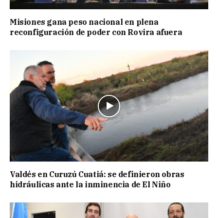
Misiones gana peso nacional en plena
reconfiguración de poder con Rovira afuera
Valdés en Curuzú Cuatiá: se definieron obras
hidráulicas ante la inminencia de El Niño