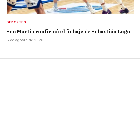
DEPORTES
San Martín confirmó el fichaje de Sebastián Lugo
8 de agosto de 2026