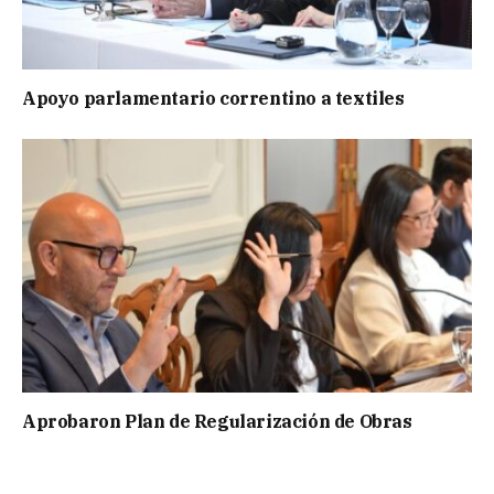
Apoyo parlamentario correntino a textiles
Aprobaron Plan de Regularización de Obras