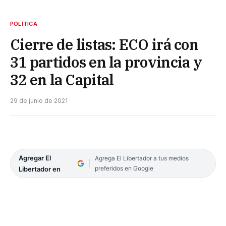
POLÍTICA
Cierre de listas: ECO irá con
31 partidos en la provincia y
32 en la Capital
29 de junio de 2021
Agregar El
Agrega El Libertador a tus medios
preferidos en Google
Libertador en