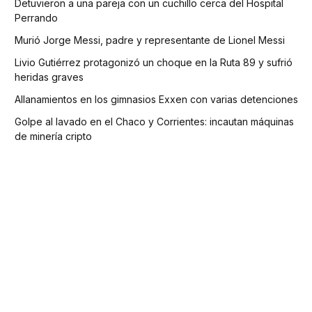
Detuvieron a una pareja con un cuchillo cerca del Hospital
Perrando
Murió Jorge Messi, padre y representante de Lionel Messi
Livio Gutiérrez protagonizó un choque en la Ruta 89 y sufrió
heridas graves
Allanamientos en los gimnasios Exxen con varias detenciones
Golpe al lavado en el Chaco y Corrientes: incautan máquinas
de minería cripto