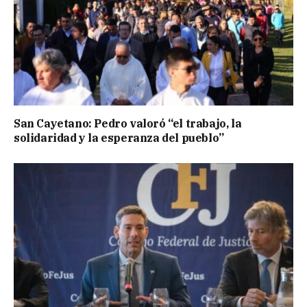
San Cayetano: Pedro valoró “el trabajo, la
solidaridad y la esperanza del pueblo”