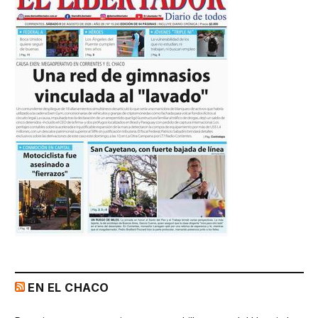
EN EL CHACO