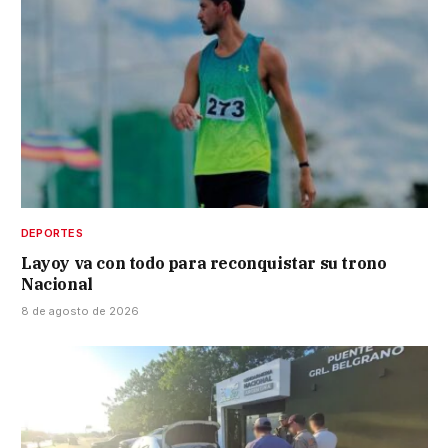
DEPORTES
Layoy va con todo para reconquistar su trono
Nacional
8 de agosto de 2026