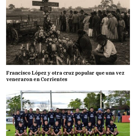
Francisco López y otra cruz popular que una vez
veneraron en Corrientes