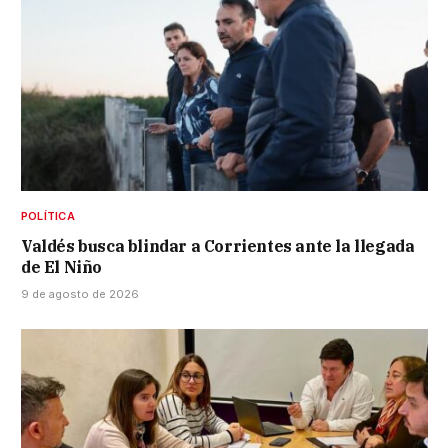
POLÍTICA
Valdés busca blindar a Corrientes ante la llegada
de El Niño
9 de agosto de 2026