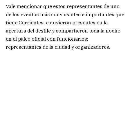
Vale mencionar que estos representantes de uno
de los eventos más convocantes e importantes que
tiene Corrientes, estuvieron presentes en la
apertura del desfile y compartieron toda la noche
en el palco oficial con funcionarios;
representantes de la ciudad y organizadores.