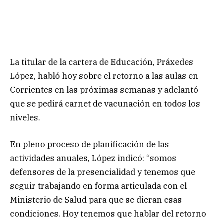
La titular de la cartera de Educación, Práxedes
López, habló hoy sobre el retorno a las aulas en
Corrientes en las próximas semanas y adelantó
que se pedirá carnet de vacunación en todos los
niveles.
En pleno proceso de planificación de las
actividades anuales, López indicó: “somos
defensores de la presencialidad y tenemos que
seguir trabajando en forma articulada con el
Ministerio de Salud para que se dieran esas
condiciones. Hoy tenemos que hablar del retorno