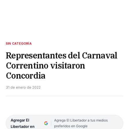
SIN CATEGORÍA
Representantes del Carnaval
Correntino visitaron
Concordia
31 de enero de 2022
Agregar El
Agrega El Libertador a tus medios
preferidos en Google
Libertador en