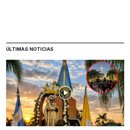
ÚLTIMAS NOTICIAS