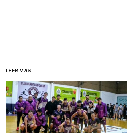
LEER MÁS