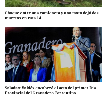
Choque entre una camioneta y una moto dejó dos
muertos en ruta 14
Saladas: Valdés encabezó el acto del primer Día
Provincial del Granadero Correntino