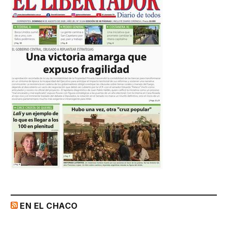
EN EL CHACO