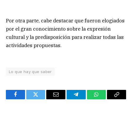
Por otra parte, cabe destacar que fueron elogiados
por el gran conocimiento sobre la expresión
cultural y la predisposición para realizar todas las
actividades propuestas.
Lo que hay que saber
Facebook
Twitter
Email
Telegram
WhatsApp
Copy
Link