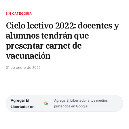
SIN CATEGORÍA
Ciclo lectivo 2022: docentes y
alumnos tendrán que
presentar carnet de
vacunación
31 de enero de 2022
Agregar El
Agrega El Libertador a tus medios
preferidos en Google
Libertador en