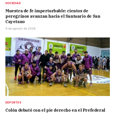
SOCIEDAD
Muestra de fe imperturbable: cientos de
peregrinos avanzan hacia el Santuario de San
Cayetano
9 de agosto de 2026
DEPORTES
Colón debutó con el pie derecho en el Prefederal