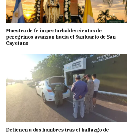
Muestra de fe imperturbable: cientos de
peregrinos avanzan hacia el Santuario de San
Cayetano
Detienen a dos hombres tras el hallazgo de