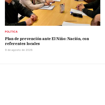
POLÍTICA
Plan de prevención ante El Niño: Nación, con
referentes locales
9 de agosto de 2026