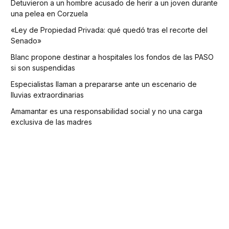
Detuvieron a un hombre acusado de herir a un joven durante
una pelea en Corzuela
«Ley de Propiedad Privada: qué quedó tras el recorte del
Senado»
Blanc propone destinar a hospitales los fondos de las PASO
si son suspendidas
Especialistas llaman a prepararse ante un escenario de
lluvias extraordinarias
Amamantar es una responsabilidad social y no una carga
exclusiva de las madres