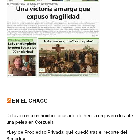
EN EL CHACO
Detuvieron a un hombre acusado de herir a un joven durante
una pelea en Corzuela
«Ley de Propiedad Privada: qué quedó tras el recorte del
Senado»