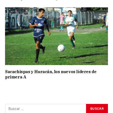
Sacachispas y Huracán, los nuevos líderes de
primera A