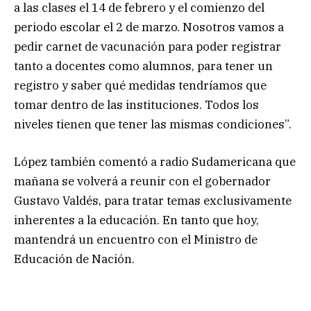
a las clases el 14 de febrero y el comienzo del
periodo escolar el 2 de marzo. Nosotros vamos a
pedir carnet de vacunación para poder registrar
tanto a docentes como alumnos, para tener un
registro y saber qué medidas tendríamos que
tomar dentro de las instituciones. Todos los
niveles tienen que tener las mismas condiciones”.
López también comentó a radio Sudamericana que
mañana se volverá a reunir con el gobernador
Gustavo Valdés, para tratar temas exclusivamente
inherentes a la educación. En tanto que hoy,
mantendrá un encuentro con el Ministro de
Educación de Nación.