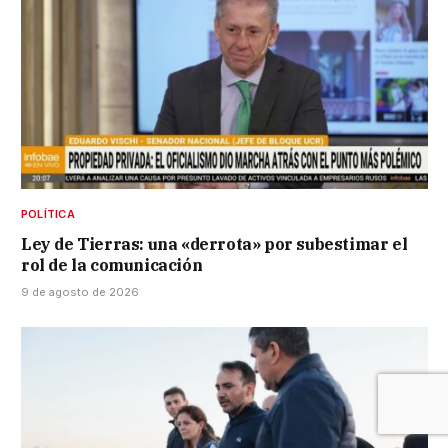
POLÍTICA
Ley de Tierras: una «derrota» por subestimar el
rol de la comunicación
9 de agosto de 2026