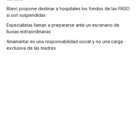
Blanc propone destinar a hospitales los fondos de las PASO
si son suspendidas
Especialistas llaman a prepararse ante un escenario de
lluvias extraordinarias
Amamantar es una responsabilidad social y no una carga
exclusiva de las madres