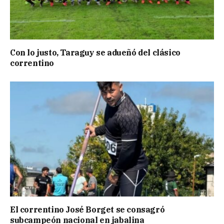
Con lo justo, Taraguy se adueñó del clásico
correntino
El correntino José Borget se consagró
subcampeón nacional en jabalina