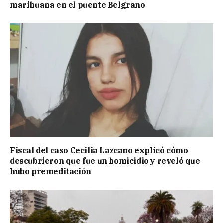
marihuana en el puente Belgrano
Fiscal del caso Cecilia Lazcano explicó cómo
descubrieron que fue un homicidio y reveló que
hubo premeditación