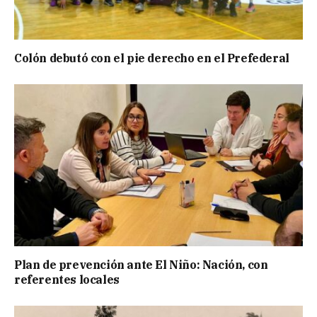
Colón debutó con el pie derecho en el Prefederal
Plan de prevención ante El Niño: Nación, con
referentes locales