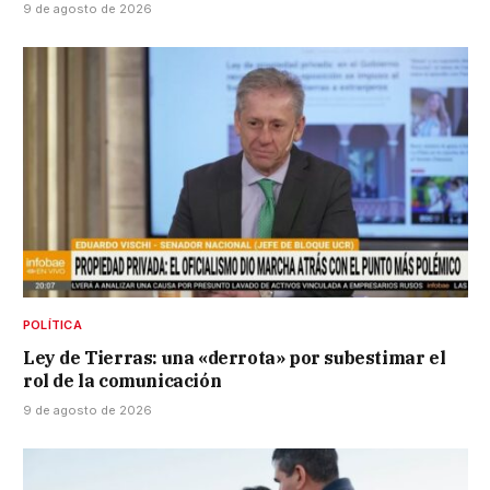
9 de agosto de 2026
POLÍTICA
Ley de Tierras: una «derrota» por subestimar el
rol de la comunicación
9 de agosto de 2026