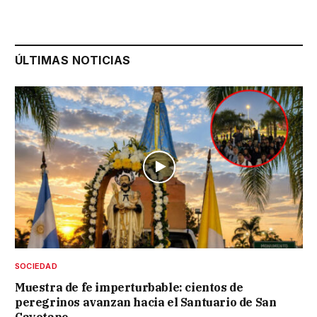
ÚLTIMAS NOTICIAS
SOCIEDAD
Muestra de fe imperturbable: cientos de
peregrinos avanzan hacia el Santuario de San
Cayetano