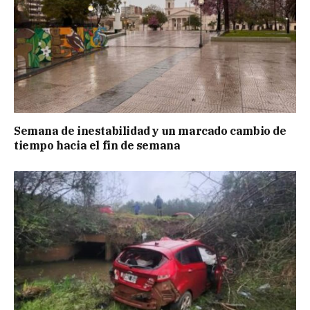
Semana de inestabilidad y un marcado cambio de
tiempo hacia el fin de semana