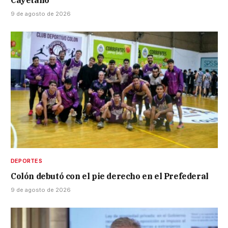
9 de agosto de 2026
DEPORTES
Colón debutó con el pie derecho en el Prefederal
9 de agosto de 2026