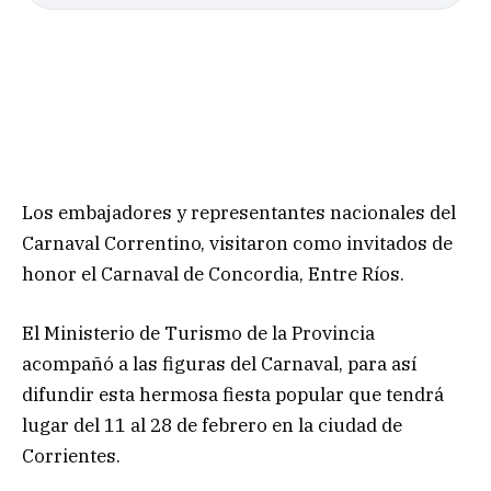
Los embajadores y representantes nacionales del
Carnaval Correntino, visitaron como invitados de
honor el Carnaval de Concordia, Entre Ríos.
El Ministerio de Turismo de la Provincia
acompañó a las figuras del Carnaval, para así
difundir esta hermosa fiesta popular que tendrá
lugar del 11 al 28 de febrero en la ciudad de
Corrientes.