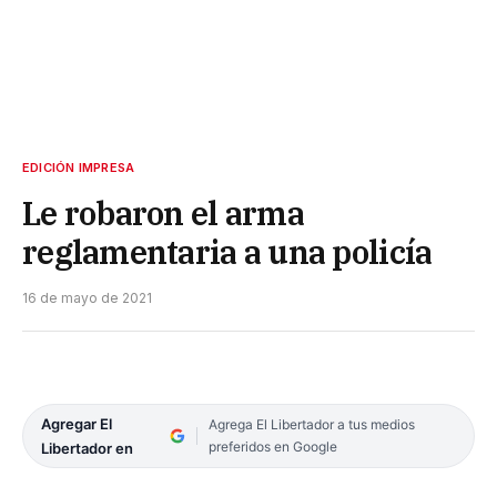
EDICIÓN IMPRESA
Le robaron el arma
reglamentaria a una policía
16 de mayo de 2021
Agregar El
Agrega El Libertador a tus medios
preferidos en Google
Libertador en