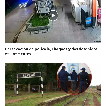
Persecución de película, choques y dos detenidos
en Corrientes