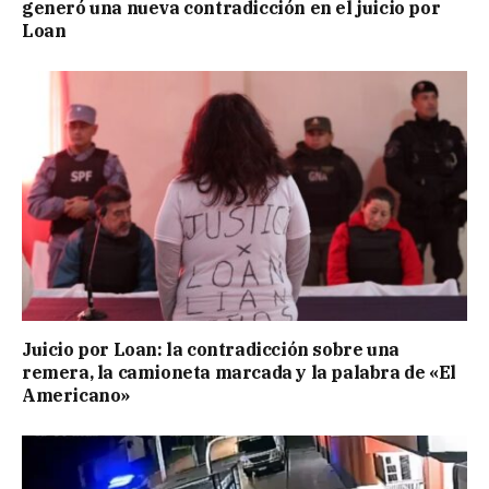
generó una nueva contradicción en el juicio por
Loan
Juicio por Loan: la contradicción sobre una
remera, la camioneta marcada y la palabra de «El
Americano»