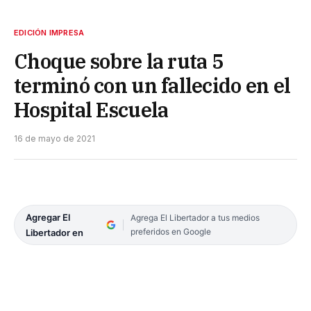
EDICIÓN IMPRESA
Choque sobre la ruta 5
terminó con un fallecido en el
Hospital Escuela
16 de mayo de 2021
Agregar El
Agrega El Libertador a tus medios
preferidos en Google
Libertador en