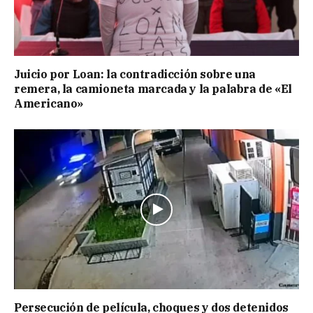
Juicio por Loan: la contradicción sobre una
remera, la camioneta marcada y la palabra de «El
Americano»
Persecución de película, choques y dos detenidos