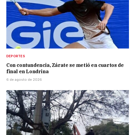
DEPORTES
Con contundencia, Zárate se metió en cuartos de
final en Londrina
6 de agosto de 2026