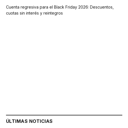
Cuenta regresiva para el Black Friday 2026: Descuentos,
cuotas sin interés y reintegros
ÚLTIMAS NOTICIAS