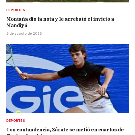
DEPORTES
Montaña dio la nota y le arrebató el invicto a
Mandiyú
6 de agosto de 2026
DEPORTES
Con contundencia, Zárate se metió en cuartos de