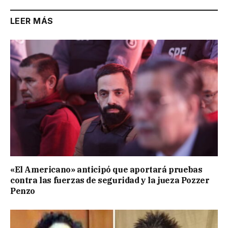
LEER MÁS
«El Americano» anticipó que aportará pruebas
contra las fuerzas de seguridad y la jueza Pozzer
Penzo