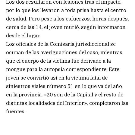
Los dos resultaron con lesiones tras el impacto,
por lo que los llevaron a toda prisa hasta el centro
de salud. Pero pese a los esfuerzos, horas después,
cerca de las 14, el joven murió, según informaron
desde el lugar.
Los oficiales de la Comisaría jurisdiccional se
ocupan de las averiguaciones del caso, mientras
que el cuerpo de la víctima fue derivado a la
morgue para la autopsia correspondiente. Este
joven se convirtió así en la víctima fatal de
siniestros viales número 51 en lo que va del año
en la provincia. «20 son de la Capital y el resto de
distintas localidades del Interior», completaron las
fuentes.