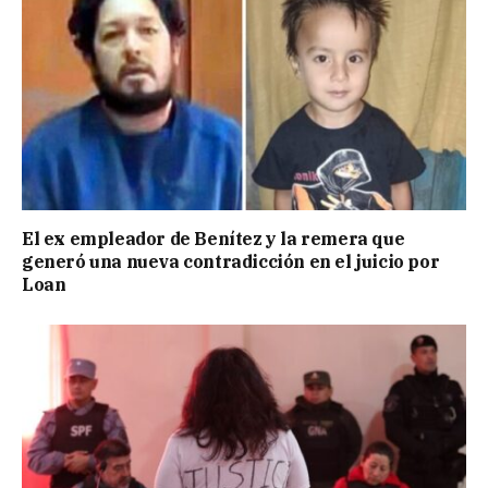
El ex empleador de Benítez y la remera que
generó una nueva contradicción en el juicio por
Loan