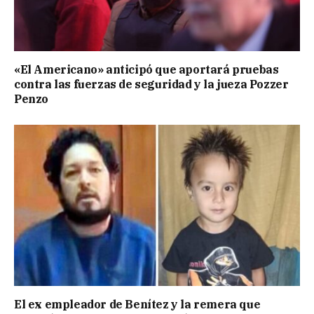
«El Americano» anticipó que aportará pruebas
contra las fuerzas de seguridad y la jueza Pozzer
Penzo
El ex empleador de Benítez y la remera que