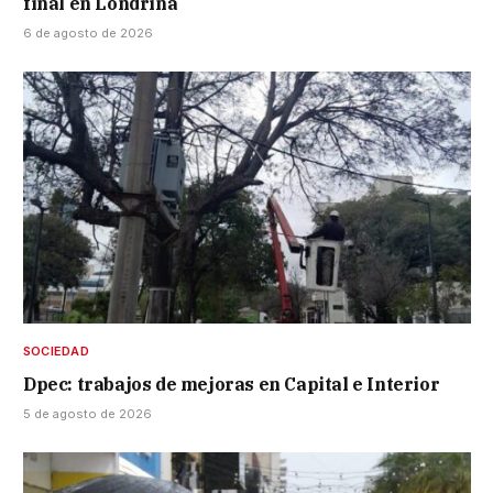
final en Londrina
6 de agosto de 2026
SOCIEDAD
Dpec: trabajos de mejoras en Capital e Interior
5 de agosto de 2026