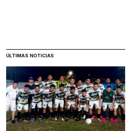
ÚLTIMAS NOTICIAS