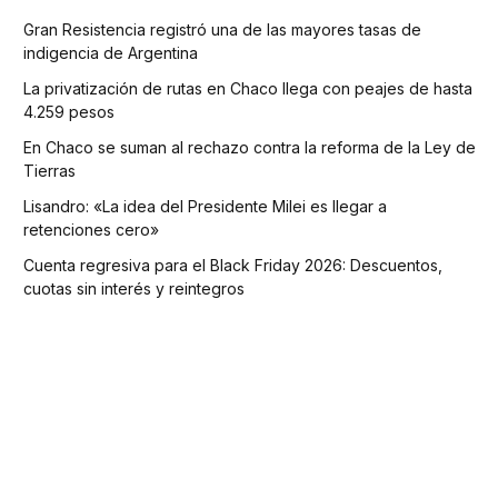
Gran Resistencia registró una de las mayores tasas de
indigencia de Argentina
La privatización de rutas en Chaco llega con peajes de hasta
4.259 pesos
En Chaco se suman al rechazo contra la reforma de la Ley de
Tierras
Lisandro: «La idea del Presidente Milei es llegar a
retenciones cero»
Cuenta regresiva para el Black Friday 2026: Descuentos,
cuotas sin interés y reintegros