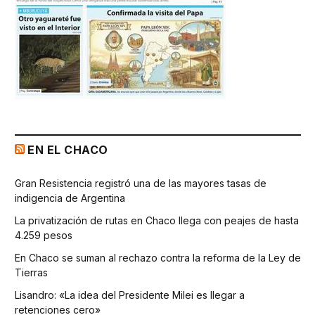
EN EL CHACO
Gran Resistencia registró una de las mayores tasas de
indigencia de Argentina
La privatización de rutas en Chaco llega con peajes de hasta
4.259 pesos
En Chaco se suman al rechazo contra la reforma de la Ley de
Tierras
Lisandro: «La idea del Presidente Milei es llegar a
retenciones cero»