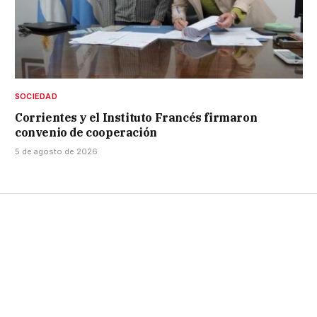
SOCIEDAD
Corrientes y el Instituto Francés firmaron
convenio de cooperación
5 de agosto de 2026