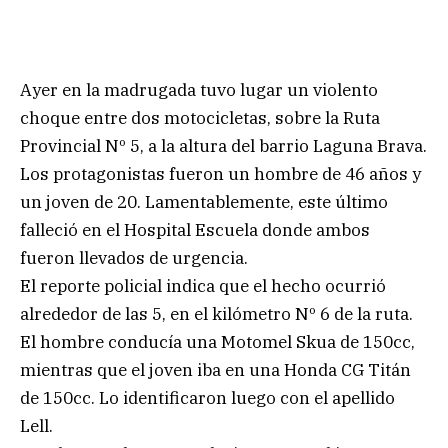
Ayer en la madrugada tuvo lugar un violento
choque entre dos motocicletas, sobre la Ruta
Provincial Nº 5, a la altura del barrio Laguna Brava.
Los protagonistas fueron un hombre de 46 años y
un joven de 20. Lamentablemente, este último
falleció en el Hospital Escuela donde ambos
fueron llevados de urgencia.
El reporte policial indica que el hecho ocurrió
alrededor de las 5, en el kilómetro Nº 6 de la ruta.
El hombre conducía una Motomel Skua de 150cc,
mientras que el joven iba en una Honda CG Titán
de 150cc. Lo identificaron luego con el apellido
Lell.