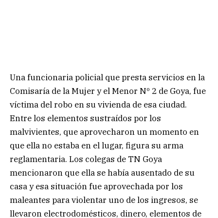
Una funcionaria policial que presta servicios en la
Comisaría de la Mujer y el Menor Nº 2 de Goya, fue
víctima del robo en su vivienda de esa ciudad.
Entre los elementos sustraídos por los
malvivientes, que aprovecharon un momento en
que ella no estaba en el lugar, figura su arma
reglamentaria. Los colegas de TN Goya
mencionaron que ella se había ausentado de su
casa y esa situación fue aprovechada por los
maleantes para violentar uno de los ingresos, se
llevaron electrodomésticos, dinero, elementos de