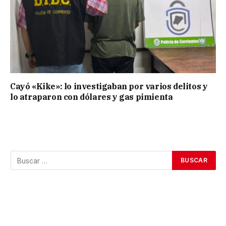
Cayó «Kike»: lo investigaban por varios delitos y
lo atraparon con dólares y gas pimienta