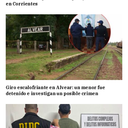
en Corrientes
Giro escalofriante en Alvear: un menor fue
detenido e investigan un posible crimen