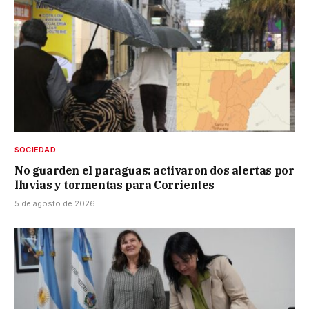
SOCIEDAD
No guarden el paraguas: activaron dos alertas por
lluvias y tormentas para Corrientes
5 de agosto de 2026