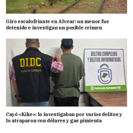
Giro escalofriante en Alvear: un menor fue
detenido e investigan un posible crimen
Cayó «Kike»: lo investigaban por varios delitos y
lo atraparon con dólares y gas pimienta