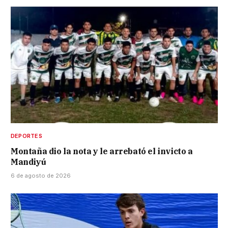
DEPORTES
Montaña dio la nota y le arrebató el invicto a
Mandiyú
6 de agosto de 2026