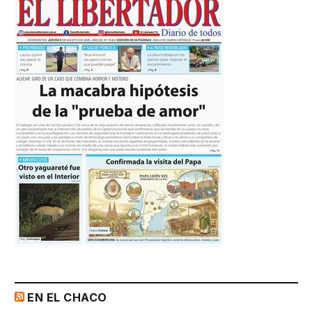
EN EL CHACO