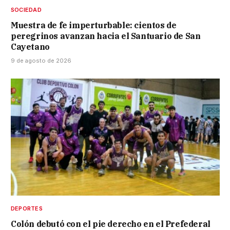
SOCIEDAD
Muestra de fe imperturbable: cientos de
peregrinos avanzan hacia el Santuario de San
Cayetano
9 de agosto de 2026
DEPORTES
Colón debutó con el pie derecho en el Prefederal