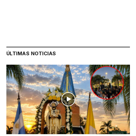
ÚLTIMAS NOTICIAS