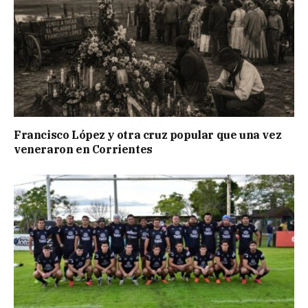
Francisco López y otra cruz popular que una vez
veneraron en Corrientes