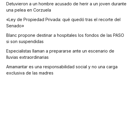
Detuvieron a un hombre acusado de herir a un joven durante
una pelea en Corzuela
«Ley de Propiedad Privada: qué quedó tras el recorte del
Senado»
Blanc propone destinar a hospitales los fondos de las PASO
si son suspendidas
Especialistas llaman a prepararse ante un escenario de
lluvias extraordinarias
Amamantar es una responsabilidad social y no una carga
exclusiva de las madres