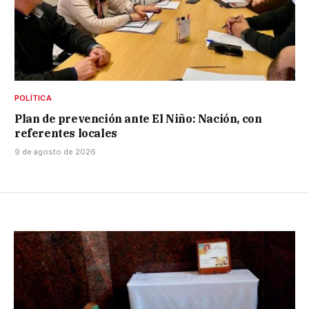
POLÍTICA
Plan de prevención ante El Niño: Nación, con
referentes locales
9 de agosto de 2026