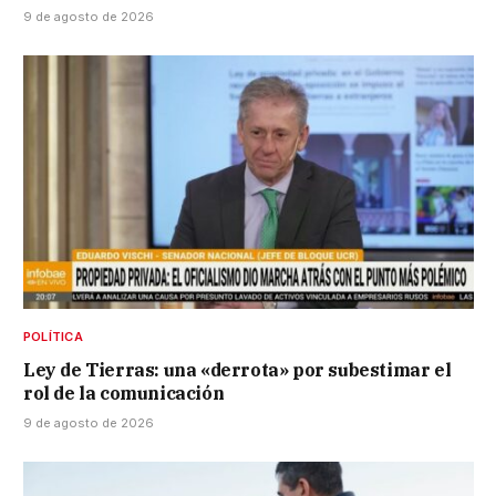
9 de agosto de 2026
POLÍTICA
Ley de Tierras: una «derrota» por subestimar el
rol de la comunicación
9 de agosto de 2026