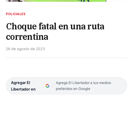
POLICIALES
Choque fatal en una ruta
correntina
26 de agosto de 2023
Agregar El
Agrega El Libertador a tus medios
preferidos en Google
Libertador en