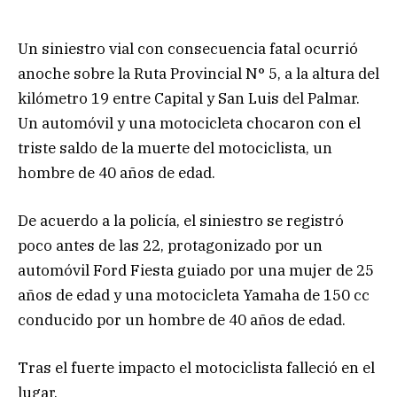
Un siniestro vial con consecuencia fatal ocurrió
anoche sobre la Ruta Provincial N° 5, a la altura del
kilómetro 19 entre Capital y San Luis del Palmar.
Un automóvil y una motocicleta chocaron con el
triste saldo de la muerte del motociclista, un
hombre de 40 años de edad.
De acuerdo a la policía, el siniestro se registró
poco antes de las 22, protagonizado por un
automóvil Ford Fiesta guiado por una mujer de 25
años de edad y una motocicleta Yamaha de 150 cc
conducido por un hombre de 40 años de edad.
Tras el fuerte impacto el motociclista falleció en el
lugar.