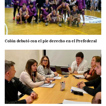
Colón debutó con el pie derecho en el Prefederal