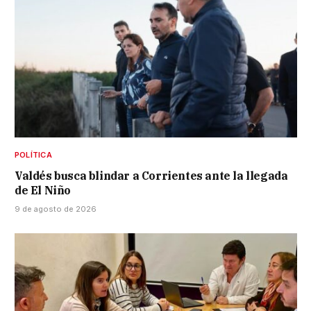
POLÍTICA
Valdés busca blindar a Corrientes ante la llegada
de El Niño
9 de agosto de 2026