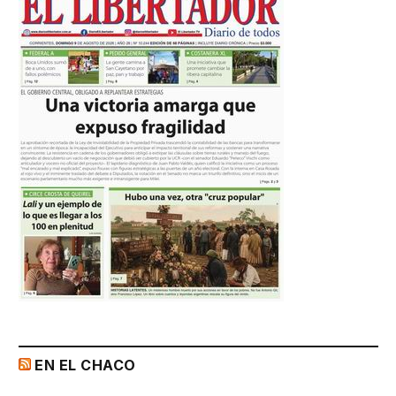
EN EL CHACO