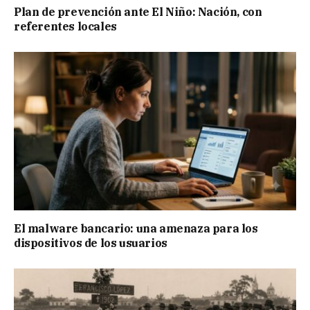
Plan de prevención ante El Niño: Nación, con
referentes locales
El malware bancario: una amenaza para los
dispositivos de los usuarios