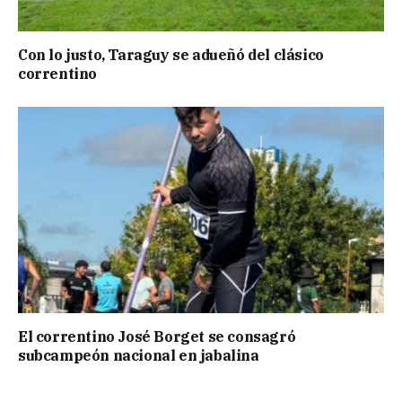
Con lo justo, Taraguy se adueñó del clásico
correntino
El correntino José Borget se consagró
subcampeón nacional en jabalina