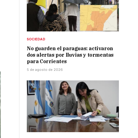
SOCIEDAD
No guarden el paraguas: activaron
dos alertas por lluvias y tormentas
para Corrientes
5 de agosto de 2026