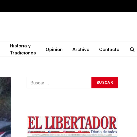
Historia y
Opinión
Archivo
Contacto
Tradiciones