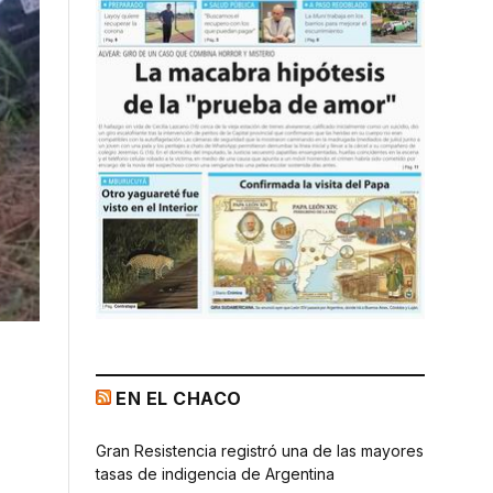
EN EL CHACO
Gran Resistencia registró una de las mayores
tasas de indigencia de Argentina