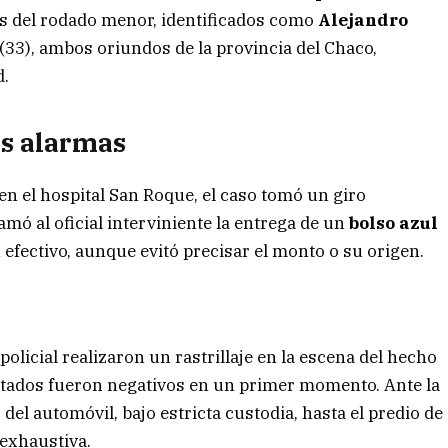
s del rodado menor, identificados como
Alejandro
(33), ambos oriundos de la provincia del Chaco,
d.
as alarmas
en el hospital San Roque, el caso tomó un giro
amó al oficial interviniente la entrega de un
bolso azul
 efectivo, aunque evitó precisar el monto o su origen.
olicial realizaron un rastrillaje en la escena del hecho
esultados fueron negativos en un primer momento. Ante la
 del automóvil, bajo estricta custodia, hasta el predio de
 exhaustiva.