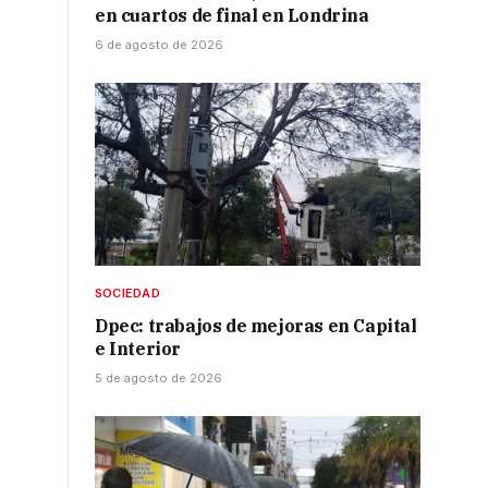
en cuartos de final en Londrina
6 de agosto de 2026
SOCIEDAD
Dpec: trabajos de mejoras en Capital
e Interior
5 de agosto de 2026