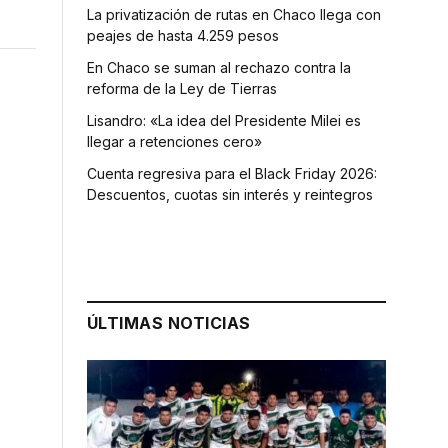
La privatización de rutas en Chaco llega con
peajes de hasta 4.259 pesos
En Chaco se suman al rechazo contra la
reforma de la Ley de Tierras
Lisandro: «La idea del Presidente Milei es
llegar a retenciones cero»
Cuenta regresiva para el Black Friday 2026:
Descuentos, cuotas sin interés y reintegros
ÚLTIMAS NOTICIAS