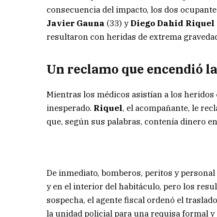
consecuencia del impacto, los dos ocupante
Javier Gauna
(33) y
Diego Dahid Riquel
resultaron con heridas de extrema graveda
Un reclamo que encendió l
Mientras los médicos asistían a los heridos 
inesperado.
Riquel
, el acompañante, le recl
que, según sus palabras, contenía dinero en
De inmediato, bomberos, peritos y personal p
y en el interior del habitáculo, pero los r
sospecha, el agente fiscal ordenó el traslado
la unidad policial para una requisa formal y