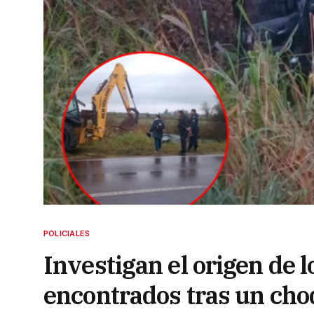
POLICIALES
Investigan el origen de 
encontrados tras un choq