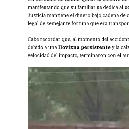
manifestando que su familiar se dedica al
c
Justicia mantiene el dinero bajo cadena de 
legal de semejante fortuna que era transpor
Cabe recordar que, al momento del accidente
debido a una
llovizna persistente
y la ca
velocidad del impacto, terminaron con el aut