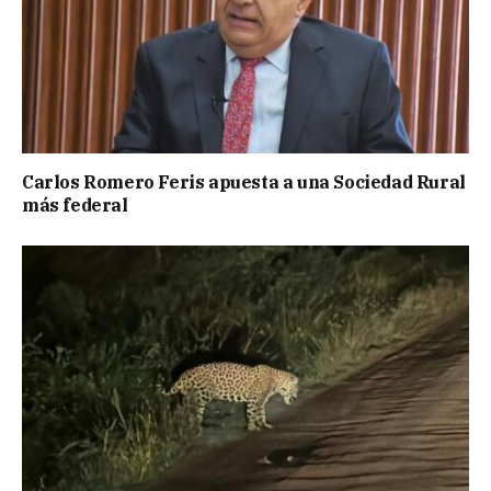
Carlos Romero Feris apuesta a una Sociedad Rural
más federal