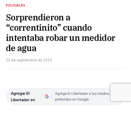
POLICIALES
Sorprendieron a
“correntinito” cuando
intentaba robar un medidor
de agua
23 de septiembre de 2023
Agregar El
Agrega El Libertador a tus medios
preferidos en Google
Libertador en