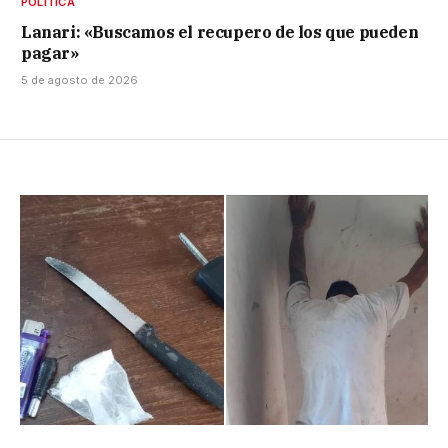
POLÍTICA
Lanari: «Buscamos el recupero de los que pueden
pagar»
5 de agosto de 2026