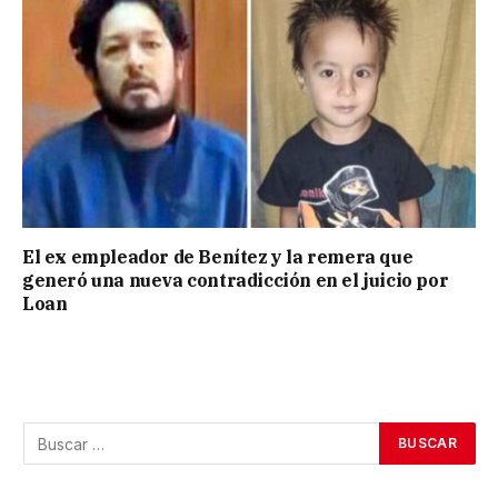
El ex empleador de Benítez y la remera que
generó una nueva contradicción en el juicio por
Loan