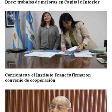
Dpec: trabajos de mejoras en Capital e Interior
Corrientes y el Instituto Francés firmaron
convenio de cooperación