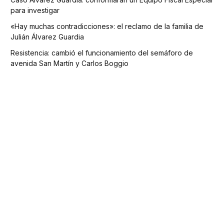
para investigar
«Hay muchas contradicciones»: el reclamo de la familia de
Julián Álvarez Guardia
Resistencia: cambió el funcionamiento del semáforo de
avenida San Martín y Carlos Boggio