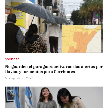
SOCIEDAD
No guarden el paraguas: activaron dos alertas por
lluvias y tormentas para Corrientes
5 de agosto de 2026