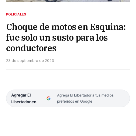
POLICIALES
Choque de motos en Esquina:
fue solo un susto para los
conductores
23 de septiembre de 2023
Agregar El
Agrega El Libertador a tus medios
preferidos en Google
Libertador en