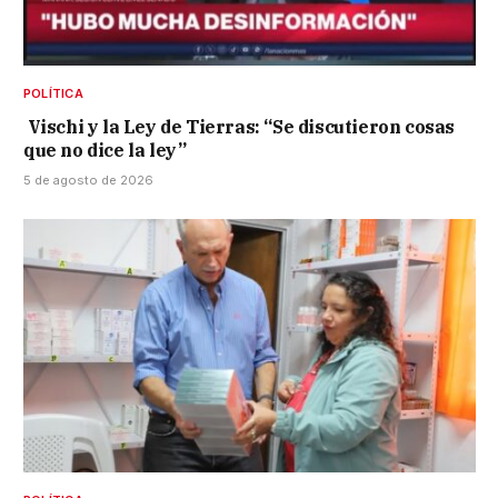
POLÍTICA
Vischi y la Ley de Tierras: “Se discutieron cosas
que no dice la ley”
5 de agosto de 2026