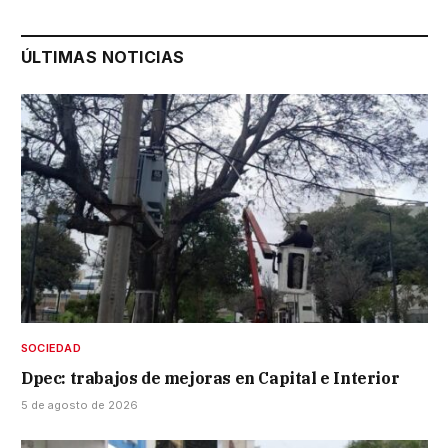
ÚLTIMAS NOTICIAS
SOCIEDAD
Dpec: trabajos de mejoras en Capital e Interior
5 de agosto de 2026