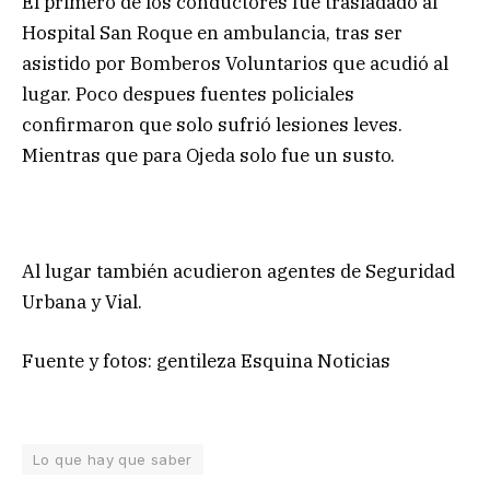
El primero de los conductores fue trasladado al
Hospital San Roque en ambulancia, tras ser
asistido por Bomberos Voluntarios que acudió al
lugar. Poco despues fuentes policiales
confirmaron que solo sufrió lesiones leves.
Mientras que para Ojeda solo fue un susto.
Al lugar también acudieron agentes de Seguridad
Urbana y Vial.
Fuente y fotos: gentileza Esquina Noticias
Lo que hay que saber