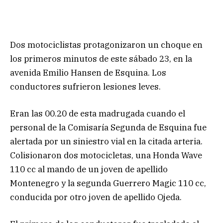
Dos motociclistas protagonizaron un choque en
los primeros minutos de este sábado 23, en la
avenida Emilio Hansen de Esquina. Los
conductores sufrieron lesiones leves.
Eran las 00.20 de esta madrugada cuando el
personal de la Comisaría Segunda de Esquina fue
alertada por un siniestro vial en la citada arteria.
Colisionaron dos motocicletas, una Honda Wave
110 cc al mando de un joven de apellido
Montenegro y la segunda Guerrero Magic 110 cc,
conducida por otro joven de apellido Ojeda.