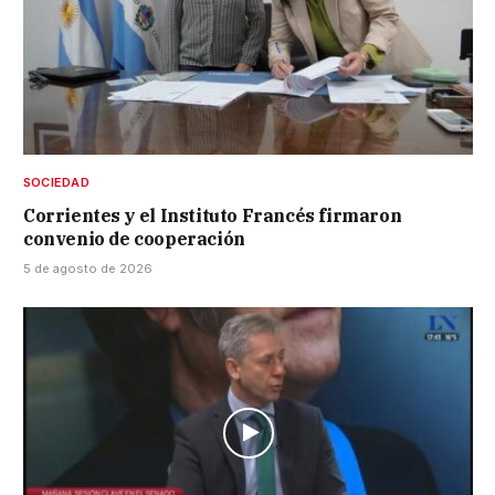
SOCIEDAD
Corrientes y el Instituto Francés firmaron
convenio de cooperación
5 de agosto de 2026