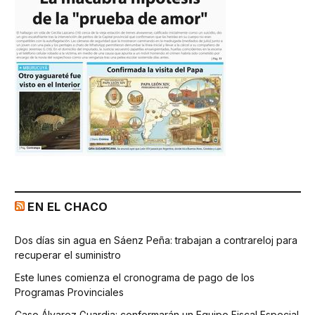
EN EL CHACO
Dos días sin agua en Sáenz Peña: trabajan a contrareloj para
recuperar el suministro
Este lunes comienza el cronograma de pago de los
Programas Provinciales
Caso Álvarez Guardia: conformarán un Equipo Fiscal Especial