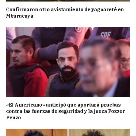
Confirmaron otro avistamiento de yaguareté en
Mburucuyá
«El Americano» anticipó que aportará pruebas
contra las fuerzas de seguridad y la jueza Pozzer
Penzo