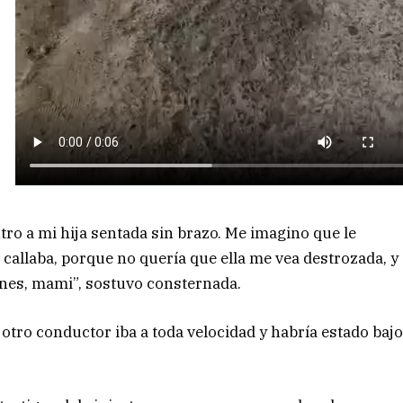
tro a mi hija sentada sin brazo. Me imagino que le
 callaba, porque no quería que ella me vea destrozada, y
nes, mami”, sostuvo consternada.
otro conductor iba a toda velocidad y habría estado baj