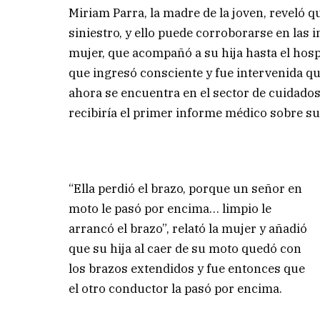
Miriam Parra, la madre de la joven, reveló 
siniestro, y ello puede corroborarse en las
mujer, que acompañó a su hija hasta el hosp
que ingresó consciente y fue intervenida q
ahora se encuentra en el sector de cuidados
recibiría el primer informe médico sobre su
“Ella perdió el brazo, porque un señor en
moto le pasó por encima… limpio le
arrancó el brazo”, relató la mujer y añadió
que su hija al caer de su moto quedó con
los brazos extendidos y fue entonces que
el otro conductor la pasó por encima.