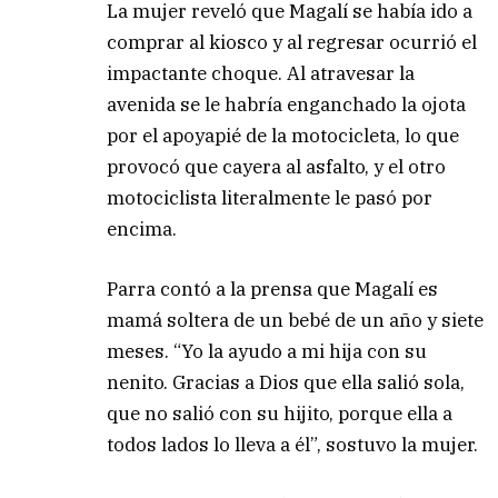
La mujer reveló que Magalí se había ido a
comprar al kiosco y al regresar ocurrió el
impactante choque. Al atravesar la
avenida se le habría enganchado la ojota
por el apoyapié de la motocicleta, lo que
provocó que cayera al asfalto, y el otro
motociclista literalmente le pasó por
encima.
Parra contó a la prensa que Magalí es
mamá soltera de un bebé de un año y siete
meses. “Yo la ayudo a mi hija con su
nenito. Gracias a Dios que ella salió sola,
que no salió con su hijito, porque ella a
todos lados lo lleva a él”, sostuvo la mujer.