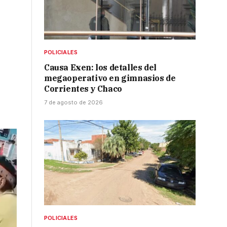
POLICIALES
Causa Exen: los detalles del
megaoperativo en gimnasios de
Corrientes y Chaco
7 de agosto de 2026
POLICIALES