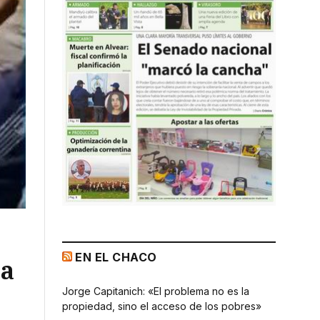
EN EL CHACO
la
Jorge Capitanich: «El problema no es la
propiedad, sino el acceso de los pobres»