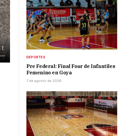
DEPORTES
Pre Federal: Final Four de Infantiles
Femenino en Goya
7 de agosto de 2026
o