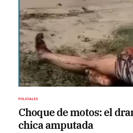
POLICIALES
Choque de motos: el dra
chica amputada