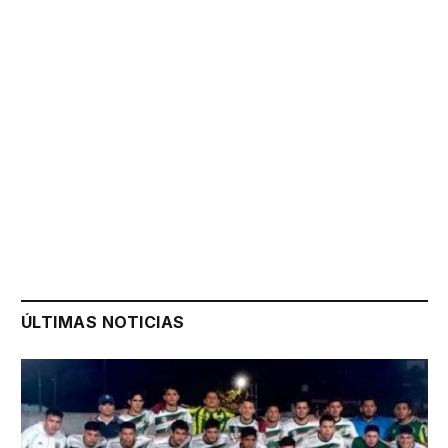
ÚLTIMAS NOTICIAS