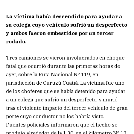
La víctima había descendido para ayudar a
su colega cuyo vehículo sufrió un desperfecto
y ambos fueron embestidos por un tercer
rodado.
Tres camiones se vieron involucrados en choque
fatal que ocurrió durante las primeras horas de
ayer, sobre la Ruta Nacional Nº 119, en
jurisdicción de Curuzú Cuatiá. La víctima fue uno
de los choferes que se había detenido para ayudar
a un colega que sufrió un desperfecto, y murió
tras el violento impacto del tercer vehículo de gran
porte cuyo conductor no los habría visto.
Fuentes policiales informaron que el hecho se
produjo alrededor de la 1.30, en el kilómetro Nº 13