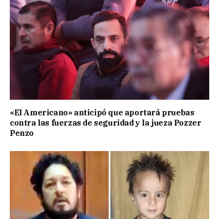
«El Americano» anticipó que aportará pruebas
contra las fuerzas de seguridad y la jueza Pozzer
Penzo