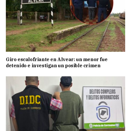
Giro escalofriante en Alvear: un menor fue
detenido e investigan un posible crimen