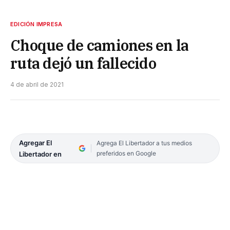
EDICIÓN IMPRESA
Choque de camiones en la
ruta dejó un fallecido
4 de abril de 2021
Agregar El
Agrega El Libertador a tus medios
preferidos en Google
Libertador en