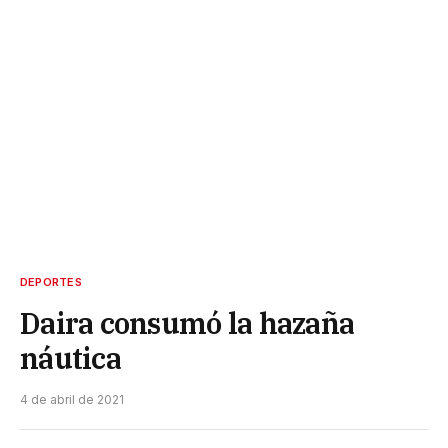
DEPORTES
Daira consumó la hazaña
náutica
4 de abril de 2021