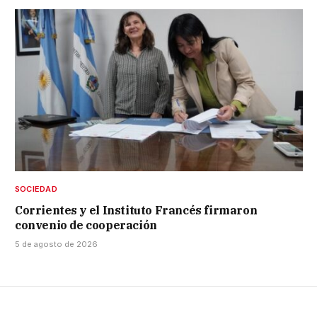
SOCIEDAD
Corrientes y el Instituto Francés firmaron
convenio de cooperación
5 de agosto de 2026