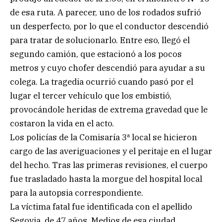
de esa ruta. A parecer, uno de los rodados sufrió
un desperfecto, por lo que el conductor descendió
para tratar de solucionarlo. Entre eso, llegó el
segundo camión, que estacionó a los pocos
metros y cuyo chofer descendió para ayudar a su
colega. La tragedia ocurrió cuando pasó por el
lugar el tercer vehículo que los embistió,
provocándole heridas de extrema gravedad que le
costaron la vida en el acto.
Los policías de la Comisaría 3ª local se hicieron
cargo de las averiguaciones y el peritaje en el lugar
del hecho. Tras las primeras revisiones, el cuerpo
fue trasladado hasta la morgue del hospital local
para la autopsia correspondiente.
La víctima fatal fue identificada con el apellido
Segovia, de 47 años. Medios de esa ciudad