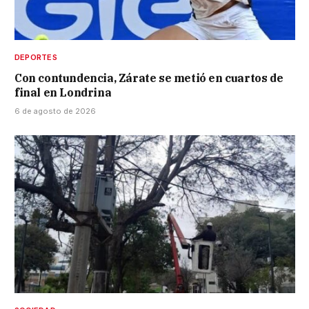
DEPORTES
Con contundencia, Zárate se metió en cuartos de
final en Londrina
6 de agosto de 2026