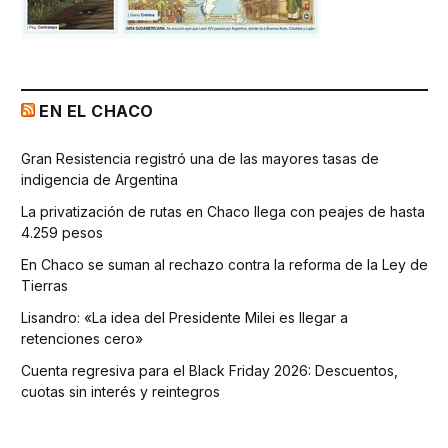
EN EL CHACO
Gran Resistencia registró una de las mayores tasas de
indigencia de Argentina
La privatización de rutas en Chaco llega con peajes de hasta
4.259 pesos
En Chaco se suman al rechazo contra la reforma de la Ley de
Tierras
Lisandro: «La idea del Presidente Milei es llegar a
retenciones cero»
Cuenta regresiva para el Black Friday 2026: Descuentos,
cuotas sin interés y reintegros