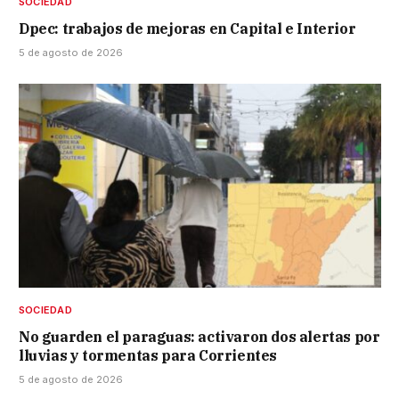
SOCIEDAD
Dpec: trabajos de mejoras en Capital e Interior
5 de agosto de 2026
SOCIEDAD
No guarden el paraguas: activaron dos alertas por
lluvias y tormentas para Corrientes
5 de agosto de 2026