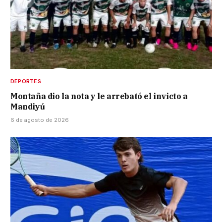
DEPORTES
Montaña dio la nota y le arrebató el invicto a
Mandiyú
6 de agosto de 2026