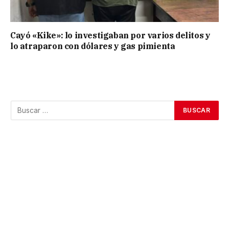
Cayó «Kike»: lo investigaban por varios delitos y
lo atraparon con dólares y gas pimienta