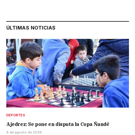
ÚLTIMAS NOTICIAS
DEPORTES
Ajedrez: Se pone en disputa la Copa Ñandé
8 de agosto de 2026