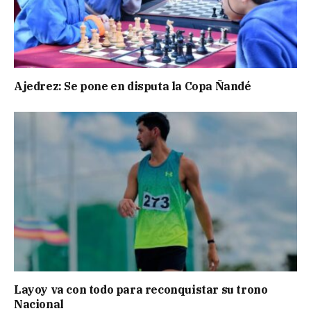
Ajedrez: Se pone en disputa la Copa Ñandé
Layoy va con todo para reconquistar su trono
Nacional