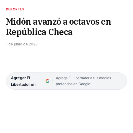
DEPORTES
Midón avanzó a octavos en
República Checa
1 de junio de 2026
Agregar El
Agrega El Libertador a tus medios
preferidos en Google
Libertador en