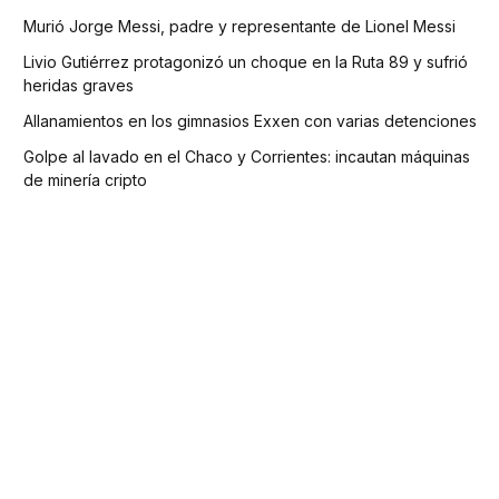
Murió Jorge Messi, padre y representante de Lionel Messi
Livio Gutiérrez protagonizó un choque en la Ruta 89 y sufrió
heridas graves
Allanamientos en los gimnasios Exxen con varias detenciones
Golpe al lavado en el Chaco y Corrientes: incautan máquinas
de minería cripto