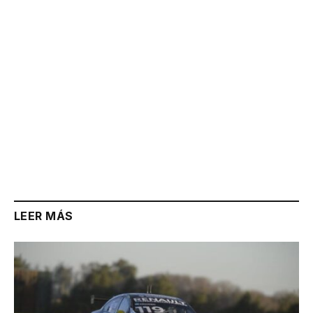
LEER MÁS