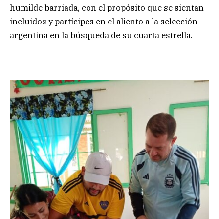
humilde barriada, con el propósito que se sientan
incluidos y partícipes en el aliento a la selección
argentina en la búsqueda de su cuarta estrella.