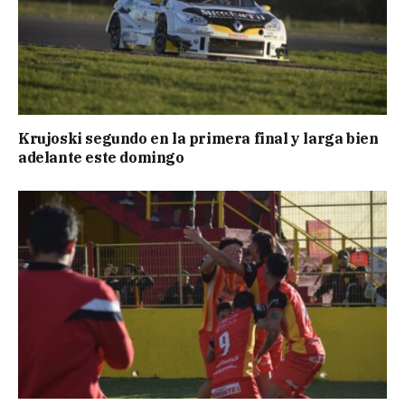
Krujoski segundo en la primera final y larga bien
adelante este domingo