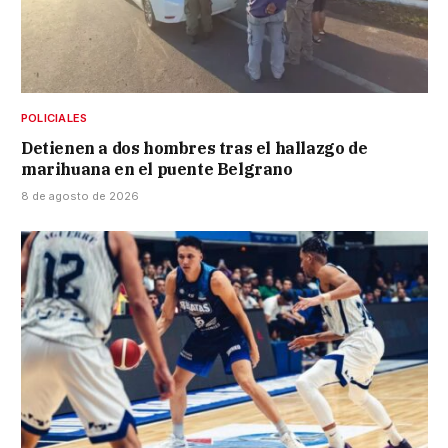
POLICIALES
Detienen a dos hombres tras el hallazgo de
marihuana en el puente Belgrano
8 de agosto de 2026