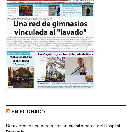
EN EL CHACO
Detuvieron a una pareja con un cuchillo cerca del Hospital
Perrando