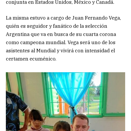
conjunta en Estados Unidos, México y Canadá.
La misma estuvo a cargo de Juan Fernando Vega,
quién es seguidor y fanático de la selección
Argentina que va en busca de su cuarta corona
como campeona mundial. Vega será uno de los
asistentes al Mundial y vivirá con intensidad el
certamen ecuménico.