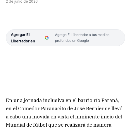
2 de junio de 2026
Agregar El
Agrega El Libertador a tus medios
preferidos en Google
Libertador en
En una jornada inclusiva en el barrio río Paraná,
en el Comedor Paranacito de José Bernier se llevó
a cabo una movida en vista el inminente inicio del
Mundial de fútbol que se realizará de manera