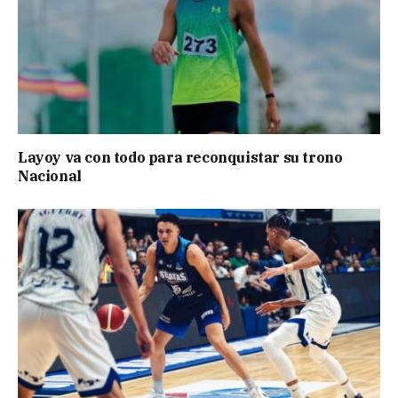
Layoy va con todo para reconquistar su trono
Nacional