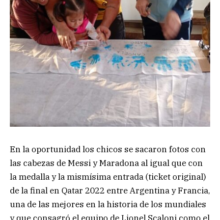
En la oportunidad los chicos se sacaron fotos con
las cabezas de Messi y Maradona al igual que con
la medalla y la mismísima entrada (ticket original)
de la final en Qatar 2022 entre Argentina y Francia,
una de las mejores en la historia de los mundiales
y que consagró el equipo de Lionel Scaloni como el