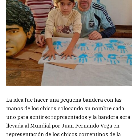
La idea fue hacer una pequeña bandera con las
manos de los chicos colocando su nombre cada
uno para sentirse representados y la bandera será
llevada al Mundial por Juan Fernando Vega en
representación de los chicos correntinos de la