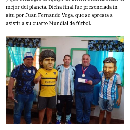
mejor del planeta. Dicha final fue presenciada in
situ por Juan Fernando Vega, que se apresta a
asistir a su cuarto Mundial de fútbol.