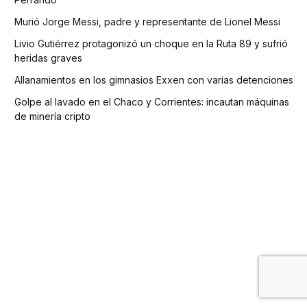
Murió Jorge Messi, padre y representante de Lionel Messi
Livio Gutiérrez protagonizó un choque en la Ruta 89 y sufrió
heridas graves
Allanamientos en los gimnasios Exxen con varias detenciones
Golpe al lavado en el Chaco y Corrientes: incautan máquinas
de minería cripto