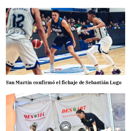
San Martín confirmó el fichaje de Sebastián Lugo