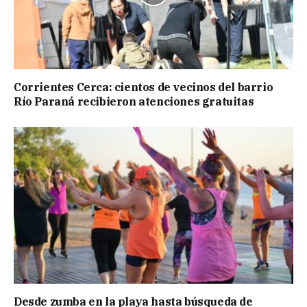
Corrientes Cerca: cientos de vecinos del barrio
Río Paraná recibieron atenciones gratuitas
Desde zumba en la playa hasta búsqueda de