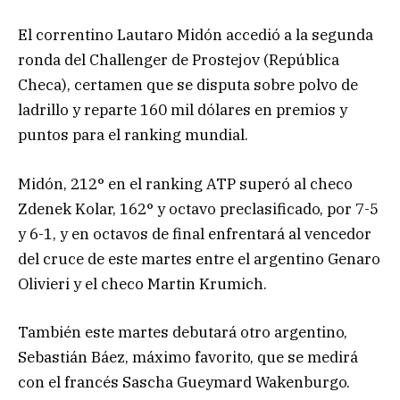
El correntino Lautaro Midón accedió a la segunda
ronda del Challenger de Prostejov (República
Checa), certamen que se disputa sobre polvo de
ladrillo y reparte 160 mil dólares en premios y
puntos para el ranking mundial.
Midón, 212° en el ranking ATP superó al checo
Zdenek Kolar, 162° y octavo preclasificado, por 7-5
y 6-1, y en octavos de final enfrentará al vencedor
del cruce de este martes entre el argentino Genaro
Olivieri y el checo Martin Krumich.
También este martes debutará otro argentino,
Sebastián Báez, máximo favorito, que se medirá
con el francés Sascha Gueymard Wakenburgo.