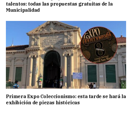
talentos: todas las propuestas gratuitas de la
Municipalidad
Primera Expo Coleccionismo: esta tarde se hará la
exhibición de piezas históricas