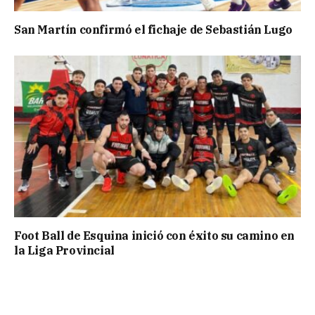
San Martín confirmó el fichaje de Sebastián Lugo
Foot Ball de Esquina inició con éxito su camino en
la Liga Provincial