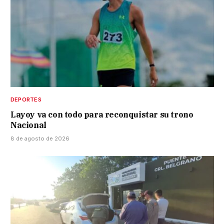
DEPORTES
Layoy va con todo para reconquistar su trono
Nacional
8 de agosto de 2026