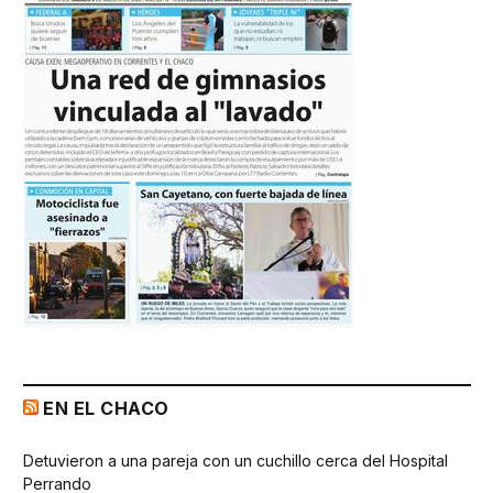
EN EL CHACO
Detuvieron a una pareja con un cuchillo cerca del Hospital
Perrando