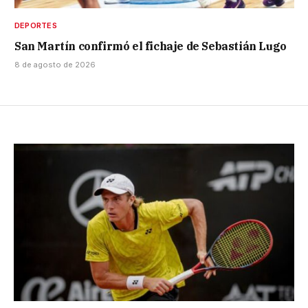
DEPORTES
San Martín confirmó el fichaje de Sebastián Lugo
8 de agosto de 2026