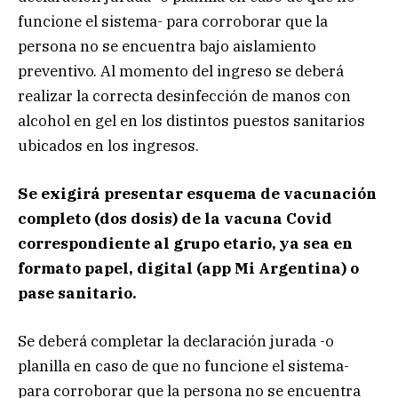
funcione el sistema- para corroborar que la
persona no se encuentra bajo aislamiento
preventivo. Al momento del ingreso se deberá
realizar la correcta desinfección de manos con
alcohol en gel en los distintos puestos sanitarios
ubicados en los ingresos.
Se exigirá presentar esquema de vacunación
completo (dos dosis) de la vacuna Covid
correspondiente al grupo etario, ya sea en
formato papel, digital (app Mi Argentina) o
pase sanitario.
Se deberá completar la declaración jurada -o
planilla en caso de que no funcione el sistema-
para corroborar que la persona no se encuentra