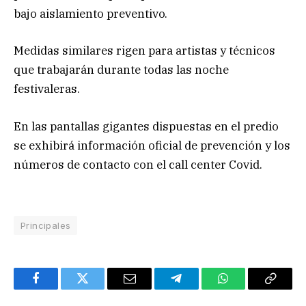
bajo aislamiento preventivo.
Medidas similares rigen para artistas y técnicos
que trabajarán durante todas las noche
festivaleras.
En las pantallas gigantes dispuestas en el predio
se exhibirá información oficial de prevención y los
números de contacto con el call center Covid.
Principales
Facebook
Twitter
Email
Telegram
WhatsApp
Copy