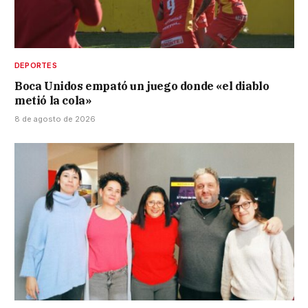
DEPORTES
Boca Unidos empató un juego donde «el diablo
metió la cola»
8 de agosto de 2026