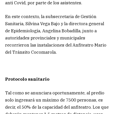
anti Covid, por parte de los asistentes.
En este contexto, la subsecretaria de Gestión
Sanitaria, Silvina Vega Bajo y la directora general
de Epidemiología, Angelina Bobadilla, junto a
autoridades provinciales y municipales
recorrieron las instalaciones del Anfiteatro Mario
del Tránsito Cocomarola.
Protocolo sanitario
Tal como se anunciara oportunamente, al predio
solo ingresará un máximo de 7500 personas, es
decir, el 50% de la capacidad del anfiteatro. Los que