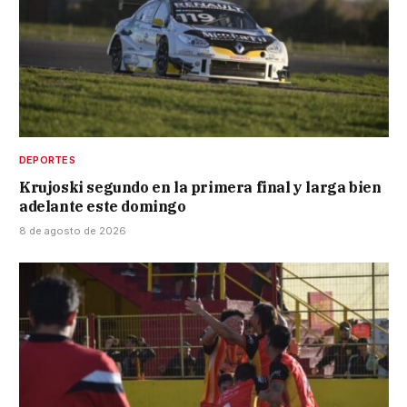
DEPORTES
Krujoski segundo en la primera final y larga bien
adelante este domingo
8 de agosto de 2026