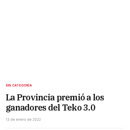
SIN CATEGORÍA
La Provincia premió a los
ganadores del Teko 3.0
13 de enero de 2022