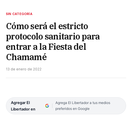
SIN CATEGORÍA
Cómo será el estricto
protocolo sanitario para
entrar a la Fiesta del
Chamamé
13 de enero de 2022
Agregar El
Agrega El Libertador a tus medios
preferidos en Google
Libertador en