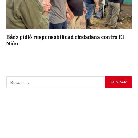
Báez pidió responsabilidad ciudadana contra El
Niño