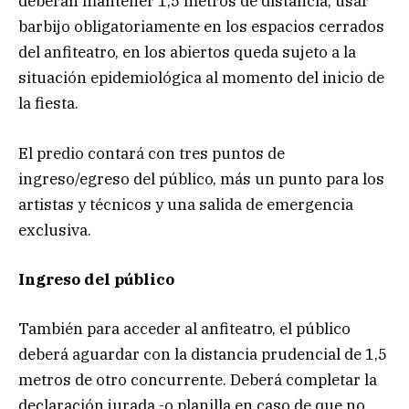
deberán mantener 1,5 metros de distancia, usar
barbijo obligatoriamente en los espacios cerrados
del anfiteatro, en los abiertos queda sujeto a la
situación epidemiológica al momento del inicio de
la fiesta.
El predio contará con tres puntos de
ingreso/egreso del público, más un punto para los
artistas y técnicos y una salida de emergencia
exclusiva.
Ingreso del público
También para acceder al anfiteatro, el público
deberá aguardar con la distancia prudencial de 1,5
metros de otro concurrente. Deberá completar la
declaración jurada -o planilla en caso de que no