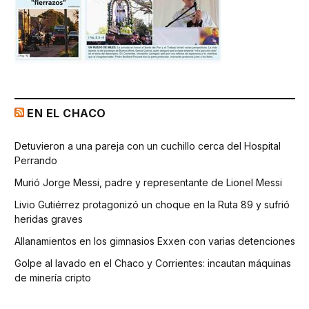
EN EL CHACO
Detuvieron a una pareja con un cuchillo cerca del Hospital
Perrando
Murió Jorge Messi, padre y representante de Lionel Messi
Livio Gutiérrez protagonizó un choque en la Ruta 89 y sufrió
heridas graves
Allanamientos en los gimnasios Exxen con varias detenciones
Golpe al lavado en el Chaco y Corrientes: incautan máquinas
de minería cripto