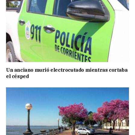
Un anciano murió electrocutado mientras cortaba
el césped