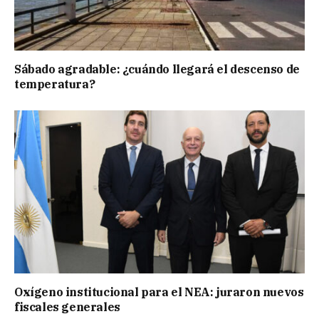
Sábado agradable: ¿cuándo llegará el descenso de
temperatura?
Oxígeno institucional para el NEA: juraron nuevos
fiscales generales