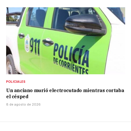
POLICIALES
Un anciano murió electrocutado mientras cortaba
el césped
8 de agosto de 2026