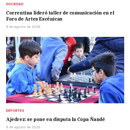
SOCIEDAD
Correntina lideró taller de comunicación en el
Foro de Artes Escénicas
8 de agosto de 2026
DEPORTES
Ajedrez: se pone en disputa la Copa Ñandé
8 de agosto de 2026