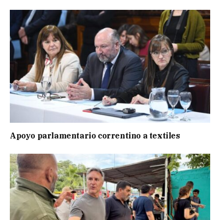
Apoyo parlamentario correntino a textiles