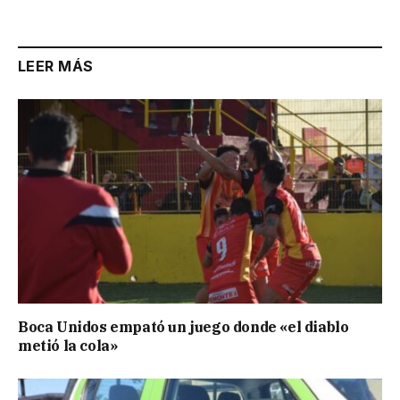
Link
LEER MÁS
Boca Unidos empató un juego donde «el diablo
metió la cola»