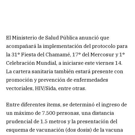
El Ministerio de Salud Pública anunció que
acompañará la implementación del protocolo para
la 31° Fiesta del Chamamé, 17° del Mercosur y 1°
Celebración Mundial, a iniciarse este viernes 14.
La cartera sanitaria también estará presente con
promoción y prevención de enfermedades
vectoriales, HIV/Sida, entre otras.
Entre diferentes ítems, se determinó el ingreso de
un máximo de 7.500 personas, una distancia
prudencial de 1.5 metros y la presentación del
esquema de vacunación (dos dosis) de la vacuna