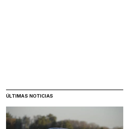
ÚLTIMAS NOTICIAS