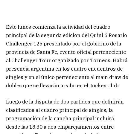
Este lunes comienza la actividad del cuadro
principal de la segunda edición del Quini 6 Rosario
Challenger 125 presentado por el gobierno de la
provincia de Santa Fe, evento oficial perteneciente
al Challenger Tour organizado por Torneos. Habrá
presencia argentina en los cuatro encuentros de
singles y en el único perteneciente al main draw de
dobles que se llevarán a cabo en el Jockey Club.
Luego de la disputa de dos partidos que definirán
clasificados al cuadro principal de singles, la
programación de la cancha principal incluirá
desde las 18.30 a dos emparejamientos entre