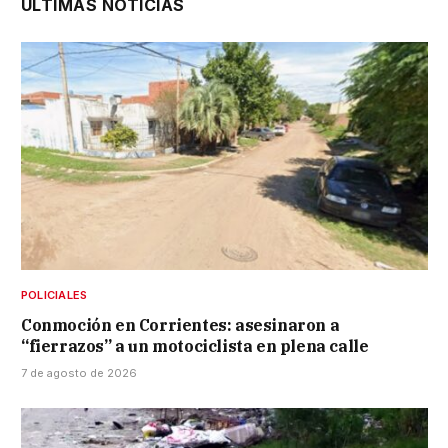
ÚLTIMAS NOTICIAS
POLICIALES
Conmoción en Corrientes: asesinaron a
“fierrazos” a un motociclista en plena calle
7 de agosto de 2026