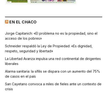
EN EL CHACO
Jorge Capitanich: «El problema no es la propiedad, sino el
acceso de los pobres»
Schneider respaldó la Ley de Propiedad: «Es dignidad,
respeto, seguridad y libertad»
La Libertad Avanza impulsa una red continental de dirigentes
liberales
Alarma sanitaria: la sífilis se dispara con un aumento del 75%
de casos en el país
San Cayetano convoca a miles de fieles ante un contexto de
crisis