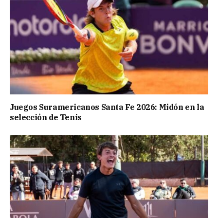
Juegos Suramericanos Santa Fe 2026: Midón en la
selección de Tenis