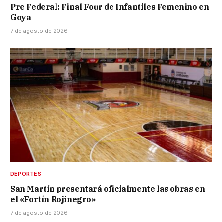
Pre Federal: Final Four de Infantiles Femenino en
Goya
7 de agosto de 2026
DEPORTES
San Martín presentará oficialmente las obras en
el «Fortín Rojinegro»
7 de agosto de 2026