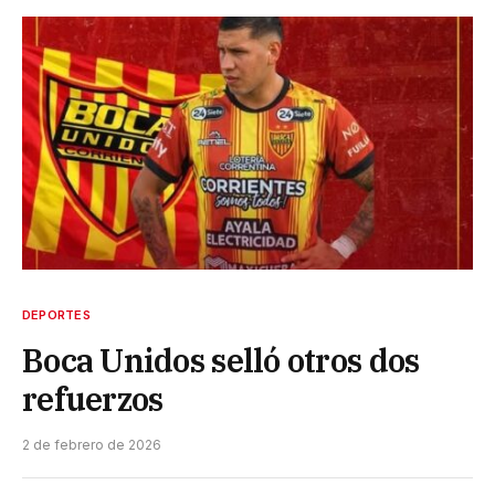
DEPORTES
Boca Unidos selló otros dos
refuerzos
2 de febrero de 2026