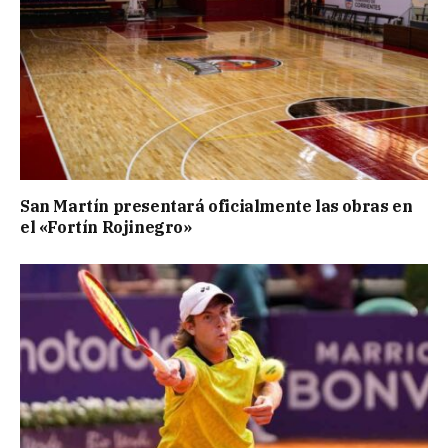
San Martín presentará oficialmente las obras en
el «Fortín Rojinegro»