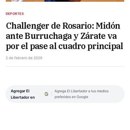
DEPORTES
Challenger de Rosario: Midón
ante Burruchaga y Zárate va
por el pase al cuadro principal
2 de febrero de 2026
Agregar El
Agrega El Libertador a tus medios
preferidos en Google
Libertador en