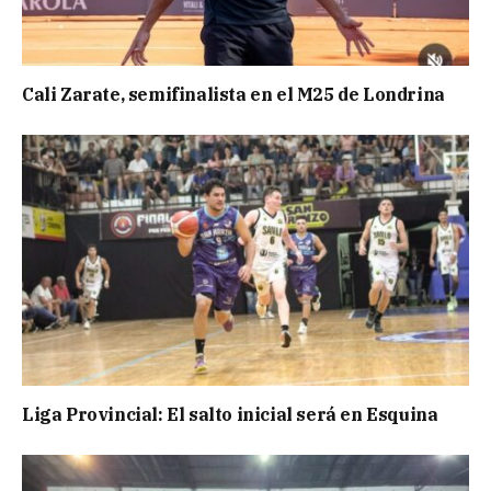
Cali Zarate, semifinalista en el M25 de Londrina
Liga Provincial: El salto inicial será en Esquina