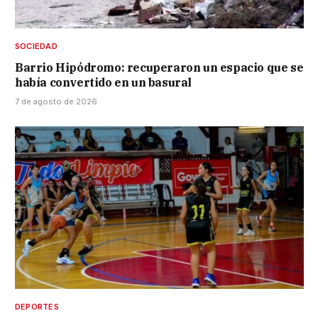
SOCIEDAD
Barrio Hipódromo: recuperaron un espacio que se
había convertido en un basural
7 de agosto de 2026
DEPORTES