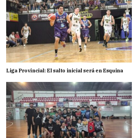
Liga Provincial: El salto inicial será en Esquina