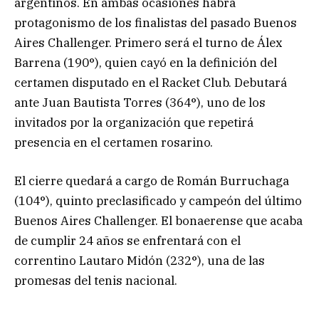
argentinos. En ambas ocasiones habrá
protagonismo de los finalistas del pasado Buenos
Aires Challenger. Primero será el turno de Álex
Barrena (190°), quien cayó en la definición del
certamen disputado en el Racket Club. Debutará
ante Juan Bautista Torres (364°), uno de los
invitados por la organización que repetirá
presencia en el certamen rosarino.
El cierre quedará a cargo de Román Burruchaga
(104°), quinto preclasificado y campeón del último
Buenos Aires Challenger. El bonaerense que acaba
de cumplir 24 años se enfrentará con el
correntino Lautaro Midón (232°), una de las
promesas del tenis nacional.