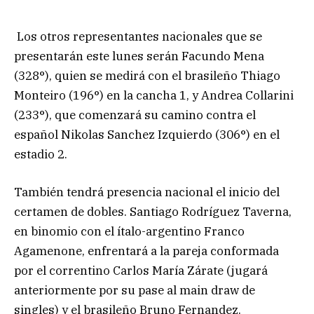
Los otros representantes nacionales que se
presentarán este lunes serán Facundo Mena
(328°), quien se medirá con el brasileño Thiago
Monteiro (196°) en la cancha 1, y Andrea Collarini
(233°), que comenzará su camino contra el
español Nikolas Sanchez Izquierdo (306°) en el
estadio 2.
También tendrá presencia nacional el inicio del
certamen de dobles. Santiago Rodríguez Taverna,
en binomio con el ítalo-argentino Franco
Agamenone, enfrentará a la pareja conformada
por el correntino Carlos María Zárate (jugará
anteriormente por su pase al main draw de
singles) y el brasileño Bruno Fernandez.