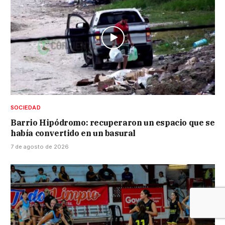
SOCIEDAD
Barrio Hipódromo: recuperaron un espacio que se
había convertido en un basural
7 de agosto de 2026