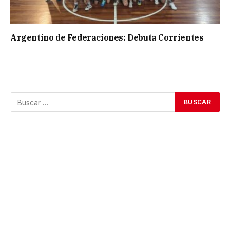
Argentino de Federaciones: Debuta Corrientes