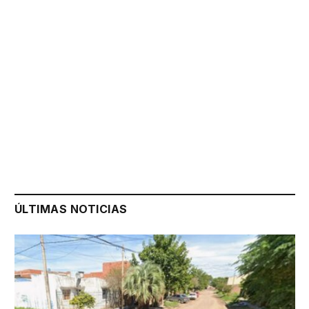
ÚLTIMAS NOTICIAS