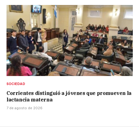
SOCIEDAD
Corrientes distinguió a jóvenes que promueven la
lactancia materna
7 de agosto de 2026