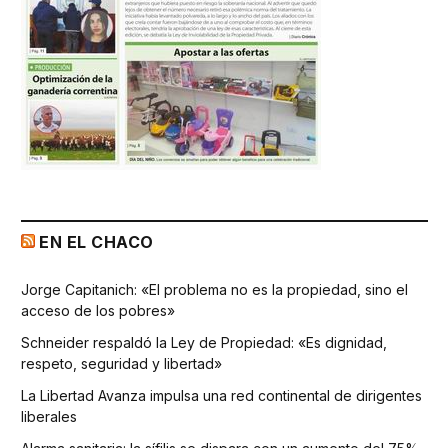
EN EL CHACO
Jorge Capitanich: «El problema no es la propiedad, sino el
acceso de los pobres»
Schneider respaldó la Ley de Propiedad: «Es dignidad,
respeto, seguridad y libertad»
La Libertad Avanza impulsa una red continental de dirigentes
liberales