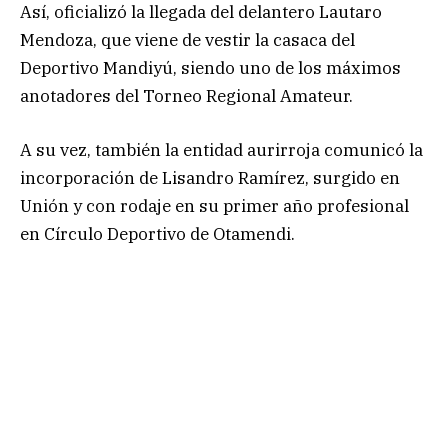
Así, oficializó la llegada del delantero Lautaro
Mendoza, que viene de vestir la casaca del
Deportivo Mandiyú, siendo uno de los máximos
anotadores del Torneo Regional Amateur.
A su vez, también la entidad aurirroja comunicó la
incorporación de Lisandro Ramírez, surgido en
Unión y con rodaje en su primer año profesional
en Círculo Deportivo de Otamendi.