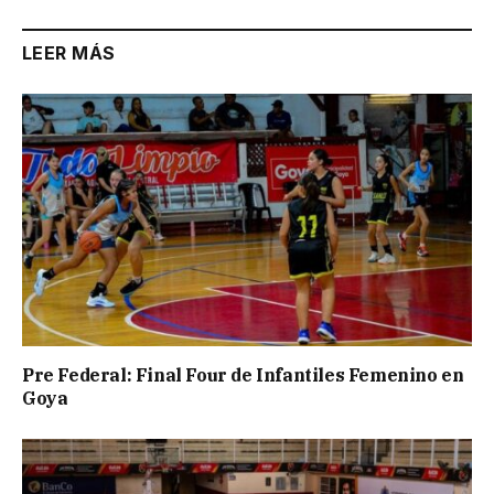
LEER MÁS
Pre Federal: Final Four de Infantiles Femenino en
Goya