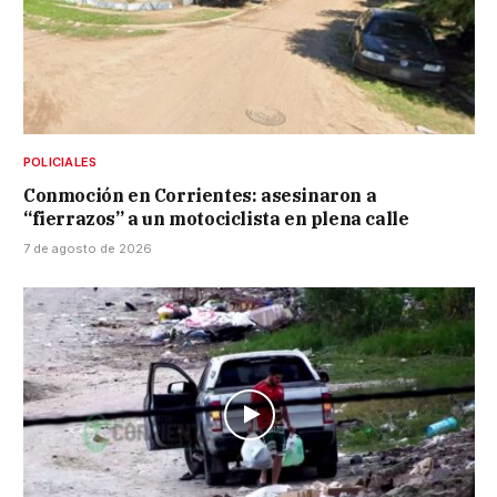
POLICIALES
Conmoción en Corrientes: asesinaron a
“fierrazos” a un motociclista en plena calle
7 de agosto de 2026