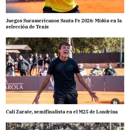
Juegos Suramericanos Santa Fe 2026: Midón en la
selección de Tenis
Cali Zarate, semifinalista en el M25 de Londrina