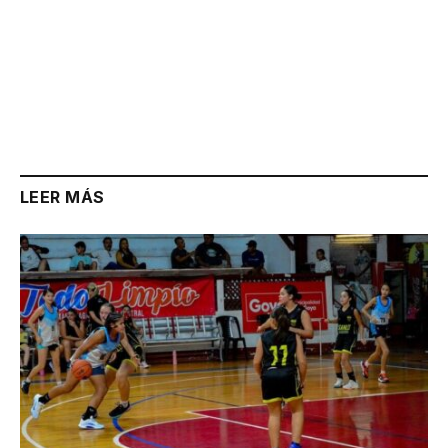
LEER MÁS