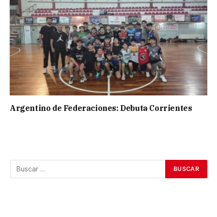
Argentino de Federaciones: Debuta Corrientes