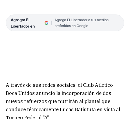
Agregar El
Agrega El Libertador a tus medios
preferidos en Google
Libertador en
A través de sus redes sociales, el Club Atlético
Boca Unidos anunció la incorporación de dos
nuevos refuerzos que nutrirán al plantel que
conduce técnicamente Lucas Batistuta en vista al
Torneo Federal “A”.