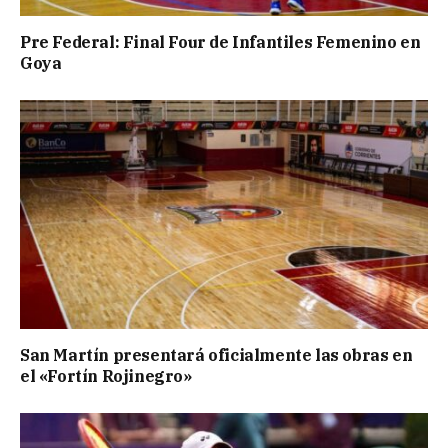
Pre Federal: Final Four de Infantiles Femenino en
Goya
San Martín presentará oficialmente las obras en
el «Fortín Rojinegro»