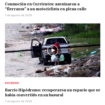
Conmoción en Corrientes: asesinaron a
“fierrazos” a un motociclista en plena calle
7 de agosto de 2026
SOCIEDAD
Barrio Hipódromo: recuperaron un espacio que se
había convertido en un basural
7 de agosto de 2026