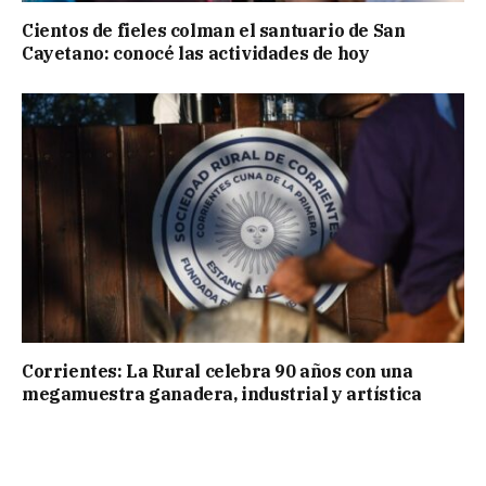
Cientos de fieles colman el santuario de San
Cayetano: conocé las actividades de hoy
Corrientes: La Rural celebra 90 años con una
megamuestra ganadera, industrial y artística