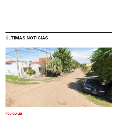
ÚLTIMAS NOTICIAS
POLICIALES