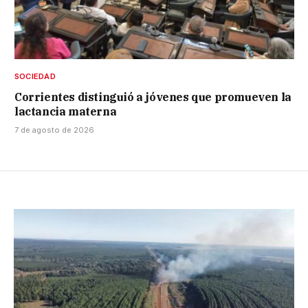
SOCIEDAD
Corrientes distinguió a jóvenes que promueven la
lactancia materna
7 de agosto de 2026