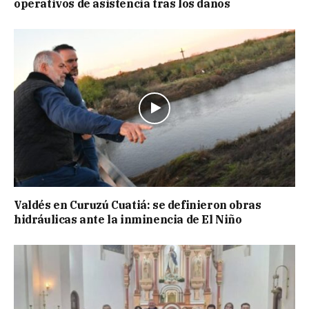
operativos de asistencia tras los daños
Valdés en Curuzú Cuatiá: se definieron obras
hidráulicas ante la inminencia de El Niño