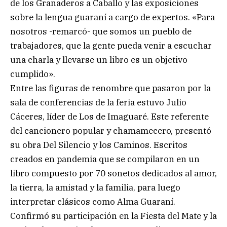
de los Granaderos a Caballo y las exposiciones
sobre la lengua guaraní a cargo de expertos. «Para
nosotros -remarcó- que somos un pueblo de
trabajadores, que la gente pueda venir a escuchar
una charla y llevarse un libro es un objetivo
cumplido».
Entre las figuras de renombre que pasaron por la
sala de conferencias de la feria estuvo Julio
Cáceres, líder de Los de Imaguaré. Este referente
del cancionero popular y chamamecero, presentó
su obra Del Silencio y los Caminos. Escritos
creados en pandemia que se compilaron en un
libro compuesto por 70 sonetos dedicados al amor,
la tierra, la amistad y la familia, para luego
interpretar clásicos como Alma Guaraní.
Confirmó su participación en la Fiesta del Mate y la