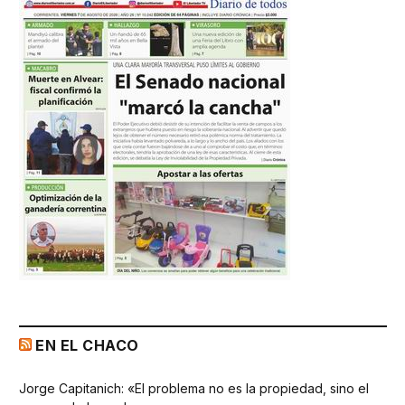
EN EL CHACO
Jorge Capitanich: «El problema no es la propiedad, sino el