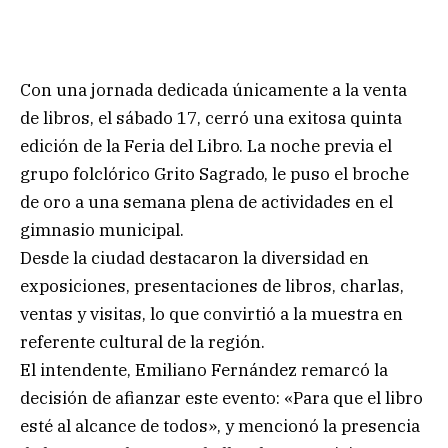
Con una jornada dedicada únicamente a la venta
de libros, el sábado 17, cerró una exitosa quinta
edición de la Feria del Libro. La noche previa el
grupo folclórico Grito Sagrado, le puso el broche
de oro a una semana plena de actividades en el
gimnasio municipal.
Desde la ciudad destacaron la diversidad en
exposiciones, presentaciones de libros, charlas,
ventas y visitas, lo que convirtió a la muestra en
referente cultural de la región.
El intendente, Emiliano Fernández remarcó la
decisión de afianzar este evento: «Para que el libro
esté al alcance de todos», y mencionó la presencia