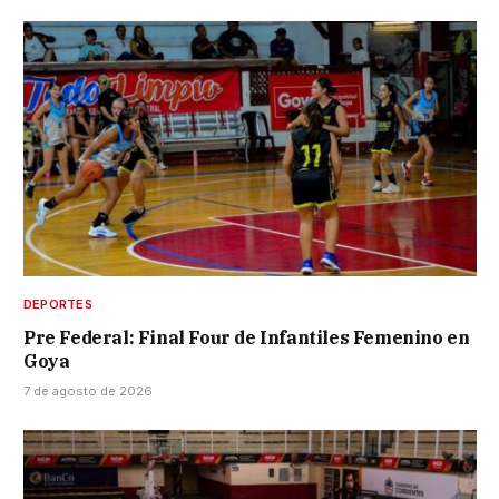
DEPORTES
Pre Federal: Final Four de Infantiles Femenino en
Goya
7 de agosto de 2026