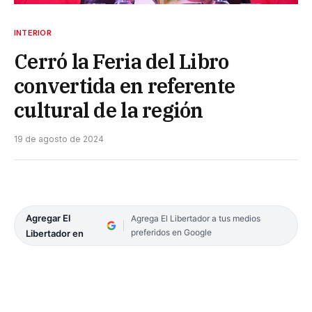
INTERIOR
Cerró la Feria del Libro
convertida en referente
cultural de la región
19 de agosto de 2024
Agregar El
Agrega El Libertador a tus medios
preferidos en Google
Libertador en