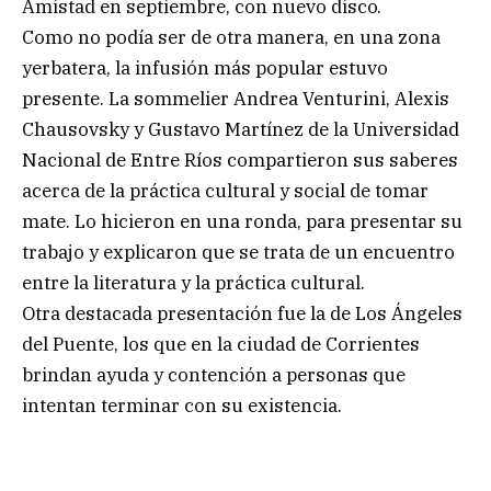
Amistad en septiembre, con nuevo disco.
Como no podía ser de otra manera, en una zona
yerbatera, la infusión más popular estuvo
presente. La sommelier Andrea Venturini, Alexis
Chausovsky y Gustavo Martínez de la Universidad
Nacional de Entre Ríos compartieron sus saberes
acerca de la práctica cultural y social de tomar
mate. Lo hicieron en una ronda, para presentar su
trabajo y explicaron que se trata de un encuentro
entre la literatura y la práctica cultural.
Otra destacada presentación fue la de Los Ángeles
del Puente, los que en la ciudad de Corrientes
brindan ayuda y contención a personas que
intentan terminar con su existencia.