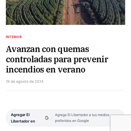
INTERIOR
Avanzan con quemas
controladas para prevenir
incendios en verano
19 de agosto de 2024
Agregar El
Agrega El Libertador a tus medios
preferidos en Google
Libertador en