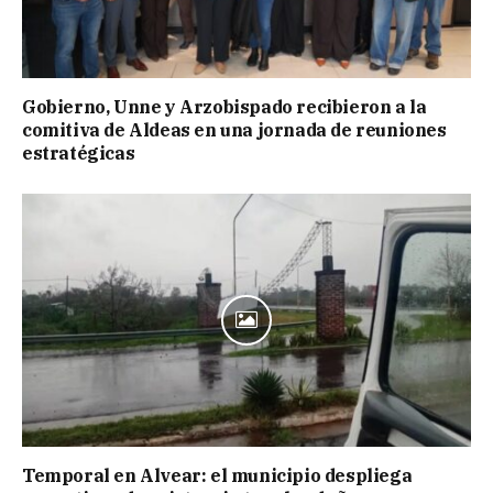
Gobierno, Unne y Arzobispado recibieron a la
comitiva de Aldeas en una jornada de reuniones
estratégicas
Temporal en Alvear: el municipio despliega