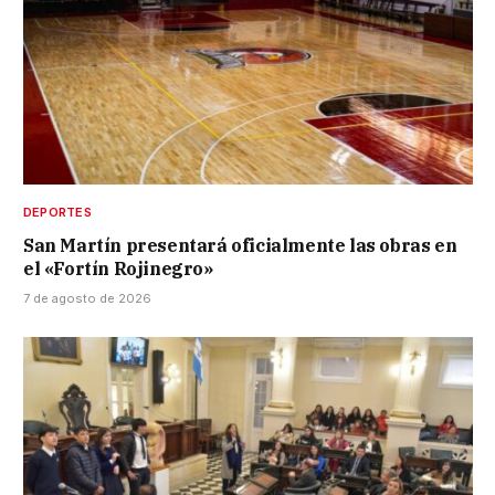
DEPORTES
San Martín presentará oficialmente las obras en
el «Fortín Rojinegro»
7 de agosto de 2026