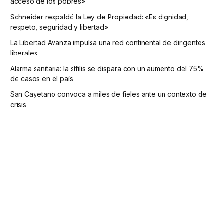
acceso de los pobres»
Schneider respaldó la Ley de Propiedad: «Es dignidad,
respeto, seguridad y libertad»
La Libertad Avanza impulsa una red continental de dirigentes
liberales
Alarma sanitaria: la sífilis se dispara con un aumento del 75%
de casos en el país
San Cayetano convoca a miles de fieles ante un contexto de
crisis