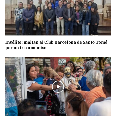
Insólito: multan al Club Barcelona de Santo Tomé
por no ir a una misa