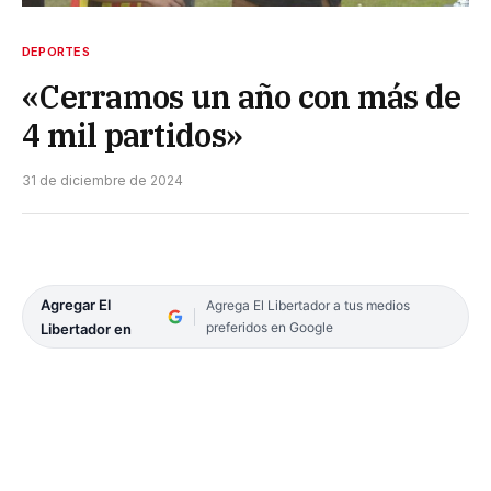
DEPORTES
«Cerramos un año con más de
4 mil partidos»
31 de diciembre de 2024
Agregar El
Agrega El Libertador a tus medios
preferidos en Google
Libertador en