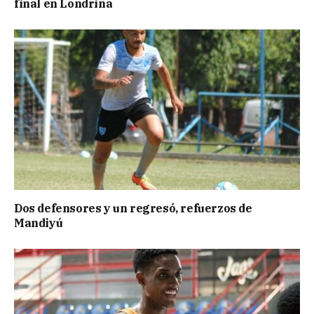
final en Londrina
Dos defensores y un regresó, refuerzos de
Mandiyú