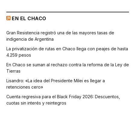
EN EL CHACO
Gran Resistencia registró una de las mayores tasas de
indigencia de Argentina
La privatización de rutas en Chaco llega con peajes de hasta
4.259 pesos
En Chaco se suman al rechazo contra la reforma de la Ley de
Tierras
Lisandro: «La idea del Presidente Milei es llegar a
retenciones cero»
Cuenta regresiva para el Black Friday 2026: Descuentos,
cuotas sin interés y reintegros