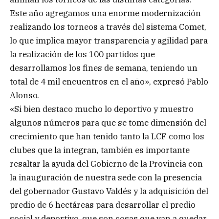
Este año agregamos una enorme modernización
realizando los torneos a través del sistema Comet,
lo que implica mayor transparencia y agilidad para
la realización de los 100 partidos que
desarrollamos los fines de semana, teniendo un
total de 4 mil encuentros en el año», expresó Pablo
Alonso.
«Si bien destaco mucho lo deportivo y muestro
algunos números para que se tome dimensión del
crecimiento que han tenido tanto la LCF como los
clubes que la integran, también es importante
resaltar la ayuda del Gobierno de la Provincia con
la inauguración de nuestra sede con la presencia
del gobernador Gustavo Valdés y la adquisición del
predio de 6 hectáreas para desarrollar el predio
social y deportivo, que son cosas que van a quedar