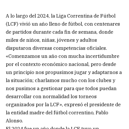
A lo largo del 2024, la Liga Correntina de Fútbol
(LCF) vivió un año lleno de fútbol, con centenares
de partidos durante cada fin de semana, donde
miles de niños, niñas, jóvenes y adultos
disputaron diversas competencias oficiales.
«Comenzamos un año con mucha incertidumbre
por el contexto económico nacional, pero desde
un principio nos propusimos jugar y adaptarnos a
la situación; charlamos mucho con los clubes y
nos pusimos a gestionar para que todos puedan
desarrollar con normalidad los torneos
organizados por la LCF», expresó el presidente de
la entidad madre del fútbol correntino, Pablo
Alonso.
El 2024 fue un año donde la LCF tuvo un