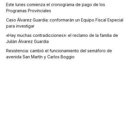
Este lunes comienza el cronograma de pago de los
Programas Provinciales
Caso Álvarez Guardia: conformarán un Equipo Fiscal Especial
para investigar
«Hay muchas contradicciones»: el reclamo de la familia de
Julián Álvarez Guardia
Resistencia: cambió el funcionamiento del semáforo de
avenida San Martín y Carlos Boggio