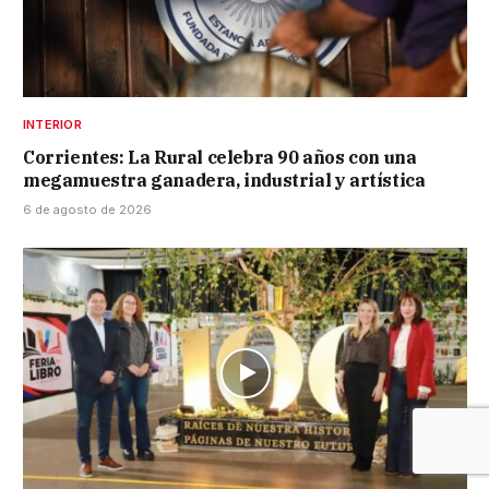
INTERIOR
Corrientes: La Rural celebra 90 años con una
megamuestra ganadera, industrial y artística
6 de agosto de 2026