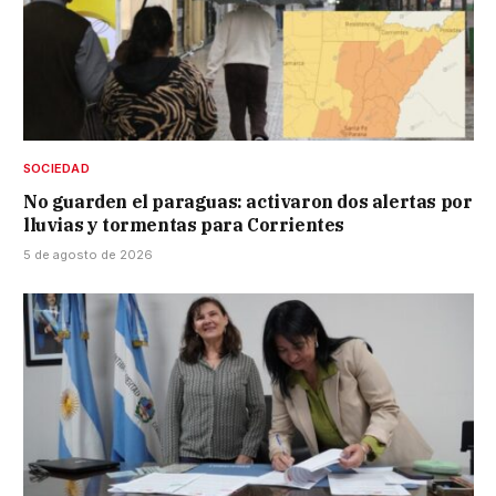
SOCIEDAD
No guarden el paraguas: activaron dos alertas por
lluvias y tormentas para Corrientes
5 de agosto de 2026