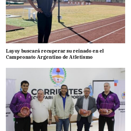
Layoy buscará recuperar su reinado en el
Campeonato Argentino de Atletismo