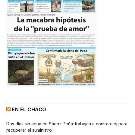
EN EL CHACO
Dos días sin agua en Sáenz Peña: trabajan a contrareloj para
recuperar el suministro