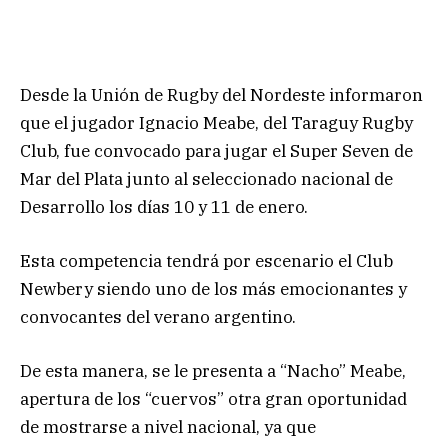
Desde la Unión de Rugby del Nordeste informaron
que el jugador Ignacio Meabe, del Taraguy Rugby
Club, fue convocado para jugar el Super Seven de
Mar del Plata junto al seleccionado nacional de
Desarrollo los días 10 y 11 de enero.
Esta competencia tendrá por escenario el Club
Newbery siendo uno de los más emocionantes y
convocantes del verano argentino.
De esta manera, se le presenta a “Nacho” Meabe,
apertura de los “cuervos” otra gran oportunidad
de mostrarse a nivel nacional, ya que