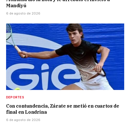
Mandiyú
6 de agosto de 2026
DEPORTES
Con contundencia, Zárate se metió en cuartos de
final en Londrina
6 de agosto de 2026