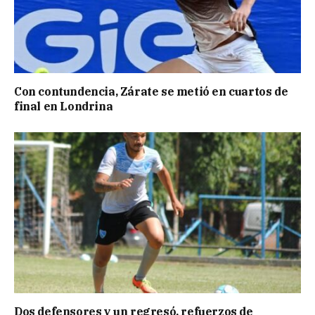
Con contundencia, Zárate se metió en cuartos de
final en Londrina
Dos defensores y un regresó, refuerzos de