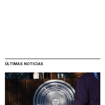
ÚLTIMAS NOTICIAS