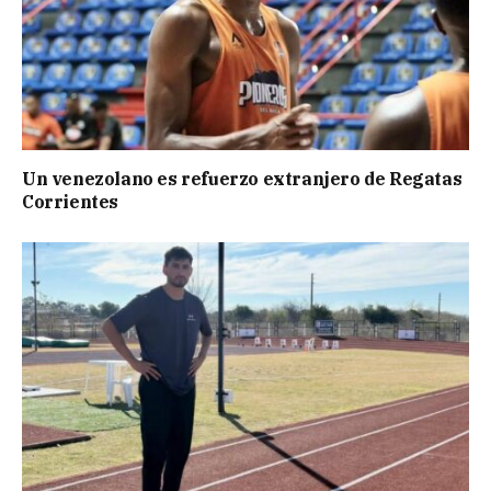
Un venezolano es refuerzo extranjero de Regatas
Corrientes