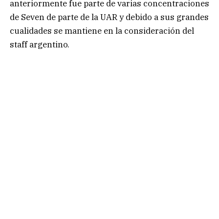
anteriormente fue parte de varias concentraciones
de Seven de parte de la UAR y debido a sus grandes
cualidades se mantiene en la consideración del
staff argentino.