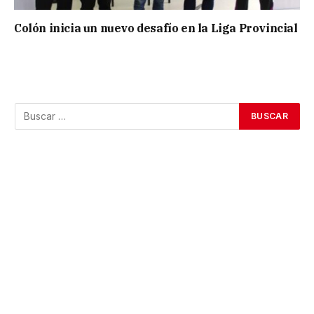
Colón inicia un nuevo desafío en la Liga Provincial