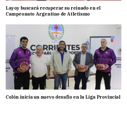
Layoy buscará recuperar su reinado en el
Campeonato Argentino de Atletismo
Colón inicia un nuevo desafío en la Liga Provincial