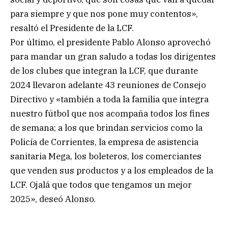
para siempre y que nos pone muy contentos»,
resaltó el Presidente de la LCF.
Por último, el presidente Pablo Alonso aprovechó
para mandar un gran saludo a todas los dirigentes
de los clubes que integran la LCF, que durante
2024 llevaron adelante 43 reuniones de Consejo
Directivo y «también a toda la familia que integra
nuestro fútbol que nos acompaña todos los fines
de semana; a los que brindan servicios como la
Policía de Corrientes, la empresa de asistencia
sanitaria Mega, los boleteros, los comerciantes
que venden sus productos y a los empleados de la
LCF. Ojalá que todos que tengamos un mejor
2025», deseó Alonso.