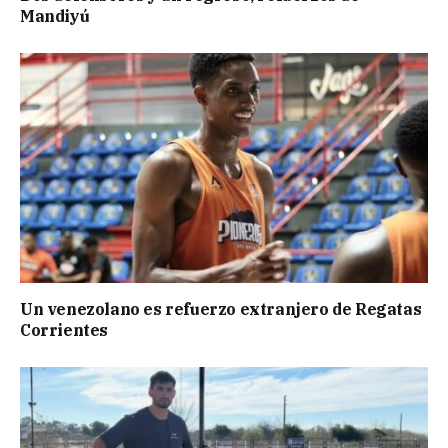
Mandiyú
Un venezolano es refuerzo extranjero de Regatas
Corrientes