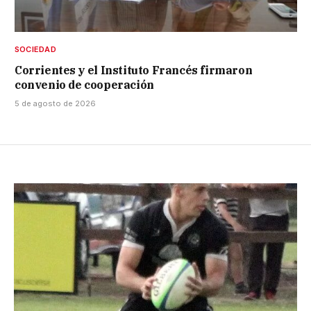
SOCIEDAD
Corrientes y el Instituto Francés firmaron
convenio de cooperación
5 de agosto de 2026