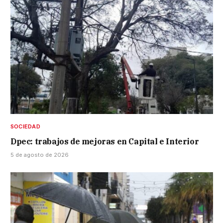
SOCIEDAD
Dpec: trabajos de mejoras en Capital e Interior
5 de agosto de 2026