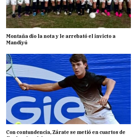
Montaña dio la nota y le arrebató el invicto a
Mandiyú
Con contundencia, Zárate se metió en cuartos de