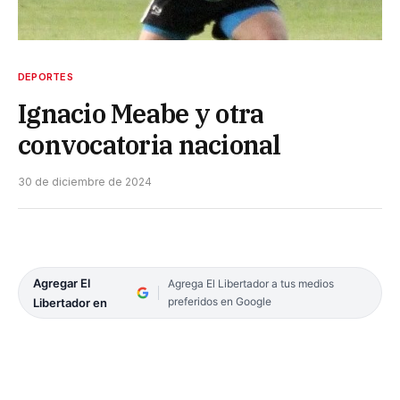
DEPORTES
Ignacio Meabe y otra
convocatoria nacional
30 de diciembre de 2024
Agregar El
Agrega El Libertador a tus medios
preferidos en Google
Libertador en