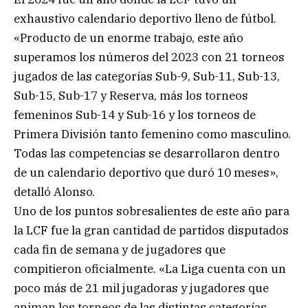
exhaustivo calendario deportivo lleno de fútbol.
«Producto de un enorme trabajo, este año
superamos los números del 2023 con 21 torneos
jugados de las categorías Sub-9, Sub-11, Sub-13,
Sub-15, Sub-17 y Reserva, más los torneos
femeninos Sub-14 y Sub-16 y los torneos de
Primera División tanto femenino como masculino.
Todas las competencias se desarrollaron dentro
de un calendario deportivo que duró 10 meses»,
detalló Alonso.
Uno de los puntos sobresalientes de este año para
la LCF fue la gran cantidad de partidos disputados
cada fin de semana y de jugadores que
compitieron oficialmente. «La Liga cuenta con un
poco más de 21 mil jugadoras y jugadores que
animan los torneos de las distintas categorías.