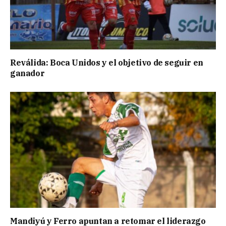
Reválida: Boca Unidos y el objetivo de seguir en
ganador
Mandiyú y Ferro apuntan a retomar el liderazgo