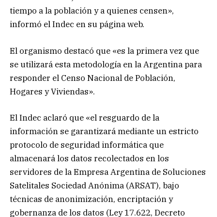
tiempo a la población y a quienes censen»,
informó el Indec en su página web.
El organismo destacó que «es la primera vez que
se utilizará esta metodología en la Argentina para
responder el Censo Nacional de Población,
Hogares y Viviendas».
El Indec aclaró que «el resguardo de la
información se garantizará mediante un estricto
protocolo de seguridad informática que
almacenará los datos recolectados en los
servidores de la Empresa Argentina de Soluciones
Satelitales Sociedad Anónima (ARSAT), bajo
técnicas de anonimización, encriptación y
gobernanza de los datos (Ley 17.622, Decreto