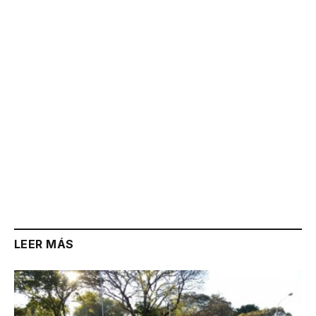
Link
LEER MÁS