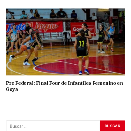
Pre Federal: Final Four de Infantiles Femenino en
Goya