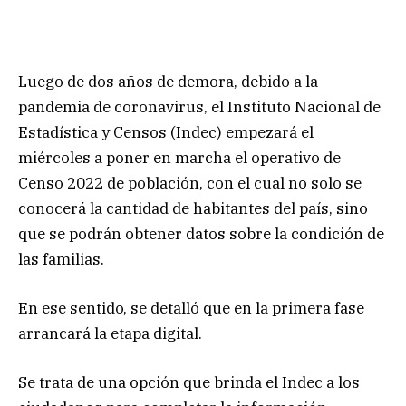
Luego de dos años de demora, debido a la
pandemia de coronavirus, el Instituto Nacional de
Estadística y Censos (Indec) empezará el
miércoles a poner en marcha el operativo de
Censo 2022 de población, con el cual no solo se
conocerá la cantidad de habitantes del país, sino
que se podrán obtener datos sobre la condición de
las familias.
En ese sentido, se detalló que en la primera fase
arrancará la etapa digital.
Se trata de una opción que brinda el Indec a los