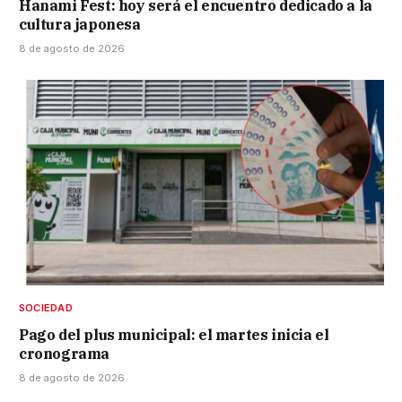
Hanami Fest: hoy será el encuentro dedicado a la
cultura japonesa
8 de agosto de 2026
SOCIEDAD
Pago del plus municipal: el martes inicia el
cronograma
8 de agosto de 2026