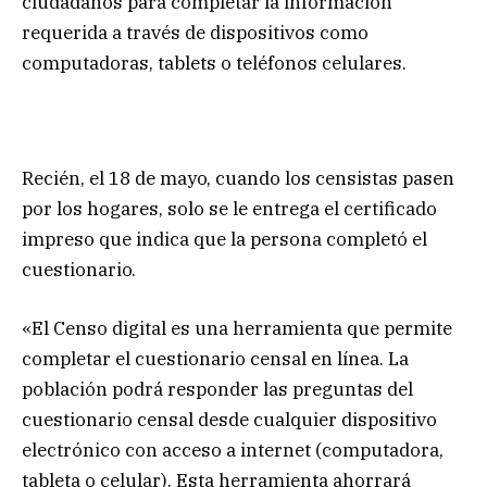
ciudadanos para completar la información
requerida a través de dispositivos como
computadoras, tablets o teléfonos celulares.
Recién, el 18 de mayo, cuando los censistas pasen
por los hogares, solo se le entrega el certificado
impreso que indica que la persona completó el
cuestionario.
«El Censo digital es una herramienta que permite
completar el cuestionario censal en línea. La
población podrá responder las preguntas del
cuestionario censal desde cualquier dispositivo
electrónico con acceso a internet (computadora,
tableta o celular). Esta herramienta ahorrará