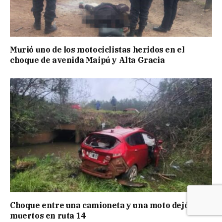
Murió uno de los motociclistas heridos en el
choque de avenida Maipú y Alta Gracia
Choque entre una camioneta y una moto dejó dos
muertos en ruta 14