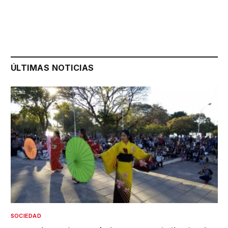
ÚLTIMAS NOTICIAS
SOCIEDAD