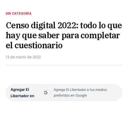
SIN CATEGORÍA
Censo digital 2022: todo lo que
hay que saber para completar
el cuestionario
13 de marzo de 2022
Agregar El
Agrega El Libertador a tus medios
preferidos en Google
Libertador en