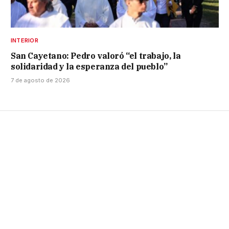
INTERIOR
San Cayetano: Pedro valoró “el trabajo, la
solidaridad y la esperanza del pueblo”
7 de agosto de 2026