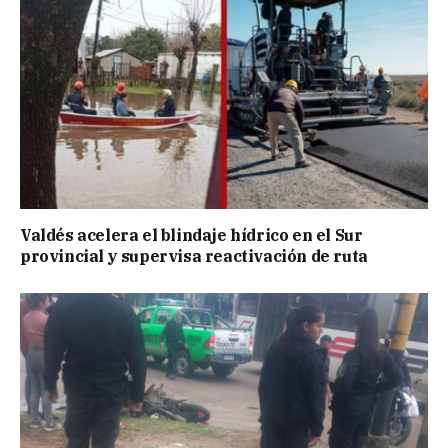
Valdés acelera el blindaje hídrico en el Sur
provincial y supervisa reactivación de ruta