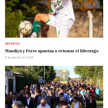
DEPORTES
Mandiyú y Ferro apuntan a retomar el liderazgo
8 de agosto de 2026