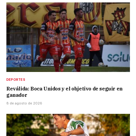
DEPORTES
Reválida: Boca Unidos y el objetivo de seguir en
ganador
8 de agosto de 2026