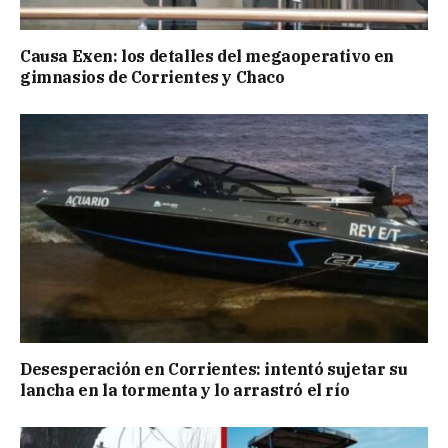
Causa Exen: los detalles del megaoperativo en
gimnasios de Corrientes y Chaco
Desesperación en Corrientes: intentó sujetar su
lancha en la tormenta y lo arrastró el río