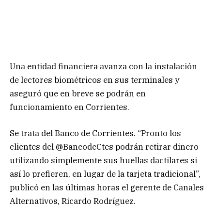
Una entidad financiera avanza con la instalación
de lectores biométricos en sus terminales y
aseguró que en breve se podrán en
funcionamiento en Corrientes.
Se trata del Banco de Corrientes. “Pronto los
clientes del @BancodeCtes podrán retirar dinero
utilizando simplemente sus huellas dactilares si
así lo prefieren, en lugar de la tarjeta tradicional”,
publicó en las últimas horas el gerente de Canales
Alternativos, Ricardo Rodríguez.