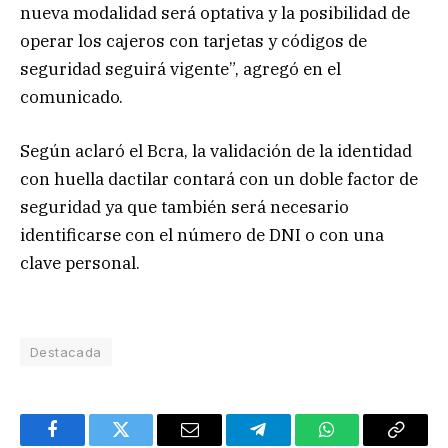
nueva modalidad será optativa y la posibilidad de
operar los cajeros con tarjetas y códigos de
seguridad seguirá vigente”, agregó en el
comunicado.
Según aclaró el Bcra, la validación de la identidad
con huella dactilar contará con un doble factor de
seguridad ya que también será necesario
identificarse con el número de DNI o con una
clave personal.
Destacada
Facebook
Twitter
Email
Telegram
WhatsApp
Copy