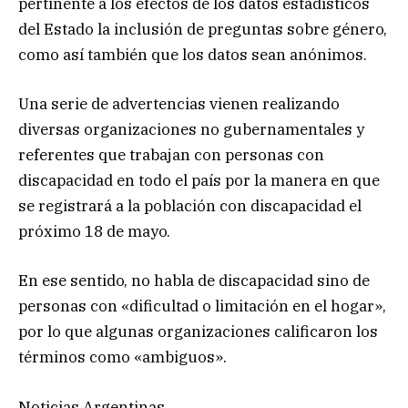
pertinente a los efectos de los datos estadísticos
del Estado la inclusión de preguntas sobre género,
como así también que los datos sean anónimos.
Una serie de advertencias vienen realizando
diversas organizaciones no gubernamentales y
referentes que trabajan con personas con
discapacidad en todo el país por la manera en que
se registrará a la población con discapacidad el
próximo 18 de mayo.
En ese sentido, no habla de discapacidad sino de
personas con «dificultad o limitación en el hogar»,
por lo que algunas organizaciones calificaron los
términos como «ambiguos».
Noticias Argentinas