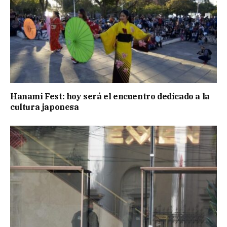
Hanami Fest: hoy será el encuentro dedicado a la
cultura japonesa