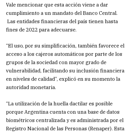
Vale mencionar que esta acción viene a dar
cumplimiento a un mandato del Banco Central.
Las entidades financieras del país tienen hasta
fines de 2022 para adecuarse.
“El uso, por su simplificación, también favorece el
acceso a los cajeros automáticos por parte de los
grupos de la sociedad con mayor grado de
vulnerabilidad, facilitando su inclusión financiera
en niveles de calidad”, explicó en su momento la
autoridad monetaria.
“La utilización de la huella dactilar es posible
porque Argentina cuenta con una base de datos
biométricos centralizada y es administrada por el
Registro Nacional de las Personas (Renaper). Esta