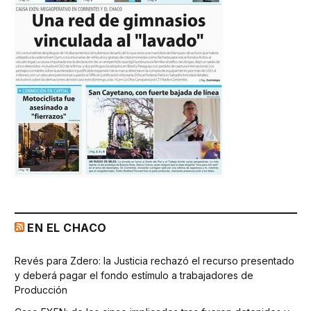
EN EL CHACO
Revés para Zdero: la Justicia rechazó el recurso presentado
y deberá pagar el fondo estímulo a trabajadores de
Producción