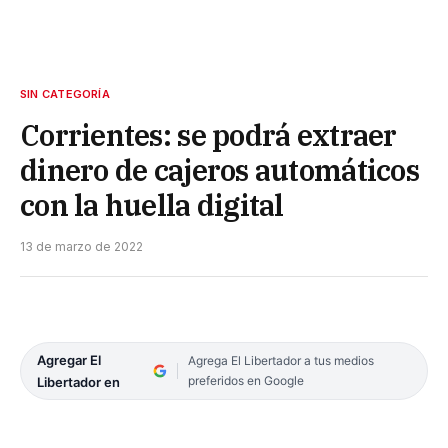
SIN CATEGORÍA
Corrientes: se podrá extraer
dinero de cajeros automáticos
con la huella digital
13 de marzo de 2022
Agregar El
Agrega El Libertador a tus medios
preferidos en Google
Libertador en