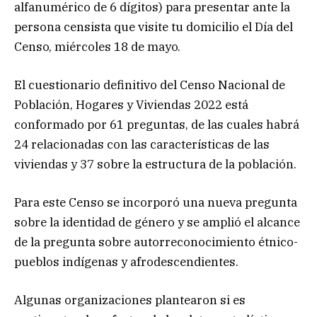
alfanumérico de 6 dígitos) para presentar ante la
persona censista que visite tu domicilio el Día del
Censo, miércoles 18 de mayo.
El cuestionario definitivo del Censo Nacional de
Población, Hogares y Viviendas 2022 está
conformado por 61 preguntas, de las cuales habrá
24 relacionadas con las características de las
viviendas y 37 sobre la estructura de la población.
Para este Censo se incorporó una nueva pregunta
sobre la identidad de género y se amplió el alcance
de la pregunta sobre autorreconocimiento étnico-
pueblos indígenas y afrodescendientes.
Algunas organizaciones plantearon si es