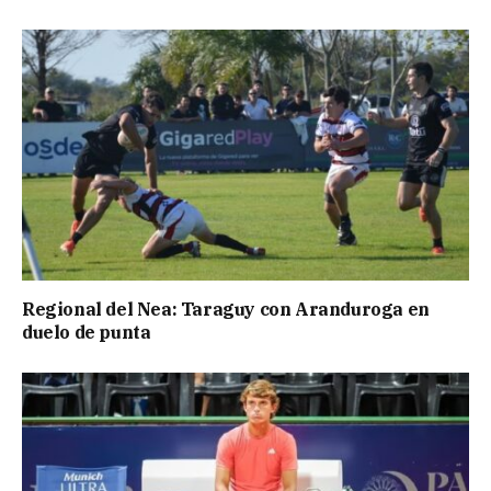
Regional del Nea: Taraguy con Aranduroga en
duelo de punta