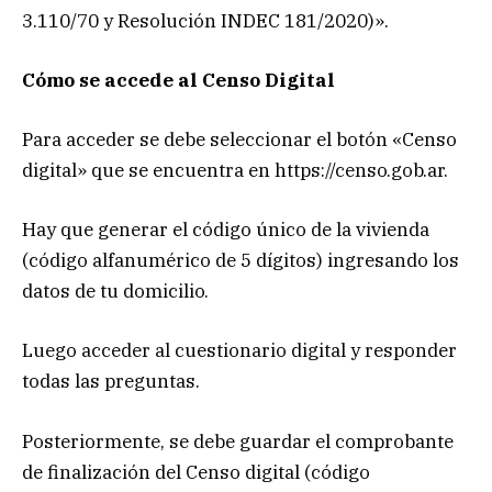
3.110/70 y Resolución INDEC 181/2020)».
Cómo se accede al Censo Digital
Para acceder se debe seleccionar el botón «Censo
digital» que se encuentra en https://censo.gob.ar.
Hay que generar el código único de la vivienda
(código alfanumérico de 5 dígitos) ingresando los
datos de tu domicilio.
Luego acceder al cuestionario digital y responder
todas las preguntas.
Posteriormente, se debe guardar el comprobante
de finalización del Censo digital (código