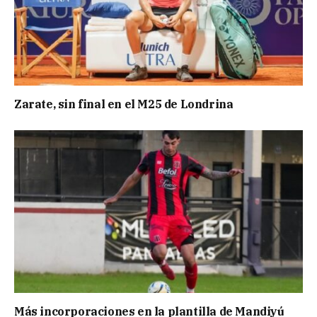
Zarate, sin final en el M25 de Londrina
Más incorporaciones en la plantilla de Mandiyú