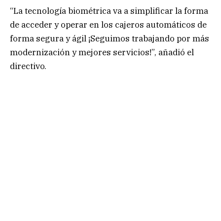
“La tecnología biométrica va a simplificar la forma
de acceder y operar en los cajeros automáticos de
forma segura y ágil ¡Seguimos trabajando por más
modernización y mejores servicios!”, añadió el
directivo.