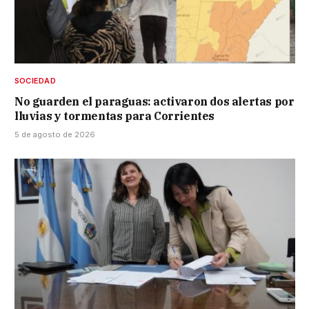
SOCIEDAD
No guarden el paraguas: activaron dos alertas por
lluvias y tormentas para Corrientes
5 de agosto de 2026