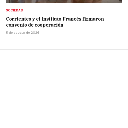
SOCIEDAD
Corrientes y el Instituto Francés firmaron
convenio de cooperación
5 de agosto de 2026