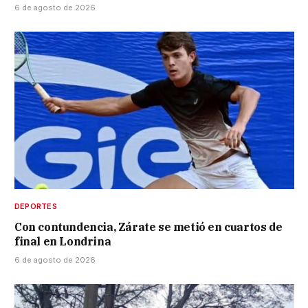
6 de agosto de 2026
DEPORTES
Con contundencia, Zárate se metió en cuartos de
final en Londrina
6 de agosto de 2026