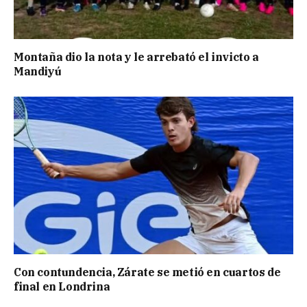
Montaña dio la nota y le arrebató el invicto a
Mandiyú
Con contundencia, Zárate se metió en cuartos de
final en Londrina