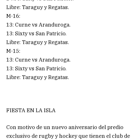
Libre: Taraguy y Regatas.
M-16:
13: Curne vs Aranduroga.
13: Sixty vs San Patricio.
Libre: Taraguy y Regatas.
M-15:
13: Curne vs Aranduroga.
13: Sixty vs San Patricio.
Libre: Taraguy y Regatas.
FIESTA EN LA ISLA
Con motivo de un nuevo aniversario del predio
exclusivo de rugby y hockey que tienen el club de