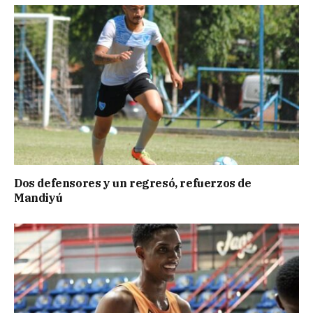
Dos defensores y un regresó, refuerzos de
Mandiyú