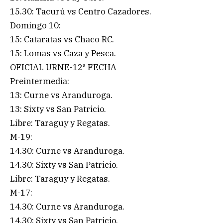
15.30: Tacurú vs Centro Cazadores.
Domingo 10:
15: Cataratas vs Chaco RC.
15: Lomas vs Caza y Pesca.
OFICIAL URNE-12ª FECHA
Preintermedia:
13: Curne vs Aranduroga.
13: Sixty vs San Patricio.
Libre: Taraguy y Regatas.
M-19:
14.30: Curne vs Aranduroga.
14.30: Sixty vs San Patricio.
Libre: Taraguy y Regatas.
M-17:
14.30: Curne vs Aranduroga.
14.30: Sixty vs San Patricio.