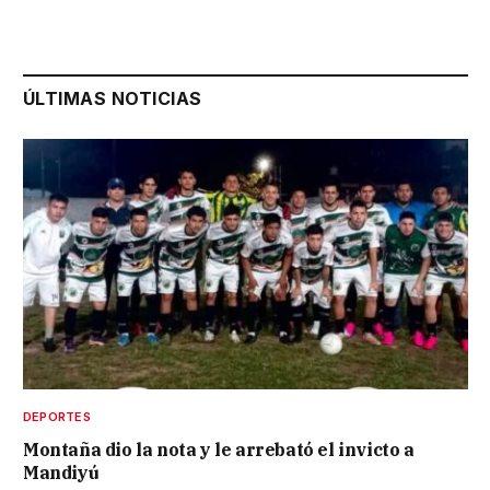
ÚLTIMAS NOTICIAS
DEPORTES
Montaña dio la nota y le arrebató el invicto a
Mandiyú