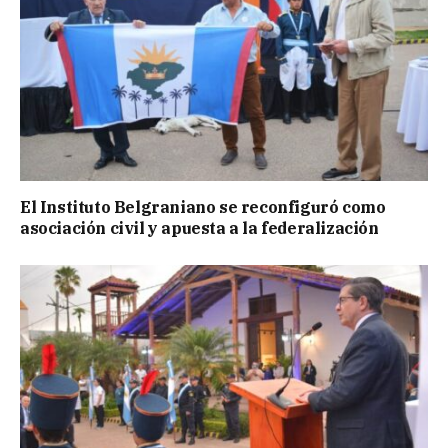
El Instituto Belgraniano se reconfiguró como
asociación civil y apuesta a la federalización