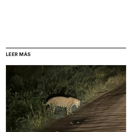
LEER MÁS