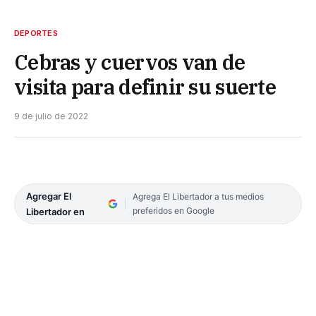
DEPORTES
Cebras y cuervos van de
visita para definir su suerte
9 de julio de 2022
Agregar El
Agrega El Libertador a tus medios
preferidos en Google
Libertador en