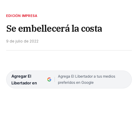
EDICIÓN IMPRESA
Se embellecerá la costa
9 de julio de 2022
Agregar El
Agrega El Libertador a tus medios
preferidos en Google
Libertador en