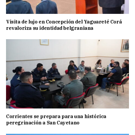
Visita de lujo en Concepción del Yaguareté Corá
revaloriza su identidad belgraniana
Corrientes se prepara para una histórica
peregrinación a San Cayetano