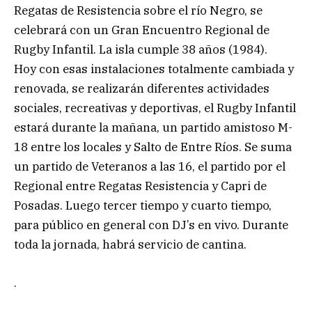
Regatas de Resistencia sobre el río Negro, se
celebrará con un Gran Encuentro Regional de
Rugby Infantil. La isla cumple 38 años (1984).
Hoy con esas instalaciones totalmente cambiada y
renovada, se realizarán diferentes actividades
sociales, recreativas y deportivas, el Rugby Infantil
estará durante la mañana, un partido amistoso M-
18 entre los locales y Salto de Entre Ríos. Se suma
un partido de Veteranos a las 16, el partido por el
Regional entre Regatas Resistencia y Capri de
Posadas. Luego tercer tiempo y cuarto tiempo,
para público en general con DJ’s en vivo. Durante
toda la jornada, habrá servicio de cantina.
.