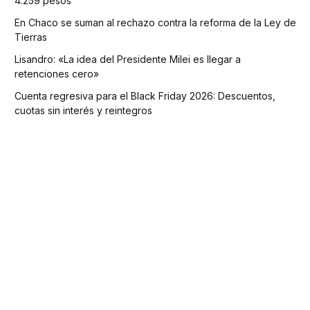
4.259 pesos
En Chaco se suman al rechazo contra la reforma de la Ley de
Tierras
Lisandro: «La idea del Presidente Milei es llegar a
retenciones cero»
Cuenta regresiva para el Black Friday 2026: Descuentos,
cuotas sin interés y reintegros