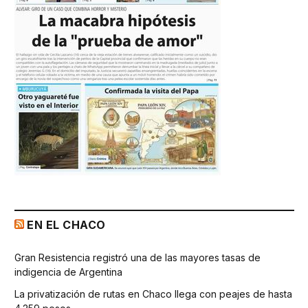
EN EL CHACO
Gran Resistencia registró una de las mayores tasas de
indigencia de Argentina
La privatización de rutas en Chaco llega con peajes de hasta