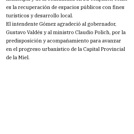
es la recuperación de espacios públicos con fines
turísticos y desarrollo local.
El intendente Gómez agradeció al gobernador,
Gustavo Valdés y al ministro Claudio Polich, por la
predisposición y acompañamiento para avanzar
en el progreso urbanístico de la Capital Provincial
de la Miel.