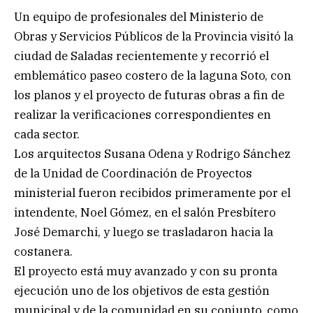
Un equipo de profesionales del Ministerio de
Obras y Servicios Públicos de la Provincia visitó la
ciudad de Saladas recientemente y recorrió el
emblemático paseo costero de la laguna Soto, con
los planos y el proyecto de futuras obras a fin de
realizar la verificaciones correspondientes en
cada sector.
Los arquitectos Susana Odena y Rodrigo Sánchez
de la Unidad de Coordinación de Proyectos
ministerial fueron recibidos primeramente por el
intendente, Noel Gómez, en el salón Presbítero
José Demarchi, y luego se trasladaron hacia la
costanera.
El proyecto está muy avanzado y con su pronta
ejecución uno de los objetivos de esta gestión
municipal y de la comunidad en su conjunto, como