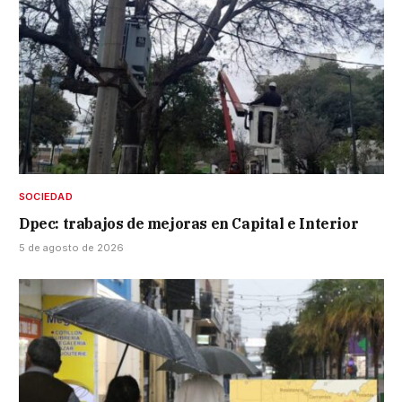
SOCIEDAD
Dpec: trabajos de mejoras en Capital e Interior
5 de agosto de 2026