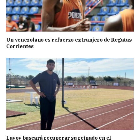
Un venezolano es refuerzo extranjero de Regatas
Corrientes
Layoy buscará recuperar su reinado en el