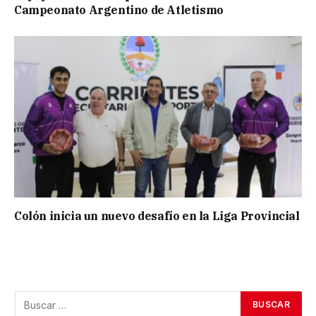
Campeonato Argentino de Atletismo
Colón inicia un nuevo desafío en la Liga Provincial