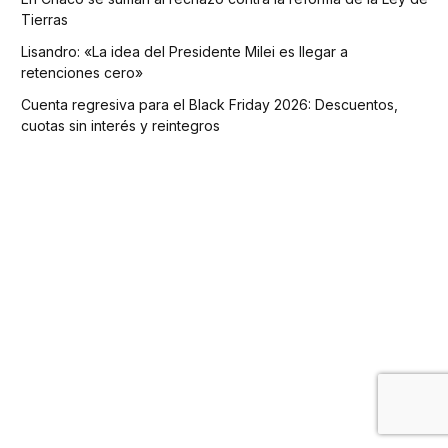
Tierras
Lisandro: «La idea del Presidente Milei es llegar a
retenciones cero»
Cuenta regresiva para el Black Friday 2026: Descuentos,
cuotas sin interés y reintegros