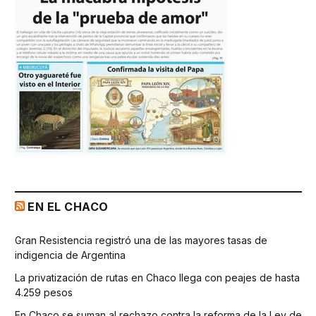
EN EL CHACO
Gran Resistencia registró una de las mayores tasas de
indigencia de Argentina
La privatización de rutas en Chaco llega con peajes de hasta
4.259 pesos
En Chaco se suman al rechazo contra la reforma de la Ley de