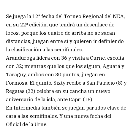
Se juega la 12ª fecha del Torneo Regional del NEA,
en su 22ª edición, que tendrá un desenlace de
locos, porque los cuatro de arriba no se sacan
distancias, juegan entre sí y quieren ir definiendo
la clasificación a las semifinales.
Aranduroga lidera con 36 y visita a Curne, escolta
con 32; mientras que los que los siguen, Aguará y
Taraguy, ambos con 30 puntos, juegan en
Formosa. El quinto, Sixty recibe a San Patricio (8) y
Regatas (22) celebra en su cancha un nuevo
aniversario de la isla, ante Capri (18).
En Intermedia también se juegan partidos clave de
cara a las semifinales. Y una nueva fecha del
Oficial de la Urne.