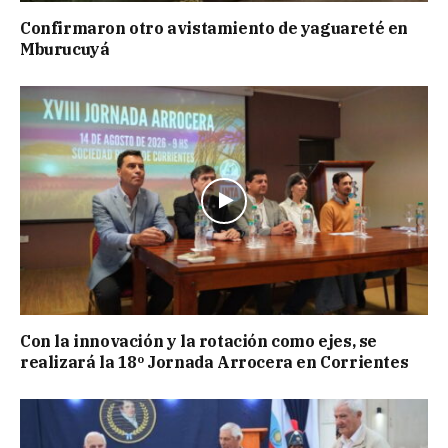
Confirmaron otro avistamiento de yaguareté en
Mburucuyá
Con la innovación y la rotación como ejes, se
realizará la 18º Jornada Arrocera en Corrientes