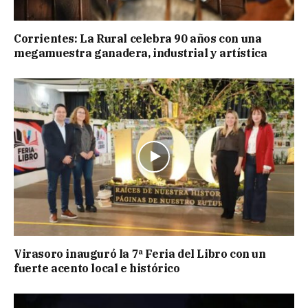
Corrientes: La Rural celebra 90 años con una
megamuestra ganadera, industrial y artística
Virasoro inauguró la 7ª Feria del Libro con un
fuerte acento local e histórico