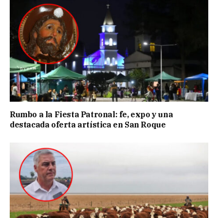
Rumbo a la Fiesta Patronal: fe, expo y una
destacada oferta artística en San Roque