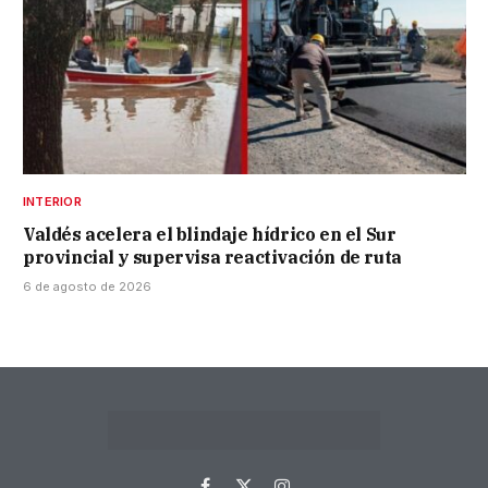
INTERIOR
Valdés acelera el blindaje hídrico en el Sur
provincial y supervisa reactivación de ruta
6 de agosto de 2026