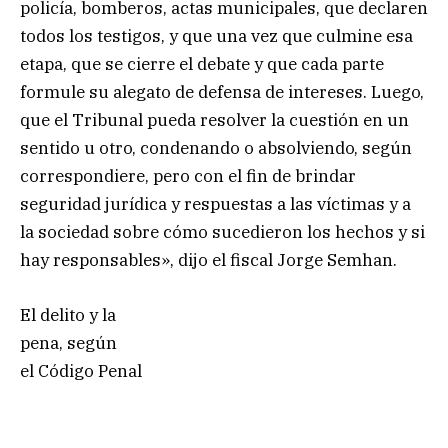
policía, bomberos, actas municipales, que declaren
todos los testigos, y que una vez que culmine esa
etapa, que se cierre el debate y que cada parte
formule su alegato de defensa de intereses. Luego,
que el Tribunal pueda resolver la cuestión en un
sentido u otro, condenando o absolviendo, según
correspondiere, pero con el fin de brindar
seguridad jurídica y respuestas a las víctimas y a
la sociedad sobre cómo sucedieron los hechos y si
hay responsables», dijo el fiscal Jorge Semhan.
El delito y la
pena, según
el Código Penal