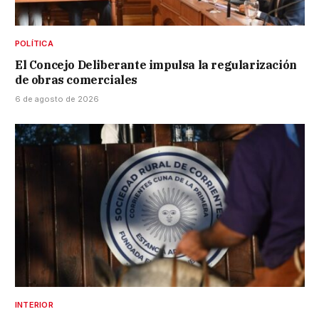
POLÍTICA
El Concejo Deliberante impulsa la regularización
de obras comerciales
6 de agosto de 2026
INTERIOR