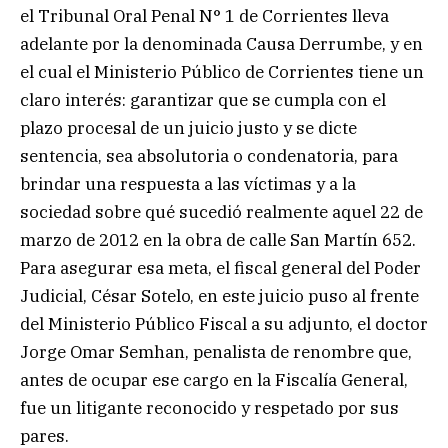
el Tribunal Oral Penal N° 1 de Corrientes lleva
adelante por la denominada Causa Derrumbe, y en
el cual el Ministerio Público de Corrientes tiene un
claro interés: garantizar que se cumpla con el
plazo procesal de un juicio justo y se dicte
sentencia, sea absolutoria o condenatoria, para
brindar una respuesta a las víctimas y a la
sociedad sobre qué sucedió realmente aquel 22 de
marzo de 2012 en la obra de calle San Martín 652.
Para asegurar esa meta, el fiscal general del Poder
Judicial, César Sotelo, en este juicio puso al frente
del Ministerio Público Fiscal a su adjunto, el doctor
Jorge Omar Semhan, penalista de renombre que,
antes de ocupar ese cargo en la Fiscalía General,
fue un litigante reconocido y respetado por sus
pares.