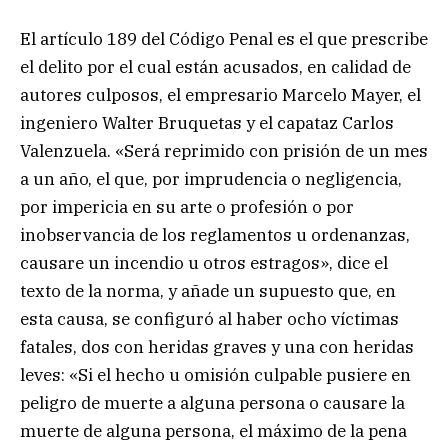
El artículo 189 del Código Penal es el que prescribe
el delito por el cual están acusados, en calidad de
autores culposos, el empresario Marcelo Mayer, el
ingeniero Walter Bruquetas y el capataz Carlos
Valenzuela. «Será reprimido con prisión de un mes
a un año, el que, por imprudencia o negligencia,
por impericia en su arte o profesión o por
inobservancia de los reglamentos u ordenanzas,
causare un incendio u otros estragos», dice el
texto de la norma, y añade un supuesto que, en
esta causa, se configuró al haber ocho víctimas
fatales, dos con heridas graves y una con heridas
leves: «Si el hecho u omisión culpable pusiere en
peligro de muerte a alguna persona o causare la
muerte de alguna persona, el máximo de la pena