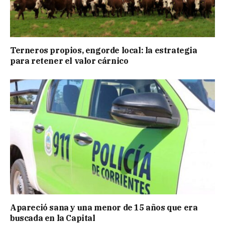
Terneros propios, engorde local: la estrategia
para retener el valor cárnico
Apareció sana y una menor de 15 años que era
buscada en la Capital