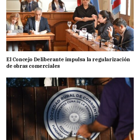
El Concejo Deliberante impulsa la regularización
de obras comerciales