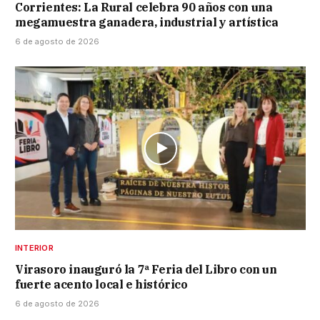
Corrientes: La Rural celebra 90 años con una
megamuestra ganadera, industrial y artística
6 de agosto de 2026
INTERIOR
Virasoro inauguró la 7ª Feria del Libro con un
fuerte acento local e histórico
6 de agosto de 2026