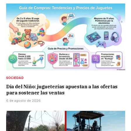
SOCIEDAD
Día del Niño: jugueterías apuestan a las ofertas
para sostener las ventas
6 de agosto de 2026