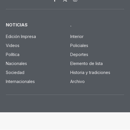
Facebook
X
Instagram
(Twitter)
NOTICIAS
.
Edición Impresa
Interior
Videos
Policiales
Política
Deportes
Nacionales
Elemento de lista
Sociedad
Historia y tradiciones
Internacionales
Archivo