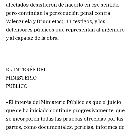
afectados desistieron de hacerlo en ese sentido,
pero continúan la persecución penal contra
Valenzuela y Bruquetas), 11 testigos, y los
defensores públicos que representan al ingeniero
y al capataz de la obra.
EL INTERÉS DEL
MINISTERIO
PÚBLICO
«El interés del Ministerio Público es que el juicio
que se ha iniciado continúe progresivamente, que
se incorporen todas las pruebas ofrecidas por las
partes, como documentales, pericias, informes de