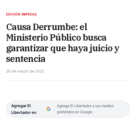
EDICIÓN IMPRESA
Causa Derrumbe: el
Ministerio Público busca
garantizar que haya juicio y
sentencia
26 de marzo de 2022
Agregar El
Agrega El Libertador a tus medios
preferidos en Google
Libertador en