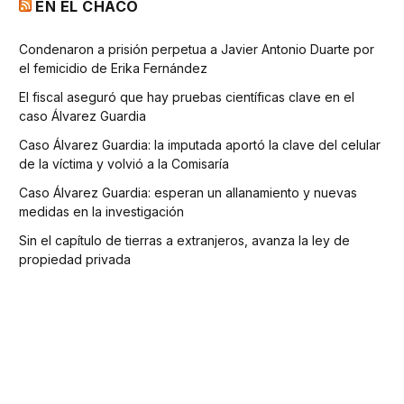
EN EL CHACO
Condenaron a prisión perpetua a Javier Antonio Duarte por
el femicidio de Erika Fernández
El fiscal aseguró que hay pruebas científicas clave en el
caso Álvarez Guardia
Caso Álvarez Guardia: la imputada aportó la clave del celular
de la víctima y volvió a la Comisaría
Caso Álvarez Guardia: esperan un allanamiento y nuevas
medidas en la investigación
Sin el capítulo de tierras a extranjeros, avanza la ley de
propiedad privada