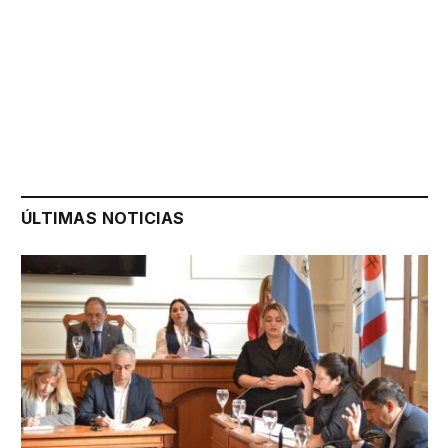
ÚLTIMAS NOTICIAS