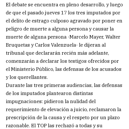
El debate se encuentra en pleno desarrollo, y luego
de que el pasado jueves 17 los tres imputados por
el delito de estrago culposo agravado por poner en
peligro de muerte a alguna persona y causar la
muerte de alguna persona -Marcelo Mayer, Walter
Bruquetas y Carlos Valenzuela- le dijeran al
tribunal que declararán recién más adelante,
comenzarán a declarar los testigos ofrecidos por
el Ministerio Público, las defensas de los acusados
y los querellantes.
Durante las tres primeras audiencias, las defensas
de los imputados plantearon distintas
impugnaciones: pidieron la nulidad del
requerimiento de elevación a juicio, reclamaron la
prescripción de la causa y el respeto por un plazo
razonable. El TOP las rechazó a todas y su