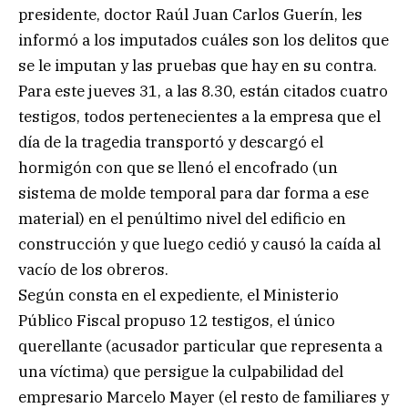
presidente, doctor Raúl Juan Carlos Guerín, les
informó a los imputados cuáles son los delitos que
se le imputan y las pruebas que hay en su contra.
Para este jueves 31, a las 8.30, están citados cuatro
testigos, todos pertenecientes a la empresa que el
día de la tragedia transportó y descargó el
hormigón con que se llenó el encofrado (un
sistema de molde temporal para dar forma a ese
material) en el penúltimo nivel del edificio en
construcción y que luego cedió y causó la caída al
vacío de los obreros.
Según consta en el expediente, el Ministerio
Público Fiscal propuso 12 testigos, el único
querellante (acusador particular que representa a
una víctima) que persigue la culpabilidad del
empresario Marcelo Mayer (el resto de familiares y