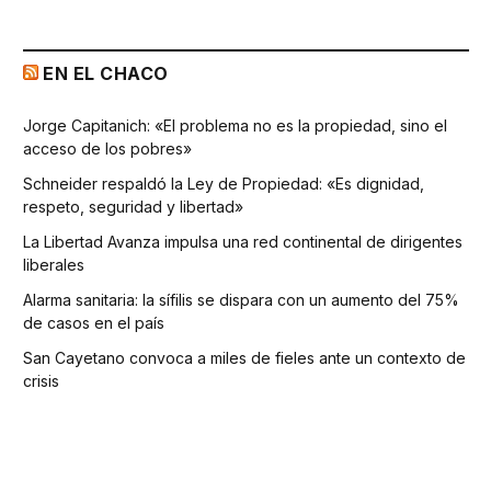
EN EL CHACO
Jorge Capitanich: «El problema no es la propiedad, sino el
acceso de los pobres»
Schneider respaldó la Ley de Propiedad: «Es dignidad,
respeto, seguridad y libertad»
La Libertad Avanza impulsa una red continental de dirigentes
liberales
Alarma sanitaria: la sífilis se dispara con un aumento del 75%
de casos en el país
San Cayetano convoca a miles de fieles ante un contexto de
crisis