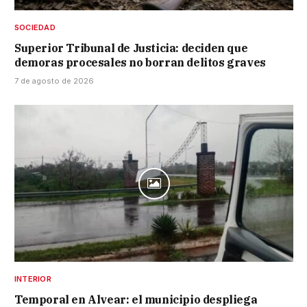
SOCIEDAD
Superior Tribunal de Justicia: deciden que
demoras procesales no borran delitos graves
7 de agosto de 2026
INTERIOR
Temporal en Alvear: el municipio despliega