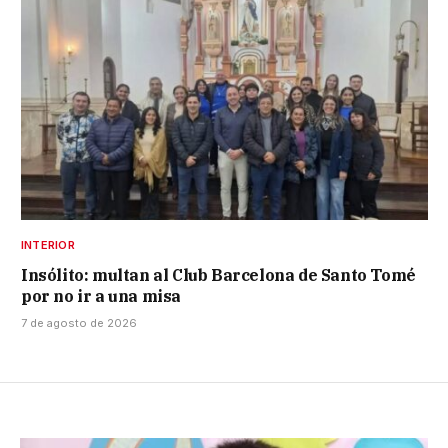
INTERIOR
Insólito: multan al Club Barcelona de Santo Tomé
por no ir a una misa
7 de agosto de 2026