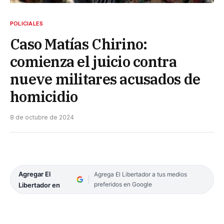
POLICIALES
Caso Matías Chirino:
comienza el juicio contra
nueve militares acusados de
homicidio
8 de octubre de 2024
Agregar El
Agrega El Libertador a tus medios
preferidos en Google
Libertador en