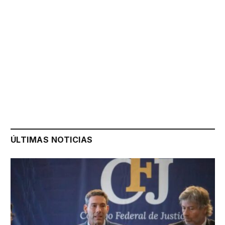
ÚLTIMAS NOTICIAS