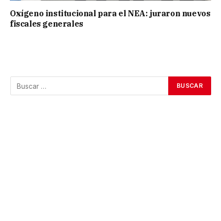
Oxígeno institucional para el NEA: juraron nuevos
fiscales generales