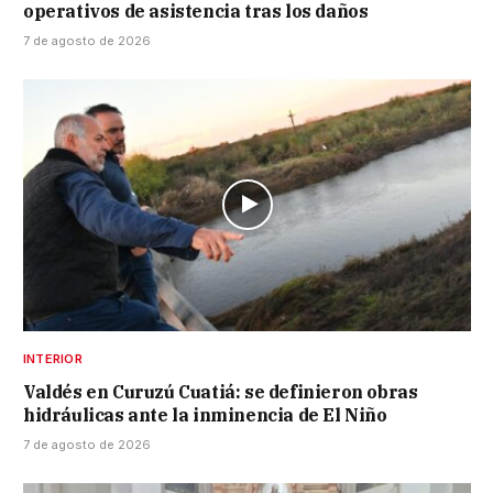
operativos de asistencia tras los daños
7 de agosto de 2026
INTERIOR
Valdés en Curuzú Cuatiá: se definieron obras
hidráulicas ante la inminencia de El Niño
7 de agosto de 2026