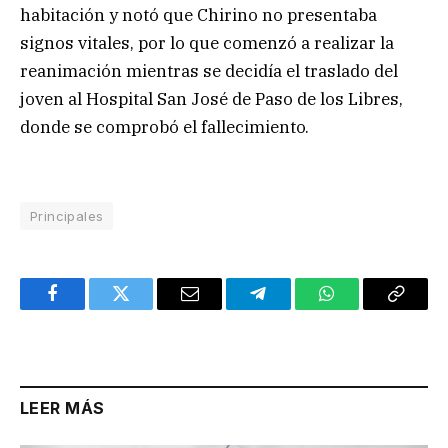
habitación y notó que Chirino no presentaba
signos vitales, por lo que comenzó a realizar la
reanimación mientras se decidía el traslado del
joven al Hospital San José de Paso de los Libres,
donde se comprobó el fallecimiento.
Principales
Facebook
Twitter
Email
Telegram
WhatsApp
Copy
Link
LEER MÁS