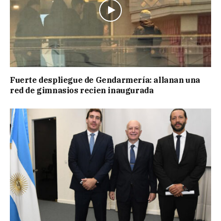
Fuerte despliegue de Gendarmería: allanan una
red de gimnasios recien inaugurada