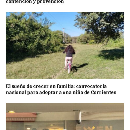
contención y prevención
El sueño de crecer en familia: convocatoria
nacional para adoptar a una niña de Corrientes