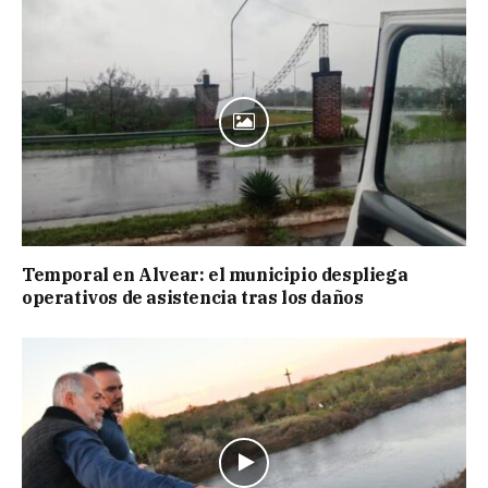
Temporal en Alvear: el municipio despliega
operativos de asistencia tras los daños