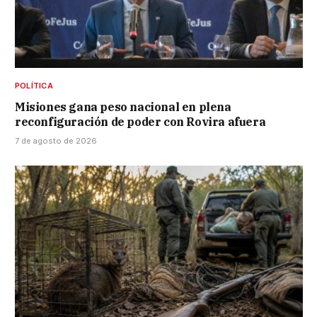
POLÍTICA
Misiones gana peso nacional en plena
reconfiguración de poder con Rovira afuera
7 de agosto de 2026