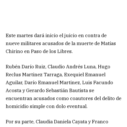
Este martes dará inicio el juicio en contra de
nueve militares acusados de la muerte de Matías
Chirino en Paso de los Libres.
Rubén Darío Ruiz, Claudio Andrés Luna, Hugo
Reclus Martinez Tarraga, Exequiel Emanuel
Aguilar, Darío Emanuel Martinez, Luis Facundo
Acosta y Gerardo Sebastián Bautista se
encuentran acusados como coautores del delito de
homicidio simple con dolo eventual.
Por su parte, Claudia Daniela Cayata y Franco