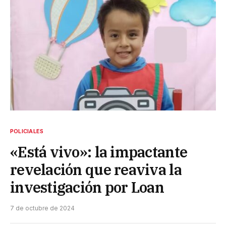
POLICIALES
«Está vivo»: la impactante
revelación que reaviva la
investigación por Loan
7 de octubre de 2024