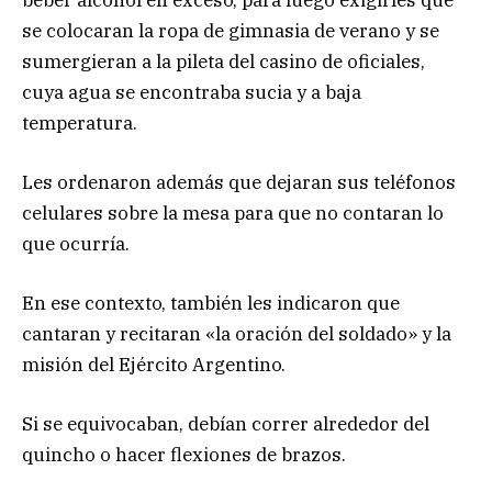
se colocaran la ropa de gimnasia de verano y se
sumergieran a la pileta del casino de oficiales,
cuya agua se encontraba sucia y a baja
temperatura.
Les ordenaron además que dejaran sus teléfonos
celulares sobre la mesa para que no contaran lo
que ocurría.
En ese contexto, también les indicaron que
cantaran y recitaran «la oración del soldado» y la
misión del Ejército Argentino.
Si se equivocaban, debían correr alrededor del
quincho o hacer flexiones de brazos.