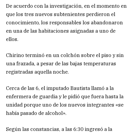
De acuerdo con la investigación, en el momento en
que los tres nuevos subtenientes perdieron el
conocimiento, los responsables los abandonaron
en una de las habitaciones asignadas a uno de
ellos.
Chirino terminó en un colchón sobre el piso y sin
una frazada, a pesar de las bajas temperaturas
registradas aquella noche.
Cerca de las 6, el imputado Bautista llamó a la
enfermera de guardia y le pidió que fuera hasta la
unidad porque uno de los nuevos integrantes «se
había pasado de alcohol».
Según las constancias, a las 6:30 ingresó a la