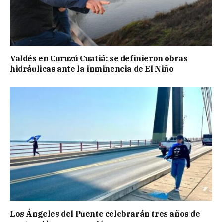
Valdés en Curuzú Cuatiá: se definieron obras
hidráulicas ante la inminencia de El Niño
Los Ángeles del Puente celebrarán tres años de