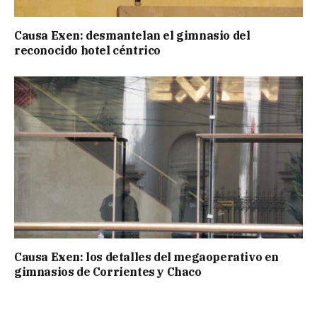
Causa Exen: desmantelan el gimnasio del
reconocido hotel céntrico
Causa Exen: los detalles del megaoperativo en
gimnasios de Corrientes y Chaco