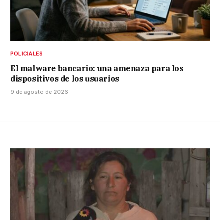
POLICIALES
El malware bancario: una amenaza para los
dispositivos de los usuarios
9 de agosto de 2026