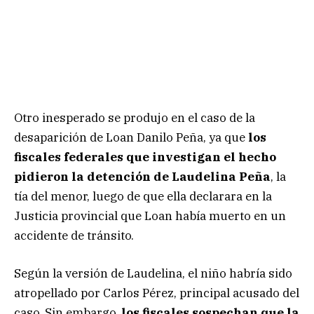
Otro inesperado se produjo en el caso de la
desaparición de Loan Danilo Peña, ya que
los
fiscales federales que investigan el hecho
pidieron la detención de Laudelina Peña
, la
tía del menor, luego de que ella declarara en la
Justicia provincial que Loan había muerto en un
accidente de tránsito.
Según la versión de Laudelina, el niño habría sido
atropellado por Carlos Pérez, principal acusado del
caso. Sin embargo,
los fiscales sospechan que la