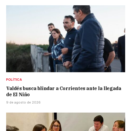
POLÍTICA
Valdés busca blindar a Corrientes ante la llegada
de El Niño
9 de agosto de 2026