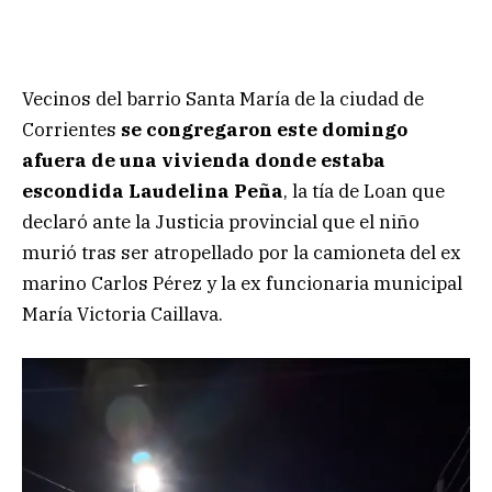
Vecinos del barrio Santa María de la ciudad de
Corrientes
se congregaron este domingo
afuera de una vivienda donde estaba
escondida Laudelina Peña
, la tía de Loan que
declaró ante la Justicia provincial que el niño
murió tras ser atropellado por la camioneta del ex
marino Carlos Pérez y la ex funcionaria municipal
María Victoria Caillava.