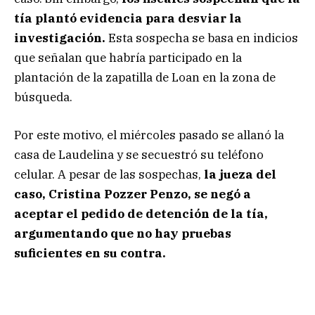
tía plantó evidencia para desviar la
investigación.
Esta sospecha se basa en indicios
que señalan que habría participado en la
plantación de la zapatilla de Loan en la zona de
búsqueda.
Por este motivo, el miércoles pasado se allanó la
casa de Laudelina y se secuestró su teléfono
celular. A pesar de las sospechas,
la jueza del
caso, Cristina Pozzer Penzo, se negó a
aceptar el pedido de detención de la tía,
argumentando que no hay pruebas
suficientes en su contra.