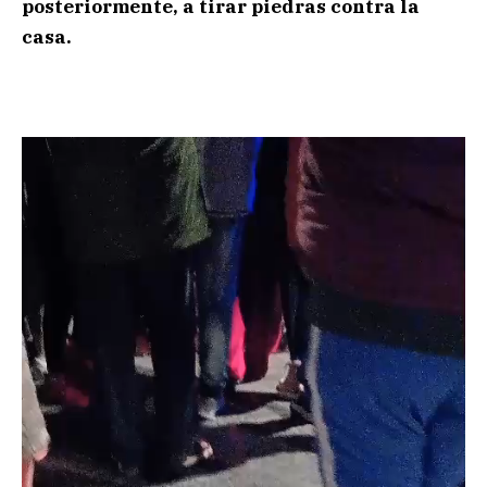
posteriormente, a tirar piedras contra la
casa.