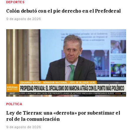
DEPORTES
Colón debutó con el pie derecho en el Prefederal
9 de agosto de 2026
POLÍTICA
Ley de Tierras: una «derrota» por subestimar el
rol de la comunicación
9 de agosto de 2026