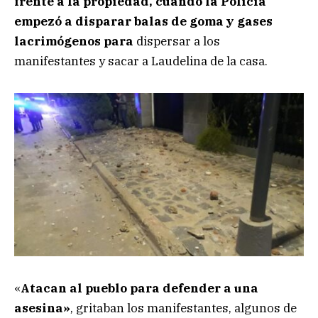
frente a la propiedad, cuando la Policía
empezó a disparar balas de goma y gases
lacrimógenos para
dispersar a los
manifestantes y sacar a Laudelina de la casa.
«
Atacan al pueblo para defender a una
asesina»
, gritaban los manifestantes, algunos de