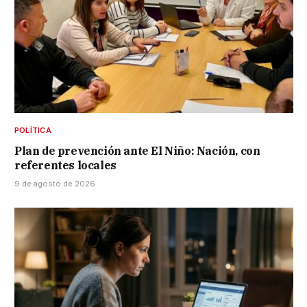
POLÍTICA
Plan de prevención ante El Niño: Nación, con
referentes locales
9 de agosto de 2026