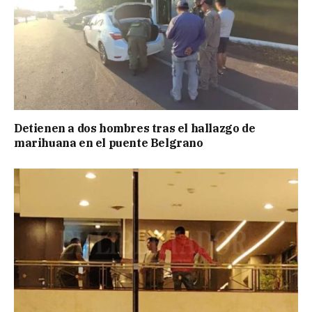
Detienen a dos hombres tras el hallazgo de
marihuana en el puente Belgrano