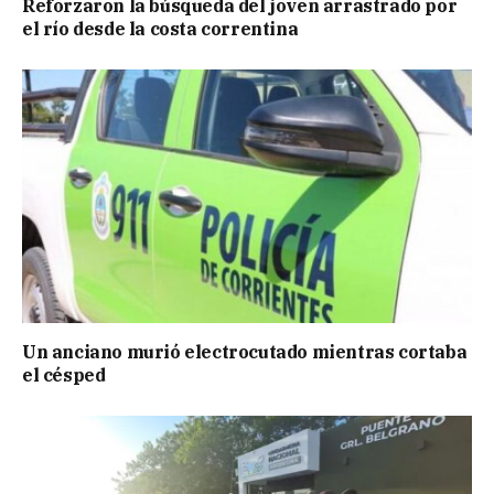
Reforzaron la búsqueda del joven arrastrado por
el río desde la costa correntina
Un anciano murió electrocutado mientras cortaba
el césped