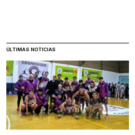
ÚLTIMAS NOTICIAS