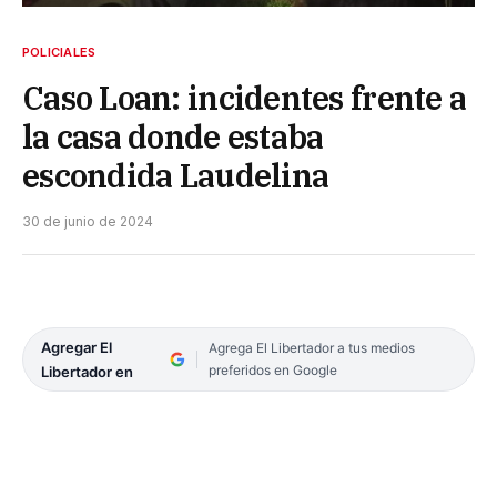
POLICIALES
Caso Loan: incidentes frente a
la casa donde estaba
escondida Laudelina
30 de junio de 2024
Agregar El
Agrega El Libertador a tus medios
preferidos en Google
Libertador en