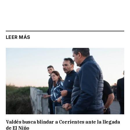
LEER MÁS
Valdés busca blindar a Corrientes ante la llegada
de El Niño