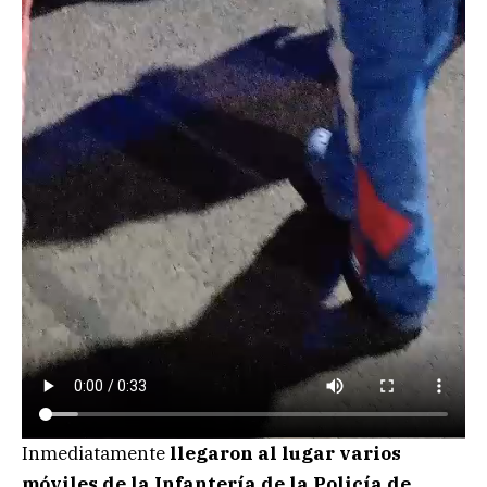
Inmediatamente
llegaron al lugar varios
móviles de la Infantería de la Policía de