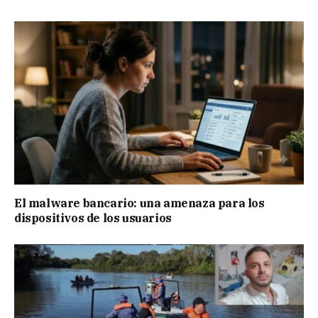
El malware bancario: una amenaza para los
dispositivos de los usuarios