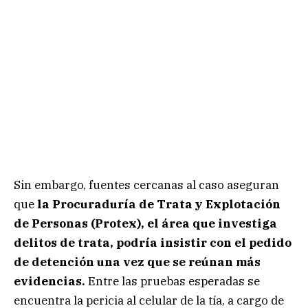
Sin embargo, fuentes cercanas al caso aseguran
que
la Procuraduría de Trata y Explotación
de Personas (Protex), el área que investiga
delitos de trata, podría insistir con el pedido
de detención una vez que se reúnan más
evidencias.
Entre las pruebas esperadas se
encuentra la pericia al celular de la tía, a cargo de