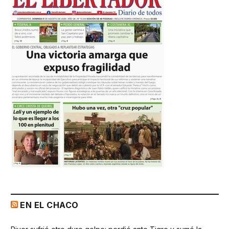
EN EL CHACO