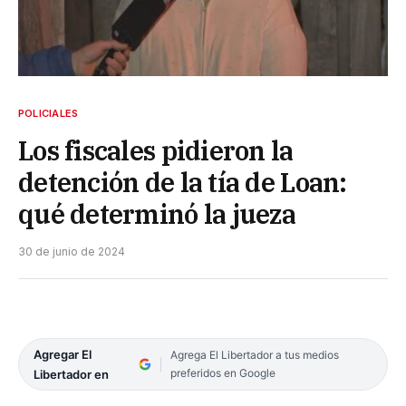
POLICIALES
Los fiscales pidieron la
detención de la tía de Loan:
qué determinó la jueza
30 de junio de 2024
Agregar El
Agrega El Libertador a tus medios
preferidos en Google
Libertador en