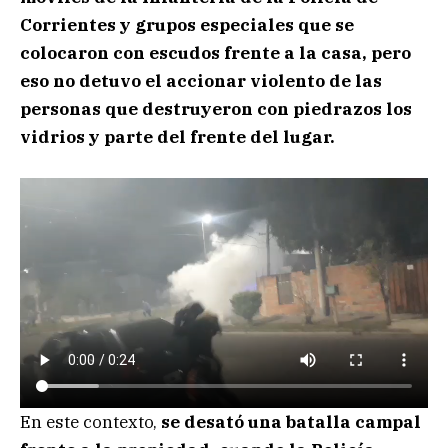
Corrientes y grupos especiales que se
colocaron con escudos frente a la casa, pero
eso no detuvo el accionar violento de las
personas que destruyeron con piedrazos los
vidrios y parte del frente del lugar.
En este contexto,
se desató una batalla campal