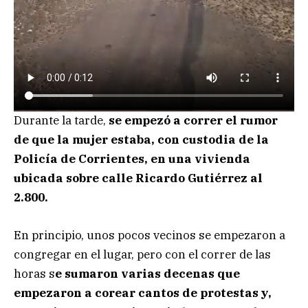
Durante la tarde,
se empezó a correr el rumor
de que la mujer estaba, con custodia de la
Policía de Corrientes, en una vivienda
ubicada sobre calle Ricardo Gutiérrez al
2.800.
En principio, unos pocos vecinos se empezaron a
congregar en el lugar, pero con el correr de las
horas s
e sumaron varias decenas que
empezaron a corear cantos de protestas y,