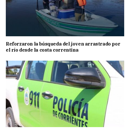
Reforzaron la búsqueda del joven arrastrado por
el río desde la costa correntina