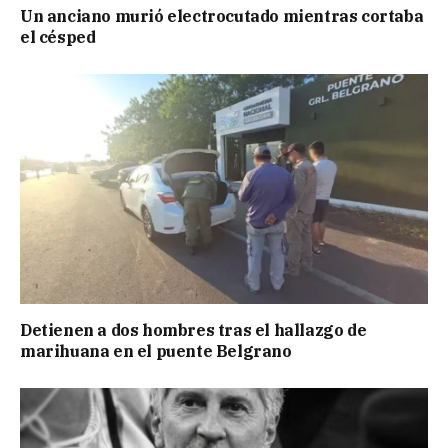
Un anciano murió electrocutado mientras cortaba
el césped
Detienen a dos hombres tras el hallazgo de
marihuana en el puente Belgrano