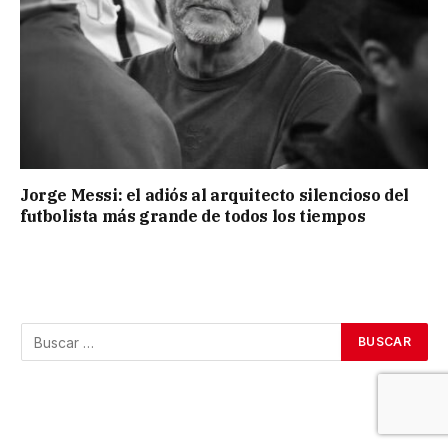
Jorge Messi: el adiós al arquitecto silencioso del
futbolista más grande de todos los tiempos